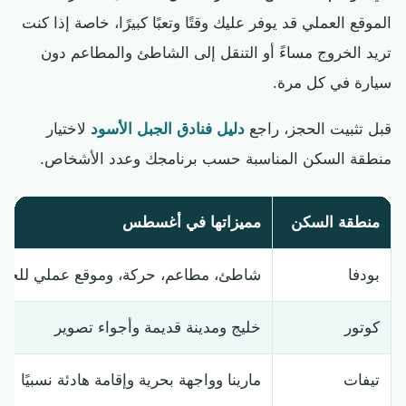
الموقع العملي قد يوفر عليك وقتًا وتعبًا كبيرًا، خاصة إذا كنت
تريد الخروج مساءً أو التنقل إلى الشاطئ والمطاعم دون
سيارة في كل مرة.
قبل تثبيت الحجز، راجع
دليل فنادق الجبل الأسود
لاختيار
منطقة السكن المناسبة حسب برنامجك وعدد الأشخاص.
منطقة السكن
مميزاتها في أغسطس
بودفا
شاطئ، مطاعم، حركة، وموقع عملي للجول
كوتور
خليج ومدينة قديمة وأجواء تصوير
تيفات
مارينا وواجهة بحرية وإقامة هادئة نسبيًا