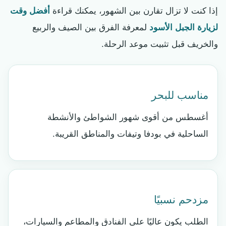
إذا كنت لا تزال تقارن بين الشهور، يمكنك قراءة
أفضل وقت
لزيارة الجبل الأسود
لمعرفة الفرق بين الصيف والربيع
والخريف قبل تثبيت موعد الرحلة.
مناسب للبحر
أغسطس من أقوى شهور الشواطئ والأنشطة
الساحلية في بودفا وتيفات والمناطق القريبة.
مزدحم نسبيًا
الطلب يكون عاليًا على الفنادق والمطاعم والسيارات،