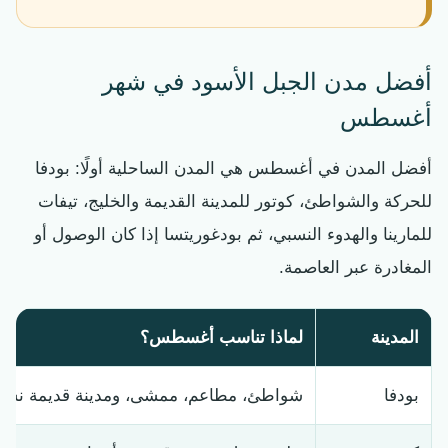
أفضل مدن الجبل الأسود في شهر
أغسطس
أفضل المدن في أغسطس هي المدن الساحلية أولًا: بودفا
للحركة والشواطئ، كوتور للمدينة القديمة والخليج، تيفات
للمارينا والهدوء النسبي، ثم بودغوريتسا إذا كان الوصول أو
المغادرة عبر العاصمة.
المدينة
لماذا تناسب أغسطس؟
بودفا
شواطئ، مطاعم، ممشى، ومدينة قديمة نش