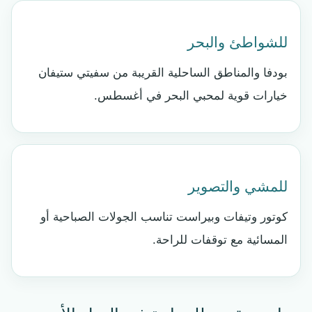
للشواطئ والبحر
بودفا والمناطق الساحلية القريبة من سفيتي ستيفان
خيارات قوية لمحبي البحر في أغسطس.
للمشي والتصوير
كوتور وتيفات وبيراست تناسب الجولات الصباحية أو
المسائية مع توقفات للراحة.