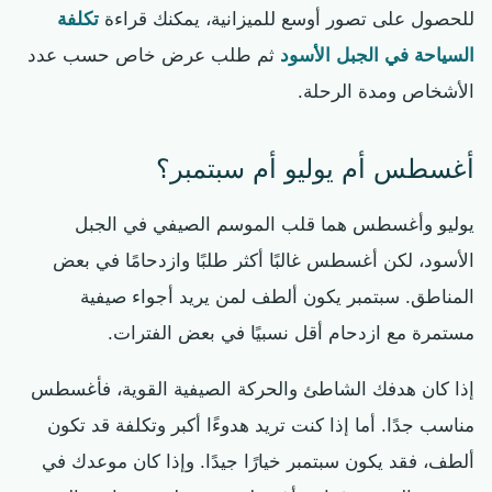
للحصول على تصور أوسع للميزانية، يمكنك قراءة
تكلفة
السياحة في الجبل الأسود
ثم طلب عرض خاص حسب عدد
الأشخاص ومدة الرحلة.
أغسطس أم يوليو أم سبتمبر؟
يوليو وأغسطس هما قلب الموسم الصيفي في الجبل
الأسود، لكن أغسطس غالبًا أكثر طلبًا وازدحامًا في بعض
المناطق. سبتمبر يكون ألطف لمن يريد أجواء صيفية
مستمرة مع ازدحام أقل نسبيًا في بعض الفترات.
إذا كان هدفك الشاطئ والحركة الصيفية القوية، فأغسطس
مناسب جدًا. أما إذا كنت تريد هدوءًا أكبر وتكلفة قد تكون
ألطف، فقد يكون سبتمبر خيارًا جيدًا. وإذا كان موعدك في