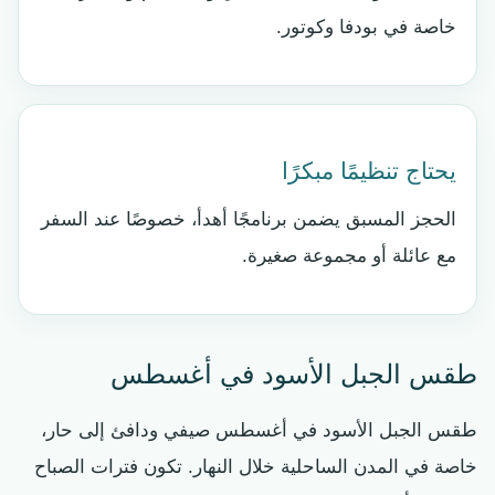
خاصة في بودفا وكوتور.
يحتاج تنظيمًا مبكرًا
الحجز المسبق يضمن برنامجًا أهدأ، خصوصًا عند السفر
مع عائلة أو مجموعة صغيرة.
طقس الجبل الأسود في أغسطس
طقس الجبل الأسود في أغسطس صيفي ودافئ إلى حار،
خاصة في المدن الساحلية خلال النهار. تكون فترات الصباح