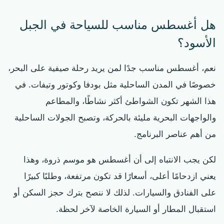
هل أغسطس مناسب للسياحة في الجبل
الأسود؟
نعم، أغسطس مناسب جدًا لمن يريد رحلة صيفية على البحر،
خصوصًا في المدن الساحلية مثل بودفا وكوتور وتيفات. في
هذا الشهر تكون الشواطئ أكثر نشاطًا، والمطاعم
والواجهات البحرية مليئة بالحركة، وتصبح الجولات الساحلية
من أهم عناصر البرنامج.
لكن يجب الانتباه إلى أن أغسطس هو موسم ذروة، وهذا
يعني ازدحامًا أعلى، أسعارًا قد تكون مرتفعة، وطلبًا كبيرًا
على الفنادق والسيارات. لذلك لا ننصح بترك حجز السكن أو
استقبال المطار أو السيارة الخاصة لآخر لحظة.