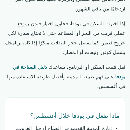
ازدحامًا من باقي الشهور.
إذا اخترت السكن في بودفا، فحاول اختيار فندق بموقع
عملي قريب من البحر أو المطاعم حتى لا تحتاج سيارة لكل
خروج قصير. كما يفضل حجز التنقلات مبكرًا إذا كان برنامجك
يشمل كوتور وتيفات أو المطار.
قبل تثبيت السكن أو البرنامج، يساعدك
دليل السياحة في
بودفا
على فهم طبيعة المدينة وأفضل طريقة للاستفادة منها
في أغسطس.
ماذا تفعل في بودفا خلال أغسطس؟
زيارة المدينة القديمة في الصباح أو قبل الغروب.