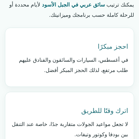
يمكنك ترتيب
سائق عربي في الجبل الأسود
لأيام محددة أو
للرحلة كاملة حسب برنامجك وميزانيتك.
احجز مبكرًا
في أغسطس، السيارات والسائقون والفنادق عليهم
طلب مرتفع، لذلك الحجز المبكر أفضل.
اترك وقتًا للطريق
لا تجعل مواعيد الجولات متقاربة جدًا، خاصة عند التنقل
بين بودفا وكوتور وتيفات.