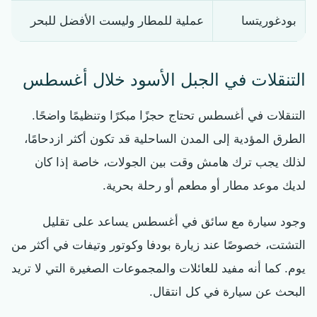
بودغوريتسا
عملية للمطار وليست الأفضل للبحر
التنقلات في الجبل الأسود خلال أغسطس
التنقلات في أغسطس تحتاج حجزًا مبكرًا وتنظيمًا واضحًا.
الطرق المؤدية إلى المدن الساحلية قد تكون أكثر ازدحامًا،
لذلك يجب ترك هامش وقت بين الجولات، خاصة إذا كان
لديك موعد مطار أو مطعم أو رحلة بحرية.
وجود سيارة مع سائق في أغسطس يساعد على تقليل
التشتت، خصوصًا عند زيارة بودفا وكوتور وتيفات في أكثر من
يوم. كما أنه مفيد للعائلات والمجموعات الصغيرة التي لا تريد
البحث عن سيارة في كل انتقال.