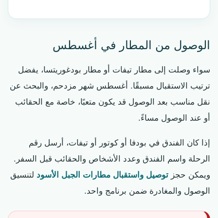
الوصول من المطار في أغسطس
سواء وصلت إلى مطار تيفات أو مطار بودغوريتسا، يفضل
ترتيب الاستقبال مسبقًا. أغسطس شهر مزدحم، والبحث عن
نقل مناسب بعد الوصول قد يكون متعبًا، خاصة مع الحقائب
أو عند الوصول مساءً.
إذا كان الفندق في بودفا أو كوتور أو تيفات، أرسل رقم
الرحلة واسم الفندق وعدد الأشخاص والحقائب قبل السفر.
ويمكن حجز
توصيل واستقبال مطارات الجبل الأسود
لتنسيق
الوصول والمغادرة ضمن برنامج واحد.