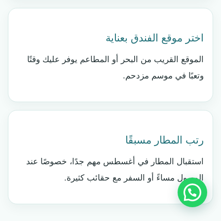
اختر موقع الفندق بعناية
الموقع القريب من البحر أو المطاعم يوفر عليك وقتًا
وتعبًا في موسم مزدحم.
رتب المطار مسبقًا
استقبال المطار في أغسطس مهم جدًا، خصوصًا عند
الوصول مساءً أو السفر مع حقائب كثيرة.