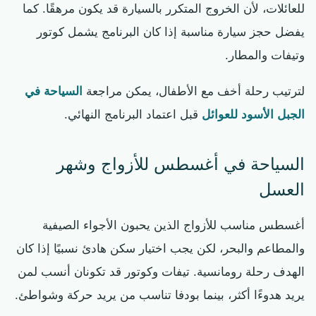
للعائلات، لأن الخروج المتكرر بالسيارة قد يكون مرهقًا. كما
يفضل حجز سيارة مناسبة إذا كان البرنامج يشمل كوتور
وتيفات والمطار.
لترتيب رحلة أخف مع الأطفال، يمكن مراجعة
السياحة في
الجبل الأسود للعوائل
قبل اعتماد البرنامج النهائي.
السياحة في أغسطس للأزواج وشهر
العسل
أغسطس مناسب للأزواج الذين يحبون الأجواء الصيفية
والمطاعم والبحر، لكن يجب اختيار سكن هادئ نسبيًا إذا كان
الهدف رحلة رومانسية. تيفات وكوتور قد تكونان أنسب لمن
يريد هدوءًا أكثر، بينما بودفا تناسب من يريد حركة وشواطئ.