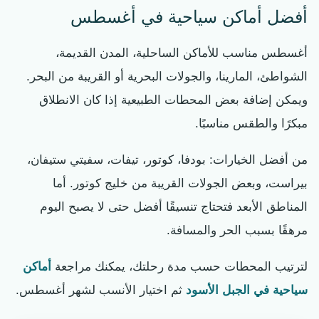
أفضل أماكن سياحية في أغسطس
أغسطس مناسب للأماكن الساحلية، المدن القديمة،
الشواطئ، المارينا، والجولات البحرية أو القريبة من البحر.
ويمكن إضافة بعض المحطات الطبيعية إذا كان الانطلاق
مبكرًا والطقس مناسبًا.
من أفضل الخيارات: بودفا، كوتور، تيفات، سفيتي ستيفان،
بيراست، وبعض الجولات القريبة من خليج كوتور. أما
المناطق الأبعد فتحتاج تنسيقًا أفضل حتى لا يصبح اليوم
مرهقًا بسبب الحر والمسافة.
لترتيب المحطات حسب مدة رحلتك، يمكنك مراجعة
أماكن
سياحية في الجبل الأسود
ثم اختيار الأنسب لشهر أغسطس.