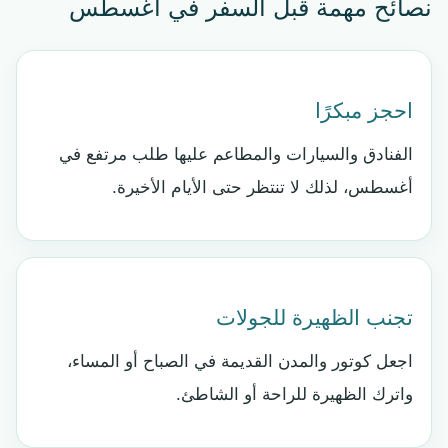
نصائح مهمة قبل السفر في أغسطس
احجز مبكرًا
الفنادق والسيارات والمطاعم عليها طلب مرتفع في
أغسطس، لذلك لا تنتظر حتى الأيام الأخيرة.
تجنب الظهيرة للجولات
اجعل كوتور والمدن القديمة في الصباح أو المساء،
واترك الظهيرة للراحة أو الشاطئ.