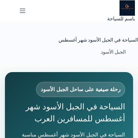
لتجاوز
لى
لمحتوى
باسم للسياحة
السياحة في الجبل الأسود شهر أغسطس
الجبل الأسود
رحلة صيفية على ساحل الجبل الأسود
السياحة في الجبل الأسود شهر
أغسطس للمسافرين العرب
السياحة في الجبل الأسود شهر أغسطس مناسبة