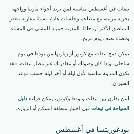
تيفات في أغسطس مناسبة لمن يريد أجواء مارينا وواجهة
بحرية مرتبة، مع مطاعم وجلسات هادئة نسبيًا مقارنة ببعض
المناطق الأكثر ازدحامًا. المدينة جميلة للمشي في المساء
وقضاء نصف يوم مريح.
يمكن دمج تيفات مع كوتور أو زيارتها من بودفا في يوم
ساحلي. وإذا كان وصولك أو مغادرتك عبر مطار تيفات، فقد
تكون المدينة مناسبة لأول ليلة أو آخر ليلة حسب موعد
الطيران.
لمن يقارن بين تيفات وبودفا وكوتور، يمكن قراءة
دليل
السياحة في تيفات
قبل اختيار منطقة السكن أو الزيارة.
بودغوريتسا في أغسطس