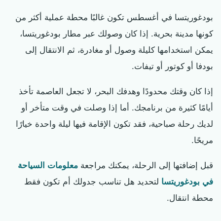
بودغوريتسا في أغسطس تكون غالبًا محطة عملية أكثر من
كونها مدينة بحرية. إذا كان وصولك عبر مطار بودغوريتسا،
يمكن استخدامها كليلة وصول أو مغادرة، ثم الانتقال إلى
بودفا أو كوتور أو تيفات.
إذا كان وقتك محدودًا وهدفك البحر، لا تجعل العاصمة تأخذ
أيامًا كثيرة من برنامجك. أما إذا وصلت في وقت متأخر أو
لديك رحلة صباحية، فقد تكون الإقامة فيها ليلة واحدة خيارًا
مريحًا.
قبل إضافتها إلى الرحلة، يمكنك مراجعة
معلومات السياحة
في بودغوريتسا
لتحديد هل تناسب جدولك أم تكون فقط
محطة انتقال.