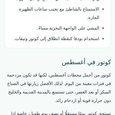
الاستمتاع بالشاطئ مع تجنب ساعات الظهيرة
الحارة.
المشي على الواجهة البحرية مساءً.
استخدام بودفا كنقطة انطلاق إلى كوتور وتيفات.
كوتور في أغسطس
كوتور من أجمل محطات أغسطس، لكنها قد تكون مزدحمة
في فترات معينة من اليوم. لذلك الأفضل زيارتها في الصباح
المبكر أو بعد العصر، حتى تستمتع بالمدينة القديمة والخليج
دون حرارة قوية أو ازدحام زائد.
تستحق كوتور يومًا مستقلًا أو نصف يوم طويل، خاصة إذا