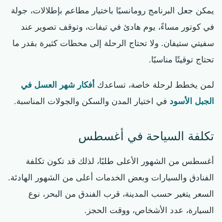
يمكن جعل البرنامج رومانسيًا باختيار مطاعم بإطلالات، جولة
في كوتور مساءً، يوم هادئ في تيفات، وتوقف تصوير عند
سفيتي ستيفان. ولا تحتاج الرحلة إلى محطات كثيرة بقدر ما
تحتاج توقيتًا مناسبًا.
لمن يخطط لرحلة خاصة، تساعدك
أفكار شهر العسل في
الجبل الأسود
في اختيار المدن والسكن والجولات المناسبة.
تكلفة السياحة في أغسطس
أغسطس من الشهور الأعلى طلبًا، لذلك قد تكون تكلفة
الفنادق والسيارات وبعض الخدمات أعلى من الشهور الهادئة.
السعر يتغير حسب المدينة، قرب الفندق من البحر، نوع
السيارة، عدد الأشخاص، ووقت الحجز.