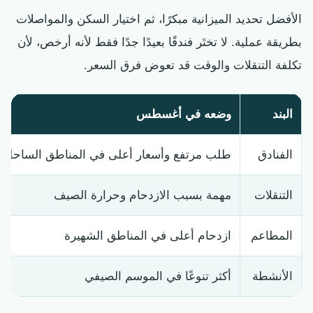
الأفضل تحديد الميزانية مبكرًا، ثم اختيار السكن والمواصلات
بطريقة عملية. لا تختَر فندقًا بعيدًا جدًا فقط لأنه أرخص، لأن
تكلفة التنقلات والوقت قد تعوض فرق السعر.
البند
وضعه في أغسطس
الفنادق
طلب مرتفع وأسعار أعلى في المناطق الساحلية
التنقلات
مهمة بسبب الازدحام وحرارة الصيف
المطاعم
ازدحام أعلى في المناطق الشهيرة
الأنشطة
أكثر تنوعًا في الموسم الصيفي