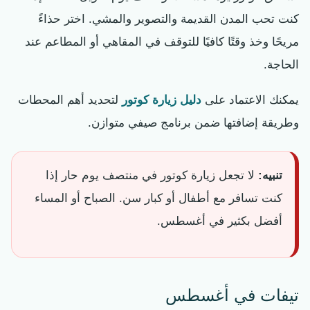
كنت تحب المدن القديمة والتصوير والمشي. اختر حذاءً
مريحًا وخذ وقتًا كافيًا للتوقف في المقاهي أو المطاعم عند
الحاجة.
يمكنك الاعتماد على
دليل زيارة كوتور
لتحديد أهم المحطات
وطريقة إضافتها ضمن برنامج صيفي متوازن.
تنبيه:
لا تجعل زيارة كوتور في منتصف يوم حار إذا
كنت تسافر مع أطفال أو كبار سن. الصباح أو المساء
أفضل بكثير في أغسطس.
تيفات في أغسطس