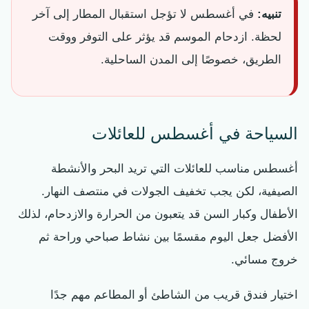
تنبيه:
في أغسطس لا تؤجل استقبال المطار إلى آخر
لحظة. ازدحام الموسم قد يؤثر على التوفر ووقت
الطريق، خصوصًا إلى المدن الساحلية.
السياحة في أغسطس للعائلات
أغسطس مناسب للعائلات التي تريد البحر والأنشطة
الصيفية، لكن يجب تخفيف الجولات في منتصف النهار.
الأطفال وكبار السن قد يتعبون من الحرارة والازدحام، لذلك
الأفضل جعل اليوم مقسمًا بين نشاط صباحي وراحة ثم
خروج مسائي.
اختيار فندق قريب من الشاطئ أو المطاعم مهم جدًا