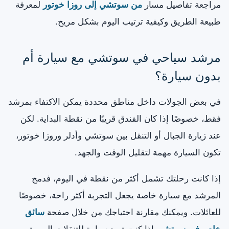
مراجعة تفاصيل مسار
من سوتشي إلى روزا خوتور
لمعرفة
طبيعة الطريق وكيفية ترتيب اليوم بشكل مريح.
مرشد سياحي في سوتشي مع سيارة أم
بدون سيارة؟
في بعض الجولات داخل مناطق محددة يمكن الاكتفاء بمرشد
فقط، خصوصًا إذا كان الفندق قريبًا من نقطة البداية. لكن
عند زيارة الجبال أو التنقل بين سوتشي وأدلر وروزا خوتور،
تكون السيارة مهمة لتقليل الوقت والجهد.
إذا كانت رحلتك تشمل أكثر من نقطة في اليوم، فدمج
المرشد مع سيارة خاصة يجعل التجربة أكثر راحة، خصوصًا
للعائلات. ويمكنك مقارنة احتياجك من خلال صفحة
سائق