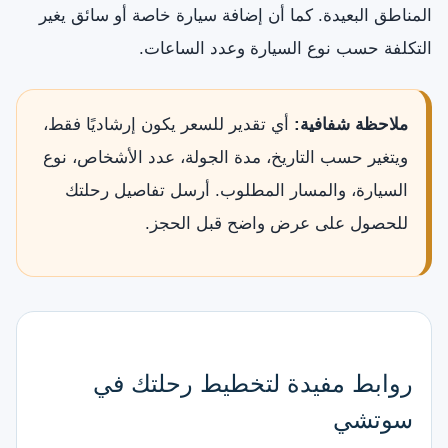
المناطق البعيدة. كما أن إضافة سيارة خاصة أو سائق يغير
التكلفة حسب نوع السيارة وعدد الساعات.
ملاحظة شفافية:
أي تقدير للسعر يكون إرشاديًا فقط،
ويتغير حسب التاريخ، مدة الجولة، عدد الأشخاص، نوع
السيارة، والمسار المطلوب. أرسل تفاصيل رحلتك
للحصول على عرض واضح قبل الحجز.
روابط مفيدة لتخطيط رحلتك في
سوتشي