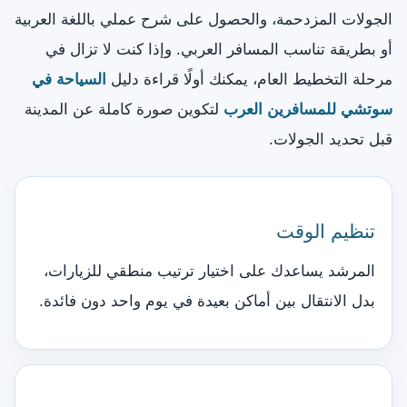
الجولات المزدحمة، والحصول على شرح عملي باللغة العربية
أو بطريقة تناسب المسافر العربي. وإذا كنت لا تزال في
مرحلة التخطيط العام، يمكنك أولًا قراءة دليل
السياحة في
سوتشي للمسافرين العرب
لتكوين صورة كاملة عن المدينة
قبل تحديد الجولات.
تنظيم الوقت
المرشد يساعدك على اختيار ترتيب منطقي للزيارات،
بدل الانتقال بين أماكن بعيدة في يوم واحد دون فائدة.