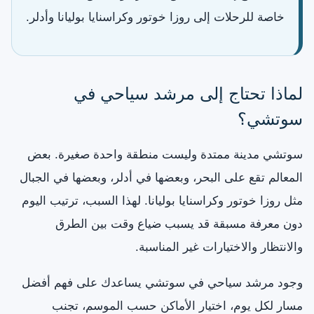
خاصة للرحلات إلى روزا خوتور وكراسنايا بوليانا وأدلر.
لماذا تحتاج إلى مرشد سياحي في
سوتشي؟
سوتشي مدينة ممتدة وليست منطقة واحدة صغيرة. بعض
المعالم تقع على البحر، وبعضها في أدلر، وبعضها في الجبال
مثل روزا خوتور وكراسنايا بوليانا. لهذا السبب، ترتيب اليوم
دون معرفة مسبقة قد يسبب ضياع وقت بين الطرق
والانتظار والاختيارات غير المناسبة.
وجود مرشد سياحي في سوتشي يساعدك على فهم أفضل
مسار لكل يوم، اختيار الأماكن حسب الموسم، تجنب