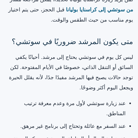
من سوتشي إلى كراسنايا بوليانا
قبل الحجز، حتى يتم اختيار
يوم مناسب من حيث الطقس والوقت.
متى يكون المرشد ضروريًا في سوتشي؟
ليس كل يوم في سوتشي يحتاج إلى مرشد. أحيانًا يكفي
السائق أو التنقل الذاتي، خصوصًا في الأيام المفتوحة. لكن
توجد حالات يصبح فيها المرشد مفيدًا جدًا، لأنه يقلل الحيرة
ويجعل اليوم أكثر وضوحًا.
عند زيارة سوتشي لأول مرة وعدم معرفة ترتيب
المناطق.
عند السفر مع عائلة وتحتاج إلى برنامج غير مرهق.