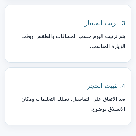
3. نرتب المسار
يتم ترتيب اليوم حسب المسافات والطقس ووقت
الزيارة المناسب.
4. تثبيت الحجز
بعد الاتفاق على التفاصيل، تصلك التعليمات ومكان
الانطلاق بوضوح.