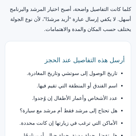
كلما كانت التفاصيل واضحة، أصبح اختيار المرشد والبرنامج
أسهل. لا يكفي إرسال عبارة “أريد مرشدًا”، لأن نوع الجولة
يختلف حسب المكان والمدة والاهتمامات.
أرسل هذه التفاصيل عند الحجز
تاريخ الوصول إلى سوتشي وتاريخ المغادرة.
اسم الفندق أو المنطقة التي تقيم فيها.
عدد الأشخاص وأعمار الأطفال إن وُجدوا.
هل تحتاج إلى مرشد فقط أم مرشد مع سيارة؟
الأماكن التي ترغب في زيارتها إن كانت محددة.
هل تفضل جولة مدينة، جولة جبال، أو برنامجًا