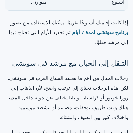
أسبوع
متوازن.
إذا كانت إقامتك أسبوعًا تقريبًا، يمكنك الاستفادة من تصور
برنامج سوتشي لمدة 7 أيام
ثم تحديد الأيام التي تحتاج فيها
إلى مرشد فعليًا.
التنقل إلى الجبال مع مرشد في سوتشي
رحلات الجبال من أهم ما يطلبه السياح العرب في سوتشي.
لكن هذه الرحلات تحتاج إلى ترتيب واضح، لأن الذهاب إلى
روزا خوتور أو كراسنايا بوليانا يختلف عن جولة داخل المدينة.
هناك وقت طريق، توقفات، مصاعد أو أنشطة موسمية،
واختلاف كبير بين الصيف والشتاء.
لمن يريد زيارة كراسنايا بوليانا تحديدًا، يمكن مراجعة مسار