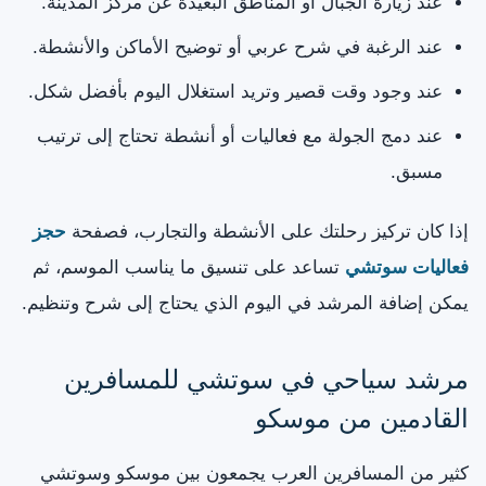
عند زيارة الجبال أو المناطق البعيدة عن مركز المدينة.
عند الرغبة في شرح عربي أو توضيح الأماكن والأنشطة.
عند وجود وقت قصير وتريد استغلال اليوم بأفضل شكل.
عند دمج الجولة مع فعاليات أو أنشطة تحتاج إلى ترتيب
مسبق.
إذا كان تركيز رحلتك على الأنشطة والتجارب، فصفحة
حجز
فعاليات سوتشي
تساعد على تنسيق ما يناسب الموسم، ثم
يمكن إضافة المرشد في اليوم الذي يحتاج إلى شرح وتنظيم.
مرشد سياحي في سوتشي للمسافرين
القادمين من موسكو
كثير من المسافرين العرب يجمعون بين موسكو وسوتشي