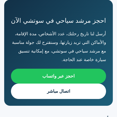
احجز مرشد سياحي في سوتشي الآن
أرسل لنا تاريخ رحلتك، عدد الأشخاص، مدة الإقامة،
والأماكن التي تريد زيارتها، وسنقترح لك جولة مناسبة
مع مرشد سياحي في سوتشي، مع إمكانية تنسيق
سيارة خاصة عند الحاجة.
احجز عبر واتساب
اتصال مباشر