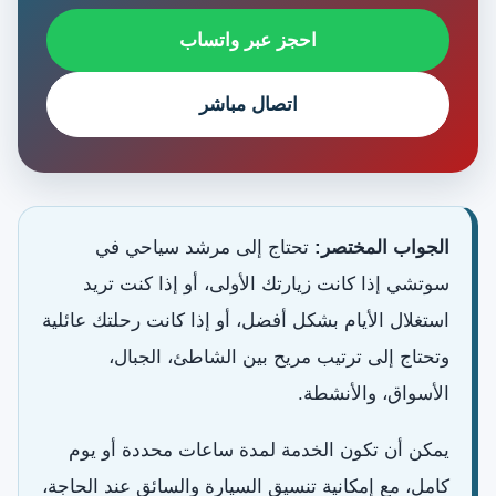
احجز عبر واتساب
اتصال مباشر
الجواب المختصر:
تحتاج إلى مرشد سياحي في
سوتشي إذا كانت زيارتك الأولى، أو إذا كنت تريد
استغلال الأيام بشكل أفضل، أو إذا كانت رحلتك عائلية
وتحتاج إلى ترتيب مريح بين الشاطئ، الجبال،
الأسواق، والأنشطة.
يمكن أن تكون الخدمة لمدة ساعات محددة أو يوم
كامل، مع إمكانية تنسيق السيارة والسائق عند الحاجة،