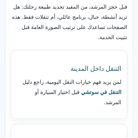
قبل حجز المرشد، من المفيد تحديد طبيعة رحلتك: هل
تريد أنشطة، جبال، برنامج عائلي، أم تنقلات فقط. هذه
الصفحات تساعدك على ترتيب الصورة العامة قبل
تثبيت الخدمة.
التنقل داخل المدينة
لمن يريد فهم خيارات النقل اليومية، راجع دليل
التنقل في سوتشي
قبل اختيار السيارة أو
المرشد.