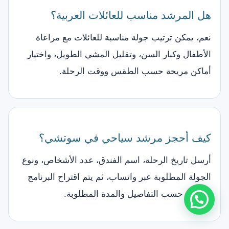
هل المرشد مناسب للعائلات العربية؟
نعم، يمكن ترتيب جولة مناسبة للعائلات مع مراعاة
الأطفال وكبار السن، وتقليل المشي الطويل، واختيار
أماكن مريحة حسب الطقس ووقت الرحلة.
كيف أحجز مرشد سياحي في سوتشي؟
أرسل تاريخ الرحلة، اسم الفندق، عدد الأشخاص، ونوع
الجولة المطلوبة عبر واتساب، ثم يتم اقتراح البرنامج
والسعر حسب التفاصيل والمدة المطلوبة.