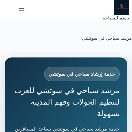
لتجاوز
لى
لمحتوى
باسم للسياحة
مرشد سياحي في سوتشي
خدمة إرشاد سياحي في سوتشي
مرشد سياحي في سوتشي للعرب
لتنظيم الجولات وفهم المدينة
بسهولة
خدمة مرشد سياحي في سوتشي تساعد المسافرين