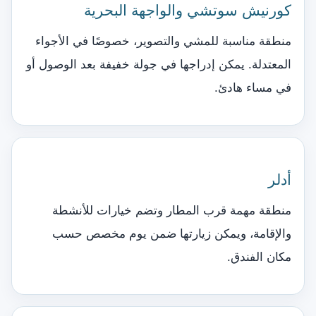
كورنيش سوتشي والواجهة البحرية
منطقة مناسبة للمشي والتصوير، خصوصًا في الأجواء
المعتدلة. يمكن إدراجها في جولة خفيفة بعد الوصول أو
في مساء هادئ.
أدلر
منطقة مهمة قرب المطار وتضم خيارات للأنشطة
والإقامة، ويمكن زيارتها ضمن يوم مخصص حسب
مكان الفندق.