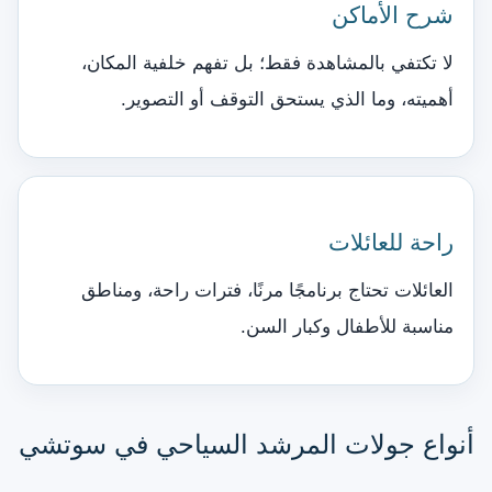
شرح الأماكن
لا تكتفي بالمشاهدة فقط؛ بل تفهم خلفية المكان،
أهميته، وما الذي يستحق التوقف أو التصوير.
راحة للعائلات
العائلات تحتاج برنامجًا مرنًا، فترات راحة، ومناطق
مناسبة للأطفال وكبار السن.
أنواع جولات المرشد السياحي في سوتشي