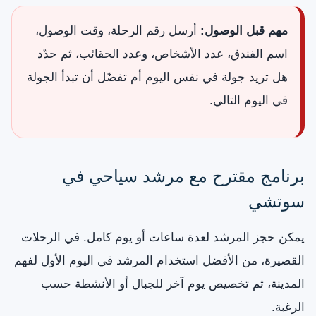
مهم قبل الوصول:
أرسل رقم الرحلة، وقت الوصول،
اسم الفندق، عدد الأشخاص، وعدد الحقائب، ثم حدّد
هل تريد جولة في نفس اليوم أم تفضّل أن تبدأ الجولة
في اليوم التالي.
برنامج مقترح مع مرشد سياحي في
سوتشي
يمكن حجز المرشد لعدة ساعات أو يوم كامل. في الرحلات
القصيرة، من الأفضل استخدام المرشد في اليوم الأول لفهم
المدينة، ثم تخصيص يوم آخر للجبال أو الأنشطة حسب
الرغبة.