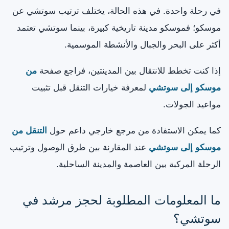
في رحلة واحدة. في هذه الحالة، يختلف ترتيب سوتشي عن
موسكو؛ فموسكو مدينة تاريخية كبيرة، بينما سوتشي تعتمد
أكثر على البحر والجبال والأنشطة الموسمية.
إذا كنت تخطط للانتقال بين المدينتين، فراجع صفحة
من
موسكو إلى سوتشي
لمعرفة خيارات التنقل قبل تثبيت
مواعيد الجولات.
كما يمكن الاستفادة من مرجع خارجي داعم حول
التنقل من
موسكو إلى سوتشي
عند المقارنة بين طرق الوصول وترتيب
الرحلة المركبة بين العاصمة والمدينة الساحلية.
ما المعلومات المطلوبة لحجز مرشد في
سوتشي؟