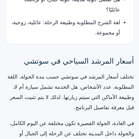
عائليًا؟
لغة الشرح المطلوبة وطبيعة الرحلة: عائلية، زوجية،
أو مجموعة.
أسعار المرشد السياحي في سوتشي
تختلف أسعار المرشد في سوتشي حسب مدة الجولة، اللغة
المطلوبة، عدد الأشخاص، هل الخدمة تشمل سيارة أم لا،
وطبيعة الأماكن التي سيتم زيارتها. لذلك لا يتم تثبيت السعر
قبل معرفة تفاصيل البرنامج.
في العادة، الجولة القصيرة تكون مختلفة عن اليوم الكامل،
والجولة داخل المدينة تختلف عن الرحلة إلى الجبال أو