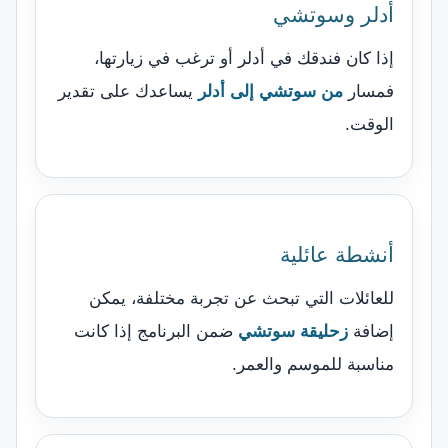
أدلر وسوتشي
إذا كان فندقك في أدلر أو ترغب في زيارتها،
فمسار
من سوتشي إلى أدلر
يساعدك على تقدير
الوقت.
أنشطة عائلية
للعائلات التي تبحث عن تجربة مختلفة، يمكن
إضافة
زحليقة سوتشي
ضمن البرنامج إذا كانت
مناسبة للموسم والعمر.