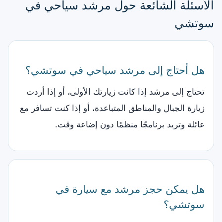
الأسئلة الشائعة حول مرشد سياحي في
سوتشي
هل أحتاج إلى مرشد سياحي في سوتشي؟
تحتاج إلى مرشد إذا كانت زيارتك الأولى، أو إذا أردت
زيارة الجبال والمناطق المتباعدة، أو إذا كنت تسافر مع
عائلة وتريد برنامجًا منظمًا دون إضاعة وقت.
هل يمكن حجز مرشد مع سيارة في
سوتشي؟