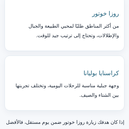
روزا خوتور
من أكثر المناطق طلبًا لمحبي الطبيعة والجبال
والإطلالات، وتحتاج إلى ترتيب جيد للوقت.
كراسنايا بوليانا
وجهة جبلية مناسبة للرحلات اليومية، وتختلف تجربتها
بين الشتاء والصيف.
إذا كان هدفك زيارة روزا خوتور ضمن يوم مستقل، فالأفضل