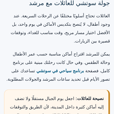
جولة سوتشي للعائلات مع مرشد
العائلات تحتاج أسلوبًا مختلفًا عن الرحلات السريعة. عند
وجود أطفال، لا يُنصح بتكديس الأماكن في يوم واحد، بل
الأفضل اختيار مسار مريح، وقت مناسب للغداء، وتوقفات
قصيرة بين الزيارات.
يمكن للمرشد اقتراح أماكن مناسبة حسب عمر الأطفال
وحالة الطقس. وفي حال كانت رحلتك مبنية على برنامج
كامل، فصفحة
برنامج سياحي في سوتشي
تساعدك على
تصور الأيام قبل تحديد ساعات المرشد والجولات المطلوبة.
نصيحة للعائلات:
اجعل يوم الجبال مستقلًا ولا تضف
إليه أماكن كثيرة داخل المدينة، لأن الطريق والتوقفات