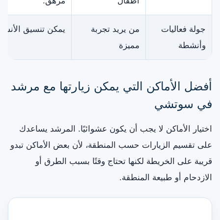
أطفال
مرهق.
جولة فعاليات
من يريد تجربة
يمكن تنسيق الأنش
وأنشطة
مميزة
أفضل الأماكن التي يمكن زيارتها مع مرشد
في سوتشي
اختيار الأماكن لا يجب أن يكون عشوائيًا. المرشد يساعدك
على تقسيم الزيارات حسب المنطقة، لأن بعض الأماكن تبدو
قريبة على الخريطة لكنها تحتاج وقتًا بسبب الطرق أو
الازدحام أو طبيعة المنطقة.