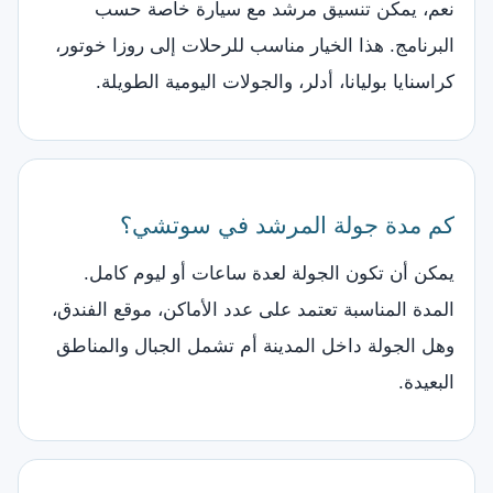
نعم، يمكن تنسيق مرشد مع سيارة خاصة حسب
البرنامج. هذا الخيار مناسب للرحلات إلى روزا خوتور،
كراسنايا بوليانا، أدلر، والجولات اليومية الطويلة.
كم مدة جولة المرشد في سوتشي؟
يمكن أن تكون الجولة لعدة ساعات أو ليوم كامل.
المدة المناسبة تعتمد على عدد الأماكن، موقع الفندق،
وهل الجولة داخل المدينة أم تشمل الجبال والمناطق
البعيدة.