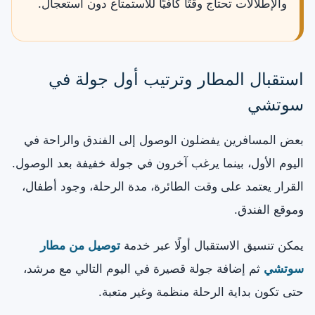
والإطلالات تحتاج وقتًا كافيًا للاستمتاع دون استعجال.
استقبال المطار وترتيب أول جولة في
سوتشي
بعض المسافرين يفضلون الوصول إلى الفندق والراحة في
اليوم الأول، بينما يرغب آخرون في جولة خفيفة بعد الوصول.
القرار يعتمد على وقت الطائرة، مدة الرحلة، وجود أطفال،
وموقع الفندق.
يمكن تنسيق الاستقبال أولًا عبر خدمة
توصيل من مطار
سوتشي
ثم إضافة جولة قصيرة في اليوم التالي مع مرشد،
حتى تكون بداية الرحلة منظمة وغير متعبة.