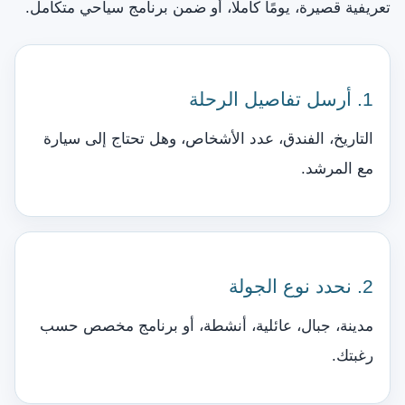
تعريفية قصيرة، يومًا كاملًا، أو ضمن برنامج سياحي متكامل.
1. أرسل تفاصيل الرحلة
التاريخ، الفندق، عدد الأشخاص، وهل تحتاج إلى سيارة
مع المرشد.
2. نحدد نوع الجولة
مدينة، جبال، عائلية، أنشطة، أو برنامج مخصص حسب
رغبتك.