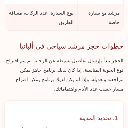
مرشد مع سيارة
نوع السيارة، عدد الركاب، مسافة
خاصة
الطريق
خطوات حجز مرشد سياحي في ألبانيا
الحجز يبدأ بإرسال تفاصيل بسيطة عن الرحلة، ثم يتم اقتراح
نوع الجولة المناسبة. إذا كان لديك برنامج جاهز يمكن
مراجعته وتعديله، وإذا لم يكن لديك برنامج يمكن اقتراح
مسار حسب عدد الأيام واهتماماتك.
1. تحديد المدينة