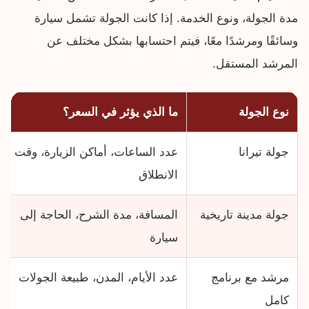
مدة الجولة، ونوع الخدمة. إذا كانت الجولة تشمل سيارة
وسائقًا ومرشدًا معًا، فيتم احتسابها بشكل مختلف عن
المرشد المستقل.
نوع الجولة
ما الذي يؤثر في السعر؟
جولة تيرانا
عدد الساعات، أماكن الزيارة، وقت
الانطلاق
جولة مدينة تاريخية
المسافة، مدة الشرح، الحاجة إلى
سيارة
مرشد مع برنامج
عدد الأيام، المدن، طبيعة الجولات
كامل