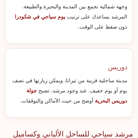
وجهة شمالية تجمع بين المدينة والبحيرة والطبيعة.
المرشد يساعدك على ترتيب
يوم سياحي في شكودرا
دون ضغط على الوقت.
دوريس
مدينة ساحلية قريبة من تيرانا، ويمكن زيارتها في نصف
يوم أو يوم خفيف. عند وجود مرشد، تصبح
جولة
دوريس البحرية
أوضح من حيث الأماكن والتوقفات.
مرشد سياحي للساحل الألباني وكساميل