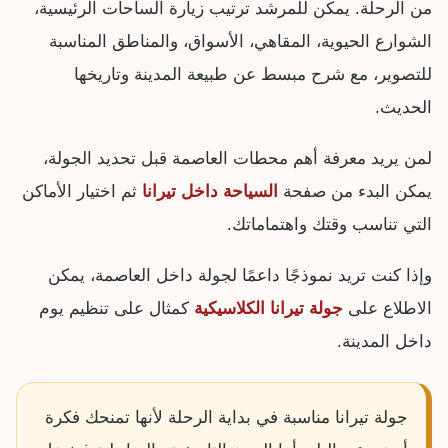
من الرحلة. يمكن للمرشد ترتيب زيارة الساحات الرئيسية،
الشوارع الحيوية، المقاهي، الأسواق، والمناطق المناسبة
للتصوير، مع شرح مبسط عن طبيعة المدينة وتاريخها
الحديث.
لمن يريد معرفة أهم محطات العاصمة قبل تحديد الجولة،
يمكن البدء من صفحة
السياحة داخل تيرانا
ثم اختيار الأماكن
التي تناسب وقتك واهتماماتك.
وإذا كنت تريد نموذجًا داعمًا لجولة داخل العاصمة، يمكن
الاطلاع على
جولة تيرانا الكلاسيكية
كمثال على تنظيم يوم
داخل المدينة.
جولة تيرانا مناسبة في بداية الرحلة لأنها تمنحك فكرة