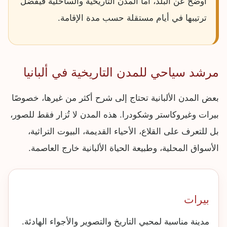
أوضح عن البلد، أما المدن التاريخية والساحلية فيفضل
ترتيبها في أيام مستقلة حسب مدة الإقامة.
مرشد سياحي للمدن التاريخية في ألبانيا
بعض المدن الألبانية تحتاج إلى شرح أكثر من غيرها، خصوصًا
بيرات وغيروكاستر وشكودرا. هذه المدن لا تُزار فقط للصور،
بل للتعرف على القلاع، الأحياء القديمة، البيوت التراثية،
الأسواق المحلية، وطبيعة الحياة الألبانية خارج العاصمة.
بيرات
مدينة مناسبة لمحبي التاريخ والتصوير والأجواء الهادئة.