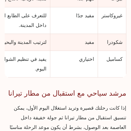
غيروكاستر
مفيد جدًا
للتعرف على الطابع الح
داخل المدينة.
شكودرا
مفيد
لترتيب المدينة والبحي
كساميل
اختياري
يفيد في تنظيم الشواطئ
اليوم.
مرشد سياحي مع استقبال من مطار تيرانا
إذا كانت رحلتك قصيرة وتريد استغلال اليوم الأول، يمكن
تنسيق استقبال من مطار تيرانا ثم جولة خفيفة داخل
العاصمة بعد الوصول، بشرط أن يكون موعد الرحلة مناسبًا