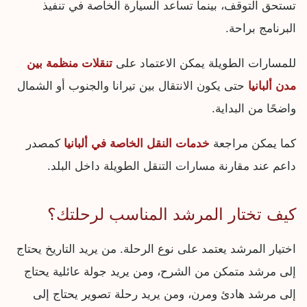
تستحق التوقف، بينما تساعد السيارة الخاصة في تنفيذ
البرنامج براحة.
للمسارات الطويلة يمكن الاعتماد على
تنقلات منظمة بين
مدن ألبانيا
حتى يكون الانتقال بين تيرانا والجنوب أو الشمال
واضحًا من البداية.
كما يمكن مراجعة
خدمات النقل الخاصة في ألبانيا
كمصدر
داعم عند مقارنة مسارات التنقل الطويلة داخل البلد.
كيف تختار المرشد المناسب لرحلتك؟
اختيار المرشد يعتمد على نوع الرحلة. من يريد التاريخ يحتاج
إلى مرشد متمكن من الشرح، ومن يريد جولة عائلية يحتاج
إلى مرشد هادئ ومرن، ومن يريد رحلة تصوير يحتاج إلى