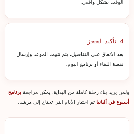
الوقت بشكل واقعي.
4. تأكيد الحجز
بعد الاتفاق على التفاصيل، يتم تثبيت الموعد وإرسال
نقطة اللقاء أو برنامج اليوم.
ولمن يريد بناء رحلة كاملة من البداية، يمكن مراجعة
برنامج
أسبوع في ألبانيا
ثم اختيار الأيام التي تحتاج إلى مرشد.