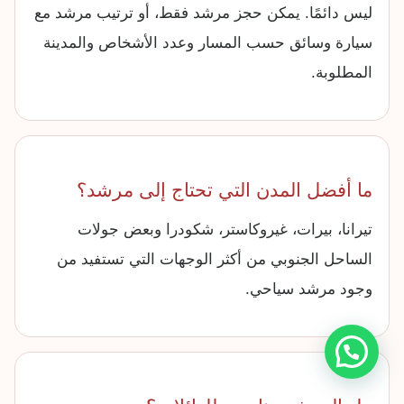
ليس دائمًا. يمكن حجز مرشد فقط، أو ترتيب مرشد مع
سيارة وسائق حسب المسار وعدد الأشخاص والمدينة
المطلوبة.
ما أفضل المدن التي تحتاج إلى مرشد؟
تيرانا، بيرات، غيروكاستر، شكودرا وبعض جولات
الساحل الجنوبي من أكثر الوجهات التي تستفيد من
وجود مرشد سياحي.