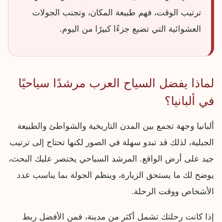
ترتيب الوقت، فهم طبيعة المكان، وتجنب الجولات
العشوائية التي تضيع جزءًا كبيرًا من اليوم.
لماذا يفضل السياح العرب مرشدًا سياحيًا
في ألبانيا؟
ألبانيا وجهة تجمع بين المدن التاريخية والشواطئ والطبيعة
الجبلية، لذلك قد تبدو سهلة في الصور لكنها تحتاج إلى ترتيب
جيد على أرض الواقع. المرشد السياحي يختصر عليك البحث،
يوضح لك ما يستحق الزيارة، وينظم الجولة بما يناسب عدد
الأشخاص ووقت الرحلة.
إذا كانت رحلتك تشمل أكثر من مدينة، فمن الأفضل ربط