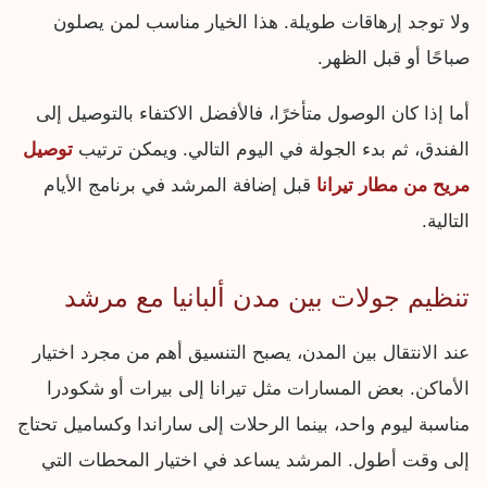
ولا توجد إرهاقات طويلة. هذا الخيار مناسب لمن يصلون
صباحًا أو قبل الظهر.
أما إذا كان الوصول متأخرًا، فالأفضل الاكتفاء بالتوصيل إلى
الفندق، ثم بدء الجولة في اليوم التالي. ويمكن ترتيب
توصيل
مريح من مطار تيرانا
قبل إضافة المرشد في برنامج الأيام
التالية.
تنظيم جولات بين مدن ألبانيا مع مرشد
عند الانتقال بين المدن، يصبح التنسيق أهم من مجرد اختيار
الأماكن. بعض المسارات مثل تيرانا إلى بيرات أو شكودرا
مناسبة ليوم واحد، بينما الرحلات إلى ساراندا وكساميل تحتاج
إلى وقت أطول. المرشد يساعد في اختيار المحطات التي