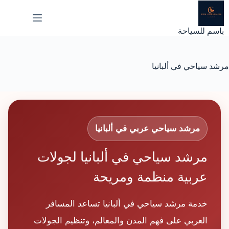
لتجاوز
لى
لمحتوى
باسم للسياحة
مرشد سياحي في ألبانيا
مرشد سياحي عربي في ألبانيا
مرشد سياحي في ألبانيا لجولات
عربية منظمة ومريحة
خدمة مرشد سياحي في ألبانيا تساعد المسافر
العربي على فهم المدن والمعالم، وتنظيم الجولات