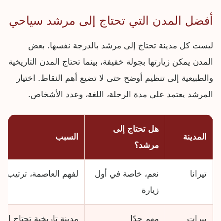
أفضل المدن التي تحتاج إلى مرشد سياحي
ليست كل مدينة تحتاج إلى مرشد بالدرجة نفسها. بعض
المدن يمكن زيارتها بجولة خفيفة، بينما تحتاج المدن التاريخية
والطبيعية إلى تنظيم أوضح حتى لا تضيع أهم النقاط. اختيار
المرشد يعتمد على مدة الرحلة، اللغة، وعدد الأشخاص.
هل تحتاج إلى
المدينة
السبب
مرشد؟
تيرانا
نعم، خاصة في أول
لفهم العاصمة، ترتيب الم
زيارة
بيرات
مهم جدًا
مدينة تاريخية تحتاج إلى