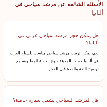
الأسئلة الشائعة عن مرشد سياحي في
ألبانيا
هل يمكن حجز مرشد سياحي عربي في
ألبانيا؟
نعم، يمكن ترتيب مرشد سياحي مناسب للسياح العرب
في ألبانيا حسب المدينة ونوع الجولة المطلوبة، مع
توضيح اللغة والمدة قبل الحجز.
هل المرشد السياحي يشمل سيارة خاصة؟