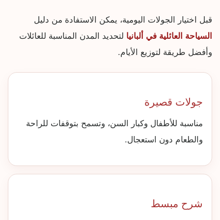
قبل اختيار الجولات اليومية، يمكن الاستفادة من دليل
السياحة العائلية في ألبانيا
لتحديد المدن المناسبة للعائلات
وأفضل طريقة لتوزيع الأيام.
جولات قصيرة
مناسبة للأطفال وكبار السن، وتسمح بتوقفات للراحة
والطعام دون استعجال.
شرح مبسط