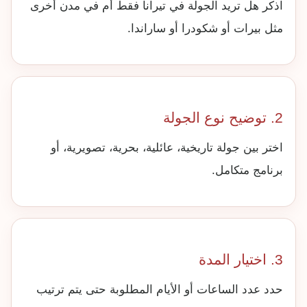
اذكر هل تريد الجولة في تيرانا فقط أم في مدن أخرى
مثل بيرات أو شكودرا أو ساراندا.
2. توضيح نوع الجولة
اختر بين جولة تاريخية، عائلية، بحرية، تصويرية، أو
برنامج متكامل.
3. اختيار المدة
حدد عدد الساعات أو الأيام المطلوبة حتى يتم ترتيب