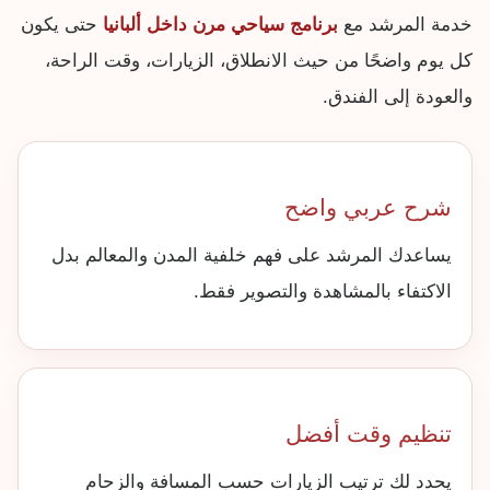
خدمة المرشد مع
برنامج سياحي مرن داخل ألبانيا
حتى يكون
كل يوم واضحًا من حيث الانطلاق، الزيارات، وقت الراحة،
والعودة إلى الفندق.
شرح عربي واضح
يساعدك المرشد على فهم خلفية المدن والمعالم بدل
الاكتفاء بالمشاهدة والتصوير فقط.
تنظيم وقت أفضل
يحدد لك ترتيب الزيارات حسب المسافة والزحام