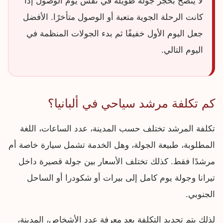
لا يُنصح بحجز جولة طويلة في نفس يوم الوصول إذا
كانت الرحلة الجوية متعبة أو الوصول متأخرًا. الأفضل
جعل اليوم الأول خفيفًا ثم بدء الجولات المنظمة في
اليوم التالي.
كم تكلفة مرشد سياحي في ألبانيا؟
تكلفة المرشد تختلف حسب المدينة، عدد الساعات، اللغة
المطلوبة، طبيعة الجولة، وهل الخدمة تشمل سيارة خاصة أم
مرشدًا فقط. كذلك تختلف الأسعار بين جولة قصيرة داخل
تيرانا وجولة يوم كامل إلى بيرات أو شكودرا أو الساحل
الجنوبي.
لذلك يتم تحديد التكلفة بعد معرفة عدد الأشخاص، المدينة،