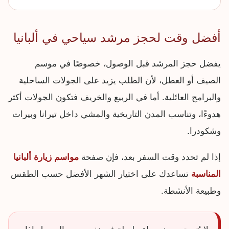
أفضل وقت لحجز مرشد سياحي في ألبانيا
يفضل حجز المرشد قبل الوصول، خصوصًا في موسم
الصيف أو العطل، لأن الطلب يزيد على الجولات الساحلية
والبرامج العائلية. أما في الربيع والخريف فتكون الجولات أكثر
هدوءًا، وتناسب المدن التاريخية والمشي داخل تيرانا وبيرات
وشكودرا.
إذا لم تحدد وقت السفر بعد، فإن صفحة
مواسم زيارة ألبانيا
المناسبة
تساعدك على اختيار الشهر الأفضل حسب الطقس
وطبيعة الأنشطة.