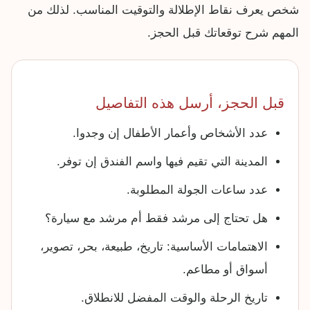
شخص يعرف نقاط الإطلالة والتوقيت المناسب. لذلك من
المهم شرح توقعاتك قبل الحجز.
قبل الحجز، أرسل هذه التفاصيل
عدد الأشخاص وأعمار الأطفال إن وجدوا.
المدينة التي تقيم فيها واسم الفندق إن توفر.
عدد ساعات الجولة المطلوبة.
هل تحتاج إلى مرشد فقط أم مرشد مع سيارة؟
الاهتمامات الأساسية: تاريخ، طبيعة، بحر، تصوير،
أسواق أو مطاعم.
تاريخ الرحلة والوقت المفضل للانطلاق.