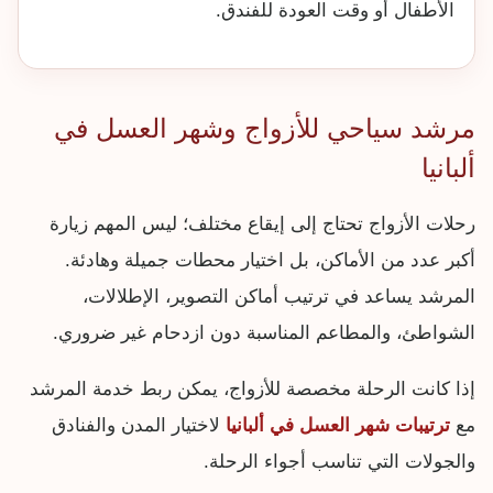
الأطفال أو وقت العودة للفندق.
مرشد سياحي للأزواج وشهر العسل في
ألبانيا
رحلات الأزواج تحتاج إلى إيقاع مختلف؛ ليس المهم زيارة
أكبر عدد من الأماكن، بل اختيار محطات جميلة وهادئة.
المرشد يساعد في ترتيب أماكن التصوير، الإطلالات،
الشواطئ، والمطاعم المناسبة دون ازدحام غير ضروري.
إذا كانت الرحلة مخصصة للأزواج، يمكن ربط خدمة المرشد
مع
ترتيبات شهر العسل في ألبانيا
لاختيار المدن والفنادق
والجولات التي تناسب أجواء الرحلة.