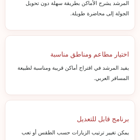
المرشد يشرح الأماكن بطريقة سهلة دون تحويل
الجولة إلى محاضرة طويلة.
اختيار مطاعم ومناطق مناسبة
يفيد المرشد في اقتراح أماكن قريبة ومناسبة لطبيعة
المسافر العربي.
برنامج قابل للتعديل
يمكن تغيير ترتيب الزيارات حسب الطقس أو تعب