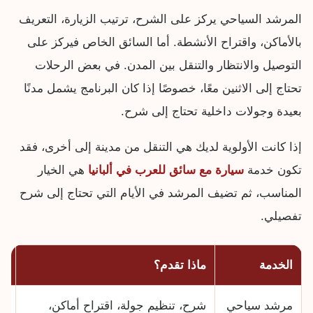
المرشد السياحي يركز على الشرح، ترتيب الزيارة، التعريف
بالأماكن، واقتراح الأنشطة. أما السائق الخاص فيركز على
التوصيل والانتظار والتنقل بين المدن. في بعض الرحلات
تحتاج إلى الاثنين معًا، خصوصًا إذا كان البرنامج يشمل مدنًا
بعيدة وجولات داخلية تحتاج إلى شرح.
إذا كانت الأولوية لديك هي التنقل من مدينة إلى أخرى، فقد
تكون خدمة
سيارة مع سائق للعرب في ألبانيا
هي الخيار
المناسب، ثم تضيف المرشد في الأيام التي تحتاج إلى شرح
تفصيلي.
الخدمة
ماذا تقدم؟
مت
مرشد سياحي
شرح، تنظيم جولة، اقتراح أماكن،
عن