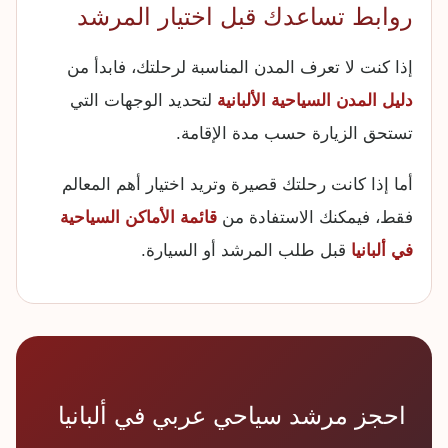
روابط تساعدك قبل اختيار المرشد
إذا كنت لا تعرف المدن المناسبة لرحلتك، فابدأ من
دليل المدن السياحية الألبانية
لتحديد الوجهات التي
تستحق الزيارة حسب مدة الإقامة.
أما إذا كانت رحلتك قصيرة وتريد اختيار أهم المعالم
فقط، فيمكنك الاستفادة من
قائمة الأماكن السياحية
في ألبانيا
قبل طلب المرشد أو السيارة.
احجز مرشد سياحي عربي في ألبانيا