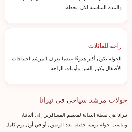
والمدة المناسبة لكل محطة.
راحة للعائلات
الجولة تكون أكثر هدوءًا عندما يعرف المرشد احتياجات
الأطفال وكبار السن وأوقات الراحة.
جولات مرشد سياحي في تيرانا
تيرانا هي نقطة البداية لمعظم المسافرين إلى ألبانيا،
وتناسب جولة يومية خفيفة بعد الوصول أو في أول يوم كامل