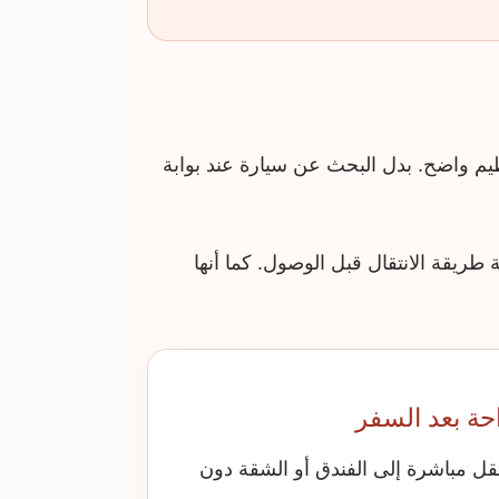
ظيم واضح. بدل البحث عن سيارة عند بوابة
طريقة الانتقال قبل الوصول. كما أنها
حة بعد السفر
تقل مباشرة إلى الفندق أو الشقة دون