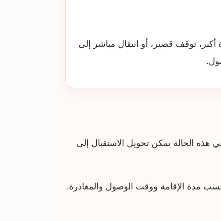
أكبر، توقف قصير، أو انتقال مباشر إلى
ول.
 هذه الحالة يمكن تحويل الاستقبال إلى
سب مدة الإقامة ووقت الوصول والمغادرة.