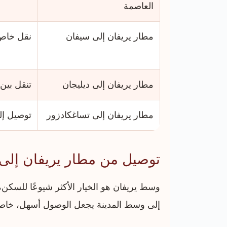
العاصمة
مطار يريفان إلى سيفان
نقل خاص 
مطار يريفان إلى ديليجان
تنقل بين
مطار يريفان إلى تساغكادزور
توصيل إل
توصيل من مطار يريفان إلى
وسط يريفان هو الخيار الأكثر شيوعًا للسكن
إلى وسط المدينة يجعل الوصول أسهل، خاصة