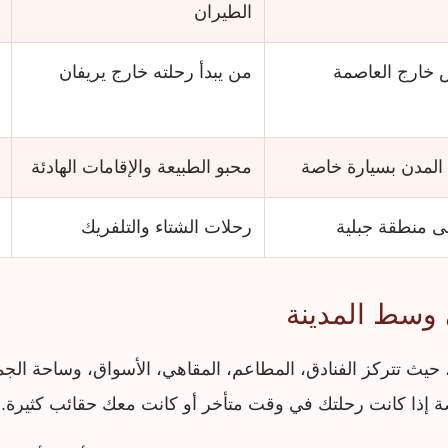
الطيران
خارج العاصمة
من يبدأ رحلته خارج يريفان
 المدن بسيارة خاصة
محبو الطبيعة والإقامات الهادئة
ى منطقة جبلية
رحلات الشتاء والتلفريك
 وسط المدينة
، حيث تتركز الفنادق، المطاعم، المقاهي، الأسواق، وساحة الج
 إذا كانت رحلتك في وقت متأخر أو كانت معك حقائب كثيرة.