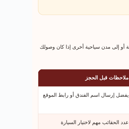
 أو إلى مدن سياحية أخرى إذا كان وصولك
ملاحظات قبل الحجز
يفضل إرسال اسم الفندق أو رابط الموقع
عدد الحقائب مهم لاختيار السيارة