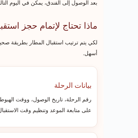
بعد الوصول إلى الفندق، يمكن في اليوم التا
ماذا تحتاج لإتمام حجز استقب
لكي يتم ترتيب استقبال المطار بطريقة صحيحة
أسهل.
بيانات الرحلة
رقم الرحلة، تاريخ الوصول، ووقت الهبوط 
على متابعة الموعد وتنظيم وقت الاستقبال