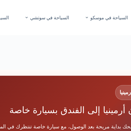
السياحة في موسكو
السياحة في سوتشي
السيا
ينيا
أرمينيا إلى الفندق بسيارة خاصة
نحك بداية مريحة بعد الوصول، مع سيارة خاصة تنتظرك في المو