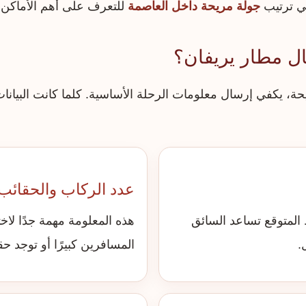
لي ترتيب
جولة مريحة داخل العاصمة
للتعرف على أهم الأماكن 
ال مطار يريفان؟
، يكفي إرسال معلومات الرحلة الأساسية. كلما كانت البيانات 
عدد الركاب والحقائب
المتوقع تساعد السائق
هذه المعلومة مهمة جدًا لاخ
.
المسافرين كبيرًا أو توجد حق