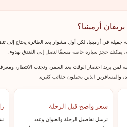
ريفان أرمينيا؟
 جميلة في أرمينيا، لكن أول مشوار بعد الطائرة يحتاج إلى تن
، يمكنك حجز سيارة خاصة مسبقًا لتصل إلى الفندق بهدوء.
ة لمن يريد اختصار الوقت بعد السفر، وتجنب الانتظار، ومعرفة 
ة، والمسافرين الذين يحملون حقائب كثيرة.
سعر واضح قبل الرحلة
را
ترسل تفاصيل الرحلة والعنوان وعدد
تن