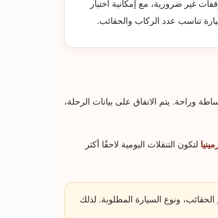
قفات غير ضرورية، مع إمكانية اختيار
ارة تناسب عدد الركاب والحقائب.
طة وراحة. يتم الاتفاق على بيانات الرحلة،
ينيا
لتكون التنقلات اليومية لاحقًا أكثر
حقائب، ونوع السيارة المطلوبة. لذلك