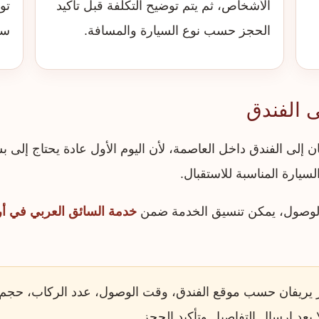
الأشخاص، ثم يتم توضيح التكلفة قبل تأكيد
تو
الحجز حسب نوع السيارة والمسافة.
سي
ى الفندق
إلى الفندق داخل العاصمة، لأن اليوم الأول عادة يحتاج إلى بسا
سيارة المناسبة للاستقبال.
الوصول، يمكن تنسيق الخدمة ضمن
خدمة السائق العربي في أرم
يريفان حسب موقع الفندق، وقت الوصول، عدد الركاب، حجم ال
لا بعد إرسال التفاصيل وتأكيد الحجز.