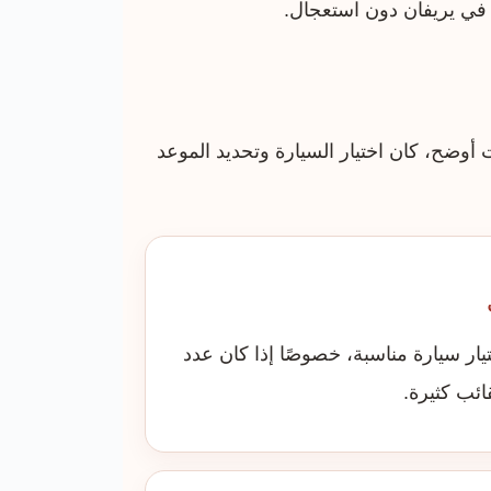
في يريفان دون استعجال.
أوضح، كان اختيار السيارة وتحديد الموعد
تيار سيارة مناسبة، خصوصًا إذا كان عدد
ائب كثيرة.