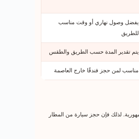
يفضل وصول نهاري أو وقت مناسب
للطريق
يتم تقدير المدة حسب الطريق والطقس
مناسب لمن حجز فندقًا خارج العاصمة
مهورية. لذلك فإن حجز سيارة من المطار