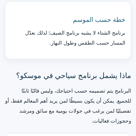
خطة حسب الموسم
برنامج الشتاء لا يشبه برنامج الصيف؛ لذلك نعدّل
المسار حسب الطقس وطول النهار.
ماذا يشمل برنامج سياحي في موسكو؟
البرنامج يتم تصميمه حسب احتياجك، وليس قالبًا ثابتًا
للجميع. يمكن أن يكون بسيطًا لمن يريد أهم المعالم فقط، أو
تفصيليًا لمن يرغب في جولات يومية مع سائق ومرشد
وحجوزات فعاليات.