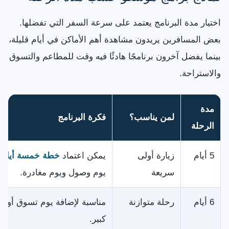
اختيار مدة البرنامج يعتمد على سرعة السفر التي تفضلها.
بعض المسافرين يريدون مشاهدة أهم الأماكن في أيام قليلة،
بينما يفضل آخرون برنامجًا هادئًا فيه وقت للمطاعم والتسوق
والاستراحة.
مدة
لمن يناسب؟
فكرة البرنامج
الرحلة
5 أيام
زيارة أولى
يمكن اعتماد
خطة خمسة أيام 
سريعة
يوم وصول ويوم مغادرة.
6 أيام
رحلة متوازنة
مناسبة لإضافة يوم تسوق أو ج
كبير.