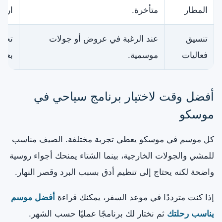
المطار
متأخرة.
ارتب
تنسيق
عند الرغبة في عروض أو جولات
تجنب
فعاليات
موسمية.
بعيد
أفضل وقت لاختيار برنامج سياحي في
موسكو
كل موسم في موسكو يعطي تجربة مختلفة. الصيف مناسب
للمشي والجولات الخارجية، بينما الشتاء يمنحك أجواء روسية
واضحة لكنه يحتاج إلى تنظيم أدق بسبب البرد وقصر النهار.
إذا كنت مترددًا في موعد السفر، يمكنك قراءة
أفضل موسم
يناسب رحلتك
ثم نختار لك برنامجًا عمليًا حسب الشهر.