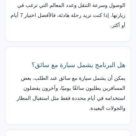
الوصول وسرعة التنقل وعدد المعالم التي ترغب في
زيارتها. إذا كنت تريد رحلة هادئة، فالأفضل اختيار 7 أيام
أو أكثر.
هل البرنامج يشمل سيارة مع سائق؟
يمكن أن يشمل سيارة مع سائق عند الطلب. بعض
المسافرين يطلبون سائقًا يوميًا، وآخرون يفضلون
استخدامه في أيام محددة فقط مثل استقبال المطار
والجولات البعيدة.