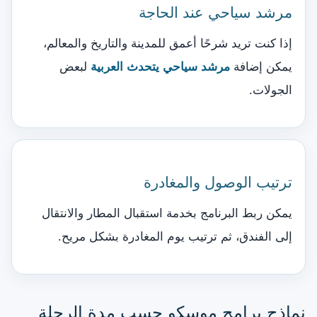
مرشد سياحي عند الحاجة
إذا كنت تريد شرحًا أعمق للمدينة والتاريخ والمعالم،
يمكن إضافة
مرشد سياحي يتحدث العربية
لبعض
الجولات.
ترتيب الوصول والمغادرة
يمكن ربط البرنامج بخدمة استقبال المطار والانتقال
إلى الفندق، ثم ترتيب يوم المغادرة بشكل مريح.
نماذج برامج موسكو حسب مدة الرحلة