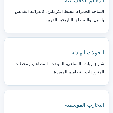
المعالم الكلاسيكية
الساحة الحمراء، محيط الكرملين، كاتدرائية القديس
باسيل، والمناطق التاريخية القريبة.
الجولات الهادئة
شارع أربات، المقاهي، المولات، المطاعم، ومحطات
المترو ذات التصاميم المميزة.
التجارب الموسمية