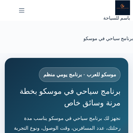
لتجاوز
لى
لمحتوى
باسم للسياحة
برنامج سياحي في موسكو
موسكو للعرب · برنامج يومي منظم
برنامج سياحي في موسكو بخطة
مرنة وسائق خاص
نجهز لك برنامج سياحي في موسكو يناسب مدة
رحلتك، عدد المسافرين، وقت الوصول، ونوع التجربة