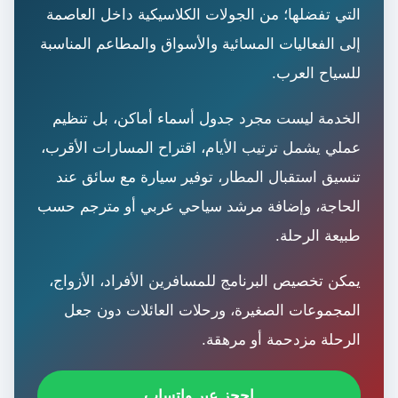
التي تفضلها؛ من الجولات الكلاسيكية داخل العاصمة
إلى الفعاليات المسائية والأسواق والمطاعم المناسبة
للسياح العرب.
الخدمة ليست مجرد جدول أسماء أماكن، بل تنظيم
عملي يشمل ترتيب الأيام، اقتراح المسارات الأقرب،
تنسيق استقبال المطار، توفير سيارة مع سائق عند
الحاجة، وإضافة مرشد سياحي عربي أو مترجم حسب
طبيعة الرحلة.
يمكن تخصيص البرنامج للمسافرين الأفراد، الأزواج،
المجموعات الصغيرة، ورحلات العائلات دون جعل
الرحلة مزدحمة أو مرهقة.
احجز عبر واتساب