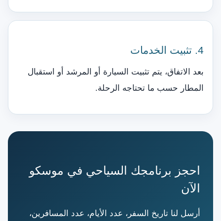
4. تثبيت الخدمات
بعد الاتفاق، يتم تثبيت السيارة أو المرشد أو استقبال
المطار حسب ما تحتاجه الرحلة.
احجز برنامجك السياحي في موسكو
الآن
أرسل لنا تاريخ السفر، عدد الأيام، عدد المسافرين،