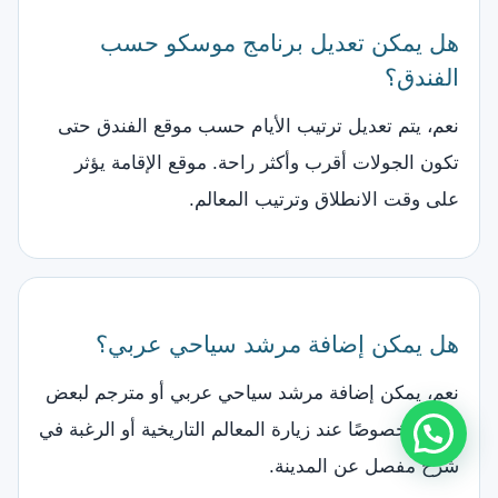
هل يمكن تعديل برنامج موسكو حسب
الفندق؟
نعم، يتم تعديل ترتيب الأيام حسب موقع الفندق حتى
تكون الجولات أقرب وأكثر راحة. موقع الإقامة يؤثر
على وقت الانطلاق وترتيب المعالم.
هل يمكن إضافة مرشد سياحي عربي؟
نعم، يمكن إضافة مرشد سياحي عربي أو مترجم لبعض
الأيام، خصوصًا عند زيارة المعالم التاريخية أو الرغبة في
شرح مفصل عن المدينة.