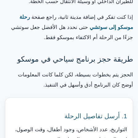
للطيران الداخلي أو وسيلة الانتقال حسب الخطة.
إذا كنت تفكر في إضافة مدينة ثانية، راجع صفحة
رحلة
موسكو إلى سوتشي
حتى نحدد هل الأفضل جعل سوتشي
جزءًا من الرحلة أم الاكتفاء بموسكو فقط.
طريقة حجز برنامج سياحي في موسكو
الحجز يتم بخطوات بسيطة، لكن كلما كانت المعلومات
أوضح كان البرنامج أدق وأسهل في التنفيذ.
1. أرسل تفاصيل الرحلة
التواريخ، عدد الأشخاص، وجود أطفال، وقت الوصول،