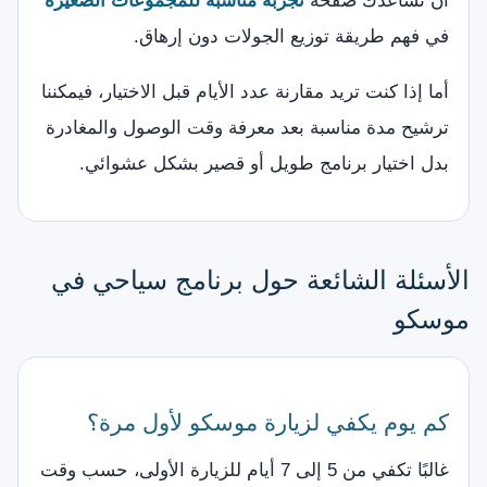
أن تساعدك صفحة
تجربة مناسبة للمجموعات الصغيرة
في فهم طريقة توزيع الجولات دون إرهاق.
أما إذا كنت تريد مقارنة عدد الأيام قبل الاختيار، فيمكننا
ترشيح مدة مناسبة بعد معرفة وقت الوصول والمغادرة
بدل اختيار برنامج طويل أو قصير بشكل عشوائي.
الأسئلة الشائعة حول برنامج سياحي في
موسكو
كم يوم يكفي لزيارة موسكو لأول مرة؟
غالبًا تكفي من 5 إلى 7 أيام للزيارة الأولى، حسب وقت