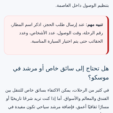
بتنظيم الوصول داخل العاصمة.
تنبيه مهم:
عند إرسال طلب الحجز، اذكر اسم المطار،
رقم الرحلة، وقت الوصول، عدد الأشخاص، وعدد
الحقائب حتى يتم اختيار السيارة المناسبة.
هل تحتاج إلى سائق خاص أو مرشد في
موسكو؟
في كثير من الرحلات، يمكن الاكتفاء بسائق خاص للتنقل بين
الفندق والمعالم والأسواق. أما إذا كنت تريد شرحًا تاريخيًا أو
مسارًا ثقافيًا أعمق، فإضافة مرشد سياحي تكون مفيدة في