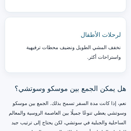
لرحلات الأطفال
نخفف المشي الطويل ونضيف محطات ترفيهية
واستراحات أكثر.
هل يمكن الجمع بين موسكو وسوتشي؟
نعم، إذا كانت مدة السفر تسمح بذلك. الجمع بين موسكو
وسوتشي يعطي تنوعًا جميلًا بين العاصمة الروسية والمعالم
الساحلية والجبلية في سوتشي، لكن يحتاج إلى ترتيب جيد