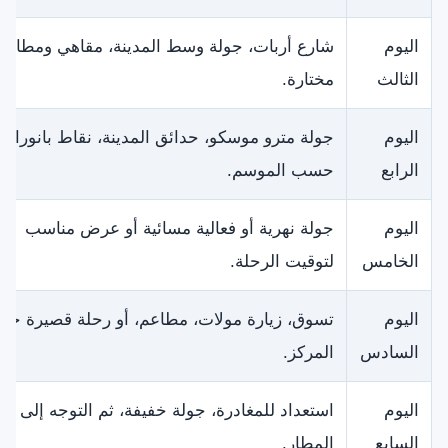
اليوم
شارع أربات، جولة وسط المدينة، مقاهي ومطاعم
الثالث
مختارة.
اليوم
جولة مترو موسكو، حدائق المدينة، نقاط بانورامي
الرابع
حسب الموسم.
اليوم
جولة نهرية أو فعالية مسائية أو عرض مناسب
الخامس
لتوقيت الرحلة.
اليوم
تسوق، زيارة مولات، مطاعم، أو رحلة قصيرة خار
السادس
المركز.
اليوم
استعداد للمغادرة، جولة خفيفة، ثم التوجه إلى
السابع
المطار.