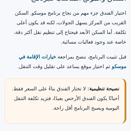
اختيار الفندق جزء مهم من نجاح برنامج موسكو. السكن
القريب من المركز يسهل الجولات، لكنه قد يكون أعلى
تكلفة. أما السكن الأبعد فيحتاج إلى تنظيم نقل أكثر دقة،
خاصة عند وجود فعاليات مسائية.
قبل تثبيت البرنامج، ننصح بمراجعة
خيارات الإقامة في
موسكو
ثم اختيار موقع يساعد على تقليل وقت التنقل.
نصيحة تنظيمية:
لا تختار الفندق بناءً على السعر فقط.
أحيانًا يكون الفندق الأرخص بعيدًا، فتزيد تكلفة التنقل
اليومية ويصبح البرنامج أقل راحة.