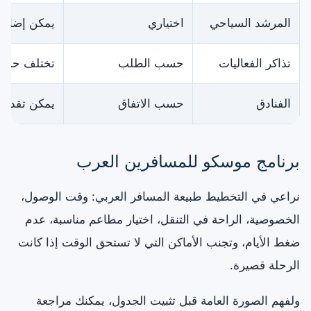
المرشد السياحي
اختياري
يمكن إضافته
تذاكر الفعاليات
حسب الطلب
تختلف حسب ا
الفنادق
حسب الاتفاق
يمكن تقديم 
برنامج موسكو للمسافرين العرب
نراعي في التخطيط طبيعة المسافر العربي: وقت الوصول،
الخصوصية، الراحة في التنقل، اختيار مطاعم مناسبة، عدم
ضغط الأيام، وتجنب الأماكن التي لا تستحق الوقت إذا كانت
الرحلة قصيرة.
ولفهم الصورة العامة قبل تثبيت الجدول، يمكنك مراجعة