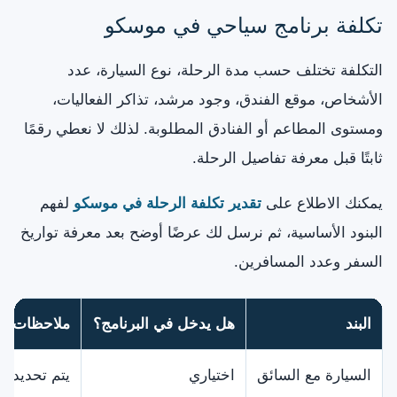
تكلفة برنامج سياحي في موسكو
التكلفة تختلف حسب مدة الرحلة، نوع السيارة، عدد
الأشخاص، موقع الفندق، وجود مرشد، تذاكر الفعاليات،
ومستوى المطاعم أو الفنادق المطلوبة. لذلك لا نعطي رقمًا
ثابتًا قبل معرفة تفاصيل الرحلة.
يمكنك الاطلاع على
تقدير تكلفة الرحلة في موسكو
لفهم
البنود الأساسية، ثم نرسل لك عرضًا أوضح بعد معرفة تواريخ
السفر وعدد المسافرين.
البند
هل يدخل في البرنامج؟
ملاحظات
السيارة مع السائق
اختياري
يتم تحديده