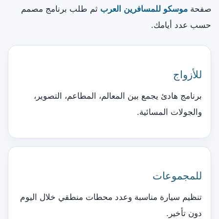
صفحة
موسكو للمسافرين العرب
ثم طلب برنامج مصمم
حسب عدد أيامك.
للأزواج
برنامج هادئ يجمع بين المعالم، المطاعم، التصوير،
والجولات المسائية.
للمجموعات
تنظيم سيارة مناسبة وعدد محطات منطقي خلال اليوم
دون تأخير.