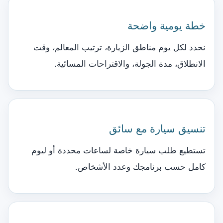
خطة يومية واضحة
نحدد لكل يوم مناطق الزيارة، ترتيب المعالم، وقت
الانطلاق، مدة الجولة، والاقتراحات المسائية.
تنسيق سيارة مع سائق
تستطيع طلب سيارة خاصة لساعات محددة أو ليوم
كامل حسب برنامجك وعدد الأشخاص.