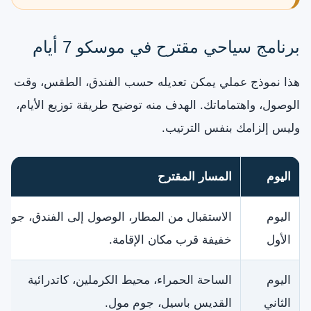
برنامج سياحي مقترح في موسكو 7 أيام
هذا نموذج عملي يمكن تعديله حسب الفندق، الطقس، وقت
الوصول، واهتماماتك. الهدف منه توضيح طريقة توزيع الأيام،
وليس إلزامك بنفس الترتيب.
اليوم
المسار المقترح
اليوم
الاستقبال من المطار، الوصول إلى الفندق، جولة
الأول
خفيفة قرب مكان الإقامة.
اليوم
الساحة الحمراء، محيط الكرملين، كاتدرائية
الثاني
القديس باسيل، جوم مول.