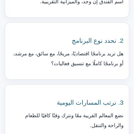
اسم الفندق إن وجد، والميزانية التقريبية.
2. نحدد نوع البرنامج
هل تريد برنامجًا اقتصاديًا، مريحًا، مع سائق، مع مرشد،
أو برنامجًا كاملًا مع تنسيق فعاليات؟
3. نرتب المسارات اليومية
نضع المعالم القريبة معًا ونترك وقتًا كافيًا للطعام
والراحة والتنقل.