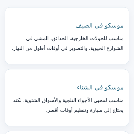
موسكو في الصيف
مناسب للجولات الخارجية، الحدائق، المشي في
الشوارع الحيوية، والتصوير في أوقات أطول من النهار.
موسكو في الشتاء
مناسب لمحبي الأجواء الثلجية والأسواق الشتوية، لكنه
يحتاج إلى سيارة وتنظيم أوقات أقصر.