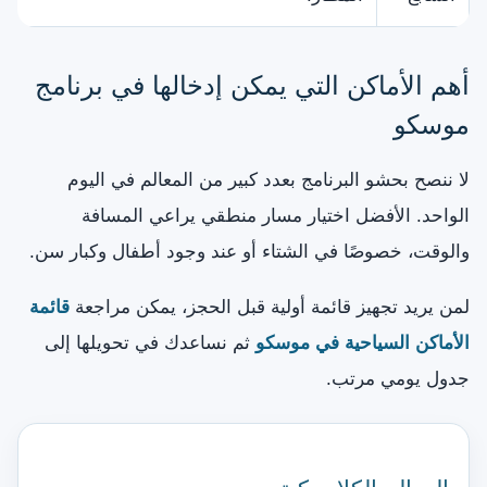
أهم الأماكن التي يمكن إدخالها في برنامج
موسكو
لا ننصح بحشو البرنامج بعدد كبير من المعالم في اليوم
الواحد. الأفضل اختيار مسار منطقي يراعي المسافة
والوقت، خصوصًا في الشتاء أو عند وجود أطفال وكبار سن.
لمن يريد تجهيز قائمة أولية قبل الحجز، يمكن مراجعة
قائمة
الأماكن السياحية في موسكو
ثم نساعدك في تحويلها إلى
جدول يومي مرتب.