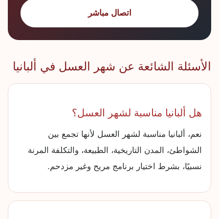
اتصال مباشر
الأسئلة الشائعة عن شهر العسل في ألبانيا
هل ألبانيا مناسبة لشهر العسل؟
نعم، ألبانيا مناسبة لشهر العسل لأنها تجمع بين
الشواطئ، المدن التاريخية، الطبيعة، والتكلفة المرنة
نسبيًا، بشرط اختيار برنامج مريح وغير مزدحم.