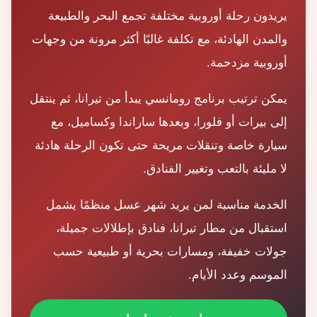
يريدون رحلة أوروبية مختلفة تجمع البحر والطبيعة
والمدن الهادئة، مع تكلفة غالبًا أكثر مرونة من وجهات
أوروبية مزدحمة.
يمكن ترتيب برنامج رومانسي يبدأ من تيرانا، ثم ينتقل
إلى بيرات أو فلورا، وبعدها ساراندا وكساميل، مع
سيارة خاصة وتنقلات مريحة حتى تكون الرحلة هادئة
لا مليئة بالتعب وتغيير الفنادق.
الخدمة مناسبة لمن يريد شهر عسل منظمًا يشمل
استقبال من مطار تيرانا، فنادق بإطلالات جميلة،
جولات خفيفة، ومسارات بحرية أو طبيعية حسب
الموسم وعدد الأيام.