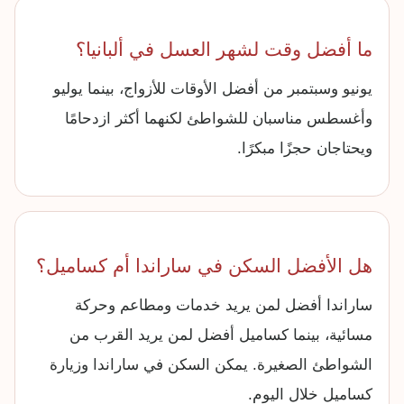
ما أفضل وقت لشهر العسل في ألبانيا؟
يونيو وسبتمبر من أفضل الأوقات للأزواج، بينما يوليو
وأغسطس مناسبان للشواطئ لكنهما أكثر ازدحامًا
ويحتاجان حجزًا مبكرًا.
هل الأفضل السكن في ساراندا أم كساميل؟
ساراندا أفضل لمن يريد خدمات ومطاعم وحركة
مسائية، بينما كساميل أفضل لمن يريد القرب من
الشواطئ الصغيرة. يمكن السكن في ساراندا وزيارة
كساميل خلال اليوم.