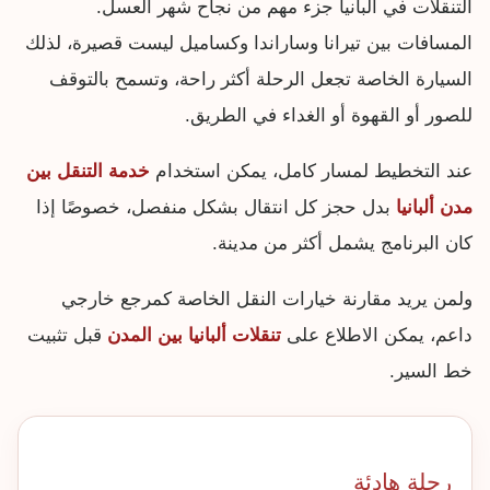
التنقلات في ألبانيا جزء مهم من نجاح شهر العسل.
المسافات بين تيرانا وساراندا وكساميل ليست قصيرة، لذلك
السيارة الخاصة تجعل الرحلة أكثر راحة، وتسمح بالتوقف
للصور أو القهوة أو الغداء في الطريق.
عند التخطيط لمسار كامل، يمكن استخدام
خدمة التنقل بين
مدن ألبانيا
بدل حجز كل انتقال بشكل منفصل، خصوصًا إذا
كان البرنامج يشمل أكثر من مدينة.
ولمن يريد مقارنة خيارات النقل الخاصة كمرجع خارجي
داعم، يمكن الاطلاع على
تنقلات ألبانيا بين المدن
قبل تثبيت
خط السير.
رحلة هادئة