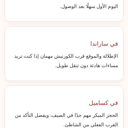
اليوم الأول سهلًا بعد الوصول.
في ساراندا
الإطلالة والموقع قرب الكورنيش مهمان إذا كنت تريد
مساءات هادئة دون تنقل طويل.
في كساميل
الحجز المبكر مهم جدًا في الصيف، ويفضل التأكد من
القرب الفعلي من الشاطئ.