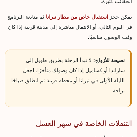
الحقائب كثيرة.
يمكن حجز
استقبال خاص من مطار تيرانا
ثم متابعة البرنامج
في اليوم التالي، أو الانتقال مباشرة إلى مدينة قريبة إذا كان
وقت الوصول مناسبًا.
نصيحة للأزواج:
لا تبدأ الرحلة بطريق طويل إلى
ساراندا أو كساميل إذا كان وصولك متأخرًا. اجعل
الليلة الأولى في تيرانا أو محطة قريبة ثم انطلق صباحًا
براحة.
التنقلات الخاصة في شهر العسل