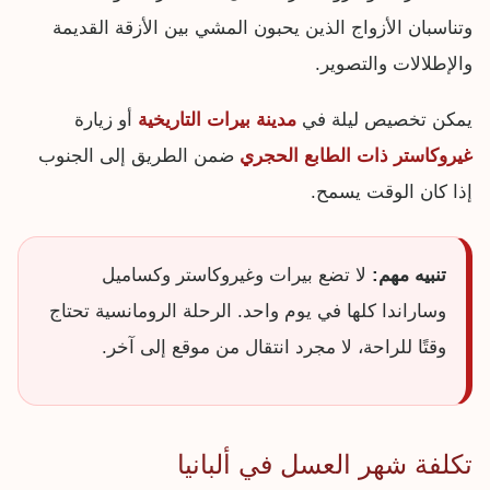
وتناسبان الأزواج الذين يحبون المشي بين الأزقة القديمة
والإطلالات والتصوير.
يمكن تخصيص ليلة في
مدينة بيرات التاريخية
أو زيارة
غيروكاستر ذات الطابع الحجري
ضمن الطريق إلى الجنوب
إذا كان الوقت يسمح.
تنبيه مهم:
لا تضع بيرات وغيروكاستر وكساميل
وساراندا كلها في يوم واحد. الرحلة الرومانسية تحتاج
وقتًا للراحة، لا مجرد انتقال من موقع إلى آخر.
تكلفة شهر العسل في ألبانيا