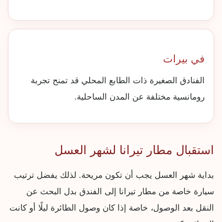
في بيرات
الفنادق الصغيرة ذات الطابع المحلي قد تمنح تجربة
رومانسية مختلفة عن المدن الساحلية.
استقبال مطار تيرانا لشهر العسل
بداية شهر العسل يجب أن تكون مريحة. لذلك يفضل ترتيب
سيارة خاصة من مطار تيرانا إلى الفندق بدل البحث عن
النقل بعد الوصول، خاصة إذا كان وصول الطائرة ليلًا أو كانت