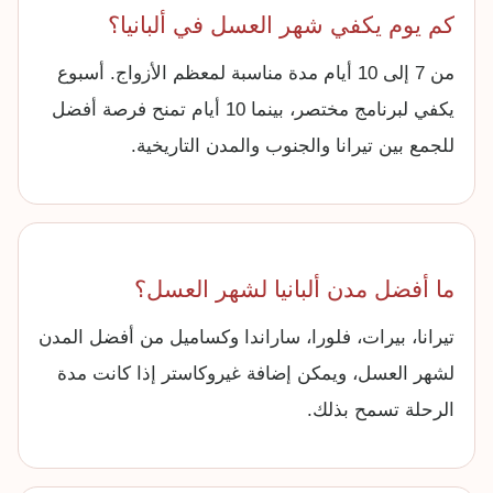
كم يوم يكفي شهر العسل في ألبانيا؟
من 7 إلى 10 أيام مدة مناسبة لمعظم الأزواج. أسبوع
يكفي لبرنامج مختصر، بينما 10 أيام تمنح فرصة أفضل
للجمع بين تيرانا والجنوب والمدن التاريخية.
ما أفضل مدن ألبانيا لشهر العسل؟
تيرانا، بيرات، فلورا، ساراندا وكساميل من أفضل المدن
لشهر العسل، ويمكن إضافة غيروكاستر إذا كانت مدة
الرحلة تسمح بذلك.