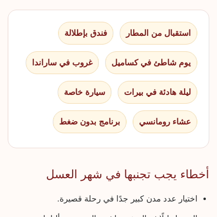
استقبال من المطار
فندق بإطلالة
يوم شاطئ في كساميل
غروب في ساراندا
ليلة هادئة في بيرات
سيارة خاصة
عشاء رومانسي
برنامج بدون ضغط
أخطاء يجب تجنبها في شهر العسل
اختيار عدد مدن كبير جدًا في رحلة قصيرة.