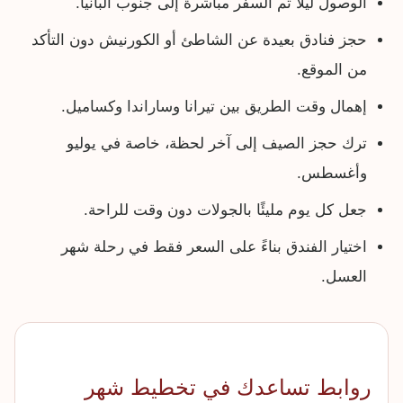
الوصول ليلًا ثم السفر مباشرة إلى جنوب ألبانيا.
حجز فنادق بعيدة عن الشاطئ أو الكورنيش دون التأكد
من الموقع.
إهمال وقت الطريق بين تيرانا وساراندا وكساميل.
ترك حجز الصيف إلى آخر لحظة، خاصة في يوليو
وأغسطس.
جعل كل يوم مليئًا بالجولات دون وقت للراحة.
اختيار الفندق بناءً على السعر فقط في رحلة شهر
العسل.
روابط تساعدك في تخطيط شهر