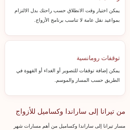
يمكن اختيار وقت الانطلاق حسب راحتك بدل الالتزام
بمواعيد نقل عامة لا تناسب برنامج الأزواج.
توقفات رومانسية
يمكن إضافة توقفات للتصوير أو الغداء أو القهوة في
الطريق حسب المسار والموسم.
من تيرانا إلى ساراندا وكساميل للأزواج
مسار تيرانا إلى ساراندا وكساميل من أهم مسارات شهر