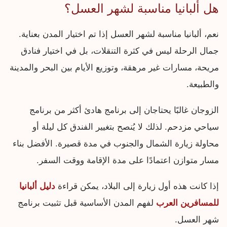
هل ألبانيا مناسبة لشهر العسل؟
نعم، ألبانيا مناسبة لشهر العسل إذا تم اختيار المدن بعناية.
جمال الرحلة ليس في كثرة التنقلات، بل في اختيار فنادق
مريحة، مسارات غير مرهقة، وتوزيع الأيام بين البحر والمدينة
والطبيعة.
الزوجان غالبًا يحتاجان إلى برنامج هادئ أكثر من برنامج
سياحي مزدحم. لذلك لا يُنصح بتغيير الفندق كل ليلة أو
محاولة زيارة الشمال والجنوب في مدة قصيرة. الأفضل بناء
مسار متوازن اعتمادًا على مدة الإقامة ووقت السفر.
إذا كانت هذه أول زيارة إلى البلاد، يمكن قراءة
دليل ألبانيا
للمسافرين العرب
لفهم المدن الأساسية قبل تثبيت برنامج
شهر العسل.