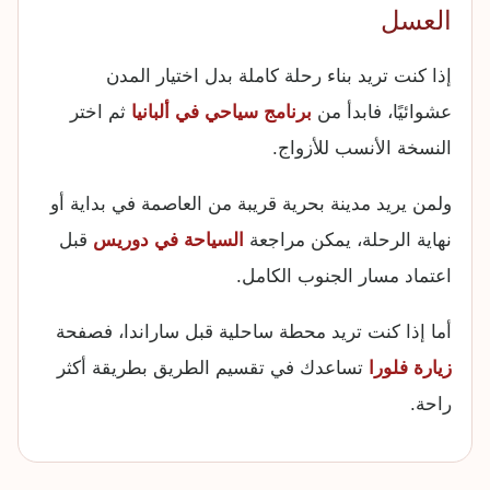
العسل
إذا كنت تريد بناء رحلة كاملة بدل اختيار المدن
عشوائيًا، فابدأ من
برنامج سياحي في ألبانيا
ثم اختر
النسخة الأنسب للأزواج.
ولمن يريد مدينة بحرية قريبة من العاصمة في بداية أو
نهاية الرحلة، يمكن مراجعة
السياحة في دوريس
قبل
اعتماد مسار الجنوب الكامل.
أما إذا كنت تريد محطة ساحلية قبل ساراندا، فصفحة
زيارة فلورا
تساعدك في تقسيم الطريق بطريقة أكثر
راحة.