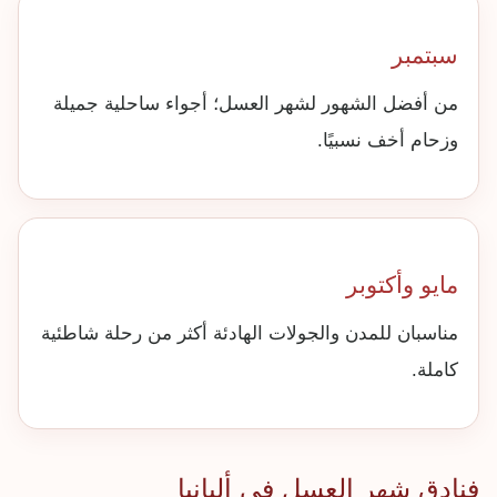
سبتمبر
من أفضل الشهور لشهر العسل؛ أجواء ساحلية جميلة
وزحام أخف نسبيًا.
مايو وأكتوبر
مناسبان للمدن والجولات الهادئة أكثر من رحلة شاطئية
كاملة.
فنادق شهر العسل في ألبانيا