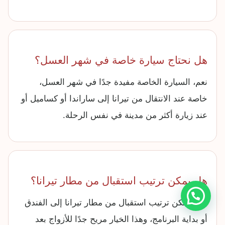
هل نحتاج سيارة خاصة في شهر العسل؟
نعم، السيارة الخاصة مفيدة جدًا في شهر العسل،
خاصة عند الانتقال من تيرانا إلى ساراندا أو كساميل أو
عند زيارة أكثر من مدينة في نفس الرحلة.
هل يمكن ترتيب استقبال من مطار تيرانا؟
نعم، يمكن ترتيب استقبال من مطار تيرانا إلى الفندق
أو بداية البرنامج، وهذا الخيار مريح جدًا للأزواج بعد