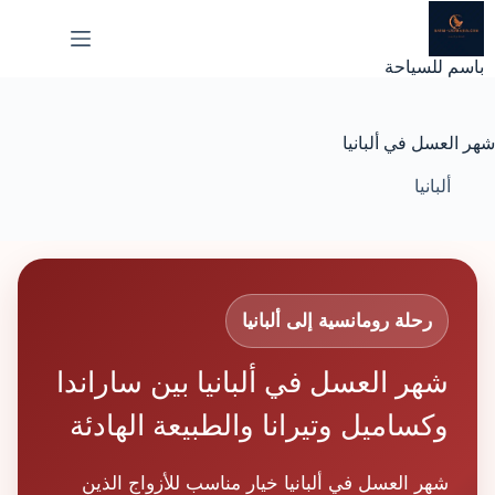
لتجاوز
لى
لمحتوى
باسم للسياحة
شهر العسل في ألبانيا
ألبانيا
رحلة رومانسية إلى ألبانيا
شهر العسل في ألبانيا بين ساراندا
وكساميل وتيرانا والطبيعة الهادئة
شهر العسل في ألبانيا خيار مناسب للأزواج الذين