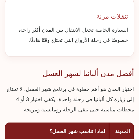
تنقلات مرنة
السيارة الخاصة تجعل الانتقال بين المدن أكثر راحة،
خصوصًا في رحلة الأزواج التي تحتاج وقتًا هادئًا.
أفضل مدن ألبانيا لشهر العسل
اختيار المدن هو أهم خطوة في برنامج شهر العسل. لا تحتاج
إلى زيارة كل ألبانيا في رحلة واحدة؛ يكفي اختيار 3 أو 4
محطات مناسبة حتى تبقى الرحلة رومانسية ومريحة.
المدينة
لماذا تناسب شهر العسل؟