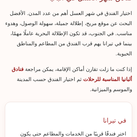
اختيار الفندق في شهر العسل أهم من عدد المدن. الأفضل
البحث عن موقع مريح، إطلالة جميلة، سهولة الوصول، وهدوء
مناسب. في الجنوب، قد تكون الإطلالة البحرية عاملًا مهمًا،
بينما في تيرانا يهم قرب الفندق من المطاعم والمناطق
الحيوية.
إذا كنت ما زلت تقارن أماكن الإقامة، يمكن مراجعة
فنادق
ألبانيا المناسبة للرحلات
ثم اختيار الفندق حسب المدينة
والموسم والميزانية.
في تيرانا
اختر فندقًا قريبًا من الخدمات والمطاعم حتى يكون