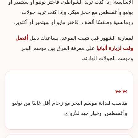
الأساسية. إذا كنت تريد الشواطئ، فاختر يونيو أو سبتمبر أو
يوليو وأغسطس مع حجز مبكر. وإذا كنت تريد جولات
رومانسية وطقسًا ألطف، فاختر مايو أو سبتمبر أو أكتوبر.
لمقارنة الشهور قبل تثبيت الموعد، يساعدك دليل
أفضل
وقت لزيارة ألبانيا
على معرفة الفرق بين موسم البحر
وموسم الجولات الهادئة.
يونيو
مناسب لبداية موسم البحر مع زحام أقل غالبًا من يوليو
وأغسطس، وخيار جيد للأزواج.