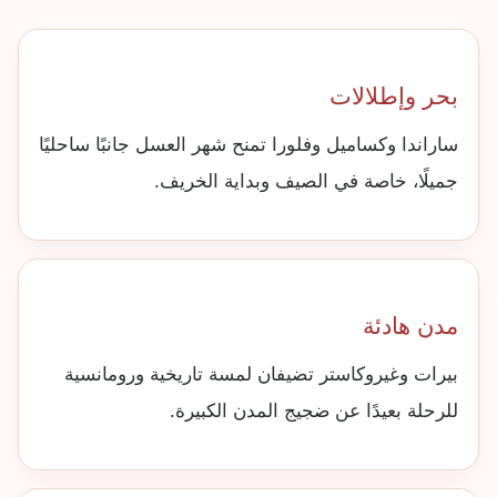
بحر وإطلالات
ساراندا وكساميل وفلورا تمنح شهر العسل جانبًا ساحليًا
جميلًا، خاصة في الصيف وبداية الخريف.
مدن هادئة
بيرات وغيروكاستر تضيفان لمسة تاريخية ورومانسية
للرحلة بعيدًا عن ضجيج المدن الكبيرة.