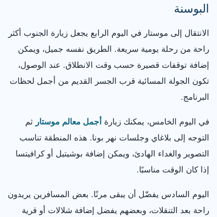
البوسنة
الانتقال إلى موستار في اليوم الرابع يجعل زيارة الجنوب أكثر
راحة من رحلة يومية سريعة. الطريق نفسه جميل، ويمكن
إضافة توقفات قصيرة حسب وقت الانطلاق. عند الوصول،
تكون الجولة المسائية قرب الجسر القديم من أجمل لحظات
البرنامج.
في اليوم الخامس، يمكنك زيارة
أجمل معالم موستار
ثم
التوجه إلى بلاغاي وجلسات نهر بونا. هذه المنطقة تناسب
التصوير والغداء الهادئ، ويمكن إضافة بوشيتيل أو كرافيتسا
إذا كان الوقت مناسبًا.
اليوم السادس يفضّل أن يبقى مرنًا. بعض المسافرين يريدون
راحة بعد التنقلات، وبعضهم يفضل إضافة شلالات أو قرية