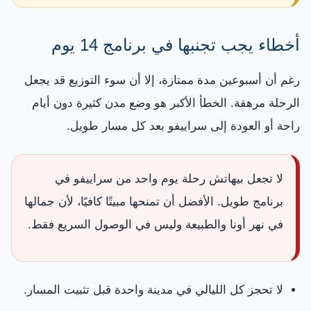
أخطاء يجب تجنبها في برنامج 14 يوم
رغم أن أسبوعين مدة ممتازة، إلا أن سوء التوزيع قد يجعل
الرحلة مرهقة. الخطأ الأكبر هو وضع مدن كثيرة دون أيام
راحة أو العودة إلى سراييفو بعد كل مسار طويل.
لا تجعل بيهاتش رحلة يوم واحد من سراييفو في
برنامج طويل. الأفضل أن تمنحها مبيتًا كافيًا، لأن جمالها
في نهر أونا والطبيعة وليس في الوصول السريع فقط.
لا تحجز كل الليالي في مدينة واحدة قبل تثبيت المسار.