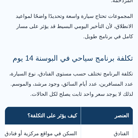
المزدحمة.
المجموعات تحتاج سيارة واسعة وتحديدًا واضحًا لمواعيد
الانطلاق، لأن التأخير اليومي البسيط قد يؤثر على مسار
كامل في برنامج طويل.
تكلفة برنامج سياحي في البوسنة 14 يوم
تكلفة البرنامج تختلف حسب مستوى الفنادق، نوع السيارة،
عدد المسافرين، عدد أيام السائق، وجود مرشد، والموسم.
لذلك لا يوجد سعر واحد ثابت يصلح لكل الحالات.
العنصر
كيف يؤثر على التكلفة؟
الفنادق
السكن في مواقع مركزية أو فنادق أعلى