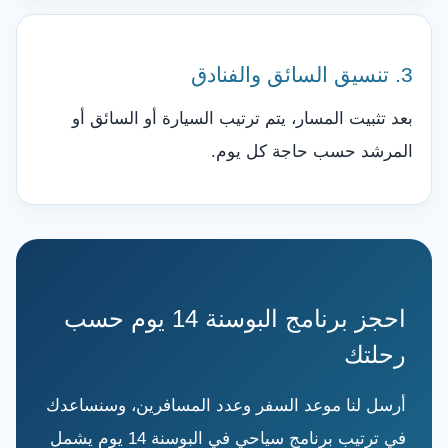
3. تنسيق السائق والفنادق
بعد تثبيت المسار، يتم ترتيب السيارة أو السائق أو
المرشد حسب حاجة كل يوم.
احجز برنامج البوسنة 14 يوم حسب
رحلتك
أرسل لنا موعد السفر وعدد المسافرين، وسنساعدك
في ترتيب برنامج سياحي في البوسنة 14 يوم يشمل