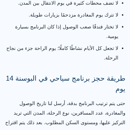
لا تضف محطات كثيرة في يوم الانتقال بين المدن.
لا تترك يوم المغادرة مزدحمًا بزيارات طويلة.
لا تختار فندقًا صعب الوصول إذا كان البرنامج بسيارة
يومية.
لا تجعل كل الأيام نشاطًا كاملًا؛ يوم الراحة جزء من نجاح
الرحلة.
طريقة حجز برنامج سياحي في البوسنة 14
يوم
حتى يتم ترتيب البرنامج بدقة، أرسل لنا تاريخ الوصول
والمغادرة، عدد المسافرين، نوع الرحلة، المدن التي تريد
التركيز عليها، ومستوى السكن المطلوب. بعد ذلك يتم اقتراح