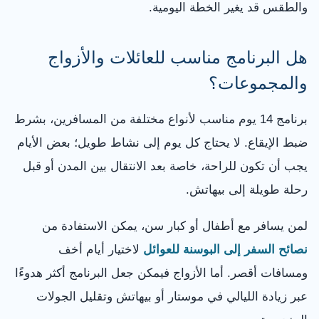
والطقس قد يغير الخطة اليومية.
هل البرنامج مناسب للعائلات والأزواج
والمجموعات؟
برنامج 14 يوم مناسب لأنواع مختلفة من المسافرين، بشرط
ضبط الإيقاع. لا يحتاج كل يوم إلى نشاط طويل؛ بعض الأيام
يجب أن تكون للراحة، خاصة بعد الانتقال بين المدن أو قبل
رحلة طويلة إلى بيهاتش.
لمن يسافر مع أطفال أو كبار سن، يمكن الاستفادة من
نصائح السفر إلى البوسنة للعوائل
لاختيار أيام أخف
ومسافات أقصر. أما الأزواج فيمكن جعل البرنامج أكثر هدوءًا
عبر زيادة الليالي في موستار أو بيهاتش وتقليل الجولات