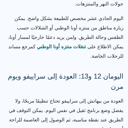
جولات النهر والمنتزهات.
اليوم الحادي عشر مخصص للطبيعة بشكل واضح. يمكن
زيارة مناطق من منتزه أونا الوطني أو الشلالات حسب
الطقس وحالة الطريق. ولمن يريد دعمًا خارجيًا لمسار أونا،
يمكن الاطلاع على
تنقلات منتزه أونا الوطني
كمرجع مساند
للرحلات الخاصة.
اليومان 12 و13: العودة إلى سراييفو ويوم
مرن
العودة من بيهاتش إلى سراييفو تحتاج تنظيمًا مريحًا، ولا
يفضل وضع برنامج ثقيل في نفس اليوم. يمكن التوقف في
الطريق عند نقطة مناسبة، ثم الوصول إلى العاصمة للراحة