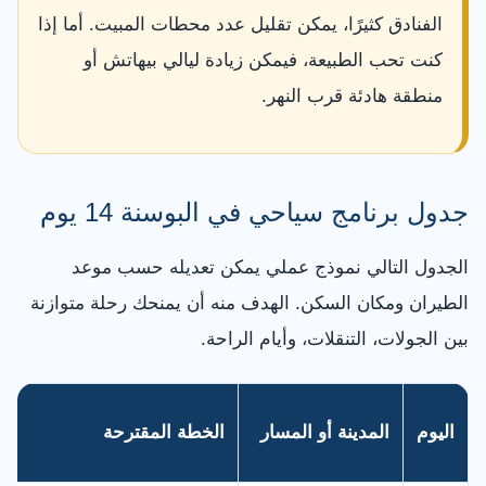
الفنادق كثيرًا، يمكن تقليل عدد محطات المبيت. أما إذا
كنت تحب الطبيعة، فيمكن زيادة ليالي بيهاتش أو
منطقة هادئة قرب النهر.
جدول برنامج سياحي في البوسنة 14 يوم
الجدول التالي نموذج عملي يمكن تعديله حسب موعد
الطيران ومكان السكن. الهدف منه أن يمنحك رحلة متوازنة
بين الجولات، التنقلات، وأيام الراحة.
اليوم
المدينة أو المسار
الخطة المقترحة