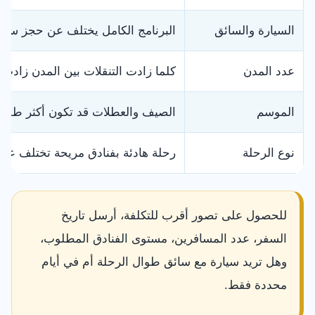
السيارة والسائق
البرنامج الكامل يختلف عن حجز سيا
عدد المدن
كلما زادت التنقلات بين المدن زادت
الموسم
الصيف والعطلات قد تكون أكثر طلبًا 
نوع الرحلة
رحلة هادئة بفنادق مريحة تختلف عن
للحصول على تصور أقرب للتكلفة، أرسل تاريخ
السفر، عدد المسافرين، مستوى الفنادق المطلوب،
وهل تريد سيارة مع سائق طوال الرحلة أم في أيام
محددة فقط.