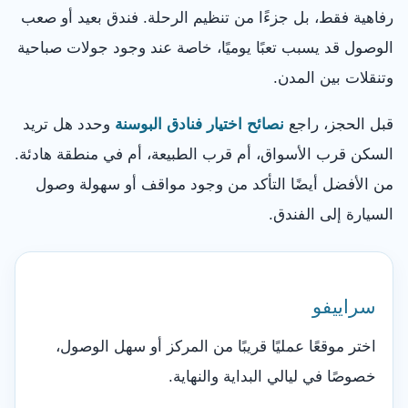
رفاهية فقط، بل جزءًا من تنظيم الرحلة. فندق بعيد أو صعب
الوصول قد يسبب تعبًا يوميًا، خاصة عند وجود جولات صباحية
وتنقلات بين المدن.
قبل الحجز، راجع
نصائح اختيار فنادق البوسنة
وحدد هل تريد
السكن قرب الأسواق، أم قرب الطبيعة، أم في منطقة هادئة.
من الأفضل أيضًا التأكد من وجود مواقف أو سهولة وصول
السيارة إلى الفندق.
سراييفو
اختر موقعًا عمليًا قريبًا من المركز أو سهل الوصول،
خصوصًا في ليالي البداية والنهاية.