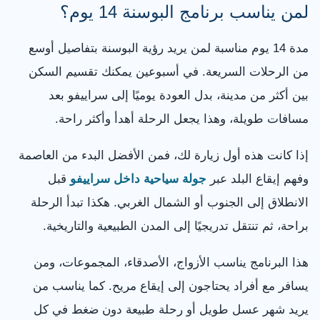
لمن يناسب برنامج البوسنة 14 يوم؟
مدة 14 يوم مناسبة لمن يريد رؤية البوسنة بتفاصيل أوسع
من الرحلات السريعة. في أسبوعين يمكنك تقسيم السكن
بين أكثر من مدينة، بدل العودة يوميًا إلى سراييفو بعد
مسافات طويلة، وهذا يجعل الرحلة أهدأ وأكثر راحة.
إذا كانت هذه أول زيارة لك، فمن الأفضل البدء من العاصمة
وفهم إيقاع البلد عبر
جولة سياحية داخل سراييفو
قبل
الانطلاق إلى الجنوب أو الشمال الغربي. هكذا تبدأ الرحلة
براحة، ثم تنتقل تدريجيًا إلى المدن الطبيعية والتاريخية.
هذا البرنامج يناسب الأزواج، الأصدقاء، المجموعات، ومن
يسافر مع أفراد يحتاجون إلى إيقاع مريح. كما يناسب من
يريد شهر عسل طويل أو رحلة طبيعة دون ضغط في كل