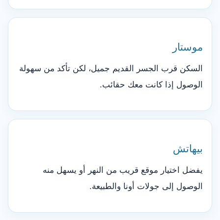
موستار
السكن قرب الجسر القديم جميل، لكن تأكد من سهولة
الوصول إذا كانت معك حقائب.
بيهاتش
يفضل اختيار موقع قريب من النهر أو يسهل منه
الوصول إلى جولات أونا والطبيعة.