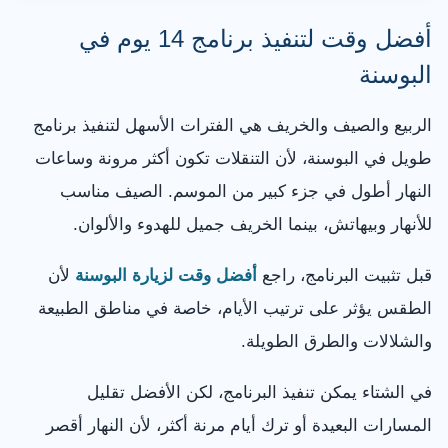
أفضل وقت لتنفيذ برنامج 14 يوم في
البوسنة
الربيع والصيف والخريف هي الفترات الأسهل لتنفيذ برنامج
طويل في البوسنة، لأن التنقلات تكون أكثر مرونة وساعات
النهار أطول في جزء كبير من الموسم. الصيف مناسب
للأنهار وبيهاتش، بينما الخريف جميل للهدوء والألوان.
قبل تثبيت البرنامج، راجع
أفضل وقت لزيارة البوسنة
لأن
الطقس يؤثر على ترتيب الأيام، خاصة في مناطق الطبيعة
والشلالات والطرق الطويلة.
في الشتاء يمكن تنفيذ البرنامج، لكن الأفضل تقليل
المسارات البعيدة أو ترك أيام مرنة أكثر، لأن النهار أقصر