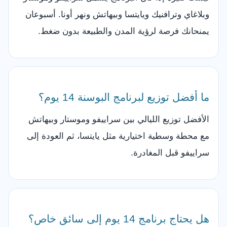
وبلاغاي وترافنيك ويايتسا وبيهاتش ونهر أونا. أسبوعان
يمنحانك فرصة لرؤية المدن والطبيعة بدون ضغط.
ما أفضل توزيع لبرنامج البوسنة 14 يوم؟
الأفضل توزيع الليالي بين سراييفو وموستار وبيهاتش
مع محطة وسطية اختيارية مثل يايتسا، ثم العودة إلى
سراييفو قبل المغادرة.
هل يحتاج برنامج 14 يوم إلى سائق خاص؟