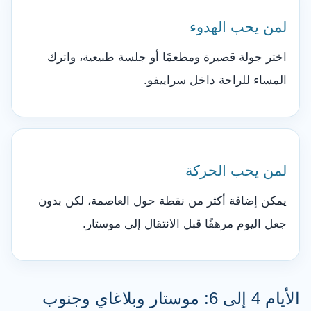
لمن يحب الهدوء
اختر جولة قصيرة ومطعمًا أو جلسة طبيعية، واترك
المساء للراحة داخل سراييفو.
لمن يحب الحركة
يمكن إضافة أكثر من نقطة حول العاصمة، لكن بدون
جعل اليوم مرهقًا قبل الانتقال إلى موستار.
الأيام 4 إلى 6: موستار وبلاغاي وجنوب