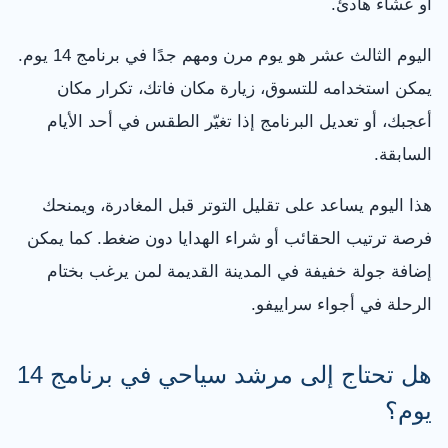
أو عشاء هادئ.
اليوم الثالث عشر هو يوم مرن ومهم جدًا في برنامج 14 يوم.
يمكن استخدامه للتسوق، زيارة مكان فاتك، تكرار مكان
أعجبك، أو تعديل البرنامج إذا تغيّر الطقس في أحد الأيام
السابقة.
هذا اليوم يساعد على تقليل التوتر قبل المغادرة، ويمنحك
فرصة ترتيب الحقائب أو شراء الهدايا دون ضغط. كما يمكن
إضافة جولة خفيفة في المدينة القديمة لمن يرغب بختام
الرحلة في أجواء سراييفو.
هل تحتاج إلى مرشد سياحي في برنامج 14
يوم؟