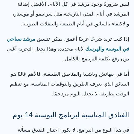
ليس ضروريًا وجود مرشد في كل الأيام. الأفضل إضافة
المرشد في أيام المدن التاريخية مثل سراييفو أو موستار،
والاكتفاء بالسائق في أيام الطبيعة والتنقلات الطويلة.
إذا كنت تريد شرحًا عربيًا أعمق، يمكن تنسيق
مرشد سياحي
في البوسنة والهرسك
لأيام محددة، وهذا يجعل التجربة أغنى
دون رفع تكلفة البرنامج بالكامل.
أما في بيهاتش ويايتسا والمناطق الطبيعية، فالأهم غالبًا هو
السائق الذي يعرف الطريق والتوقفات المناسبة، مع تنظيم
الوقت بطريقة لا تجعل اليوم مزدحمًا.
الفنادق المناسبة لبرنامج البوسنة 14 يوم
في هذا النوع من البرامج، لا يكون اختيار الفندق مسألة