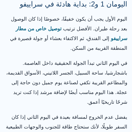
اليومان 1 و2: بداية هادئة في سراييفو
اليوم الأول يجب أن يكون خفيفًا، خصوصًا إذا كان الوصول
بعد رحلة طيران. الأفضل ترتيب
توصيل خاص من مطار
سراييفو
إلى الفندق، ثم الاكتفاء بعشاء أو جولة قصيرة في
المنطقة القريبة من السكن.
في اليوم الثاني تبدأ الجولة الحقيقية داخل العاصمة.
باشجارشيا، ساحة السبيل، الجسر اللاتيني، الأسواق القديمة،
والمطاعم القريبة تكفي لصناعة يوم جميل دون حاجة إلى
عجلة. هذا اليوم مناسب أيضًا لإضافة مرشد إذا كنت تريد
شرحًا تاريخيًا أعمق.
يفضل عدم الخروج لمسافة بعيدة في اليوم الثاني إذا كان
السفر طويلًا، لأنك ستحتاج طاقة للجنوب والوجهات الطبيعية