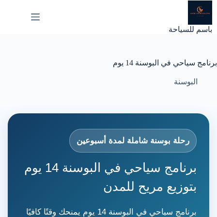
لتجاوز
لى
لمحتوى
باسم للسياحة
برنامج سياحي في البوسنة 14 يوم
البوسنة
رحلة بوسنة شاملة لمدة أسبوعين
برنامج سياحي في البوسنة 14 يوم
بتوزيع مريح للمدن
برنامج سياحي في البوسنة 14 يوم يمنحك وقتًا كافيًا