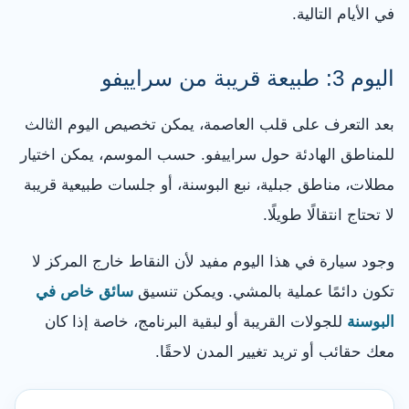
في الأيام التالية.
اليوم 3: طبيعة قريبة من سراييفو
بعد التعرف على قلب العاصمة، يمكن تخصيص اليوم الثالث
للمناطق الهادئة حول سراييفو. حسب الموسم، يمكن اختيار
مطلات، مناطق جبلية، نبع البوسنة، أو جلسات طبيعية قريبة
لا تحتاج انتقالًا طويلًا.
وجود سيارة في هذا اليوم مفيد لأن النقاط خارج المركز لا
تكون دائمًا عملية بالمشي. ويمكن تنسيق
سائق خاص في
البوسنة
للجولات القريبة أو لبقية البرنامج، خاصة إذا كان
معك حقائب أو تريد تغيير المدن لاحقًا.