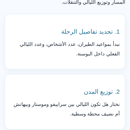
المسار وتوزيع الليالي والتنقلات.
1. تحديد تفاصيل الرحلة
نبدأ بمواعيد الطيران، عدد الأشخاص، وعدد الليالي
الفعلي داخل البوسنة.
2. توزيع المدن
نختار هل تكون الليالي بين سراييفو وموستار وبيهاتش
أم نضيف محطة وسطية.