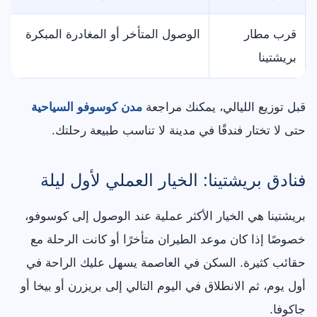
قرب مطار
الوصول المتأخر أو المغادرة المبكرة
بريشتينا
قبل توزيع الليالي، يمكنك مراجعة
مدن كوسوفو السياحية
حتى لا تختار فندقًا في مدينة لا تناسب طبيعة رحلتك.
فنادق بريشتينا: الخيار العملي لأول ليلة
بريشتينا هي الخيار الأكثر عملية عند الوصول إلى كوسوفو،
خصوصًا إذا كان موعد الطيران متأخرًا أو كانت الرحلة مع
حقائب كثيرة. السكن في العاصمة يسهل عليك الراحة في
أول يوم، ثم الانطلاق في اليوم التالي إلى بريزرن أو بيخا أو
جاكوفا.