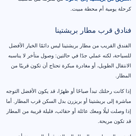
كرحلة يومية أم محطة مبيت.
فنادق قرب مطار بريشتينا
الفندق القريب من مطار بريشتينا ليس دائمًا الخيار الأفضل
للسياحة، لكنه عملي جدًا في حالتين: وصول متأخر لا يناسبه
الانتقال الطويل، أو مغادرة مبكرة تحتاج أن تكون قريبًا من
المطار.
إذا كانت رحلتك تبدأ صباحًا أو ظهرًا، قد يكون الأفضل التوجه
مباشرة إلى بريشتينا أو بريزرن بدل السكن قرب المطار. أما
إذا وصلت ليلًا ومعك عائلة أو حقائب، فليلة قريبة من المطار
قد تكون مريحة.