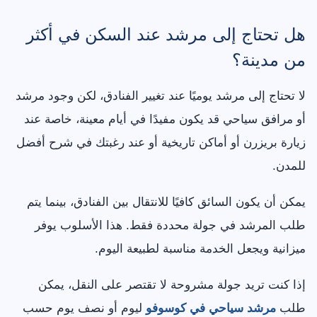
هل تحتاج إلى مرشد عند السكن في أكثر
من مدينة؟
لا تحتاج إلى مرشد يوميًا عند تغيير الفنادق، لكن وجود مرشد
أو مرافق سياحي قد يكون مفيدًا في أيام معينة، خاصة عند
زيارة بريزرن أو أماكن تاريخية أو عند رغبتك في شرح أفضل
للمدن.
يمكن أن يكون السائق كافيًا للانتقال بين الفنادق، بينما يتم
طلب المرشد في جولة محددة فقط. هذا الأسلوب يوفر
ميزانية ويجعل الخدمة مناسبة لطبيعة اليوم.
إذا كنت تريد جولة مشروحة لا تقتصر على النقل، يمكن
طلب
مرشد سياحي في كوسوفو
ليوم أو نصف يوم حسب