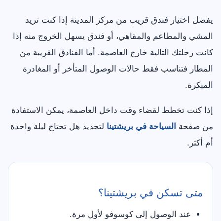
يفضل اختيار فندق قريب من مركز المدينة إذا كنت تريد
المشي والمطاعم والمقاهي، أو فندق يسهل الخروج منه إذا
كانت رحلتك التالية خارج العاصمة. أما الفنادق القريبة من
المطار فتناسب فقط حالات الوصول المتأخر أو المغادرة
المبكرة.
إذا كنت تخطط لقضاء وقت داخل العاصمة، يمكن الاستفادة
من صفحة
السياحة في بريشتينا
لتحديد هل تحتاج ليلة واحدة
أم أكثر.
متى تسكن في بريشتينا؟
عند الوصول إلى كوسوفو لأول مرة.