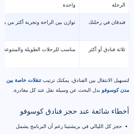
الرحلة
واحدة
فندقان في رحلتك
توازن بين الراحة وتجربة أكثر من مدي
ثلاثة فنادق أو أكثر
مناسب للرحلات الطويلة والمتنوعة
لتسهيل الانتقال بين الفنادق، يمكنك ترتيب
تنقلات خاصة بين
مدن كوسوفو
بدل البحث عن وسيلة نقل عند كل مغادرة.
أخطاء شائعة عند حجز فنادق كوسوفو
حجز كل الليالي في بريشتينا رغم أن البرنامج يشمل