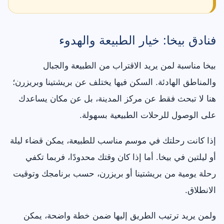
فنادق بيخا: خيار الطبيعة والهدوء
بيخا مناسبة لمن يريد الاقتراب من الطبيعة والجبال
والمناطق الهادئة. السكن فيها يختلف عن بريشتينا وبريزرن؛
هنا لا تبحث فقط عن مركز المدينة، بل عن مكان يساعدك
على الوصول للرحلات الطبيعية بسهولة.
إذا كانت رحلتك في موسم مناسب للطبيعة، يمكن قضاء ليلة
أو ليلتين في بيخا. أما إذا كان وقتك محدودًا، فربما تكفي
رحلة يومية من بريشتينا أو بريزرن، حسب برنامجك وتوقيت
الانطلاق.
ولمن يريد ترتيب الطريق إليها ضمن خطة واضحة، يمكن