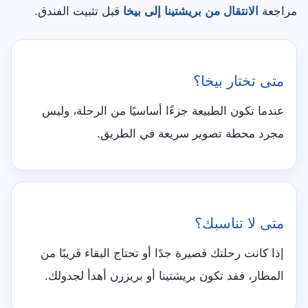
مراجعة
الانتقال من بريشتينا إلى بيخا
قبل تثبيت الفندق.
متى تختار بيخا؟
عندما تكون الطبيعة جزءًا أساسيًا من الرحلة، وليس
مجرد محطة تصوير سريعة في الطريق.
متى لا تناسبك؟
إذا كانت رحلتك قصيرة جدًا أو تحتاج البقاء قريبًا من
المطار، فقد تكون بريشتينا أو بريزرن أهدأ لجدولك.