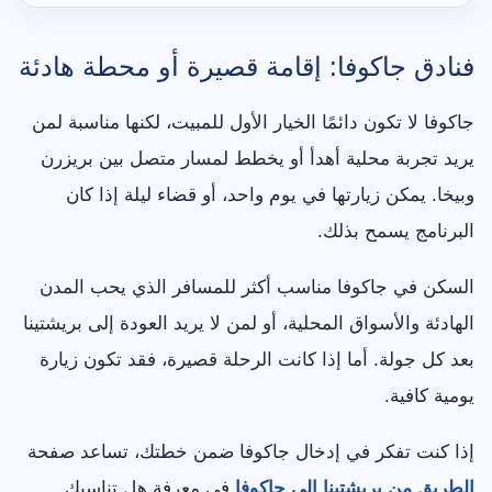
فنادق جاكوفا: إقامة قصيرة أو محطة هادئة
جاكوفا لا تكون دائمًا الخيار الأول للمبيت، لكنها مناسبة لمن
يريد تجربة محلية أهدأ أو يخطط لمسار متصل بين بريزرن
وبيخا. يمكن زيارتها في يوم واحد، أو قضاء ليلة إذا كان
البرنامج يسمح بذلك.
السكن في جاكوفا مناسب أكثر للمسافر الذي يحب المدن
الهادئة والأسواق المحلية، أو لمن لا يريد العودة إلى بريشتينا
بعد كل جولة. أما إذا كانت الرحلة قصيرة، فقد تكون زيارة
يومية كافية.
إذا كنت تفكر في إدخال جاكوفا ضمن خطتك، تساعد صفحة
الطريق من بريشتينا إلى جاكوفا
في معرفة هل تناسبك