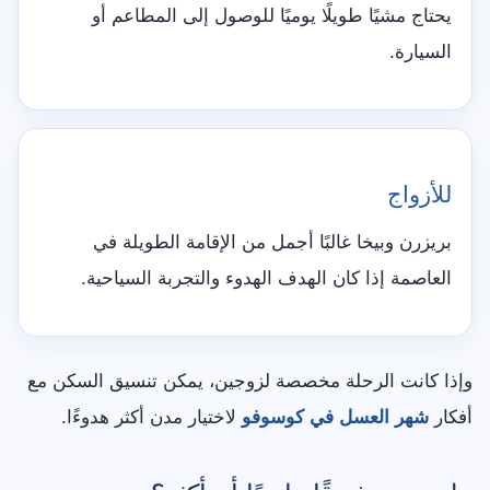
يحتاج مشيًا طويلًا يوميًا للوصول إلى المطاعم أو
السيارة.
للأزواج
بريزرن وبيخا غالبًا أجمل من الإقامة الطويلة في
العاصمة إذا كان الهدف الهدوء والتجربة السياحية.
وإذا كانت الرحلة مخصصة لزوجين، يمكن تنسيق السكن مع
أفكار
شهر العسل في كوسوفو
لاختيار مدن أكثر هدوءًا.