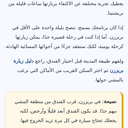
يعطيك تجربة مختلفة عن الاكتفاء بزيارتها ساعات قليلة من
بريشتينا.
إذا كان برنامجك يسمح، ننصح بليلة واحدة على الأقل في
بريزرن. أما إذا كنت في رحلة قصيرة جدًا، يمكن زيارتها
كرحلة يومية، لكنك ستفقد جزءًا من أجوائها المسائية الهادئة.
ولفهم طبيعة المدينة قبل اختيار الفندق، راجع
دليل زيارة
بريزرن
ثم اختر السكن القريب من الأماكن التي ترغب
بالمشي حولها.
نصيحة:
في بريزرن، قرب الفندق من منطقة المشي
مهم جدًا. قد يكون الفندق أبعد قليلًا وأرخص، لكنه
يجعلك تحتاج سيارة في كل مرة تريد الخروج فيها.