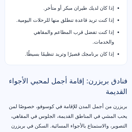
إذا كان لديك طيران مبكر أو متأخر.
إذا كنت تريد قاعدة تنطلق منها للرحلات اليومية.
إذا كنت تفضل قرب المطاعم والمقاهي
والخدمات.
إذا كان برنامجك قصيرًا وتريد تنظيمًا بسيطًا.
فنادق بريزرن: إقامة أجمل لمحبي الأجواء
القديمة
بريزرن من أجمل المدن للإقامة في كوسوفو، خصوصًا لمن
يحب المشي في المناطق القديمة، الجلوس في المقاهي،
التصوير، والاستمتاع بالأجواء المسائية. السكن في بريزرن