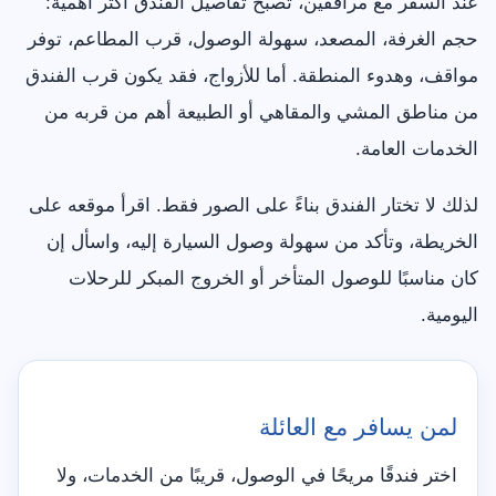
عند السفر مع مرافقين، تصبح تفاصيل الفندق أكثر أهمية:
حجم الغرفة، المصعد، سهولة الوصول، قرب المطاعم، توفر
مواقف، وهدوء المنطقة. أما للأزواج، فقد يكون قرب الفندق
من مناطق المشي والمقاهي أو الطبيعة أهم من قربه من
الخدمات العامة.
لذلك لا تختار الفندق بناءً على الصور فقط. اقرأ موقعه على
الخريطة، وتأكد من سهولة وصول السيارة إليه، واسأل إن
كان مناسبًا للوصول المتأخر أو الخروج المبكر للرحلات
اليومية.
لمن يسافر مع العائلة
اختر فندقًا مريحًا في الوصول، قريبًا من الخدمات، ولا