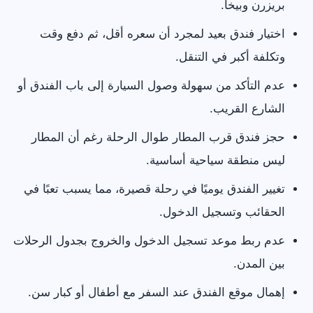
بريزرن وبيخا.
اختيار فندق بعيد لمجرد أن سعره أقل، ثم دفع وقت
وتكلفة أكبر في التنقل.
عدم التأكد من سهولة وصول السيارة إلى باب الفندق أو
الشارع القريب.
حجز فندق قرب المطار طوال الرحلة رغم أن المطار
ليس منطقة سياحية أساسية.
تغيير الفندق يوميًا في رحلة قصيرة، مما يسبب تعبًا في
الحقائب وتسجيل الدخول.
عدم ربط موعد تسجيل الدخول والخروج بجدول الرحلات
بين المدن.
إهمال موقع الفندق عند السفر مع أطفال أو كبار سن.