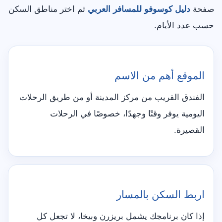
صفحة
دليل كوسوفو للمسافر العربي
ثم اختر مناطق السكن
حسب عدد الأيام.
الموقع أهم من الاسم
الفندق القريب من مركز المدينة أو من طريق الرحلات
اليومية يوفر وقتًا وجهدًا، خصوصًا في الرحلات
القصيرة.
اربط السكن بالمسار
إذا كان برنامجك يشمل بريزرن وبيخا، لا تجعل كل