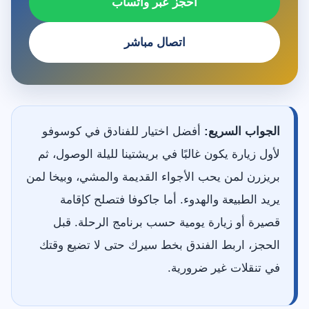
احجز عبر واتساب
اتصال مباشر
الجواب السريع:
أفضل اختيار للفنادق في كوسوفو
لأول زيارة يكون غالبًا في بريشتينا لليلة الوصول، ثم
بريزرن لمن يحب الأجواء القديمة والمشي، وبيخا لمن
يريد الطبيعة والهدوء. أما جاكوفا فتصلح كإقامة
قصيرة أو زيارة يومية حسب برنامج الرحلة. قبل
الحجز، اربط الفندق بخط سيرك حتى لا تضيع وقتك
في تنقلات غير ضرورية.