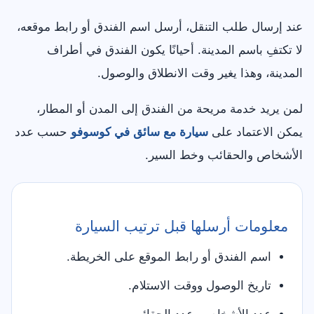
عند إرسال طلب التنقل، أرسل اسم الفندق أو رابط موقعه،
لا تكتفِ باسم المدينة. أحيانًا يكون الفندق في أطراف
المدينة، وهذا يغير وقت الانطلاق والوصول.
لمن يريد خدمة مريحة من الفندق إلى المدن أو المطار،
يمكن الاعتماد على
سيارة مع سائق في كوسوفو
حسب عدد
الأشخاص والحقائب وخط السير.
معلومات أرسلها قبل ترتيب السيارة
اسم الفندق أو رابط الموقع على الخريطة.
تاريخ الوصول ووقت الاستلام.