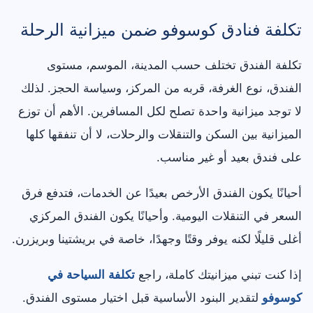
تكلفة فنادق كوسوفو ضمن ميزانية الرحلة
تكلفة الفندق تختلف حسب المدينة، الموسم، مستوى
الفندق، نوع الغرفة، قربه من المركز، وسياسة الحجز. لذلك
لا توجد ميزانية واحدة تصلح لكل المسافرين. الأهم أن توزع
الميزانية بين السكن والتنقلات والرحلات، لا أن تنفقها كلها
على فندق بعيد أو غير مناسب.
أحيانًا يكون الفندق الأرخص بعيدًا عن الخدمات، فتدفع فرق
السعر في التنقلات اليومية. وأحيانًا يكون الفندق المركزي
أغلى قليلًا لكنه يوفر وقتًا وجهدًا، خاصة في بريشتينا وبريزرن.
إذا كنت تبني ميزانيتك كاملة، راجع
تكلفة السياحة في
كوسوفو
لتقدير البنود الأساسية قبل اختيار مستوى الفندق.