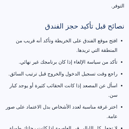
التوفر.
نصائح قبل تأكيد حجز الفندق
افتح موقع الفندق على الخريطة وتأكد أنه قريب من
المنطقة التي تريدها.
تأكد من سياسة الإلغاء إذا كان برنامجك غير نهائي.
راجع وقت تسجيل الدخول والخروج قبل ترتيب السائق.
اسأل عن المصعد إذا كانت الحقائب كثيرة أو يوجد كبار
سن.
اختر غرفة مناسبة لعدد الأشخاص بدل الاعتماد على صور
عامة.
لا تجعل كل الليالي في العاصمة إذا كانت رحلتك طويلة.