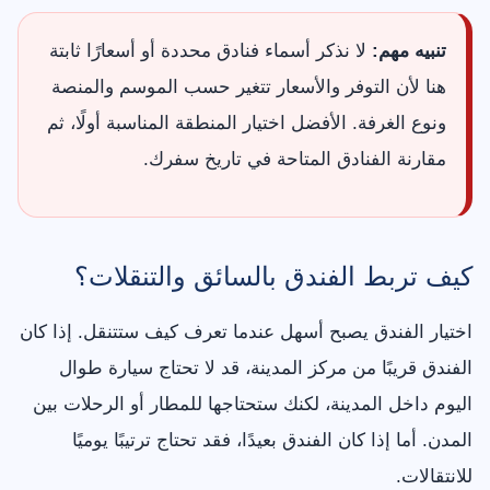
تنبيه مهم:
لا نذكر أسماء فنادق محددة أو أسعارًا ثابتة
هنا لأن التوفر والأسعار تتغير حسب الموسم والمنصة
ونوع الغرفة. الأفضل اختيار المنطقة المناسبة أولًا، ثم
مقارنة الفنادق المتاحة في تاريخ سفرك.
كيف تربط الفندق بالسائق والتنقلات؟
اختيار الفندق يصبح أسهل عندما تعرف كيف ستتنقل. إذا كان
الفندق قريبًا من مركز المدينة، قد لا تحتاج سيارة طوال
اليوم داخل المدينة، لكنك ستحتاجها للمطار أو الرحلات بين
المدن. أما إذا كان الفندق بعيدًا، فقد تحتاج ترتيبًا يوميًا
للانتقالات.