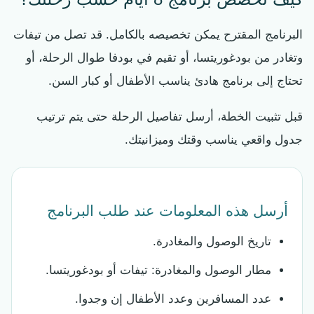
البرنامج المقترح يمكن تخصيصه بالكامل. قد تصل من تيفات
وتغادر من بودغوريتسا، أو تقيم في بودفا طوال الرحلة، أو
تحتاج إلى برنامج هادئ يناسب الأطفال أو كبار السن.
قبل تثبيت الخطة، أرسل تفاصيل الرحلة حتى يتم ترتيب
جدول واقعي يناسب وقتك وميزانيتك.
أرسل هذه المعلومات عند طلب البرنامج
تاريخ الوصول والمغادرة.
مطار الوصول والمغادرة: تيفات أو بودغوريتسا.
عدد المسافرين وعدد الأطفال إن وجدوا.