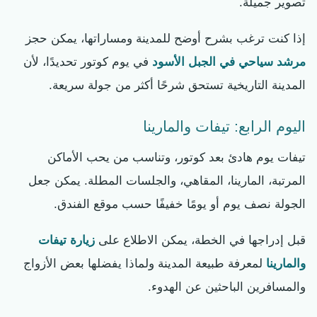
تصوير جميلة.
إذا كنت ترغب بشرح أوضح للمدينة ومساراتها، يمكن حجز
مرشد سياحي في الجبل الأسود
في يوم كوتور تحديدًا، لأن
المدينة التاريخية تستحق شرحًا أكثر من جولة سريعة.
اليوم الرابع: تيفات والمارينا
تيفات يوم هادئ بعد كوتور، وتناسب من يحب الأماكن
المرتبة، المارينا، المقاهي، والجلسات المطلة. يمكن جعل
الجولة نصف يوم أو يومًا خفيفًا حسب موقع الفندق.
قبل إدراجها في الخطة، يمكن الاطلاع على
زيارة تيفات
والمارينا
لمعرفة طبيعة المدينة ولماذا يفضلها بعض الأزواج
والمسافرين الباحثين عن الهدوء.