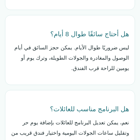
هل أحتاج سائقًا طوال 8 أيام؟
ليس ضروريًا طوال الأيام. يمكن حجز السائق في أيام
الوصول والمغادرة والجولات الطويلة، وترك يوم أو
يومين للراحة قرب الفندق.
هل البرنامج مناسب للعائلات؟
نعم، يمكن تعديل البرنامج للعائلات بإضافة يوم حر
وتقليل ساعات الجولات اليومية واختيار فندق قريب من