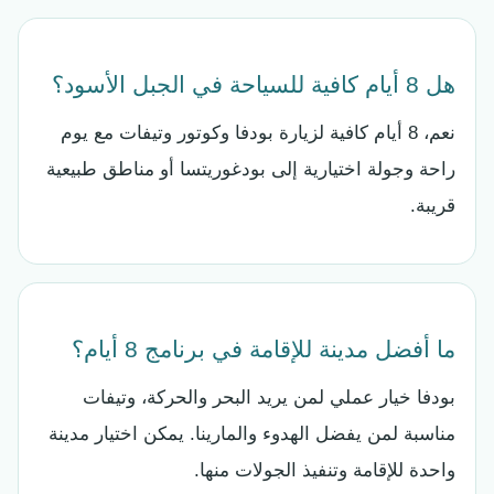
هل 8 أيام كافية للسياحة في الجبل الأسود؟
نعم، 8 أيام كافية لزيارة بودفا وكوتور وتيفات مع يوم
راحة وجولة اختيارية إلى بودغوريتسا أو مناطق طبيعية
قريبة.
ما أفضل مدينة للإقامة في برنامج 8 أيام؟
بودفا خيار عملي لمن يريد البحر والحركة، وتيفات
مناسبة لمن يفضل الهدوء والمارينا. يمكن اختيار مدينة
واحدة للإقامة وتنفيذ الجولات منها.