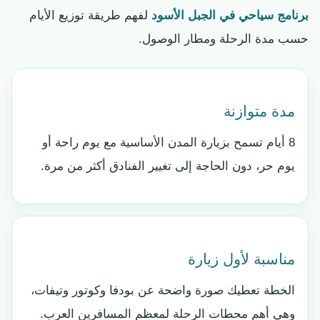
برنامج سياحي في الجبل الأسود
لفهم طريقة توزيع الأيام
حسب مدة الرحلة ومطار الوصول.
مدة متوازنة
8 أيام تسمح بزيارة المدن الأساسية مع يوم راحة أو
يوم حر، دون الحاجة إلى تغيير الفنادق أكثر من مرة.
مناسبة لأول زيارة
الخطة تعطيك صورة واضحة عن بودفا وكوتور وتيفات،
وهي أهم محطات الرحلة لمعظم المسافرين العرب.