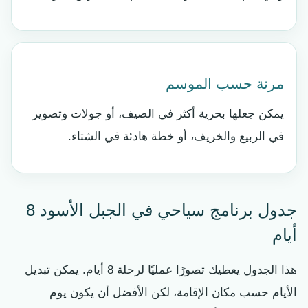
مرنة حسب الموسم
يمكن جعلها بحرية أكثر في الصيف، أو جولات وتصوير
في الربيع والخريف، أو خطة هادئة في الشتاء.
جدول برنامج سياحي في الجبل الأسود 8
أيام
هذا الجدول يعطيك تصورًا عمليًا لرحلة 8 أيام. يمكن تبديل
الأيام حسب مكان الإقامة، لكن الأفضل أن يكون يوم