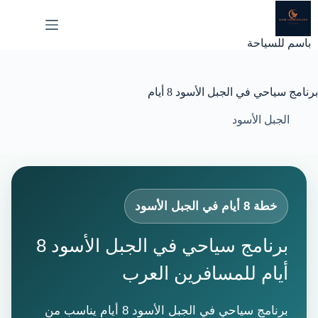
لتجاوز
لى
لمحتوى
باسم للسياحة
برنامج سياحي في الجبل الأسود 8 أيام
الجبل الأسود
خطة 8 أيام في الجبل الأسود
برنامج سياحي في الجبل الأسود 8
أيام للمسافرين العرب
برنامج سياحي في الجبل الأسود 8 أيام يناسب من