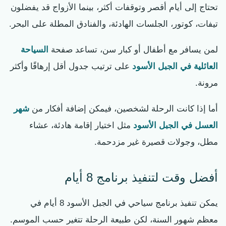
تحتاج إلى أيام أقصر وتوقفات أكثر، بينما الأزواج قد يفضلون
تيفات، كوتور، الجلسات الهادئة، والفنادق المطلة على البحر.
لمن يسافر مع أطفال أو كبار سن، تساعد صفحة
السياحة
العائلية في الجبل الأسود
على ترتيب جدول أقل إرهاقًا وأكثر
مرونة.
أما إذا كانت الرحلة لشخصين، فيمكن إضافة أفكار من
شهر
العسل في الجبل الأسود
مثل اختيار إقامة هادئة، عشاء
مطل، وجولات قصيرة غير مزدحمة.
أفضل وقت لتنفيذ برنامج 8 أيام
يمكن تنفيذ برنامج سياحي في الجبل الأسود 8 أيام في
معظم شهور السنة، لكن طبيعة الرحلة تتغير حسب الموسم.