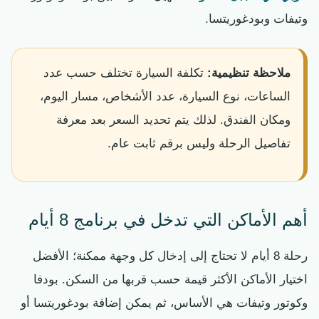
وتيفات وبودغوريتسا.
ملاحظة تنظيمية:
تكلفة السيارة تختلف حسب عدد
الساعات، نوع السيارة، عدد الأشخاص، مسار اليوم،
ومكان الفندق. لذلك يتم تحديد السعر بعد معرفة
تفاصيل الرحلة وليس برقم ثابت عام.
أهم الأماكن التي تدخل في برنامج 8 أيام
رحلة 8 أيام لا تحتاج إلى إدخال كل وجهة ممكنة؛ الأفضل
اختيار الأماكن الأكثر قيمة حسب قربها من السكن. بودفا
وكوتور وتيفات هي الأساس، ثم يمكن إضافة بودغوريتسا أو