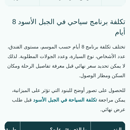
تكلفة برنامج سياحي في الجبل الأسود 8
أيام
تختلف تكلفة برنامج 8 أيام حسب الموسم، مستوى الفندق،
عدد الأشخاص، نوع السيارة، وعدد الجولات المطلوبة. لذلك
لا يمكن تحديد سعر نهائي قبل معرفة تفاصيل الرحلة ومكان
السكن ومطار الوصول.
للحصول على تصور أوضح للبنود التي تؤثر على الميزانية،
يمكن مراجعة
تكلفة السياحة في الجبل الأسود
قبل طلب
عرض نهائي.
البند
ما الذي يؤثر عليه؟
طريقة ضب