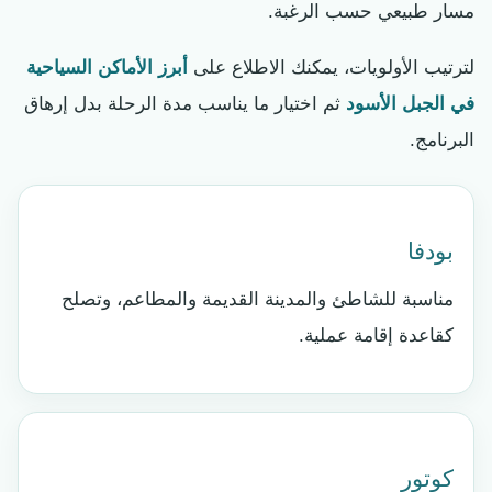
مسار طبيعي حسب الرغبة.
لترتيب الأولويات، يمكنك الاطلاع على
أبرز الأماكن السياحية
في الجبل الأسود
ثم اختيار ما يناسب مدة الرحلة بدل إرهاق
البرنامج.
بودفا
مناسبة للشاطئ والمدينة القديمة والمطاعم، وتصلح
كقاعدة إقامة عملية.
كوتور