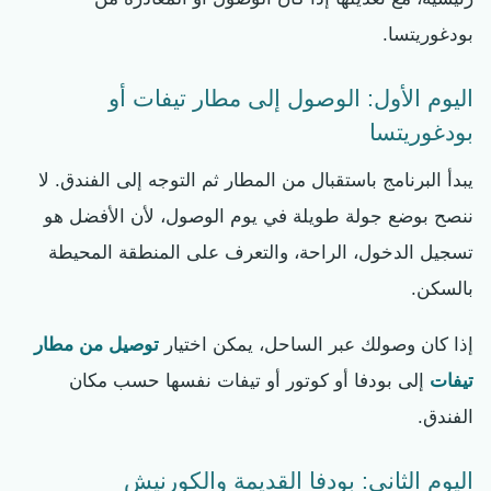
بودغوريتسا.
اليوم الأول: الوصول إلى مطار تيفات أو
بودغوريتسا
يبدأ البرنامج باستقبال من المطار ثم التوجه إلى الفندق. لا
ننصح بوضع جولة طويلة في يوم الوصول، لأن الأفضل هو
تسجيل الدخول، الراحة، والتعرف على المنطقة المحيطة
بالسكن.
إذا كان وصولك عبر الساحل، يمكن اختيار
توصيل من مطار
تيفات
إلى بودفا أو كوتور أو تيفات نفسها حسب مكان
الفندق.
اليوم الثاني: بودفا القديمة والكورنيش