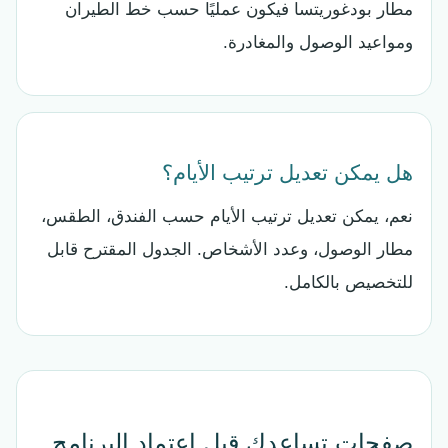
مطار بودغوريتسا فيكون عمليًا حسب خط الطيران
ومواعيد الوصول والمغادرة.
هل يمكن تعديل ترتيب الأيام؟
نعم، يمكن تعديل ترتيب الأيام حسب الفندق، الطقس،
مطار الوصول، وعدد الأشخاص. الجدول المقترح قابل
للتخصيص بالكامل.
صفحات تساعدك قبل اعتماد البرنامج