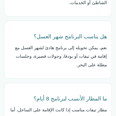
الشاطئ أو الخدمات.
هل يناسب البرنامج شهر العسل؟
نعم، يمكن تحويله إلى برنامج هادئ لشهر العسل مع
إقامة في تيفات أو بودفا، وجولات قصيرة، وجلسات
مطلة على البحر.
ما المطار الأنسب لبرنامج 8 أيام؟
مطار تيفات مناسب إذا كانت الإقامة على الساحل، أما