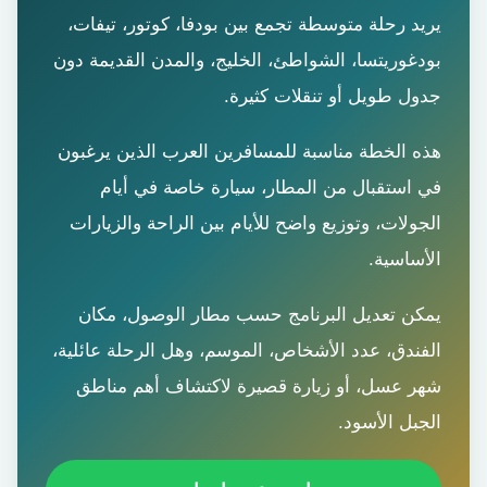
يريد رحلة متوسطة تجمع بين بودفا، كوتور، تيفات،
بودغوريتسا، الشواطئ، الخليج، والمدن القديمة دون
جدول طويل أو تنقلات كثيرة.
هذه الخطة مناسبة للمسافرين العرب الذين يرغبون
في استقبال من المطار، سيارة خاصة في أيام
الجولات، وتوزيع واضح للأيام بين الراحة والزيارات
الأساسية.
يمكن تعديل البرنامج حسب مطار الوصول، مكان
الفندق، عدد الأشخاص، الموسم، وهل الرحلة عائلية،
شهر عسل، أو زيارة قصيرة لاكتشاف أهم مناطق
الجبل الأسود.