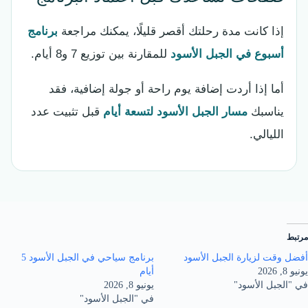
إذا كانت مدة رحلتك أقصر قليلًا، يمكنك مراجعة
برنامج
أسبوع في الجبل الأسود
للمقارنة بين توزيع 7 و8 أيام.
أما إذا أردت إضافة يوم راحة أو جولة إضافية، فقد
يناسبك
مسار الجبل الأسود لتسعة أيام
قبل تثبيت عدد
الليالي.
مرتبط
أفضل وقت لزيارة الجبل الأسود
برنامج سياحي في الجبل الأسود 5
يونيو 8, 2026
أيام
في "الجبل الأسود"
يونيو 8, 2026
في "الجبل الأسود"