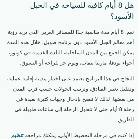
هل 8 أيام كافية للسياحة في الجبل
الأسود؟
نعم، 8 أيام مدة مناسبة جدًا للمسافر العربي الذي يريد رؤية
أهم معالم الجبل الأسود دون برنامج طويل. خلال هذه المدة
يمكن الجمع بين المدن الساحلية، البلدة القديمة في كوتور،
أجواء بودفا، مارينا تيفات، ويوم حر للراحة أو التسوق.
النجاح في هذا البرنامج يعتمد على اختيار مدينة إقامة عملية،
وتقليل تغيير الفنادق، وترتيب الجولات حسب قرب المدن
من بعضها. لذلك لا ننصح بإدخال وجهات كثيرة بعيدة في
رحلة 8 أيام حتى لا تتحول الرحلة إلى ساعات طويلة في
الطريق.
إذا كنت في مرحلة التخطيط الأولى، يمكنك مراجعة
تنظيم