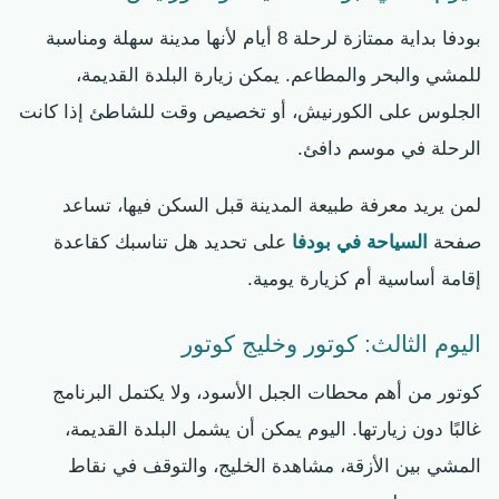
بودفا بداية ممتازة لرحلة 8 أيام لأنها مدينة سهلة ومناسبة
للمشي والبحر والمطاعم. يمكن زيارة البلدة القديمة،
الجلوس على الكورنيش، أو تخصيص وقت للشاطئ إذا كانت
الرحلة في موسم دافئ.
لمن يريد معرفة طبيعة المدينة قبل السكن فيها، تساعد
صفحة
السياحة في بودفا
على تحديد هل تناسبك كقاعدة
إقامة أساسية أم كزيارة يومية.
اليوم الثالث: كوتور وخليج كوتور
كوتور من أهم محطات الجبل الأسود، ولا يكتمل البرنامج
غالبًا دون زيارتها. اليوم يمكن أن يشمل البلدة القديمة،
المشي بين الأزقة، مشاهدة الخليج، والتوقف في نقاط