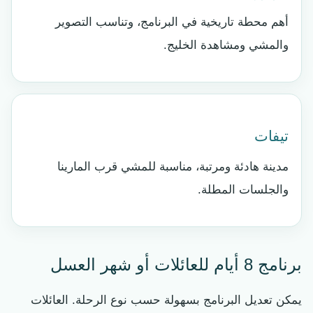
أهم محطة تاريخية في البرنامج، وتناسب التصوير
والمشي ومشاهدة الخليج.
تيفات
مدينة هادئة ومرتبة، مناسبة للمشي قرب المارينا
والجلسات المطلة.
برنامج 8 أيام للعائلات أو شهر العسل
يمكن تعديل البرنامج بسهولة حسب نوع الرحلة. العائلات