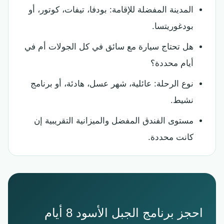
المدينة المفضلة للإقامة: بودفا، تيفات، كوتور، أو
بودغوريتسا.
هل تحتاج سيارة مع سائق في كل الجولات أم في
أيام محددة؟
نوع الرحلة: عائلية، شهر عسل، هادئة، أو برنامج
نشيط.
مستوى الفندق المفضل والميزانية التقريبية إن
كانت محددة.
احجز برنامج الجبل الأسود 8 أيام