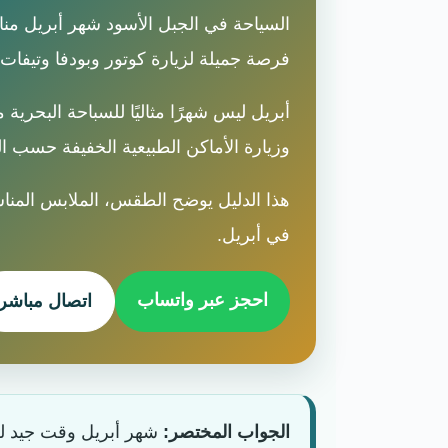
السياحة في الجبل الأسود شهر أبريل مناسب
فرصة جميلة لزيارة كوتور وبودفا وتيفات
أبريل ليس شهرًا مثاليًا للسباحة البحري
وزيارة الأماكن الطبيعية الخفيفة حسب 
هذا الدليل يوضح الطقس، الملابس المنا
في أبريل.
احجز عبر واتساب
اتصال مباشر
الجواب المختصر:
شهر أبريل وقت جيد لزيا