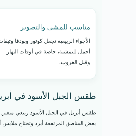
مناسب للمشي والتصوير
الأجواء الربيعية تجعل كوتور وبودفا وتيفات
أجمل للتمشية، خاصة في أوقات النهار
وقبل الغروب.
طقس الجبل الأسود في أبري
طقس أبريل في الجبل الأسود ربيعي متغير. في
بعض المناطق المرتفعة أبرد وتحتاج ملابس أ