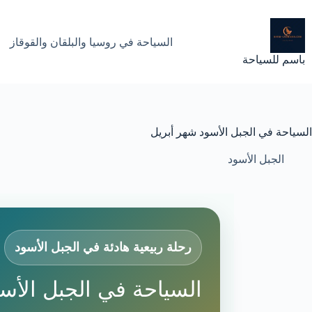
لتجاوز
لى
لمحتوى
السياحة في روسيا والبلقان والقوقاز
باسم للسياحة
السياحة في الجبل الأسود شهر أبريل
الجبل الأسود
رحلة ربيعية هادئة في الجبل الأسود
السياحة في الجبل الأس