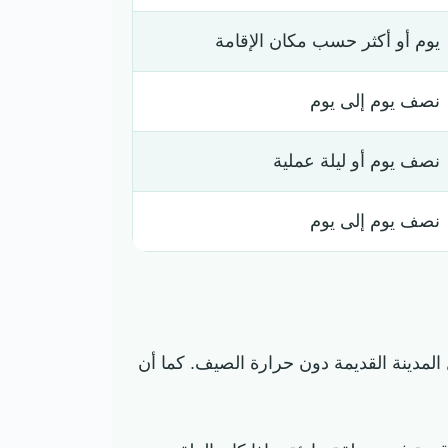
يوم أو أكثر حسب مكان الإقامة
نصف يوم إلى يوم
نصف يوم أو ليلة عملية
نصف يوم إلى يوم
لمدينة القديمة دون حرارة الصيف. كما أن