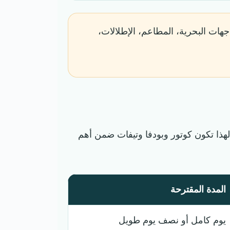
اجهات البحرية، المطاعم، الإطلالات،
لهذا تكون كوتور وبودفا وتيفات ضمن أهم
المدة المقترحة
يوم كامل أو نصف يوم طويل