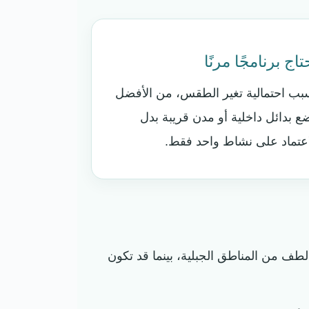
تاج برنامجًا مرنًا
بب احتمالية تغير الطقس، من الأفضل
ع بدائل داخلية أو مدن قريبة بدل
اعتماد على نشاط واحد فقط.
لطف من المناطق الجبلية، بينما قد تكون