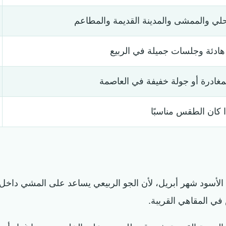
لي والممشى والمدينة القديمة والمطاعم
 هادئة وجلسات جميلة في الربيع
مغادرة أو جولة خفيفة في العاصمة
 كان الطقس مناسبًا
أسود شهر أبريل، لأن الجو الربيعي يساعد على المشي داخل ا
في المقاهي القريبة.