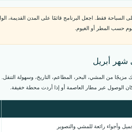
لى السباحة فقط. اجعل البرنامج قائمًا على المدن القديمة، الو
يوم حسب المطر أو الغيوم.
 شهر أبريل
مزيجًا من المشي، البحر، المطاعم، التاريخ، وسهولة التنقل. 
 كان الوصول عبر مطار العاصمة أو إذا أردت محطة خفيفة.
ميل وأجواء رائعة للمشي والتصوير