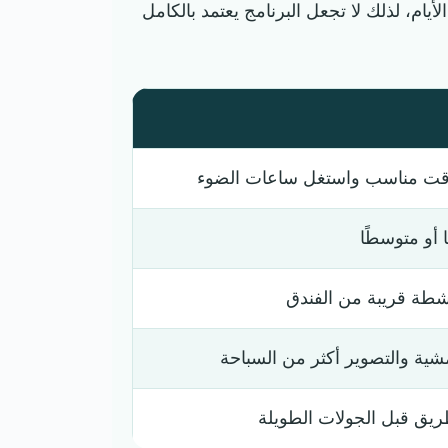
يام، لذلك لا تجعل البرنامج يعتمد بالكامل
وقت مناسب واستغل ساعات الضوء
 أو متوسطًا
أنشطة قريبة من الفندق
ية والتصوير أكثر من السباحة
ريق قبل الجولات الطويلة