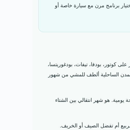
تيار برنامج مرن مع سيارة خاصة أو
على كوتور، بودفا، تيفات، بودغوريتسا،
بح المدن الساحلية ألطف للمشي من شهور
يومية. هو شهر انتقالي بين الشتاء
ربيع أم تفضل الصيف أو الخريف.