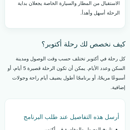
الاستقبال من المطار والسيارة الخاصة يجعلان بداية
الرحلة أسهل وأهدأ.
كيف نخصص لك رحلة أكتوبر؟
كل رحلة في أكتوبر تختلف حسب وقت الوصول ومدينة
السكن وعدد الأيام. يمكن أن تكون الرحلة قصيرة 5 أيام، أو
أسبوعًا مريحًا، أو برنامجًا أطول يضيف أيام راحة وجولات
إضافية.
أرسل هذه التفاصيل عند طلب البرنامج
تاريخ الوصول والمغادرة في أكتوبر.