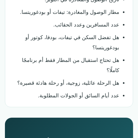
مطار الوصول والمغادرة: تيفات أو بودغوريتسا.
عدد المسافرين وعدد الحقائب.
هل تفضل السكن في تيفات، بودفا، كوتور أو
بودغوريتسا؟
هل تحتاج استقبال من المطار فقط أم برنامجًا
كاملًا؟
هل الرحلة عائلية، زوجية، أو رحلة هادئة قصيرة؟
عدد أيام السائق أو الجولات المطلوبة.