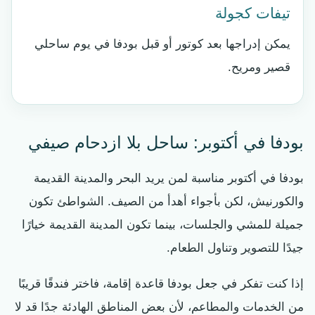
تيفات كجولة
يمكن إدراجها بعد كوتور أو قبل بودفا في يوم ساحلي
قصير ومريح.
بودفا في أكتوبر: ساحل بلا ازدحام صيفي
بودفا في أكتوبر مناسبة لمن يريد البحر والمدينة القديمة
والكورنيش، لكن بأجواء أهدأ من الصيف. الشواطئ تكون
جميلة للمشي والجلسات، بينما تكون المدينة القديمة خيارًا
جيدًا للتصوير وتناول الطعام.
إذا كنت تفكر في جعل بودفا قاعدة إقامة، فاختر فندقًا قريبًا
من الخدمات والمطاعم، لأن بعض المناطق الهادئة جدًا قد لا