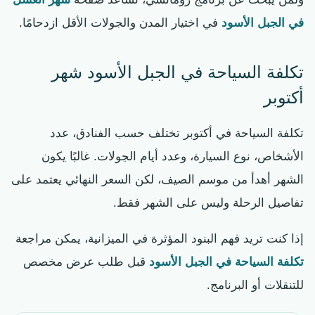
في الجبل الأسود
في اختيار المدن والجولات الأقل ازدحامًا.
تكلفة السياحة في الجبل الأسود شهر
أكتوبر
تكلفة السياحة في أكتوبر تختلف حسب الفنادق، عدد
الأشخاص، نوع السيارة، وعدد أيام الجولات. غالبًا يكون
الشهر أهدأ من موسم الصيف، لكن السعر النهائي يعتمد على
تفاصيل الرحلة وليس على الشهر فقط.
إذا كنت تريد فهم البنود المؤثرة في الميزانية، يمكن مراجعة
تكلفة السياحة في الجبل الأسود
قبل طلب عرض مخصص
للتنقلات أو البرنامج.