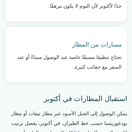
جدًا لأكتوبر لأن اليوم لا يكون مرهقًا.
مسارات من المطار
تحتاج تنظيمًا مسبقًا خاصة عند الوصول مساءً أو عند
السفر مع حقائب كثيرة.
استقبال المطارات في أكتوبر
يمكن الوصول إلى الجبل الأسود عبر مطار تيفات أو مطار
بودغوريتسا حسب خط الطيران. في أكتوبر، يفضل ترتيب