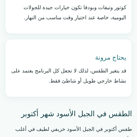
كوتور وتيفات وبودفا تكون خيارات جيدة للجولات
اليومية، خاصة عند اختيار وقت مناسب من النهار.
يحتاج مرونة
قد يتغير الطقس، لذلك لا تجعل كل البرنامج يعتمد على
نشاط خارجي طويل أو شاطئ فقط.
الطقس في الجبل الأسود شهر أكتوبر
طقس أكتوبر في الجبل الأسود خريفي لطيف في أغلب