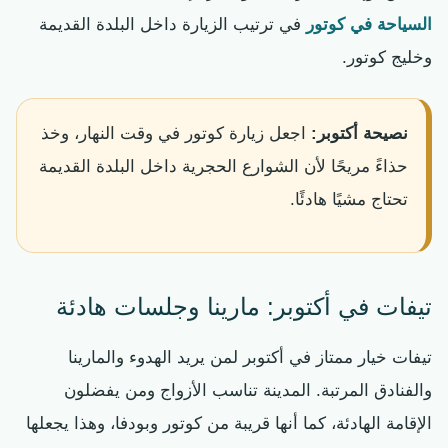
السياحة في كوتور
في ترتيب الزيارة داخل البلدة القديمة
وخليج كوتور.
نصيحة أكتوبر:
اجعل زيارة كوتور في وقت النهار، وخذ
حذاءً مريحًا لأن الشوارع الحجرية داخل البلدة القديمة
تحتاج مشيًا هادئًا.
تيفات في أكتوبر: مارينا وجلسات هادئة
تيفات خيار ممتاز في أكتوبر لمن يريد الهدوء والمارينا
والفنادق المرتبة. المدينة تناسب الأزواج ومن يفضلون
الإقامة الهادئة، كما أنها قريبة من كوتور وبودفا، وهذا يجعلها