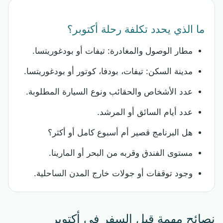
ما الذي يحدد تكلفة رحلة أكتوبر؟
مطار الوصول والمغادرة: تيفات أو بودغوريتسا.
مدينة السكن: تيفات، بودفا، كوتور أو بودغوريتسا.
عدد الأشخاص والحقائب ونوع السيارة المطلوبة.
عدد أيام السائق أو المرشد.
هل البرنامج قصير أم أسبوع كامل أو أكثر؟
مستوى الفندق وقربه من البحر أو المارينا.
وجود توقفات أو جولات خارج المدن الساحلية.
نصائح مهمة قبل السفر في أكتوبر