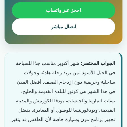
احجز عبر واتساب
اتصال مباشر
الجواب المختصر:
شهر أكتوبر مناسب جدًا للسياحة
في الجبل الأسود لمن يريد رحلة هادئة وجولات
ساحلية وخريفية دون ازدحام الصيف. أفضل المدن
في هذا الشهر هي كوتور للبلدة القديمة والخليج،
تيفات للمارينا والجلسات، بودفا للكورنيش والمدينة
القديمة، وبودغوريتسا للوصول أو المغادرة. يفضل
تجهيز برنامج مرن وسيارة خاصة لأن الطقس قد يتغير