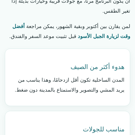
أن يكون البرنامج مرنًا، مع جولات قريبة وخيارات بديلة إذا
تغير الطقس.
لمن يقارن بين أكتوبر وبقية الشهور، يمكن مراجعة
أفضل
وقت لزيارة الجبل الأسود
قبل تثبيت موعد السفر والفندق.
هدوء أكثر من الصيف
المدن الساحلية تكون أقل ازدحامًا، وهذا يناسب من
يريد المشي والتصوير والاستمتاع بالمدينة دون ضغط.
مناسب للجولات