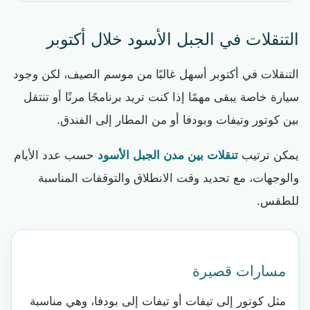
التنقلات في الجبل الأسود خلال أكتوبر
التنقلات في أكتوبر أسهل غالبًا من موسم الصيف، لكن وجود
سيارة خاصة يبقى مهمًا إذا كنت تريد برنامجًا مرنًا أو تنتقل
بين كوتور وتيفات وبودفا أو من المطار إلى الفندق.
يمكن ترتيب
تنقلات بين مدن الجبل الأسود
حسب عدد الأيام
والوجهات، مع تحديد وقت الانطلاق والتوقفات المناسبة
للطقس.
مسارات قصيرة
مثل كوتور إلى تيفات أو تيفات إلى بودفا، وهي مناسبة