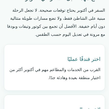
السفر في أكتوبر يحتاج توقعات صحيحة. لا تجعل الرحلة
مبنية على الشاطئ فقط، ولا تضع مسارات طويلة متتالية
دون أيام خفيفة. الأفضل أن تجمع بين كوتور وتيفات وبودفا
مع مرونة في تعديل اليوم حسب الطقس.
اختر فندقًا عمليًا
القرب من الخدمات والمطاعم مهم في أكتوبر أكثر من
اختيار منطقة بعيدة وهادئة جدًا.