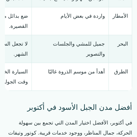
الأمطار
واردة في بعض الأيام
ضع بدائل مثل
القصيرة.
البحر
جميل للمشي والجلسات
لا تجعل السب
والتصوير
الشهر.
الطرق
أهدأ من موسم الذروة غالبًا
السيارة الخا
وقت الجولة.
أفضل مدن الجبل الأسود في أكتوبر
في أكتوبر، الأفضل اختيار المدن التي تجمع بين سهولة
الحركة، جمال المناظر، ووجود خدمات قريبة. كوتور وتيفات