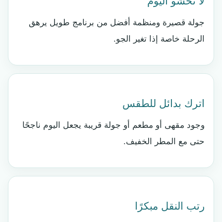
لا تحشو اليوم
جولة قصيرة ومنظمة أفضل من برنامج طويل يرهق
الرحلة خاصة إذا تغير الجو.
اترك بدائل للطقس
وجود مقهى أو مطعم أو جولة قريبة يجعل اليوم ناجحًا
حتى مع المطر الخفيف.
رتب النقل مبكرًا