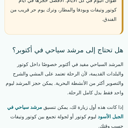
طوال اليوم في كل الأيام. الأفضل حجزها في أيام
كوتور وتيفات وبودفا والمطار، وترك يوم حر قريب من
الفندق.
هل تحتاج إلى مرشد سياحي في أكتوبر؟
المرشد السياحي مفيد في أكتوبر خصوصًا داخل كوتور
والبلدات القديمة، لأن الرحلة تعتمد على المشي والشرح
والتصوير أكثر من الأنشطة البحرية. يمكن حجز المرشد ليوم
واحد فقط بدل كامل الرحلة.
إذا كانت هذه أول زيارة لك، يمكن تنسيق
مرشد سياحي في
الجبل الأسود
ليوم كوتور أو لجولة تجمع بين كوتور وتيفات
حسب وقتك.