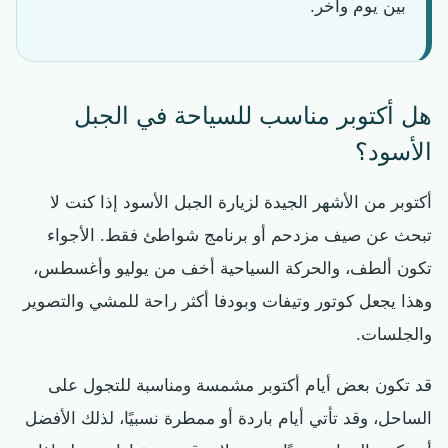
بين يوم وآخر.
هل أكتوبر مناسب للسياحة في الجبل
الأسود؟
أكتوبر من الأشهر الجيدة لزيارة الجبل الأسود إذا كنت لا
تبحث عن صيف مزدحم أو برنامج شواطئ فقط. الأجواء
تكون ألطف، والحركة السياحية أخف من يوليو وأغسطس،
وهذا يجعل كوتور وتيفات وبودفا أكثر راحة للمشي والتصوير
والجلسات.
قد تكون بعض أيام أكتوبر مشمسة ومناسبة للتجول على
الساحل، وقد تأتي أيام باردة أو ممطرة نسبيًا، لذلك الأفضل