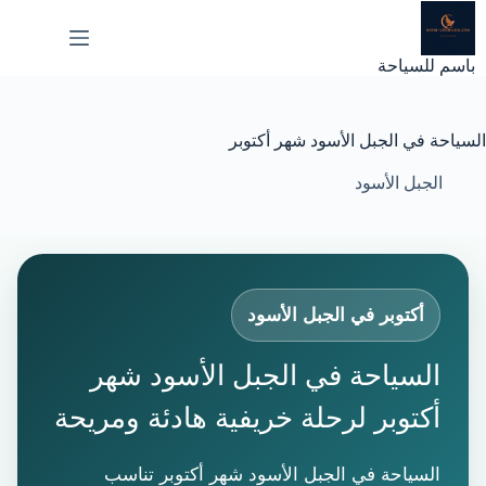
لتجاوز
لى
لمحتوى
باسم للسياحة
السياحة في الجبل الأسود شهر أكتوبر
الجبل الأسود
أكتوبر في الجبل الأسود
السياحة في الجبل الأسود شهر
أكتوبر لرحلة خريفية هادئة ومريحة
السياحة في الجبل الأسود شهر أكتوبر تناسب