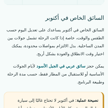
السائق الخاص في أكتوبر
السائق الخاص في أكتوبر يساعدك على تعديل اليوم حسب
الطقس والوقت، خاصة إذا كانت الرحلة تشمل جولات بين
المدن الساحلية. بدل الالتزام بمواصلات محدودة، يمكنك
اختيار وقت الانطلاق والعودة بشكل أريح.
يمكن حجز
سائق عربي في الجبل الأسود
لأيام الجولات
الأساسية أو للاستقبال من المطار فقط، حسب مدة الرحلة
وطبيعة البرنامج.
نصيحة عملية:
في أكتوبر لا تحتاج غالبًا إلى سيارة