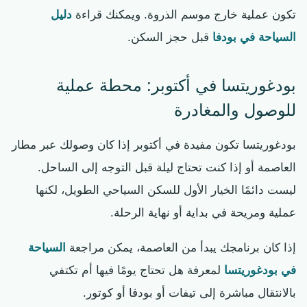
تكون عملية خارج موسم الذروة. ويمكنك قراءة
دليل
السياحة في بودفا
قبل حجز السكن.
بودغوريتسا في أكتوبر: محطة عملية
للوصول والمغادرة
بودغوريتسا تكون مفيدة في أكتوبر إذا كان وصولك عبر مطار
العاصمة أو إذا كنت تحتاج ليلة قبل التوجه إلى الساحل.
ليست دائمًا الخيار الأول للسكن السياحي الطويل، لكنها
عملية ومريحة في بداية أو نهاية الرحلة.
إذا كان برنامجك يبدأ من العاصمة، يمكن مراجعة
السياحة
في بودغوريتسا
لمعرفة هل تحتاج يومًا فيها أم تكتفي
بالانتقال مباشرة إلى تيفات أو بودفا أو كوتور.