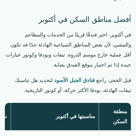
أفضل مناطق السكن في أكتوبر
في أكتوبر، اختر فندقًا قريبًا من الخدمات والمطاعم
والمشي، لأن بعض المناطق السياحية الهادئة جدًا قد تكون
أقل عملية خارج موسم الذروة. تيفات وبودفا وكوتور خيارات
جيدة إذا تم اختيار موقع الفندق بعناية.
قبل الحجز، راجع
فنادق الجبل الأسود
لتحديد هل تناسبك
تيفات الهادئة، بودفا الأكثر حركة، أو كوتور التاريخية.
منطقة
مناسبتها في أكتوبر
نصي
السكن