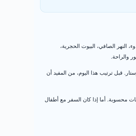
ء، النهر الصافي، البيوت الحجرية،
ر والراحة.
ار. قبل ترتيب هذا اليوم، من المفيد أن
فات محسوبة. أما إذا كان السفر مع أطفال