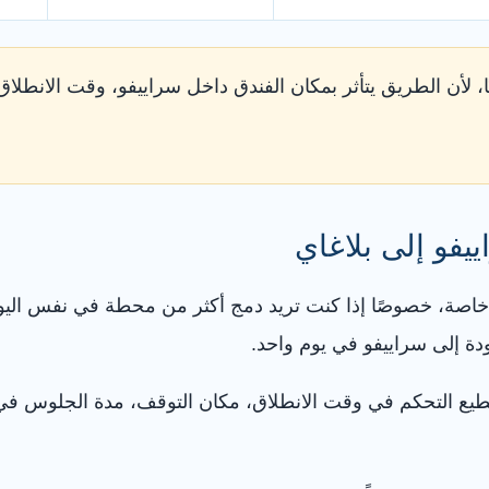
ًا، لأن الطريق يتأثر بمكان الفندق داخل سراييفو، وقت الانطلا
يفو إلى بلاغاي
اصة، خصوصًا إذا كنت تريد دمج أكثر من محطة في نفس اليوم.
ودة إلى سراييفو في يوم واحد.
ع التحكم في وقت الانطلاق، مكان التوقف، مدة الجلوس في بلا