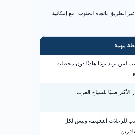
بر الطريق باتجاه الجنوب، مع إمكانية
ظة مهمة
ب لمن يريد يومًا هادئًا دون محطات
ر الأكثر طلبًا للسياح العرب
ب للرحلات النشيطة وليس لكل
افرين