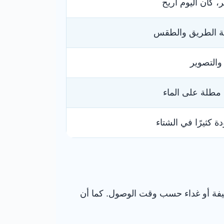
ر، كان اليوم أريح
لة الطريق والطقس
التصوير
مطلة على الماء
 كثيرًا في الشتاء
خفيفة أو غداء حسب وقت الوصول. كما أن