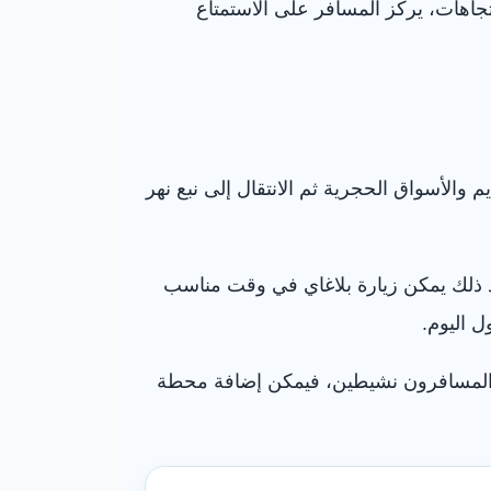
تجاهات، يركز المسافر على الاستمتاع
م والأسواق الحجرية ثم الانتقال إلى نبع نهر
عد ذلك يمكن زيارة بلاغاي في وقت مناسب
 اليوم.
ان المسافرون نشيطين، فيمكن إضافة محطة