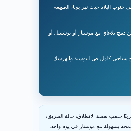
 جنوب البلاد حيث نهر بونا، الطبيعة
دمج بلاغاي مع موستار أو بوشيتيل أو
مج سياحي كامل في البوسنة والهرسك.
بًا حسب نقطة الانطلاق، حالة الطريق،
دمجه بسهولة مع موستار في يوم واحد.