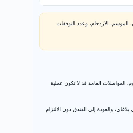
ق، الموسم، الازدحام، وعدد التوقفات
 المواصلات العامة قد لا تكون عملية
غاي، والعودة إلى الفندق دون الالتزام