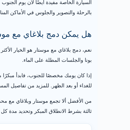
السيارة الخاصة مفيدة أيضًا لأن يوم الجنوب
بالرحلة والتصوير والجلوس في الأماكن المنا
هل يمكن دمج بلاغاي مع موس
نعم، دمج بلاغاي مع موستار هو الخيار الأكثر 
بونا والجلسات المطلة على الماء.
إذا كان يومك مخصصًا للجنوب، فابدأ مبكرًا
للغداء أو بعد الظهر. للمزيد من تفاصيل ال
من الأفضل ألا تجمع موستار وبلاغاي مع محط
ثالثة بشرط الانطلاق المبكر وتحديد مدة كل