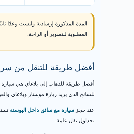
المدة المذكورة إرشادية وليست وعدًا ثابت
المطلوبة للتصوير أو الراحة.
أفضل طريقة للتنقل من سراي
أفضل طريقة للذهاب إلى بلاغاي هي سيارة خ
للسائح الذي يريد زيارة موستار وبلاغاي والع
عند حجز
سيارة مع سائق داخل البوسنة
تستطي
بجداول نقل عامة.