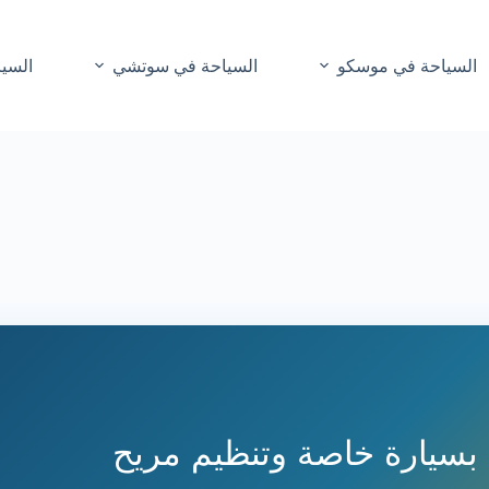
السياحة في موسكو
السياحة في سوتشي
السيا
 بسيارة خاصة وتنظيم مريح