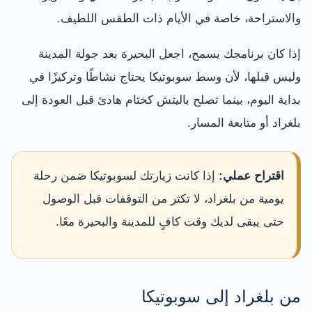
والاستراحة، خاصة في الأيام ذات الطقس اللطيف.
إذا كان برنامجك يسمح، اجعل البحيرة بعد جولة المدينة
وليس قبلها، لأن وسط سوبوتيكا يحتاج نشاطًا وتركيزًا في
بداية اليوم، بينما تصلح باليتش كختام هادئ قبل العودة إلى
بلغراد أو متابعة المسار.
اقتراح عملي:
إذا كانت زيارتك لسوبوتيكا ضمن رحلة
يومية من بلغراد، لا تكثر من التوقفات قبل الوصول
حتى يبقى لديك وقت كافٍ للمدينة والبحيرة معًا.
من بلغراد إلى سوبوتيكا