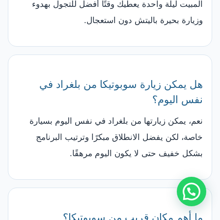
المبيت ليلة واحدة يعطيك وقتًا أفضل للتجول بهدوء
وزيارة بحيرة باليتش دون استعجال.
هل يمكن زيارة سوبوتيكا من بلغراد في
نفس اليوم؟
نعم، يمكن زيارتها من بلغراد في نفس اليوم بسيارة
خاصة، لكن يفضل الانطلاق مبكرًا وترتيب البرنامج
بشكل خفيف حتى لا يكون اليوم مرهقًا.
ما أهم مكان قريب من سوبوتيكا؟