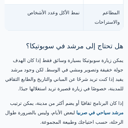
المطاعم
نمط الأكل وعدد الأشخاص
والاستراحات
هل تحتاج إلى مرشد في سوبوتيكا؟
يمكن زيارة سوبوتيكا بسيارة وسائق فقط إذا كان الهدف
جولة خفيفة وتصوير ومشي في الوسط. لكن وجود مرشد
يفيد إذا كنت تريد شرحًا عن المباني والتاريخ والطابع الثقافي
للمدينة، خصوصًا في زيارة قصيرة تريد استغلالها جيدًا.
إذا كان البرنامج ثقافيًا أو يضم أكثر من مدينة، يمكن ترتيب
مرشد سياحي في صربيا
لبعض الأيام، وليس بالضرورة طوال
الرحلة، حسب احتياجك وطبيعة المجموعة.