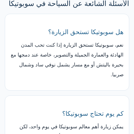
الأسئلة الشائعة عن السياحة في سوبوتيكا
هل سوبوتيكا تستحق الزيارة؟
نعم، سوبوتيكا تستحق الزيارة إذا كنت تحب المدن
الهادئة والعمارة الجميلة والتصوير، خاصة عند دمجها مع
بحيرة باليتش أو مع مسار يشمل نوفي ساد وشمال
صربيا.
كم يوم تحتاج سوبوتيكا؟
يمكن زيارة أهم معالم سوبوتيكا في يوم واحد، لكن