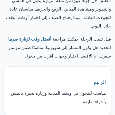
الطلق، لأن جزءًا كبيرًا من متعة الزيارة يكون في المشي
والتصوير ومشاهدة المباني. الربيع والخريف مناسبان عادة
للجولات الهادئة، بينما يحتاج الصيف إلى اختيار أوقات ألطف
خلال اليوم.
قبل تثبيت الرحلة، يمكنك مراجعة
أفضل وقت لزيارة صربيا
لتحديد هل يكون المسار إلى سوبوتيكا مناسبًا ضمن موسم
سفرك أم الأفضل اختيار وجهات أقرب من بلغراد.
الربيع
مناسب للتجول في وسط المدينة وزيارة بحيرة باليتش
بأجواء لطيفة.