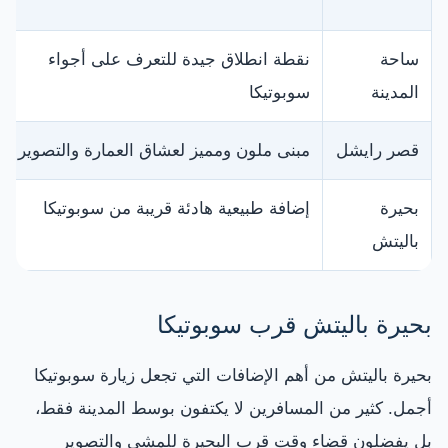
ساحة
نقطة انطلاق جيدة للتعرف على أجواء
المدينة
سوبوتيكا
قصر رايشل
مبنى ملون ومميز لعشاق العمارة والتصوير
بحيرة
إضافة طبيعية هادئة قريبة من سوبوتيكا
باليتش
بحيرة باليتش قرب سوبوتيكا
بحيرة باليتش من أهم الإضافات التي تجعل زيارة سوبوتيكا
أجمل. كثير من المسافرين لا يكتفون بوسط المدينة فقط،
بل يفضلون قضاء وقت قرب البحيرة للمشي والتصوير