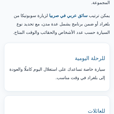
المجموعة.
يمكن ترتيب
سائق عربي في صربيا
لزيارة سوبوتيكا من
بلغراد أو ضمن برنامج يشمل عدة مدن، مع تحديد نوع
السيارة حسب عدد الأشخاص والحقائب والوقت المتاح.
للرحلة اليومية
سيارة خاصة تساعدك على استغلال اليوم كاملًا والعودة
إلى بلغراد في وقت مناسب.
للعائلات