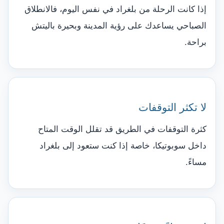
إذا كانت الرحلة من بلغراد في نفس اليوم، فالانطلاق
الصباحي يساعدك على رؤية المدينة وبحيرة باليتش
براحة.
لا تكثر التوقفات
كثرة التوقفات في الطريق قد تقلل الوقت المتاح
داخل سوبوتيكا، خاصة إذا كنت ستعود إلى بلغراد
مساءً.