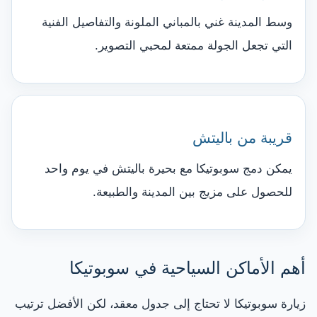
وسط المدينة غني بالمباني الملونة والتفاصيل الفنية
التي تجعل الجولة ممتعة لمحبي التصوير.
قريبة من باليتش
يمكن دمج سوبوتيكا مع بحيرة باليتش في يوم واحد
للحصول على مزيج بين المدينة والطبيعة.
أهم الأماكن السياحية في سوبوتيكا
زيارة سوبوتيكا لا تحتاج إلى جدول معقد، لكن الأفضل ترتيب