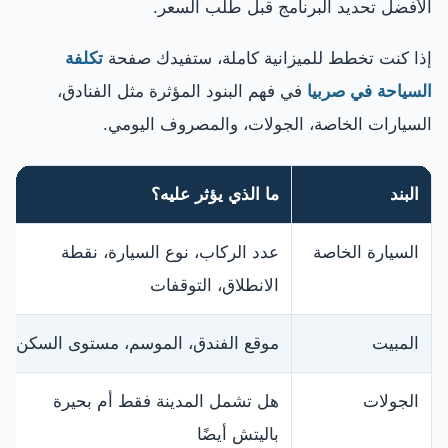
الأفضل تحديد البرنامج قبل طلب السعر.
إذا كنت تخطط للميزانية كاملة، ستفيدك صفحة
تكلفة
السياحة في صربيا
في فهم البنود المؤثرة مثل الفنادق،
السيارات الخاصة، الجولات، والمصروف اليومي.
البند
ما الذي يؤثر عليه؟
السيارة الخاصة
عدد الركاب، نوع السيارة، نقطة
الانطلاق، التوقفات
المبيت
موقع الفندق، الموسم، مستوى السكن
الجولات
هل تشمل المدينة فقط أم بحيرة
باليتش أيضًا