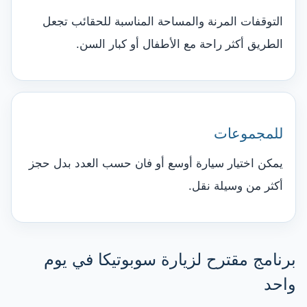
التوقفات المرنة والمساحة المناسبة للحقائب تجعل
الطريق أكثر راحة مع الأطفال أو كبار السن.
للمجموعات
يمكن اختيار سيارة أوسع أو فان حسب العدد بدل حجز
أكثر من وسيلة نقل.
برنامج مقترح لزيارة سوبوتيكا في يوم
واحد