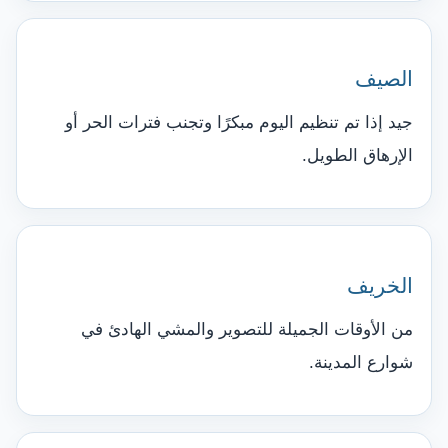
الصيف
جيد إذا تم تنظيم اليوم مبكرًا وتجنب فترات الحر أو
الإرهاق الطويل.
الخريف
من الأوقات الجميلة للتصوير والمشي الهادئ في
شوارع المدينة.