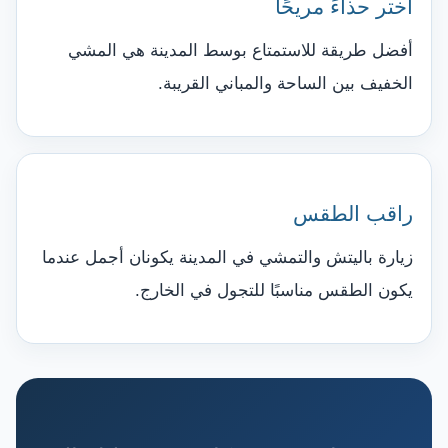
اختر حذاءً مريحًا
أفضل طريقة للاستمتاع بوسط المدينة هي المشي
الخفيف بين الساحة والمباني القريبة.
راقب الطقس
زيارة باليتش والتمشي في المدينة يكونان أجمل عندما
يكون الطقس مناسبًا للتجول في الخارج.