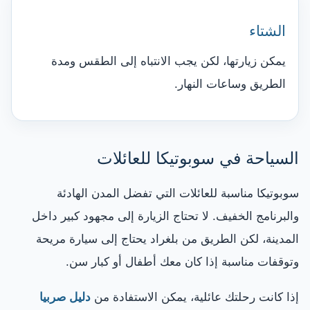
الشتاء
يمكن زيارتها، لكن يجب الانتباه إلى الطقس ومدة
الطريق وساعات النهار.
السياحة في سوبوتيكا للعائلات
سوبوتيكا مناسبة للعائلات التي تفضل المدن الهادئة
والبرنامج الخفيف. لا تحتاج الزيارة إلى مجهود كبير داخل
المدينة، لكن الطريق من بلغراد يحتاج إلى سيارة مريحة
وتوقفات مناسبة إذا كان معك أطفال أو كبار سن.
إذا كانت رحلتك عائلية، يمكن الاستفادة من
دليل صربيا