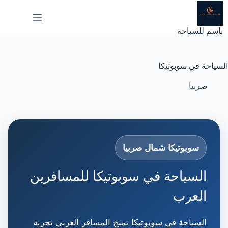
لتجاوز
لى
لمحتوى
باسم للسياحة
السياحة في سوبوتيكا
صربيا
سوبوتيكا شمال صربيا
السياحة في سوبوتيكا للمسافرين
العرب
السياحة في سوبوتيكا تمنح المسافر العربي تجربة