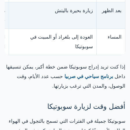
بعد الظهر
زيارة بحيرة باليتش
منا
جيد
المساء
العودة إلى بلغراد أو المبيت في
اخت
سوبوتيكا
الر
إذا كنت تريد إدراج سوبوتيكا ضمن خطة أكبر، يمكن تنسيقها
داخل
برنامج سياحي في صربيا
حسب عدد الأيام، وقت
الوصول، والمدن التي ترغب بزيارتها.
أفضل وقت لزيارة سوبوتيكا
سوبوتيكا جميلة في الفترات التي تسمح بالتجول في الهواء