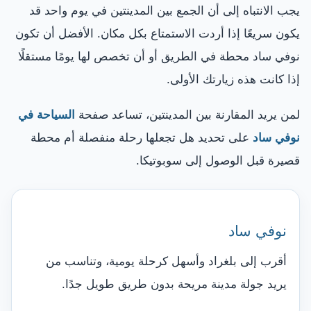
يجب الانتباه إلى أن الجمع بين المدينتين في يوم واحد قد
يكون سريعًا إذا أردت الاستمتاع بكل مكان. الأفضل أن تكون
نوفي ساد محطة في الطريق أو أن تخصص لها يومًا مستقلًا
إذا كانت هذه زيارتك الأولى.
لمن يريد المقارنة بين المدينتين، تساعد صفحة
السياحة في
نوفي ساد
على تحديد هل تجعلها رحلة منفصلة أم محطة
قصيرة قبل الوصول إلى سوبوتيكا.
نوفي ساد
أقرب إلى بلغراد وأسهل كرحلة يومية، وتناسب من
يريد جولة مدينة مريحة بدون طريق طويل جدًا.