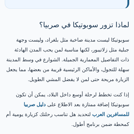
لماذا تزور سوبوتيكا في صربيا؟
سوبوتيكا ليست مدينة صاخبة مثل بلغراد، وليست وجهة
جبلية مثل زلاتيبور، لكنها مناسبة لمن يحب المدن الهادئة
ذات التفاصيل المعمارية الجميلة. الشوارع في وسط المدينة
سهلة للتجول، والأماكن الرئيسية قريبة من بعضها، مما يجعل
الزيارة مريحة حتى لمن لا يفضل المشي الطويل.
إذا كنت تخطط لرحلة أوسع داخل البلاد، يمكن أن تكون
سوبوتيكا إضافة ممتازة بعد الاطلاع على
دليل صربيا
للمسافرين العرب
لتحديد هل تناسب رحلتك كزيارة يومية أم
كمحطة ضمن برنامج أطول.