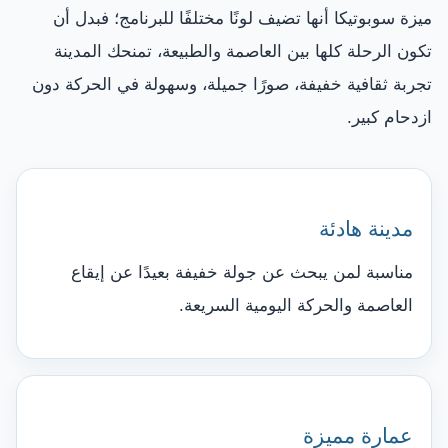
ميزة سوبوتيكا أنها تضيف لونًا مختلفًا للبرنامج؛ فبدل أن
تكون الرحلة كلها بين العاصمة والطبيعة، تمنحك المدينة
تجربة ثقافية خفيفة، صورًا جميلة، وسهولة في الحركة دون
ازدحام كبير.
مدينة هادئة
مناسبة لمن يبحث عن جولة خفيفة بعيدًا عن إيقاع
العاصمة والحركة اليومية السريعة.
عمارة مميزة