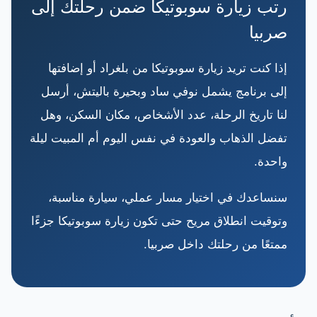
رتب زيارة سوبوتيكا ضمن رحلتك إلى
صربيا
إذا كنت تريد زيارة سوبوتيكا من بلغراد أو إضافتها
إلى برنامج يشمل نوفي ساد وبحيرة باليتش، أرسل
لنا تاريخ الرحلة، عدد الأشخاص، مكان السكن، وهل
تفضل الذهاب والعودة في نفس اليوم أم المبيت ليلة
واحدة.
سنساعدك في اختيار مسار عملي، سيارة مناسبة،
وتوقيت انطلاق مريح حتى تكون زيارة سوبوتيكا جزءًا
ممتعًا من رحلتك داخل صربيا.