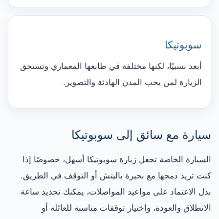
سوبوتيكا
أبعد نسبيًا، لكنها مختلفة في طابعها المعماري وتستحق
الزيارة لمن يحب المدن الهادئة والتصوير.
سيارة مع سائق إلى سوبوتيكا
السيارة الخاصة تجعل زيارة سوبوتيكا أسهل، خصوصًا إذا
كنت تريد دمجها مع بحيرة باليتش أو التوقف في الطريق.
بدل الاعتماد على مواعيد المواصلات، يمكنك تحديد ساعة
الانطلاق والعودة، واختيار توقفات مناسبة للعائلة أو