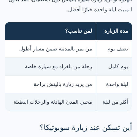
المبيت ليلة واحدة خيارًا أفضل.
مدة الزيارة
لمن تناسب؟
نصف يوم
من يمر بالمدينة ضمن مسار أطول
يوم كامل
رحلة من بلغراد مع سيارة خاصة
ليلة واحدة
من يريد زيارة باليتش براحة
أكثر من ليلة
محبي المدن الهادئة والرحلات البطيئة
أين تسكن عند زيارة سوبوتيكا؟