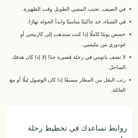
في الصيف، تجنب المشي الطويل وقت الظهيرة.
في الشتاء، خذ جاكيتًا مناسبًا وابدأ الجولة نهارًا.
خصص يومًا كاملًا إذا كنت ستذهب إلى كازبيجي أو
غودوري من تبليسي.
لا تضف باتومي في رحلة قصيرة جدًا إلا إذا كان هدفك
الساحل.
رتب النقل من المطار مسبقًا إذا كان الوصول ليلًا أو مع
العائلة.
روابط تساعدك في تخطيط رحلة