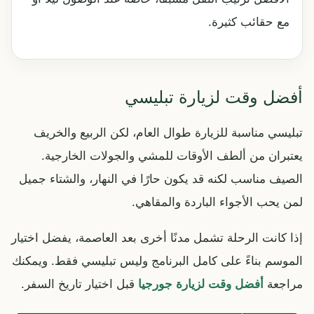
مع حقائب كثيرة.
أفضل وقت لزيارة تبليسي
تبليسي مناسبة للزيارة طوال العام، لكن الربيع والخريف
يعتبران من ألطف الأوقات للمشي والجولات الخارجية.
الصيف مناسب لكنه قد يكون حارًا في النهار، والشتاء جميل
لمن يحب الأجواء الباردة والمقاهي.
إذا كانت الرحلة تشمل مدنًا أخرى بعد العاصمة، يفضل اختيار
الموسم بناءً على كامل البرنامج وليس تبليسي فقط. ويمكنك
مراجعة
أفضل وقت لزيارة جورجيا
قبل اختيار تاريخ السفر.