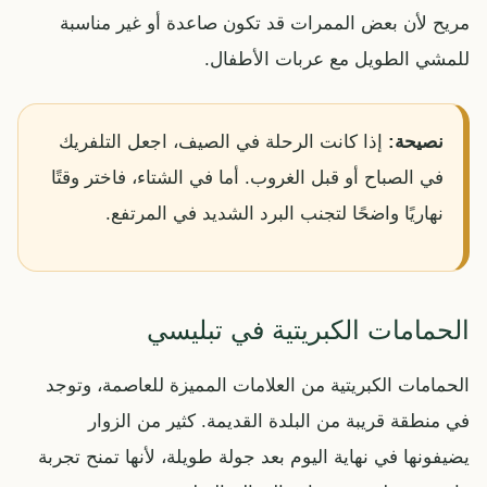
مريح لأن بعض الممرات قد تكون صاعدة أو غير مناسبة
للمشي الطويل مع عربات الأطفال.
نصيحة:
إذا كانت الرحلة في الصيف، اجعل التلفريك
في الصباح أو قبل الغروب. أما في الشتاء، فاختر وقتًا
نهاريًا واضحًا لتجنب البرد الشديد في المرتفع.
الحمامات الكبريتية في تبليسي
الحمامات الكبريتية من العلامات المميزة للعاصمة، وتوجد
في منطقة قريبة من البلدة القديمة. كثير من الزوار
يضيفونها في نهاية اليوم بعد جولة طويلة، لأنها تمنح تجربة