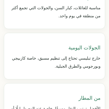
مناسبة للعائلات، كبار السن، والجولات التي تجمع أكثر
من منطقة في يوم واحد.
الجولات اليومية
خارج تبليسي تحتاج إلى تنظيم مسبق، خاصة كازبيجي
وبورجومي والطرق الجبلية.
من المطار
الأفضل ترتيب النقل مسبقًا، خاصة عند الوصول ليلًا أو