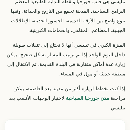
تبليسي هي قلب جورجيا ونقطة البداية الطبيعية لمعظم
البرامج السياحية. المدينة تجمع بين التاريخ والحداثة، وفيها
تنوع واضح بين الأزقة القديمة، الجسور الحديثة، الإطلالات
الجبلية، المطاعم، المقاهي، والحمامات الكبريتية.
الميزة الكبرى في تبليسي أنها لا تحتاج إلى تنقلات طويلة
داخل اليوم الواحد إذا تم ترتيب المسار بشكل صحيح. يمكن
زيارة عدة أماكن متقاربة في البلدة القديمة، ثم الانتقال إلى
منطقة حديثة أو مول في المساء.
إذا كنت تخطط لزيارة أكثر من مدينة بعد العاصمة، يمكن
مراجعة
مدن جورجيا السياحية
لاختيار الوجهات الأنسب بعد
تبليسي.