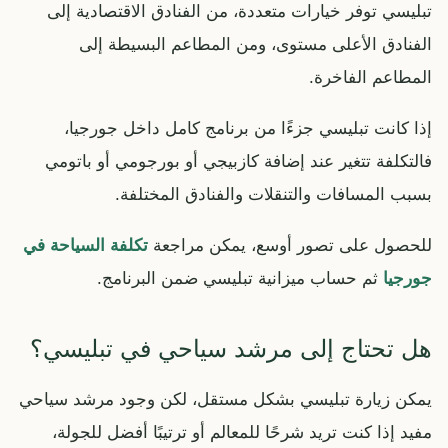
تبليسي توفر خيارات متعددة، من الفنادق الاقتصادية إلى
الفنادق الأعلى مستوى، ومن المطاعم البسيطة إلى
المطاعم الفاخرة.
إذا كانت تبليسي جزءًا من برنامج كامل داخل جورجيا،
فالتكلفة تتغير عند إضافة كازبيجي أو بورجومي أو باتومي
بسبب المسافات والتنقلات والفنادق المختلفة.
للحصول على تصور أوسع، يمكن مراجعة
تكلفة السياحة في
جورجيا
ثم حساب ميزانية تبليسي ضمن البرنامج.
هل تحتاج إلى مرشد سياحي في تبليسي؟
يمكن زيارة تبليسي بشكل مستقل، لكن وجود مرشد سياحي
مفيد إذا كنت تريد شرحًا للمعالم أو ترتيبًا أفضل للجولة،