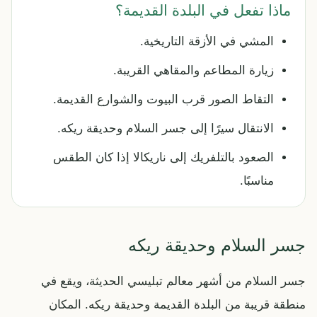
ماذا تفعل في البلدة القديمة؟
المشي في الأزقة التاريخية.
زيارة المطاعم والمقاهي القريبة.
التقاط الصور قرب البيوت والشوارع القديمة.
الانتقال سيرًا إلى جسر السلام وحديقة ريكه.
الصعود بالتلفريك إلى ناريكالا إذا كان الطقس
مناسبًا.
جسر السلام وحديقة ريكه
جسر السلام من أشهر معالم تبليسي الحديثة، ويقع في
منطقة قريبة من البلدة القديمة وحديقة ريكه. المكان