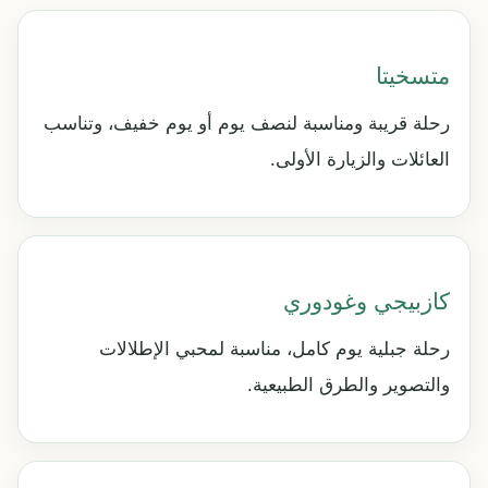
متسخيتا
رحلة قريبة ومناسبة لنصف يوم أو يوم خفيف، وتناسب
العائلات والزيارة الأولى.
كازبيجي وغودوري
رحلة جبلية يوم كامل، مناسبة لمحبي الإطلالات
والتصوير والطرق الطبيعية.