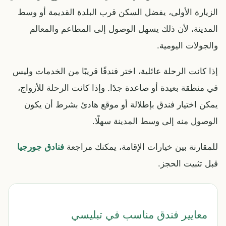
الزيارة الأولى، يفضل السكن قرب البلدة القديمة أو وسط
المدينة، لأن ذلك يسهل الوصول إلى المطاعم والمعالم
والجولات اليومية.
إذا كانت الرحلة عائلية، اختر فندقًا قريبًا من الخدمات وليس
في منطقة بعيدة أو صاعدة جدًا. وإذا كانت الرحلة للأزواج،
يمكن اختيار فندق بإطلالة أو موقع هادئ بشرط أن يكون
الوصول منه إلى وسط المدينة سهلًا.
للمقارنة بين خيارات الإقامة، يمكنك مراجعة
فنادق جورجيا
قبل تثبيت الحجز.
معايير فندق مناسب في تبليسي