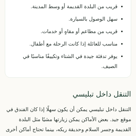
قريب من البلدة القديمة أو وسط المدينة.
سهل الوصول بالسيارة.
قريب من مطاعم أو مقاهٍ أو خدمات.
مناسب للعائلة إذا كانت الرحلة مع أطفال.
يوفر تدفئة جيدة في الشتاء وتكييفًا مناسبًا في
الصيف.
التنقل داخل تبليسي
التنقل داخل تبليسي يمكن أن يكون سهلًا إذا كان الفندق في
موقع جيد. بعض الأماكن يمكن زيارتها مشيًا مثل البلدة
القديمة وجسر السلام وحديقة ريكه، بينما تحتاج أماكن أخرى