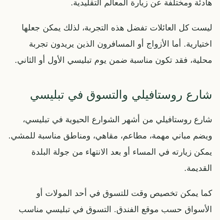
هادئة ومختلفة عن زيارة المعالم التقليدية.
ليست كل العائلات تفضل هذه التجربة، لذلك يمكن جعلها
اختيارية. أما الأزواج أو المسافرون الذين يريدون تجربة
محلية، فقد تكون مناسبة ضمن يوم تبليسي الأول أو الثاني.
شارع روستافيلي والتسوق في تبليسي
شارع روستافيلي من أشهر الشوارع الحيوية في تبليسي،
ويضم مباني مهمة، مطاعم، مقاهي، ومناطق مناسبة للمشي.
يمكن زيارته في المساء أو بعد الانتهاء من جولة البلدة
القديمة.
كما يمكن تخصيص وقت للتسوق في أحد المولات أو
الأسواق حسب موقع الفندق. التسوق في تبليسي مناسب