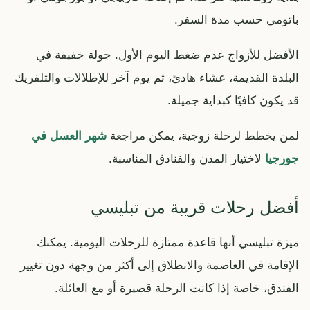
باتومي حسب مدة السفر.
الأفضل للأزواج عدم ضغط اليوم الأول. جولة خفيفة في
البلدة القديمة، عشاء هادئ، ثم يوم آخر للإطلالات والتلفريك
قد يكون كافيًا كبداية جميلة.
لمن يخطط لرحلة زوجية، يمكن مراجعة
شهر العسل في
جورجيا
لاختيار المدن والفنادق المناسبة.
أفضل رحلات قريبة من تبليسي
ميزة تبليسي أنها قاعدة ممتازة للرحلات اليومية. يمكنك
الإقامة في العاصمة والانطلاق إلى أكثر من وجهة دون تغيير
الفندق، خاصة إذا كانت الرحلة قصيرة أو مع العائلة.