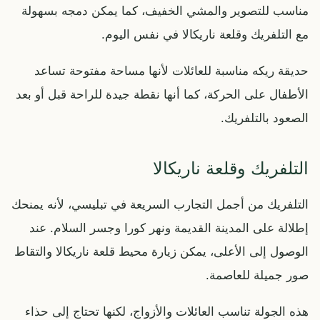
مناسب للتصوير والمشي الخفيف، كما يمكن دمجه بسهولة
مع التلفريك وقلعة ناريكالا في نفس اليوم.
حديقة ريكه مناسبة للعائلات لأنها مساحة مفتوحة تساعد
الأطفال على الحركة، كما أنها نقطة جيدة للراحة قبل أو بعد
الصعود بالتلفريك.
التلفريك وقلعة ناريكالا
التلفريك من أجمل التجارب السريعة في تبليسي، لأنه يمنحك
إطلالة على المدينة القديمة ونهر كورا وجسر السلام. عند
الوصول إلى الأعلى، يمكن زيارة محيط قلعة ناريكالا والتقاط
صور جميلة للعاصمة.
هذه الجولة تناسب العائلات والأزواج، لكنها تحتاج إلى حذاء