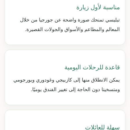
مناسبة لأول زيارة
تبليسي تمنحك صورة واضحة عن جورجيا من خلال
المعالم والمطاعم والأسواق والجولات القصيرة.
قاعدة للرحلات اليومية
يمكن الانطلاق منها إلى كازبيجي وغودوري وبورجومي
ومتسخيتا دون الحاجة إلى تغيير الفندق يوميًا.
سهلة للعائلات