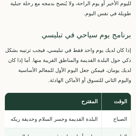
لليوم الأخير أو يوم الراحة، ولا يُنصح بدمجه مع رحلة جبلية
طويلة في نفس اليوم.
برنامج يوم سياحي في تبليسي
إذا كان لديك يوم واحد فقط في تبليسي، فيجب ترتيبه بشكل
ذكي حول البلدة القديمة والمناطق القريبة منها. أما إذا كان
لديك يومان، فيمكن جعل اليوم الأول للمعالم الأساسية
واليوم الثاني للتسوق أو الأماكن الهادئة.
الوقت
المقترح
الصباح
البلدة القديمة وجسر السلام وحديقة ريكه