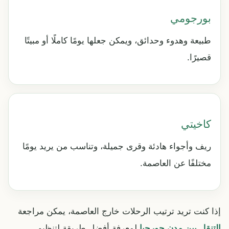
بورجومي
طبيعة وهدوء وحدائق، ويمكن جعلها يومًا كاملًا أو مبيتًا
قصيرًا.
كاخيتي
ريف وأجواء هادئة وقرى جميلة، وتناسب من يريد يومًا
مختلفًا عن العاصمة.
إذا كنت تريد ترتيب الرحلات خارج العاصمة، يمكن مراجعة
التنقل بين مدن جورجيا
لمعرفة أفضل طريقة لتنظيم