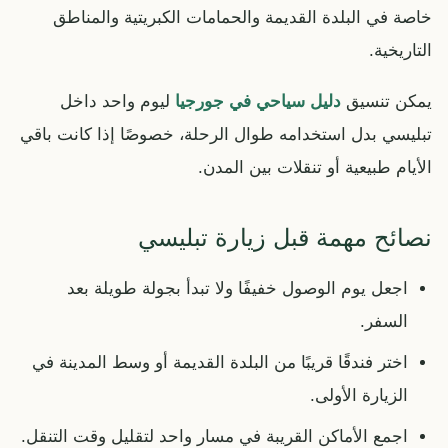
خاصة في البلدة القديمة والحمامات الكبريتية والمناطق
التاريخية.
يمكن تنسيق
دليل سياحي في جورجيا
ليوم واحد داخل
تبليسي بدل استخدامه طوال الرحلة، خصوصًا إذا كانت باقي
الأيام طبيعية أو تنقلات بين المدن.
نصائح مهمة قبل زيارة تبليسي
اجعل يوم الوصول خفيفًا ولا تبدأ بجولة طويلة بعد
السفر.
اختر فندقًا قريبًا من البلدة القديمة أو وسط المدينة في
الزيارة الأولى.
اجمع الأماكن القريبة في مسار واحد لتقليل وقت التنقل.