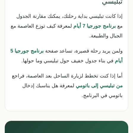
تبليسي
إذا كانت تبليسي بداية رحلتك، يمكنك مقارنة الجدول
مع
برنامج جورجيا 7 أيام
لمعرفة كيف توزع العاصمة مع
الجبال والطبيعة.
ولمن يريد رحلة قصيرة، تساعد صفحة
برنامج جورجيا 5
أيام
في بناء جدول خفيف حول تبليسي وما حولها.
أما إذا كنت تخطط لزيارة الساحل بعد العاصمة، فراجع
من تبليسي إلى باتومي
لمعرفة هل يناسبك إدخال
باتومي في البرنامج.