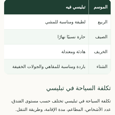
الموسم
تبليسي فيه
الربيع
لطيفة ومناسبة للمشي
الصيف
حارة نسبيًا نهارًا
الخريف
هادئة ومعتدلة
الشتاء
باردة ومناسبة للمقاهي والجولات الخفيفة
تكلفة السياحة في تبليسي
تكلفة السياحة في تبليسي تختلف حسب مستوى الفندق،
عدد الأشخاص، المطاعم، مدة الإقامة، وطريقة التنقل.