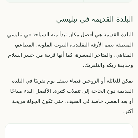
البلدة القديمة في تبليسي
البلدة القديمة هي أفضل مكان تبدأ منه السياحة في تبليسي.
المنطقة تضم الأزقة التقليدية، البيوت الملونة، المطاعم،
المقاهي، والمتاجر الصغيرة، كما أنها قريبة من جسر السلام
وحديقة ريكه والتلفريك.
يمكن للعائلة أو الزوجين قضاء نصف يوم تقريبًا في البلدة
القديمة دون الحاجة إلى تنقلات كثيرة. الأفضل البدء صباحًا
أو بعد العصر، خاصة في الصيف، حتى تكون الجولة مريحة
أكثر.