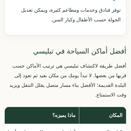
توفر فنادق وخدمات ومطاعم كثيرة، ويمكن تعديل
الجولة حسب الأطفال وكبار السن.
أفضل أماكن السياحة في تبليسي
أفضل طريقة لاكتشاف تبليسي هي ترتيب الأماكن حسب
قربها من بعضها. لا تبدأ يومك من مكان بعيد ثم تعود إلى
البلدة القديمة؛ الأفضل بناء مسار متصل يقلل التنقل ويزيد
وقت الاستمتاع.
المكان
ماذا يميزه؟