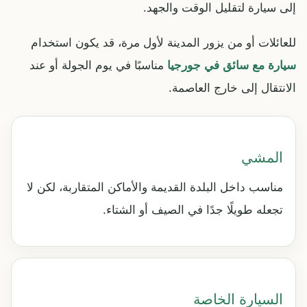
إلى سيارة لتقليل الوقت والجهد.
للعائلات أو من يزور المدينة لأول مرة، قد يكون استخدام
سيارة مع سائق في جورجيا
مناسبًا في يوم الجولة أو عند
الانتقال إلى خارج العاصمة.
المشي
مناسب داخل البلدة القديمة والأماكن المتقاربة، لكن لا
تجعله طويلًا جدًا في الصيف أو الشتاء.
السيارة الخاصة