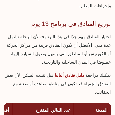
وإجراءات المطار.
توزيع الفنادق في برنامج 13 يوم
اختيار الفنادق مهم جدًا في هذا البرنامج، لأن الرحلة تشمل
عدة مدن. الأفضل أن تكون الفنادق قريبة من مراكز الحركة
أو الكورنيش أو المناطق التي يسهل وصول السيارة إليها،
خصوصًا في المدن الساحلية والتاريخية.
يمكنك مراجعة
دليل فنادق ألبانيا
قبل تثبيت السكن، لأن بعض
الفنادق الجميلة قد تكون في مناطق صاعدة أو صعبة مع
الحقائب.
المدينة
عدد الليالي المقترح
أفضل