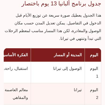
جدول برنامج ألبانيا 13 يوم باختصار
هذا الجدول يعطيك صورة سريعة عن توزيع الأيام قبل
الدخول في التفاصيل. يمكن تعديل المدن حسب مكان
الوصول والمغادرة، لكن هذا المسار مناسب لمعظم الرحلات
التي تبدأ وتنتهي في تيرانا.
اليوم
المدينة أو المسار
الفكرة الأساسية
اليوم
الوصول إلى تيرانا
استقبال، راحة، ج
1
اليوم
تيرانا
معالم العاصمة وا
2
والمقاهي