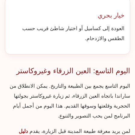
خيار بحري
العودة إلى كساميل أو اختيار شاطئ قريب حسب
الطقس والازدحام.
اليوم التاسع: العين الزرقاء وغيروكاستر
اليوم التاسع يجمع بين الطبيعة والتاريخ. يمكن الانطلاق من
ساراندا باتجاه العين الزرقاء، ثم زيارة غيروكاستر بجولتها
الحجرية وقلعتها وسوقها القديم. هذا اليوم من أجمل أيام
البرنامج لمن يحب التصوير والتنوع.
لمن يريد معرفة طبيعة المدينة قبل الزيارة، يقدم
دليل