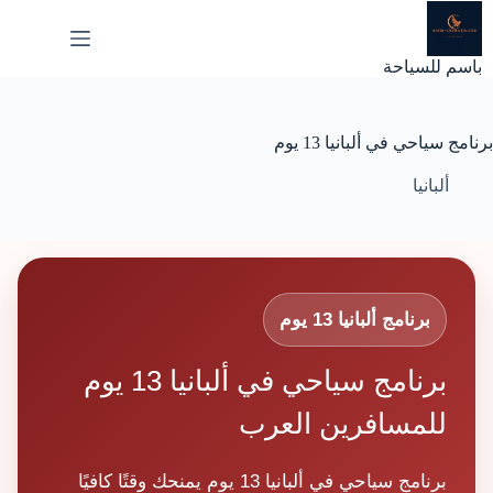
لتجاوز
لى
لمحتوى
باسم للسياحة
برنامج سياحي في ألبانيا 13 يوم
ألبانيا
برنامج ألبانيا 13 يوم
برنامج سياحي في ألبانيا 13 يوم
للمسافرين العرب
برنامج سياحي في ألبانيا 13 يوم يمنحك وقتًا كافيًا