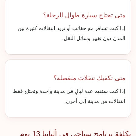
متى تحتاج سيارة طوال الرحلة؟
إذا كنت تسافر مع حقائب أو تريد انتقالات كثيرة بين
المدن دون تغيير وسائل النقل.
متى تكفيك تنقلات منفصلة؟
إذا كنت ستقيم عدة ليالٍ في مدينة واحدة وتحتاج فقط
انتقالات من مدينة إلى أخرى.
تكلفة برنامج سياحي في ألبانيا 13 يوم