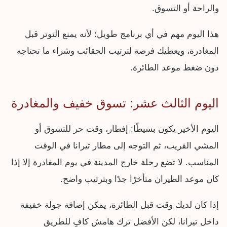
والراحة أو التسوق.
هذا اليوم مهم في أي برنامج طويل؛ لأنه يمنع التوتر قبل
المغادرة، ويعطيك فرصة لترتيب الحقائب وشراء ما تحتاجه
دون ضغط موعد الطائرة.
اليوم الثالث عشر: تسوق خفيف والمغادرة
اليوم الأخير يكون بسيطًا: إفطار، وقت حر للتسوق أو
المشي القريب، ثم التوجه إلى مطار تيرانا في الوقت
المناسب. لا تضع رحلة خارج المدينة في يوم المغادرة إلا إذا
كان موعد الطيران متأخرًا جدًا وبترتيب واضح.
إذا كان لديك وقت قبل الطائرة، يمكن إضافة جولة خفيفة
داخل تيرانا، لكن الأفضل ترك هامش كافٍ للطريق