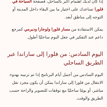
إذا كان لديك اهتمام أكبر بالساحل، فصفحة
السياحة في
فلورا
تساعدك على اختيار ما بين البقاء داخل المدينة أو
التوجه إلى مناطق أبعد.
يمكن الاستفادة من
مسار فلورا ولوجارا وديرمي
كمرجع
داعم عند التفكير في جعل اليوم ساحليًا أطول.
اليوم السادس: من فلورا إلى ساراندا عبر
الطريق الساحلي
اليوم السادس من أجمل أيام البرنامج إذا تم ترتيبه بهدوء.
الانتقال من فلورا إلى ساراندا يمكن أن يكون مجرد نقل
مباشر، أو يومًا ساحليًا مع توقفات للتصوير والراحة حسب
الطريق والوقت.