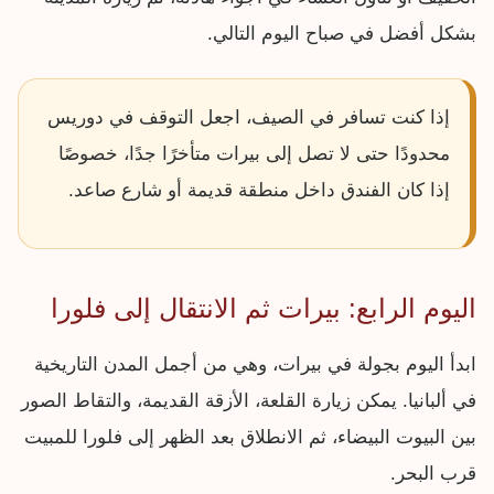
بشكل أفضل في صباح اليوم التالي.
إذا كنت تسافر في الصيف، اجعل التوقف في دوريس
محدودًا حتى لا تصل إلى بيرات متأخرًا جدًا، خصوصًا
إذا كان الفندق داخل منطقة قديمة أو شارع صاعد.
اليوم الرابع: بيرات ثم الانتقال إلى فلورا
ابدأ اليوم بجولة في بيرات، وهي من أجمل المدن التاريخية
في ألبانيا. يمكن زيارة القلعة، الأزقة القديمة، والتقاط الصور
بين البيوت البيضاء، ثم الانطلاق بعد الظهر إلى فلورا للمبيت
قرب البحر.