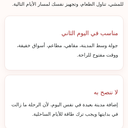
للمشي، تناول الطعام، وتجهيز نفسك لمسار الأيام التالية.
مناسب في اليوم الثاني
جولة وسط المدينة، مقاهي، مطاعم، أسواق خفيفة،
ووقت مفتوح للراحة.
لا ننصح به
إضافة مدينة بعيدة في نفس اليوم، لأن الرحلة ما زالت
في بدايتها ويجب ترك طاقة للأيام الساحلية.