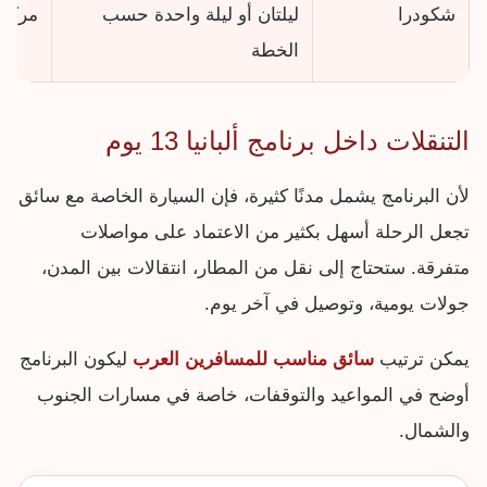
شكودرا
ليلتان أو ليلة واحدة حسب
مركز 
الخطة
التنقلات داخل برنامج ألبانيا 13 يوم
لأن البرنامج يشمل مدنًا كثيرة، فإن السيارة الخاصة مع سائق
تجعل الرحلة أسهل بكثير من الاعتماد على مواصلات
متفرقة. ستحتاج إلى نقل من المطار، انتقالات بين المدن،
جولات يومية، وتوصيل في آخر يوم.
يمكن ترتيب
سائق مناسب للمسافرين العرب
ليكون البرنامج
أوضح في المواعيد والتوقفات، خاصة في مسارات الجنوب
والشمال.