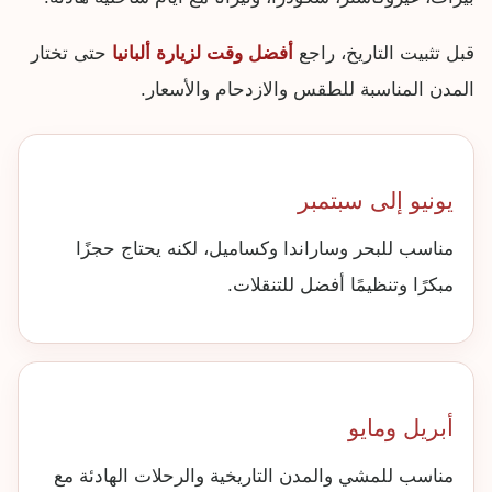
قبل تثبيت التاريخ، راجع
أفضل وقت لزيارة ألبانيا
حتى تختار
المدن المناسبة للطقس والازدحام والأسعار.
يونيو إلى سبتمبر
مناسب للبحر وساراندا وكساميل، لكنه يحتاج حجزًا
مبكرًا وتنظيمًا أفضل للتنقلات.
أبريل ومايو
مناسب للمشي والمدن التاريخية والرحلات الهادئة مع