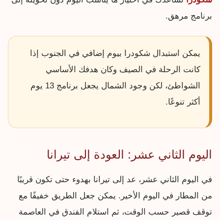
برنامج مرهق.
يمكن استبدال شكودرا بيوم إضافي في الجنوب إذا
كانت الرحلة في الصيف وكان هدفك الأساسي
الشواطئ، لكن وجود الشمال يجعل برنامج 13 يوم
أكثر تنوعًا.
اليوم الثاني عشر: العودة إلى تيرانا
في اليوم الثاني عشر، عد إلى تيرانا بهدوء حتى تكون قريبًا
من المطار في اليوم الأخير. يمكن جعل الطريق خفيفًا مع
توقف قصير حسب الوقت، ثم استلام الفندق في العاصمة