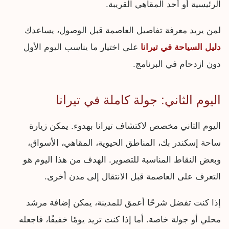
الرئيسية أو أحد المقاهي القريبة.
لمن يريد معرفة تفاصيل العاصمة قبل الوصول، يساعدك
دليل السياحة في تيرانا
على اختيار ما يناسب اليوم الأول
دون ازدحام في البرنامج.
اليوم الثاني: جولة كاملة في تيرانا
اليوم الثاني مخصص لاكتشاف تيرانا بهدوء. يمكن زيارة
ساحة إسكندر بك، المناطق الحيوية، المقاهي، الأسواق،
وبعض النقاط المناسبة للتصوير. الهدف من هذا اليوم هو
التعرف على العاصمة قبل الانتقال إلى مدن أخرى.
إذا كنت تفضل شرحًا أعمق للمدينة، يمكن إضافة مرشد
محلي أو جولة خاصة. أما إذا كنت تريد يومًا خفيفًا، فاجعله