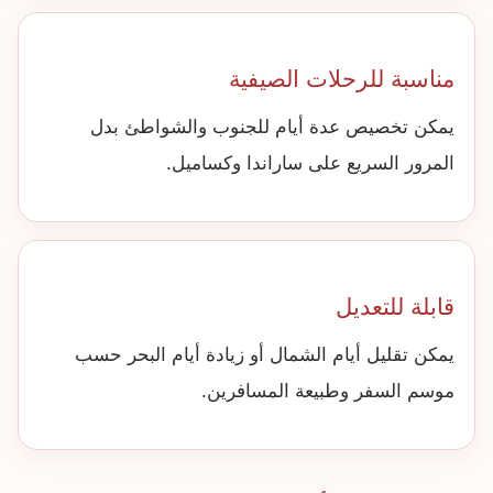
مناسبة للرحلات الصيفية
يمكن تخصيص عدة أيام للجنوب والشواطئ بدل
المرور السريع على ساراندا وكساميل.
قابلة للتعديل
يمكن تقليل أيام الشمال أو زيادة أيام البحر حسب
موسم السفر وطبيعة المسافرين.