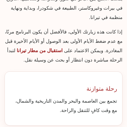
في بيرات وغيروكاستر، الطبيعة في شكودرا، وبداية ونهاية
منظمة في تيرانا.
إذا كانت هذه زيارتك الأولى، فالأفضل أن يكون البرنامج مرنًا،
مع عدم ضغط الأيام الأولى بعد الوصول أو الأيام الأخيرة قبل
المغادرة. ويمكن الاعتماد على
استقبال من مطار تيرانا
لتبدأ
الرحلة مباشرة دون انتظار أو بحث عن وسيلة نقل.
رحلة متوازنة
تجمع بين العاصمة والبحر والمدن التاريخية والشمال،
مع وقت كافٍ للتنقل والراحة.