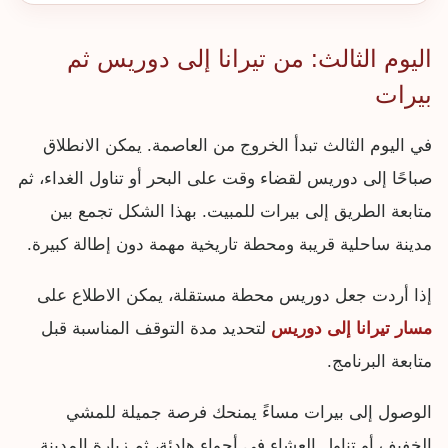
اليوم الثالث: من تيرانا إلى دوريس ثم
بيرات
في اليوم الثالث تبدأ الخروج من العاصمة. يمكن الانطلاق
صباحًا إلى دوريس لقضاء وقت على البحر أو تناول الغداء، ثم
متابعة الطريق إلى بيرات للمبيت. بهذا الشكل تجمع بين
مدينة ساحلية قريبة ومحطة تاريخية مهمة دون إطالة كبيرة.
إذا أردت جعل دوريس محطة مستقلة، يمكن الاطلاع على
مسار تيرانا إلى دوريس
لتحديد مدة التوقف المناسبة قبل
متابعة البرنامج.
الوصول إلى بيرات مساءً يمنحك فرصة جميلة للمشي
الخفيف أو تناول العشاء في أجواء هادئة، ثم زيارة المدينة