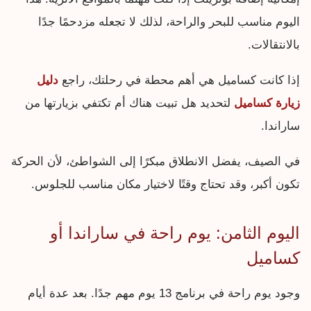
اليوم مناسب للبحر والراحة، لذلك لا تجعله مزدحمًا جدًا
بالانتقالات.
إذا كانت كساميل هي أهم محطة في رحلتك، راجع
دليل
زيارة كساميل
لتحديد هل تبيت هناك أم تكتفي بزيارتها من
ساراندا.
في الصيف، يفضل الانطلاق مبكرًا إلى الشواطئ، لأن الحركة
تكون أكبر، وقد تحتاج وقتًا لاختيار مكان مناسب للجلوس.
اليوم الثامن: يوم راحة في ساراندا أو
كساميل
وجود يوم راحة في برنامج 13 يوم مهم جدًا. بعد عدة أيام