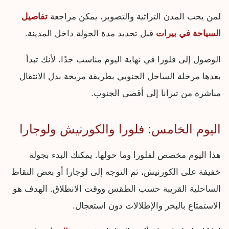
لمن يحب المدن التراثية والتصوير، يمكن مراجعة
تفاصيل
السياحة في بيرات
قبل تحديد مدة الجولة داخل المدينة.
الوصول إلى فلورا في نهاية اليوم مناسب جدًا، لأنك تبدأ
بعدها مرحلة الساحل الجنوبي بطريقة مريحة بدل الانتقال
مباشرة من تيرانا إلى أقصى الجنوب.
اليوم الخامس: فلورا والكورنيش ولوجارا
هذا اليوم مخصص لفلورا وما حولها. يمكنك البدء بجولة
خفيفة على الكورنيش، ثم التوجه إلى لوجارا أو بعض النقاط
الساحلية القريبة حسب الطقس ووقت الانطلاق. الهدف هو
الاستمتاع بالبحر والإطلالات دون استعجال.