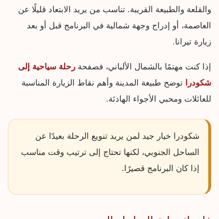
والقلعة والطبيعة القريبة. تناسب من يريد الابتعاد قليلًا عن
العاصمة، أو إدراج وجهة شمالية في البرنامج قبل أو بعد
زيارة تيرانا.
إذا كنت مهتمًا بالشمال الألباني، فصفحة
رحلة سياحية إلى
شكودرا
توضح طبيعة المدينة وأهم نقاط الزيارة المناسبة
للعائلات ومحبي الأجواء الهادئة.
شكودرا خيار جيد لمن يريد تنويع الرحلة بعيدًا عن
الساحل الجنوبي، لكنها تحتاج إلى ترتيب وقت مناسب
إذا كان البرنامج قصيرًا.