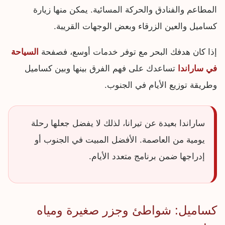
المطاعم والفنادق والحركة المسائية. يمكن منها زيارة
كساميل والعين الزرقاء وبعض الوجهات القريبة.
إذا كان هدفك البحر مع توفر خدمات أوسع، فصفحة
السياحة
في ساراندا
تساعدك على فهم الفرق بينها وبين كساميل
وطريقة توزيع الأيام في الجنوب.
ساراندا بعيدة عن تيرانا، لذلك لا يفضل جعلها رحلة
يومية من العاصمة. الأفضل المبيت في الجنوب أو
إدراجها ضمن برنامج متعدد الأيام.
كساميل: شواطئ وجزر صغيرة ومياه