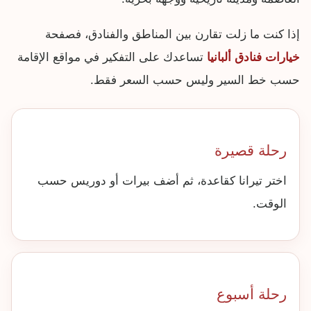
إذا كنت ما زلت تقارن بين المناطق والفنادق، فصفحة
خيارات فنادق ألبانيا
تساعدك على التفكير في مواقع الإقامة
حسب خط السير وليس حسب السعر فقط.
رحلة قصيرة
اختر تيرانا كقاعدة، ثم أضف بيرات أو دوريس حسب
الوقت.
رحلة أسبوع