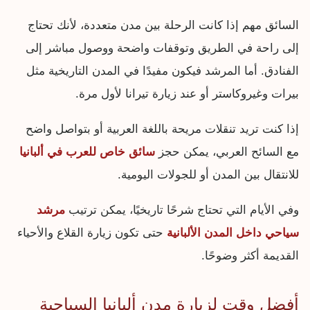
السائق مهم إذا كانت الرحلة بين مدن متعددة، لأنك تحتاج
إلى راحة في الطريق وتوقفات واضحة ووصول مباشر إلى
الفنادق. أما المرشد فيكون مفيدًا في المدن التاريخية مثل
بيرات وغيروكاستر أو عند زيارة تيرانا لأول مرة.
إذا كنت تريد تنقلات مريحة باللغة العربية أو بتواصل واضح
مع السائح العربي، يمكن حجز
سائق خاص للعرب في ألبانيا
للانتقال بين المدن أو للجولات اليومية.
وفي الأيام التي تحتاج شرحًا تاريخيًا، يمكن ترتيب
مرشد
سياحي داخل المدن الألبانية
حتى تكون زيارة القلاع والأحياء
القديمة أكثر وضوحًا.
أفضل وقت لزيارة مدن ألبانيا السياحية