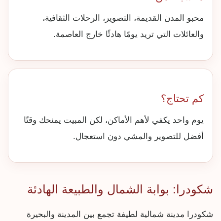
محبو المدن القديمة، التصوير، الرحلات الثقافية،
والعائلات التي تريد يومًا هادئًا خارج العاصمة.
كم تحتاج؟
يوم واحد يكفي لأهم الأماكن، لكن المبيت يمنحك وقتًا
أفضل للتصوير والمشي دون استعجال.
شكودرا: بوابة الشمال والطبيعة الهادئة
شكودرا مدينة شمالية لطيفة تجمع بين المدينة والبحيرة