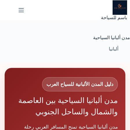
لتجاوز
لى
لمحتوى
باسم للسياحة
مدن ألبانيا السياحية
ألبانيا
دليل المدن الألبانية للسياح العرب
مدن ألبانيا السياحية بين العاصمة
والشمال والساحل الجنوبي
مدن ألبانيا السياحية تمنح المسافر العربي رحلة