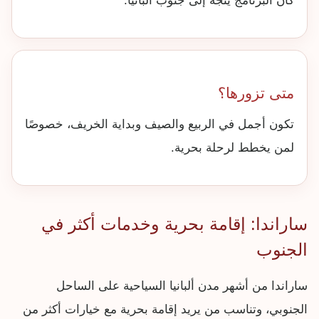
كان البرنامج يتجه إلى جنوب ألبانيا.
متى تزورها؟
تكون أجمل في الربيع والصيف وبداية الخريف، خصوصًا
لمن يخطط لرحلة بحرية.
ساراندا: إقامة بحرية وخدمات أكثر في
الجنوب
ساراندا من أشهر مدن ألبانيا السياحية على الساحل
الجنوبي، وتناسب من يريد إقامة بحرية مع خيارات أكثر من