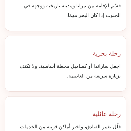
قسّم الإقامة بين تيرانا ومدينة تاريخية ووجهة في
الجنوب إذا كان البحر مهمًا.
رحلة بحرية
اجعل ساراندا أو كساميل محطة أساسية، ولا تكتفِ
بزيارة سريعة من العاصمة.
رحلة عائلية
قلّل تغيير الفنادق، واختر أماكن قريبة من الخدمات