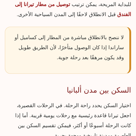
للبداية المريحة، يمكن ترتيب
توصيل من مطار تيرانا إلى
الفندق
قبل الانطلاق لاحقًا إلى المدن السياحية الأخرى.
لا ننصح بالانطلاق مباشرة من المطار إلى كساميل أو
ساراندا إذا كان الوصول متأخرًا، لأن الطريق طويل
وقد يكون مرهقًا بعد رحلة جوية.
السكن بين مدن ألبانيا
اختيار السكن يحدد راحة الرحلة. في الرحلات القصيرة،
اجعل تيرانا قاعدة رئيسية مع رحلات يومية قريبة. أما إذا
كانت الرحلة أسبوعًا أو أكثر، فيمكن تقسيم السكن بين
العاصمة ومدينة تاريخية ووجهة بحرية.