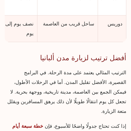
دوريس
ساحل قريب من العاصمة
نصف يوم إلى
يوم
أفضل ترتيب لزيارة مدن ألبانيا
الترتيب المثالي يعتمد على مدة الرحلة. في البرامج
القصيرة، الأفضل تقليل المدن. أما في الرحلات الأطول،
فيمكن الجمع بين العاصمة، مدينة تاريخية، ووجهة بحرية. لا
تجعل كل يوم انتقالًا طويلًا لأن ذلك يرهق المسافرين ويقلل
متعة الزيارة.
إذا كنت تحتاج جدولًا واضحًا للأسبوع، فإن
خطة سبعة أيام