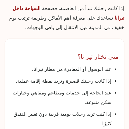
إذا كانت رحلتك تبدأ من العاصمة، فصفحة
السياحة داخل
تيرانا
تساعدك على معرفة أهم الأماكن وطريقة ترتيب يوم
خفيف في المدينة قبل الانتقال إلى باقي الوجهات.
متى تختار تيرانا؟
عند الوصول أو المغادرة من مطار تيرانا.
إذا كانت رحلتك قصيرة وتريد نقطة إقامة عملية.
عند الحاجة إلى خدمات ومطاعم ومقاهي وخيارات
سكن متنوعة.
إذا كنت تريد رحلات يومية قريبة دون تغيير الفندق
كثيرًا.