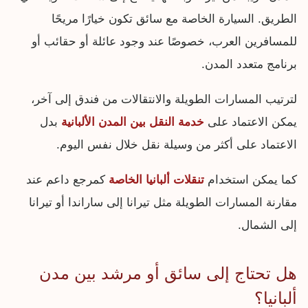
الطريق. السيارة الخاصة مع سائق تكون خيارًا مريحًا
للمسافرين العرب، خصوصًا عند وجود عائلة أو حقائب أو
برنامج متعدد المدن.
لترتيب المسارات الطويلة والانتقالات من فندق إلى آخر،
يمكن الاعتماد على
خدمة النقل بين المدن الألبانية
بدل
الاعتماد على أكثر من وسيلة نقل خلال نفس اليوم.
كما يمكن استخدام
تنقلات ألبانيا الخاصة
كمرجع داعم عند
مقارنة المسارات الطويلة مثل تيرانا إلى ساراندا أو تيرانا
إلى الشمال.
هل تحتاج إلى سائق أو مرشد بين مدن
ألبانيا؟