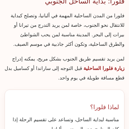
فلورا: بداية الساحل الجنوبي
فلورا من المدن الساحلية المهمة في ألبانيا، وتصلح كبداية
للانتقال نحو الجنوب، خاصة لمن يريد التدرج من تيرانا أو
بيرات إلى البحر. المدينة مناسبة لمن يحب الشواطئ
والطرق الساحلية، وتكون أكثر جاذبية في موسم الصيف.
لمن يريد تقسيم طريق الجنوب بشكل مريح، يمكنه إدراج
زيارة فلورا الساحلية
قبل التوجه إلى ساراندا أو كساميل بدل
قطع مسافة طويلة في يوم واحد.
لماذا فلورا؟
مناسبة لبداية الساحل، وتساعد على تقسيم الرحلة إذا