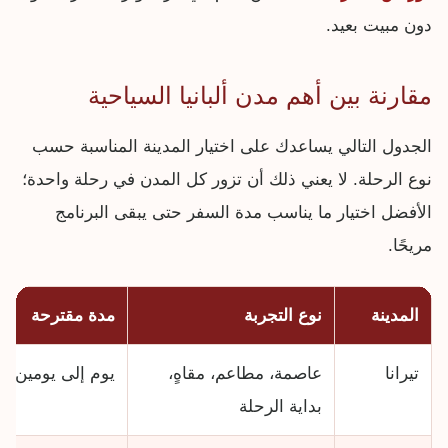
دون مبيت بعيد.
مقارنة بين أهم مدن ألبانيا السياحية
الجدول التالي يساعدك على اختيار المدينة المناسبة حسب
نوع الرحلة. لا يعني ذلك أن تزور كل المدن في رحلة واحدة؛
الأفضل اختيار ما يناسب مدة السفر حتى يبقى البرنامج
مريحًا.
المدينة
نوع التجربة
مدة مقترحة
تيرانا
عاصمة، مطاعم، مقاهٍ،
يوم إلى يومين
بداية الرحلة