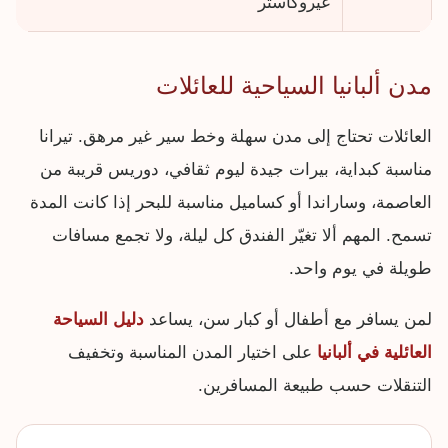
غيروكاستر
مدن ألبانيا السياحية للعائلات
العائلات تحتاج إلى مدن سهلة وخط سير غير مرهق. تيرانا
مناسبة كبداية، بيرات جيدة ليوم ثقافي، دوريس قريبة من
العاصمة، وساراندا أو كساميل مناسبة للبحر إذا كانت المدة
تسمح. المهم ألا تغيّر الفندق كل ليلة، ولا تجمع مسافات
طويلة في يوم واحد.
لمن يسافر مع أطفال أو كبار سن، يساعد
دليل السياحة
العائلية في ألبانيا
على اختيار المدن المناسبة وتخفيف
التنقلات حسب طبيعة المسافرين.