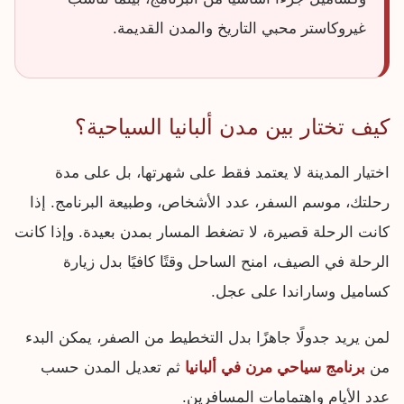
غيروكاستر محبي التاريخ والمدن القديمة.
كيف تختار بين مدن ألبانيا السياحية؟
اختيار المدينة لا يعتمد فقط على شهرتها، بل على مدة
رحلتك، موسم السفر، عدد الأشخاص، وطبيعة البرنامج. إذا
كانت الرحلة قصيرة، لا تضغط المسار بمدن بعيدة. وإذا كانت
الرحلة في الصيف، امنح الساحل وقتًا كافيًا بدل زيارة
كساميل وساراندا على عجل.
لمن يريد جدولًا جاهزًا بدل التخطيط من الصفر، يمكن البدء
من
برنامج سياحي مرن في ألبانيا
ثم تعديل المدن حسب
عدد الأيام واهتمامات المسافرين.