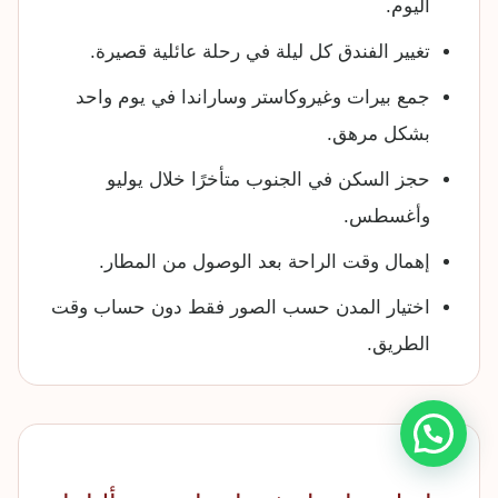
اليوم.
تغيير الفندق كل ليلة في رحلة عائلية قصيرة.
جمع بيرات وغيروكاستر وساراندا في يوم واحد
بشكل مرهق.
حجز السكن في الجنوب متأخرًا خلال يوليو
وأغسطس.
إهمال وقت الراحة بعد الوصول من المطار.
اختيار المدن حسب الصور فقط دون حساب وقت
الطريق.