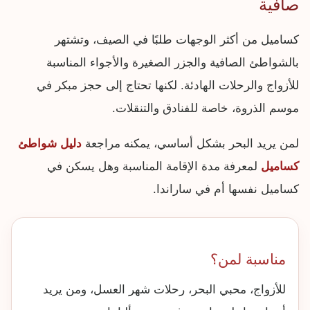
صافية
كساميل من أكثر الوجهات طلبًا في الصيف، وتشتهر
بالشواطئ الصافية والجزر الصغيرة والأجواء المناسبة
للأزواج والرحلات الهادئة. لكنها تحتاج إلى حجز مبكر في
موسم الذروة، خاصة للفنادق والتنقلات.
لمن يريد البحر بشكل أساسي، يمكنه مراجعة
دليل شواطئ
كساميل
لمعرفة مدة الإقامة المناسبة وهل يسكن في
كساميل نفسها أم في ساراندا.
مناسبة لمن؟
للأزواج، محبي البحر، رحلات شهر العسل، ومن يريد