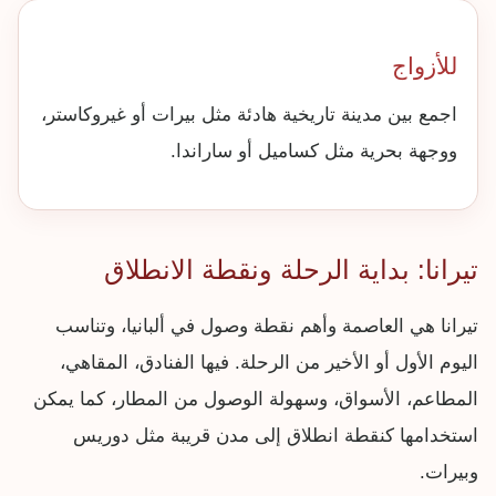
للأزواج
اجمع بين مدينة تاريخية هادئة مثل بيرات أو غيروكاستر،
ووجهة بحرية مثل كساميل أو ساراندا.
تيرانا: بداية الرحلة ونقطة الانطلاق
تيرانا هي العاصمة وأهم نقطة وصول في ألبانيا، وتناسب
اليوم الأول أو الأخير من الرحلة. فيها الفنادق، المقاهي،
المطاعم، الأسواق، وسهولة الوصول من المطار، كما يمكن
استخدامها كنقطة انطلاق إلى مدن قريبة مثل دوريس
وبيرات.