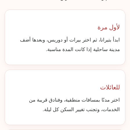
لأول مرة
ابدأ بتيرانا، ثم اختر بيرات أو دوريس، وبعدها أضف
مدينة ساحلية إذا كانت المدة مناسبة.
للعائلات
اختر مدنًا بمسافات منطقية، وفنادق قريبة من
الخدمات، وتجنب تغيير السكن كل ليلة.