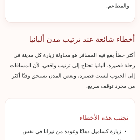
والمطاعم.
أخطاء شائعة عند ترتيب مدن ألبانيا
أكثر خطأ يقع فيه المسافر هو محاولة زيارة كل مدينة في
رحلة قصيرة. ألبانيا تحتاج إلى ترتيب واقعي، لأن المسافات
إلى الجنوب ليست قصيرة، وبعض المدن تستحق وقتًا أكثر
من مجرد توقف سريع.
تجنب هذه الأخطاء
زيارة كساميل ذهابًا وعودة من تيرانا في نفس