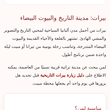
بيرات: مدينة التاريخ والبيوت البيضاء
بيرات من أجمل مدن ألبانيا السياحية لمحبي التاريخ والتصوير
والمشي الهادئ. تشتهر بالقلعة والأحياء القديمة والبيوت
البيضاء المتدرجة، وتناسب رحلة يومية من تيرانا أو مبيت ليلة
واحدة ضمن برنامج أطول.
لمن يبحث عن مدينة تراثية قريبة نسبيًا من العاصمة، يمكنه
الاطلاع على
دليل زيارة بيرات التاريخية
قبل تحديد هل
يزورها في يوم واحد أم يجعلها محطة مبيت.
مناسبة لمن؟