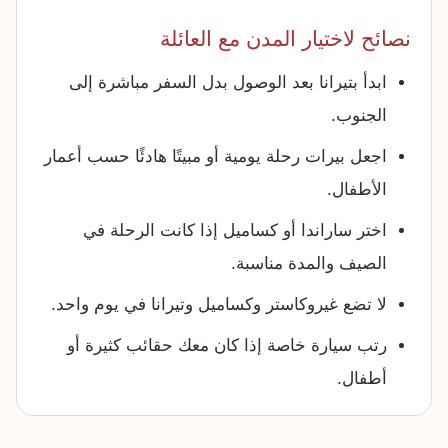
نصائح لاختيار المدن مع العائلة
ابدأ بتيرانا بعد الوصول بدل السفر مباشرة إلى
الجنوب.
اجعل بيرات رحلة يومية أو مبيتًا هادئًا حسب أعمار
الأطفال.
اختر ساراندا أو كساميل إذا كانت الرحلة في
الصيف والمدة مناسبة.
لا تضع غيروكاستر وكساميل وتيرانا في يوم واحد.
رتب سيارة خاصة إذا كان معك حقائب كثيرة أو
أطفال.