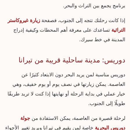
برنامج يجمع بين التراث والبحر.
إذا كانت رحلتك تتجه إلى الجنوب، فصفحة
زيارة غيروكاستر
التراثية
تساعدك على معرفة أهم المحطات وكيفية إدراج
المدينة في خط سيرك.
دوريس: مدينة ساحلية قريبة من تيرانا
دوريس مناسبة لمن يريد البحر دون الابتعاد كثيرًا عن
العاصمة. يمكن زيارتها في نصف يوم أو يوم خفيف، وهي
خيار عملي في بداية الرحلة أو نهايتها إذا كنت لا تريد طريقًا
طويلًا إلى الجنوب.
لرحلة قصيرة من العاصمة، يمكن الاستفادة من
جولة
دوريس البحرية
خاصة لمن يقيم في تيرانا ويريد تغيير الأجواء