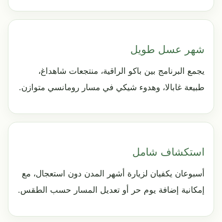
شهر عسل طويل
يجمع البرنامج بين باكو الراقية، منتجعات شاهداغ،
طبيعة غابالا، وهدوء شيكي في مسار رومانسي متوازن.
استكشاف شامل
أسبوعان يكفيان لزيارة أشهر المدن دون استعجال، مع
إمكانية إضافة يوم حر أو تعديل المسار حسب الطقس.