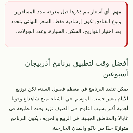
مهم:
أي أسعار يتم ذكرها قبل معرفة عدد المسافرين
ونوع الفنادق تكون إرشادية فقط. السعر النهائي يتحدد
بعد اختيار التواريخ، السكن، السيارة، وعدد الجولات.
أفضل وقت لتطبيق برنامج أذربيجان
أسبوعين
يمكن تنفيذ البرنامج في معظم فصول السنة، لكن توزيع
الأيام يتغير حسب الموسم. في الشتاء نمنح شاهداغ وقوبا
أهمية أكبر بسبب الثلوج. في الصيف نزيد وقت الطبيعة في
غابالا والمناطق الجبلية. في الربيع والخريف يكون البرنامج
متوازنًا جدًا بين باكو والمدن الخارجية.