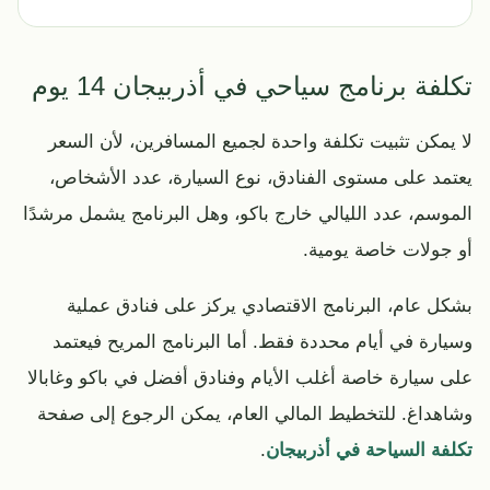
تكلفة برنامج سياحي في أذربيجان 14 يوم
لا يمكن تثبيت تكلفة واحدة لجميع المسافرين، لأن السعر
يعتمد على مستوى الفنادق، نوع السيارة، عدد الأشخاص،
الموسم، عدد الليالي خارج باكو، وهل البرنامج يشمل مرشدًا
أو جولات خاصة يومية.
بشكل عام، البرنامج الاقتصادي يركز على فنادق عملية
وسيارة في أيام محددة فقط. أما البرنامج المريح فيعتمد
على سيارة خاصة أغلب الأيام وفنادق أفضل في باكو وغابالا
وشاهداغ. للتخطيط المالي العام، يمكن الرجوع إلى صفحة
تكلفة السياحة في أذربيجان
.