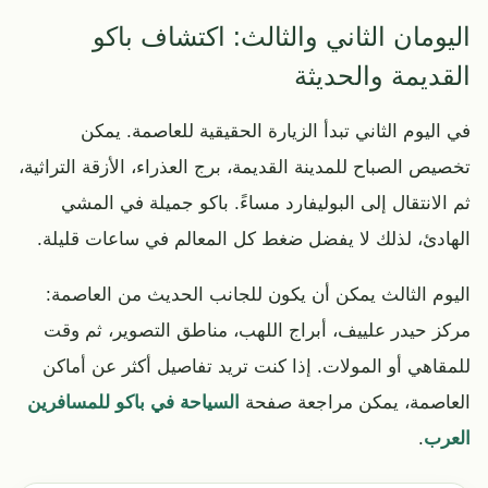
اليومان الثاني والثالث: اكتشاف باكو
القديمة والحديثة
في اليوم الثاني تبدأ الزيارة الحقيقية للعاصمة. يمكن
تخصيص الصباح للمدينة القديمة، برج العذراء، الأزقة التراثية،
ثم الانتقال إلى البوليفارد مساءً. باكو جميلة في المشي
الهادئ، لذلك لا يفضل ضغط كل المعالم في ساعات قليلة.
اليوم الثالث يمكن أن يكون للجانب الحديث من العاصمة:
مركز حيدر علييف، أبراج اللهب، مناطق التصوير، ثم وقت
للمقاهي أو المولات. إذا كنت تريد تفاصيل أكثر عن أماكن
العاصمة، يمكن مراجعة صفحة
السياحة في باكو للمسافرين
العرب
.