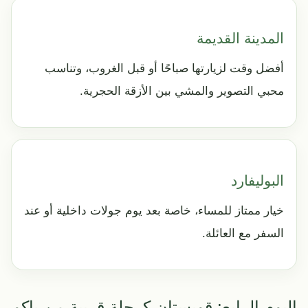
المدينة القديمة
أفضل وقت لزيارتها صباحًا أو قبل الغروب، وتناسب
محبي التصوير والمشي بين الأزقة الحجرية.
البوليفارد
خيار ممتاز للمساء، خاصة بعد يوم جولات داخلية أو عند
السفر مع العائلة.
اليوم الرابع: قوبستان كرحلة قريبة من باكو