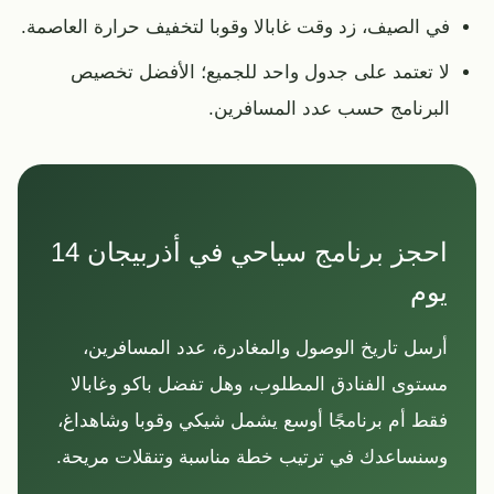
في الصيف، زد وقت غابالا وقوبا لتخفيف حرارة العاصمة.
لا تعتمد على جدول واحد للجميع؛ الأفضل تخصيص
البرنامج حسب عدد المسافرين.
احجز برنامج سياحي في أذربيجان 14
يوم
أرسل تاريخ الوصول والمغادرة، عدد المسافرين،
مستوى الفنادق المطلوب، وهل تفضل باكو وغابالا
فقط أم برنامجًا أوسع يشمل شيكي وقوبا وشاهداغ،
وسنساعدك في ترتيب خطة مناسبة وتنقلات مريحة.