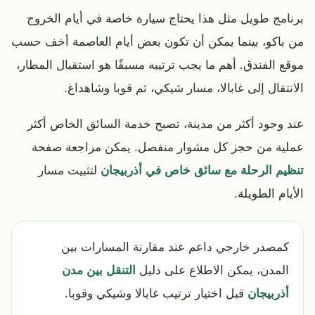
برنامج طويل مثل هذا يحتاج سيارة خاصة في أيام الخروج
من باكو، بينما يمكن أن تكون بعض أيام العاصمة أخف حسب
موقع الفندق. أهم ما يجب ترتيبه مسبقًا هو استقبال المطار،
الانتقال إلى غابالا، مسار شيكي، ثم قوبا وشاهداغ.
عند وجود أكثر من مدينة، تصبح خدمة السائق الخاص أكثر
عملية من حجز كل مشوار منفصل. يمكن مراجعة صفحة
تنظيم الرحلة مع سائق خاص في أذربيجان
لتثبيت مسار
الأيام الطويلة.
كمصدر خارجي داعم عند مقارنة المسارات بين
المدن، يمكن الاطلاع على دليل
التنقل بين مدن
أذربيجان
قبل اختيار ترتيب غابالا وشيكي وقوبا.