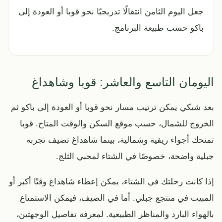
جعل اليوم الثامن انتقالًا تدريجيًا نحو قوبا أو العودة إلى
باكو حسب طبيعة البرنامج.
اليومان التاسع والعاشر: قوبا وشاهداغ
بعد شيكي يمكن ترتيب مسار نحو قوبا أو العودة إلى باكو ثم
الخروج للشمال، حسب موقع السكن والوقت المتاح. قوبا
تمنحك أجواء ريفية وشمالية، بينما شاهداغ تضيف تجربة
جبلية واضحة، خصوصًا في الشتاء لمحبي الثلج.
إذا كانت رحلتك في الشتاء، يمكن إعطاء شاهداغ وقتًا أكبر أو
المبيت في منتجع جبلي. أما في الصيف، فيمكن الاستمتاع
بالهواء البارد والمناظر الطبيعية. لمعرفة تفاصيل الوجهتين،