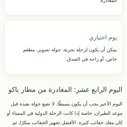
المغادرة.
يوم اختياري
يمكن أن يكون لرحلة بحرية، جولة تصوير، مطعم
خاص، أو راحة في الفندق.
اليوم الرابع عشر: المغادرة من مطار باكو
اليوم الأخير يجب أن يكون بسيطًا. لا تضع جولة بعيدة قبل
موعد الطيران، خاصة إذا كانت الرحلة الدولية في المساء أو
كان معك حقائب كثيرة. الأفضل تجهيز الحقائب مبكرًا، ثم