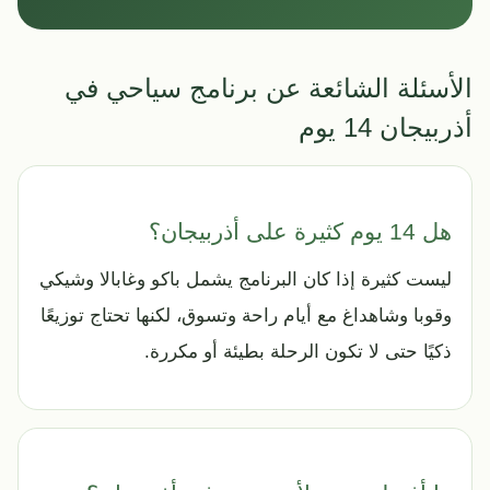
الأسئلة الشائعة عن برنامج سياحي في
أذربيجان 14 يوم
هل 14 يوم كثيرة على أذربيجان؟
ليست كثيرة إذا كان البرنامج يشمل باكو وغابالا وشيكي
وقوبا وشاهداغ مع أيام راحة وتسوق، لكنها تحتاج توزيعًا
ذكيًا حتى لا تكون الرحلة بطيئة أو مكررة.