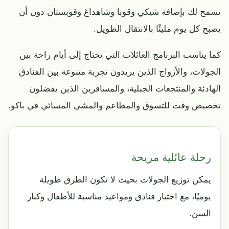
تسمح لك بإضافة شيكي وقوبا وشاهداغ وقوبستان دون أن
يصبح كل يوم مليئًا بالانتقال الطويل.
كما يناسب البرنامج العائلات التي تحتاج إلى أيام راحة بين
الجولات، والأزواج الذين يريدون تجربة متنوعة بين الفنادق
الهادئة والمنتجعات الجبلية، والمسافرين الذين يفضلون
تخصيص وقت للتسوق والمطاعم والمشي المسائي في باكو.
رحلة عائلية مريحة
يمكن توزيع الجولات بحيث لا تكون الطرق طويلة
يوميًا، مع اختيار فنادق ومواعيد مناسبة للأطفال وكبار
السن.