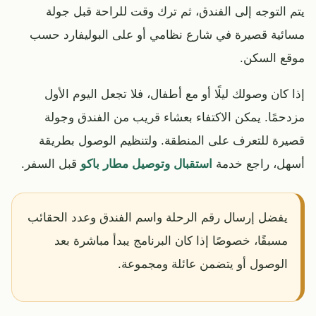
يتم التوجه إلى الفندق، ثم ترك وقت للراحة قبل جولة
مسائية قصيرة في شارع نظامي أو على البوليفارد حسب
موقع السكن.
إذا كان وصولك ليلًا أو مع أطفال، فلا تجعل اليوم الأول
مزدحمًا. يمكن الاكتفاء بعشاء قريب من الفندق وجولة
قصيرة للتعرف على المنطقة. ولتنظيم الوصول بطريقة
أسهل، راجع خدمة
استقبال وتوصيل مطار باكو
قبل السفر.
يفضل إرسال رقم الرحلة واسم الفندق وعدد الحقائب
مسبقًا، خصوصًا إذا كان البرنامج يبدأ مباشرة بعد
الوصول أو يتضمن عائلة ومجموعة.