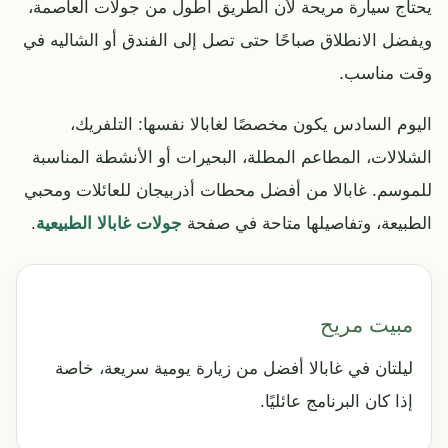
يحتاج سيارة مريحة لأن الطريق أطول من جولات العاصمة،
ويفضل الانطلاق صباحًا حتى تصل إلى الفندق أو الشاليه في
وقت مناسب.
اليوم السادس يكون مخصصًا لغابالا نفسها: التلفريك،
الشلالات، المطاعم المطلة، البحيرات أو الأنشطة المناسبة
للموسم. غابالا من أفضل محطات أذربيجان للعائلات ومحبي
الطبيعة، وتفاصيلها متاحة في صفحة
جولات غابالا الطبيعية
.
مبيت مريح
ليلتان في غابالا أفضل من زيارة يومية سريعة، خاصة
إذا كان البرنامج عائليًا.