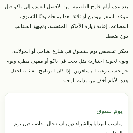
بعد عدة أيام خارج العاصمة، من الأفضل العودة إلى باكو قبل
موعد السفر بيومين أو ثلاثة. هذا يمنحك وقتًا للتسوق،
المطاعم، إعادة زيارة الأماكن المفضلة، وتجهيز الحقائب
دون ضغط.
يمكن تخصيص يوم للتسوق في شارع نظامي أو المولات،
ويوم لجولة اختيارية مثل يخت في باكو أو مقهى مطل، ويوم
حر حسب رغبة المسافرين. إذا كان البرنامج للعائلة، اجعل
هذه الأيام أخف من بداية الرحلة.
يوم تسوق
مناسب للهدايا والشراء دون استعجال، خاصة قبل يوم