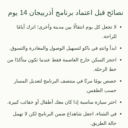
نصائح قبل اعتماد برنامج أذربيجان 14 يوم
لا تجعل كل يوم انتقالًا بين مدينة وأخرى؛ اترك أيامًا
للراحة.
ابدأ وانتهِ في باكو لتسهيل الوصول والمغادرة والتسوق.
احجز السكن خارج العاصمة فقط عندما تكون متأكدًا من
خط الرحلة.
خصص يومًا مرنًا في منتصف البرنامج لتعديل المسار
حسب الطقس.
اختر سيارة مناسبة إذا كان معك أطفال أو حقائب كبيرة.
في الشتاء، اجعل شاهداغ ضمن البرنامج لكن لا تهمل
حالة الطريق.