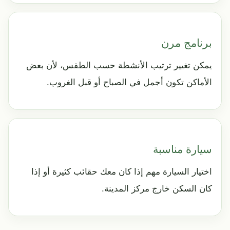
برنامج مرن
يمكن تغيير ترتيب الأنشطة حسب الطقس، لأن بعض
الأماكن تكون أجمل في الصباح أو قبل الغروب.
سيارة مناسبة
اختيار السيارة مهم إذا كان معك حقائب كثيرة أو إذا
كان السكن خارج مركز المدينة.