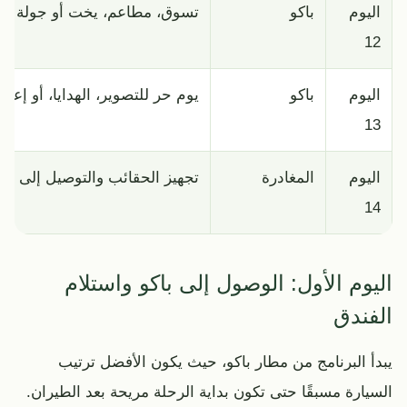
اليوم
باكو
تسوق، مطاعم، يخت أو جولة اخت
12
اليوم
باكو
يوم حر للتصوير، الهدايا، أو إعا
13
اليوم
المغادرة
تجهيز الحقائب والتوصيل إلى مطا
14
اليوم الأول: الوصول إلى باكو واستلام
الفندق
يبدأ البرنامج من مطار باكو، حيث يكون الأفضل ترتيب
السيارة مسبقًا حتى تكون بداية الرحلة مريحة بعد الطيران.