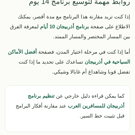
روابط مهمة لتوسيع برنامج 14 يوم
إذا كنت تريد مقارنة هذا البرنامج مع مدة أقصر، يمكنك
الاطلاع على صفحة
برنامج أذربيجان 10 أيام
لمعرفة الفرق
بين المسار المختصر والمسار الممتد.
أما إذا كنت في مرحلة اختيار المدن، فصفحة
أفضل الأماكن
السياحية في أذربيجان
تساعدك على تحديد ما إذا كنت
تفضل قوبا وشاهداغ أم غابالا وشيكي.
كما يمكن قراءة دليل خارجي عن
تنظيم برنامج
أذربيجان للمسافرين العرب
عند مقارنة أفكار البرامج
قبل تثبيت خط السير.