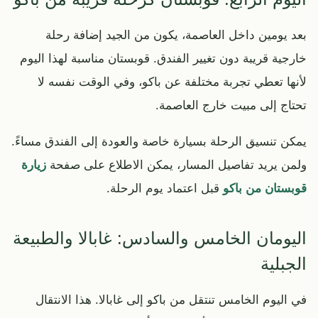
بعد يومين داخل العاصمة، يكون من الجيد إضافة رحلة
خارجية قريبة دون تغيير الفندق. قوبستان مناسبة لهذا اليوم
لأنها تعطي تجربة مختلفة عن باكو، وفي الوقت نفسه لا
تحتاج إلى مبيت خارج العاصمة.
يمكن تنسيق الرحلة بسيارة خاصة والعودة إلى الفندق مساءً.
ولمن يريد تفاصيل المسار، يمكن الاطلاع على صفحة
زيارة
قوبستان من باكو
قبل اعتماد يوم الرحلة.
اليومان الخامس والسادس: غابالا والطبيعة
الجبلية
في اليوم الخامس تنتقل من باكو إلى غابالا. هذا الانتقال