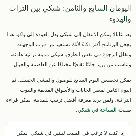
اليومان السابع والثامن: شيكي بين التراث
والهدوء
بعد غابالا يمكن الانتقال إلى شيكي بدل العودة إلى باكو. هذا
يجعل البرنامج أكثر ذكاءً لأنك تستفيد من قرب الوجهات
وتقلل الرجوع في نفس الطرق. شيكي مدينة تراثية هادئة،
وتناسب من يريد جانبًا ثقافيًا مختلفًا عن العاصمة والجبال.
يمكن تخصيص اليوم السابع للوصول والمشي الخفيف، ثم
اليوم الثامن لقصر الخانات والأسواق القديمة والبيوت
التراثية. ولمن يريد معرفة أفضل ترتيب للمدينة، يمكن قراءة
صفحة
السياحة في شيكي
.
إذا كنت لا ترغب في المبيت ليلتين في شيكي، يمكن