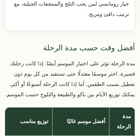
خيار رومانسي لمن يحب الثلج والمنتجعات الجبلية، مع
ترتيب دافئ ومريح.
أفضل وقت حسب مدة الرحلة
مدة الرحلة تؤثر على اختيار الموسم أيضًا. إذا كانت رحلتك
قصيرة، اختر موسمًا معتدلًا حتى تستفيد من كل يوم دون
تعطيل بسبب الطقس. أما إذا كانت الرحلة أسبوعًا أو أكثر،
يمكنك توزيع الأيام بين باكو والطبيعة والثلوج حسب الموسم.
مدة
أفضل موسم غالبًا
توزيع مناسب
الرحلة