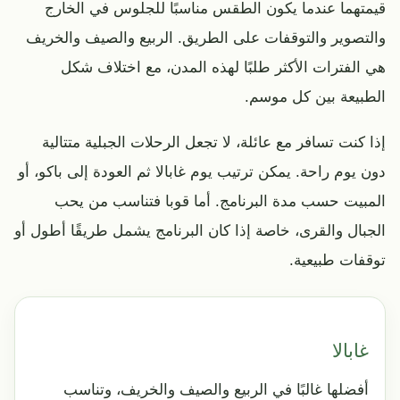
قيمتهما عندما يكون الطقس مناسبًا للجلوس في الخارج
والتصوير والتوقفات على الطريق. الربيع والصيف والخريف
هي الفترات الأكثر طلبًا لهذه المدن، مع اختلاف شكل
الطبيعة بين كل موسم.
إذا كنت تسافر مع عائلة، لا تجعل الرحلات الجبلية متتالية
دون يوم راحة. يمكن ترتيب يوم غابالا ثم العودة إلى باكو، أو
المبيت حسب مدة البرنامج. أما قوبا فتناسب من يحب
الجبال والقرى، خاصة إذا كان البرنامج يشمل طريقًا أطول أو
توقفات طبيعية.
غابالا
أفضلها غالبًا في الربيع والصيف والخريف، وتناسب