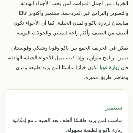
الخريف من أجمل المواسم لمن يحب الأجواء الهادئة
والتصوير والبرامج غير المزدحمة. سبتمبر وأكتوبر غالبًا
مناسبان لزيارة باكو والمدن الجبلية، كما أن الأجواء تكون
ألطف من الصيف وأكثر راحة للمشي والجولات اليومية.
يمكن في الخريف الجمع بين باكو وقوبا وشيكي وقوبستان
ضمن برنامج متوازن. وإذا كنت تميل للأجواء الجبلية الهادئة،
فإن
زيارة قوبا
تكون خيارًا مناسبًا لمن يريد طبيعة وقرى
ومناظر طريق مميزة.
سبتمبر
مناسب لمن يريد طقسًا ألطف بعد الصيف، مع إمكانية
زيارة باكو والطبيعة بسهولة.