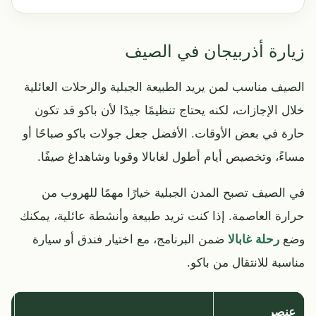
زيارة أذربيجان في الصيف
الصيف مناسب لمن يريد الطبيعة الجبلية والرحلات العائلية
خلال الإجازات، لكنه يحتاج تنظيمًا جيدًا لأن باكو قد تكون
حارة في بعض الأوقات. الأفضل جعل جولات باكو صباحًا أو
مساءً، وتخصيص أيام أطول لغابالا وقوبا وشاهداغ صيفًا.
في الصيف تصبح المدن الجبلية خيارًا مهمًا للهروب من
حرارة العاصمة. إذا كنت تريد طبيعة وأنشطة عائلية، يمكنك
وضع
رحلة غابالا
ضمن البرنامج، مع اختيار فندق أو سيارة
مناسبة للانتقال من باكو.
عنصر