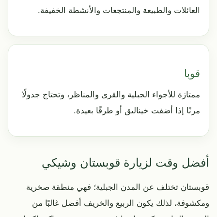
العائلات والطبيعة والمنتجعات والأنشطة الخفيفة.
قوبا
ممتازة للأجواء الجبلية والقرى والمناظر، وتحتاج جدولًا
مرنًا إذا أضفت خيناليق أو طرقًا بعيدة.
أفضل وقت لزيارة قوبستان وشيكي
قوبستان تختلف عن المدن الجبلية؛ فهي منطقة صخرية
ومكشوفة، لذلك يكون الربيع والخريف أفضل غالبًا من