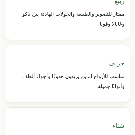
ربيع
ممتاز للتصوير والطبيعة والجولات الهادئة بين باكو
وغابالا وقوبا.
خريف
مناسب للأزواج الذين يريدون هدوءًا وأجواء ألطف
وألوانًا جميلة.
شتاء