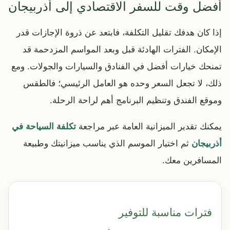
أفضل وقت للسفر الاقتصادي إلى أذربيجان
إذا كان هدفك تقليل التكلفة، فابتعد عن ذروة الإجازات قدر
الإمكان. الفترات الهادئة قبل وبعد المواسم المزدحمة قد
تمنحك خيارات أفضل في الفنادق والسيارات والجولات. ومع
ذلك، لا تجعل السعر وحده هو العامل الرئيسي؛ فالطقس
وموقع الفندق وتنظيم البرنامج أهم لراحة الرحلة.
يمكنك تقدير الميزانية العامة عبر مراجعة
تكلفة السياحة في
أذربيجان
ثم اختيار الموسم الذي يناسب ميزانيتك وطبيعة
المسافرين معك.
فترات مناسبة للتوفير