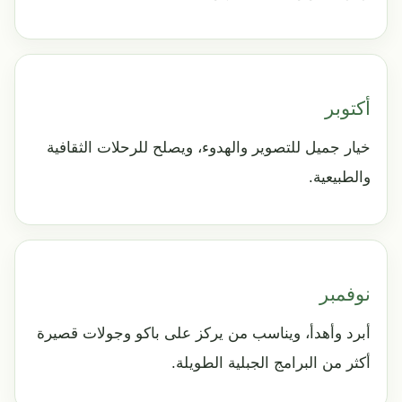
أكتوبر
خيار جميل للتصوير والهدوء، ويصلح للرحلات الثقافية
والطبيعية.
نوفمبر
أبرد وأهدأ، ويناسب من يركز على باكو وجولات قصيرة
أكثر من البرامج الجبلية الطويلة.