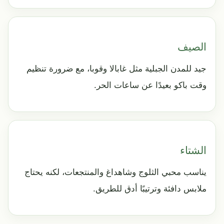
الصيف
جيد للمدن الجبلية مثل غابالا وقوبا، مع ضرورة تنظيم
وقت باكو بعيدًا عن ساعات الحر.
الشتاء
يناسب محبي الثلوج وشاهداغ والمنتجعات، لكنه يحتاج
ملابس دافئة وترتيبًا أدق للطريق.