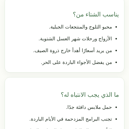
يناسب الشتاء من؟
محبو الثلوج والمنتجعات الجبلية.
الأزواج ورحلات شهر العسل الشتوية.
من يريد أسعارًا أهدأ خارج ذروة الصيف.
من يفضل الأجواء الباردة على الحر.
ما الذي يجب الانتباه له؟
حمل ملابس دافئة جدًا.
تجنب البرامج المزدحمة في الأيام الباردة.