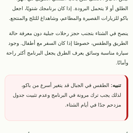
الطلق أو لا يتحمل البرودة. إذا كان برنامجك شتويًا، اجعل
باكو للزيارات القصيرة والمطاعم، وشاهداغ للثلج والمنتجع.
ينصح في الشتاء بتجنب حجز رحلات جبلية دون معرفة حالة
الطريق والطقس، خصوصًا إذا كان السفر مع أطفال. وجود
سيارة مناسبة وسائق يعرف الطرق يجعل البرنامج أكثر راحة
وأمانًا.
تنبيه:
الطقس في الجبال قد يتغير أسرع من باكو،
لذلك يجب ترك مرونة في البرنامج وعدم تثبيت جدول
مزدحم جدًا في أيام الشتاء.