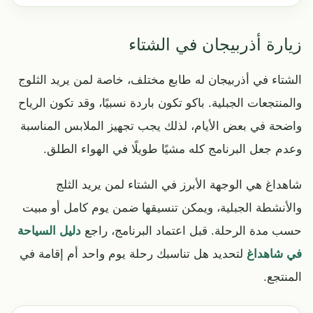
زيارة أذربيجان في الشتاء
الشتاء في أذربيجان له طابع مختلف، خاصة لمن يريد الثلوج
والمنتجعات الجبلية. باكو تكون باردة نسبيًا، وقد تكون الرياح
واضحة في بعض الأيام، لذلك يجب تجهيز الملابس المناسبة
وعدم جعل البرنامج كله مشيًا طويلًا في الهواء الطلق.
شاهداغ هي الوجهة الأبرز في الشتاء لمن يريد الثلج
والأنشطة الجبلية، ويمكن تنسيقها ضمن يوم كامل أو مبيت
حسب مدة الرحلة. قبل اعتماد البرنامج، راجع
دليل السياحة
في شاهداغ
لتحديد هل تناسبك رحلة يوم واحد أم إقامة في
المنتجع.