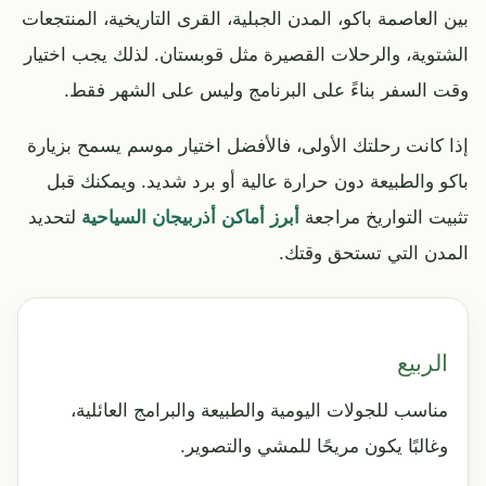
بين العاصمة باكو، المدن الجبلية، القرى التاريخية، المنتجعات
الشتوية، والرحلات القصيرة مثل قوبستان. لذلك يجب اختيار
وقت السفر بناءً على البرنامج وليس على الشهر فقط.
إذا كانت رحلتك الأولى، فالأفضل اختيار موسم يسمح بزيارة
باكو والطبيعة دون حرارة عالية أو برد شديد. ويمكنك قبل
تثبيت التواريخ مراجعة
أبرز أماكن أذربيجان السياحية
لتحديد
المدن التي تستحق وقتك.
الربيع
مناسب للجولات اليومية والطبيعة والبرامج العائلية،
وغالبًا يكون مريحًا للمشي والتصوير.