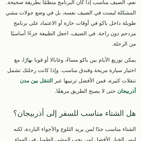
نعم، الصيف مناسب إذا كان البرنامج منظمًا بطريقة صحيحة.
المشكلة ليست في الصيف نفسه، بل في وضع جولات مشي
طويلة داخل باكو في أوقات حارة أو الاعتماد على برنامج
مزدحم دون راحة. في الصيف، اجعل الطبيعة جزءًا أساسيًا
من الرحلة.
يمكن توزيع الأيام بين باكو مساءً، وغابالا أو قوبا نهارًا، مع
اختيار سيارة مريحة وفندق مناسب. وإذا كانت رحلتك تشمل
تنقلات كثيرة، فمن الأفضل ترتيبها عبر
التنقل بين مدن
أذربيجان
حتى لا يصبح الطريق مرهقًا.
هل الشتاء مناسب للسفر إلى أذربيجان؟
الشتاء مناسب جدًا لمن يريد الثلوج والأجواء الباردة، لكنه
ليس الخيار الأفضل لمن يحب المشي الطويل في الهواء