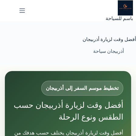
لتجاوز
لى
لمحتوى
باسم للسياحة
أفضل وقت لزيارة أذربيجان
أذربيجان سياحة
تخطيط موسم السفر إلى أذربيجان
أفضل وقت لزيارة أذربيجان حسب
الطقس ونوع الرحلة
أفضل وقت لزيارة أذربيجان يختلف حسب هدفك من