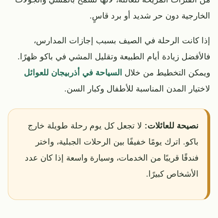
الخارجية دون حر شديد أو برد قاسٍ.
إذا كانت الرحلة في الصيف بسبب إجازات المدارس،
فالأفضل زيادة أيام الطبيعة وتقليل المشي في باكو ظهرًا.
ويمكن التخطيط من خلال
السياحة في أذربيجان للعوائل
لاختيار المدن المناسبة للأطفال وكبار السن.
نصيحة للعائلات:
لا تجعل كل يوم رحلة طويلة خارج
باكو. اترك يومًا خفيفًا بين الرحلات الجبلية، واختر
فندقًا قريبًا من الخدمات، وسيارة واسعة إذا كان عدد
الأشخاص كبيرًا.