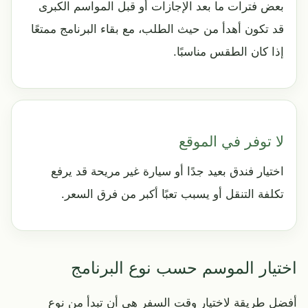
بعض فترات ما بعد الإجازات أو قبل المواسم الكبرى
قد تكون أهدأ من حيث الطلب، مع بقاء البرنامج ممتعًا
إذا كان الطقس مناسبًا.
لا توفر في الموقع
اختيار فندق بعيد جدًا أو سيارة غير مريحة قد يرفع
تكلفة التنقل أو يسبب تعبًا أكبر من فرق السعر.
اختيار الموسم حسب نوع البرنامج
أفضل طريقة لاختيار وقت السفر هي أن تبدأ من نوع