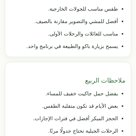
طقس مناسب للجولات الخارجية.
أفضل للمشي والتصوير مقارنة بالصيف.
مناسب للعائلات والرحلات الأولى.
يسمح بزيارة باكو والطبيعة في برنامج واحد.
ملاحظات الربيع
يفضل حمل جاكيت خفيف للمساء.
بعض الأيام قد تكون متقلبة الطقس.
الحجز المبكر أفضل في فترات الإجازات.
الرحلات الجبلية تحتاج جدولًا مرنًا.