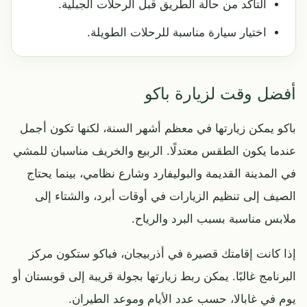
التأكد من حالة الطريق قبل الرحلات الجبلية.
اختيار سيارة مناسبة للرحلات الطويلة.
أفضل وقت لزيارة باكو
باكو يمكن زيارتها في معظم أشهر السنة، لكنها تكون أجمل
عندما يكون الطقس معتدلًا. الربيع والخريف مناسبان للمشي
في المدينة القديمة والبوليفارد وشارع نظامي، بينما يحتاج
الصيف إلى تنظيم الزيارات في أوقات أبرد، والشتاء إلى
ملابس مناسبة بسبب البرد والرياح.
إذا كانت إقامتك قصيرة في أذربيجان، فباكو ستكون مركز
البرنامج غالبًا. يمكن ربط زيارتها بجولة قريبة إلى قوبستان أو
يوم في غابالا، حسب عدد الأيام وموعد الطيران.