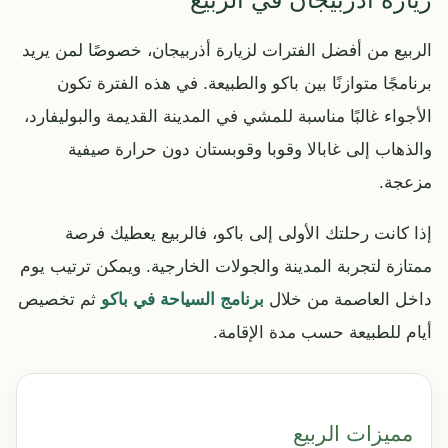
الربيع من أفضل الفترات لزيارة أذربيجان، خصوصًا لمن يريد
برنامجًا متوازنًا بين باكو والطبيعة. في هذه الفترة تكون
الأجواء غالبًا مناسبة للمشي في المدينة القديمة والبوليفارد،
والذهاب إلى غابالا وقوبا وقوبستان دون حرارة صيفية
مزعجة.
إذا كانت رحلتك الأولى إلى باكو، فالربيع يعطيك فرصة
ممتازة لتجربة المدينة والجولات الخارجية. ويمكن ترتيب يوم
داخل العاصمة من خلال
برنامج السياحة في باكو
ثم تخصيص
أيام للطبيعة حسب مدة الإقامة.
مميزات الربيع