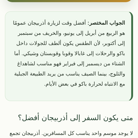
الجواب المختصر:
أفضل وقت لزيارة أذربيجان عمومًا
هو الربيع من أبريل إلى يونيو، والخريف من سبتمبر
إلى أكتوبر، لأن الطقس يكون ألطف للجولات داخل
باكو والرحلات إلى غابالا وقوبا وقوبستان وشيكي. أما
الشتاء من ديسمبر إلى فبراير فهو مناسب لشاهداغ
والثلوج، بينما الصيف يناسب من يريد الطبيعة الجبلية
مع الانتباه لحرارة باكو في بعض الأيام.
متى يكون السفر إلى أذربيجان أفضل؟
لا يوجد موسم واحد يناسب كل المسافرين. أذربيجان تجمع