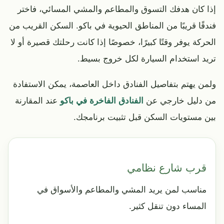
إذا كان هدفك التسوق والمطاعم والمشي المسائي، فاختر
فندقًا قريبًا من المناطق الحيوية في باكو. السكن القريب من
الحركة يوفر وقتًا كبيرًا، خصوصًا إذا كانت رحلتك قصيرة أو لا
تريد استخدام السيارة لكل خروج بسيط.
ولمن يهتم بتفاصيل الفنادق داخل العاصمة، يمكن الاستفادة
من دليل خارجي عن
الفنادق الفاخرة في باكو
عند المقارنة
بين مستويات السكن قبل تثبيت برنامجك.
قرب شارع نظامي
مناسب لمن يريد المشي والمطاعم والأسواق في
المساء دون تنقل كثير.