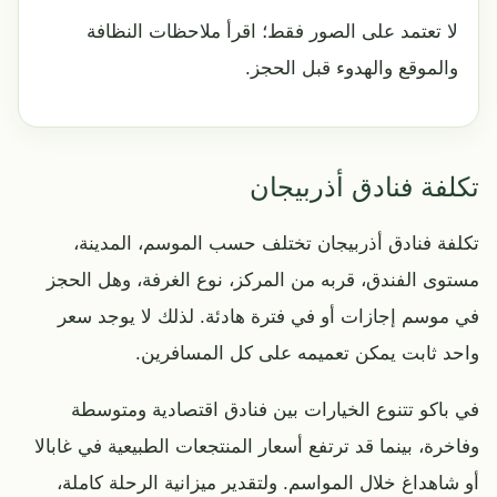
لا تعتمد على الصور فقط؛ اقرأ ملاحظات النظافة
والموقع والهدوء قبل الحجز.
تكلفة فنادق أذربيجان
تكلفة فنادق أذربيجان تختلف حسب الموسم، المدينة،
مستوى الفندق، قربه من المركز، نوع الغرفة، وهل الحجز
في موسم إجازات أو في فترة هادئة. لذلك لا يوجد سعر
واحد ثابت يمكن تعميمه على كل المسافرين.
في باكو تتنوع الخيارات بين فنادق اقتصادية ومتوسطة
وفاخرة، بينما قد ترتفع أسعار المنتجعات الطبيعية في غابالا
أو شاهداغ خلال المواسم. ولتقدير ميزانية الرحلة كاملة،