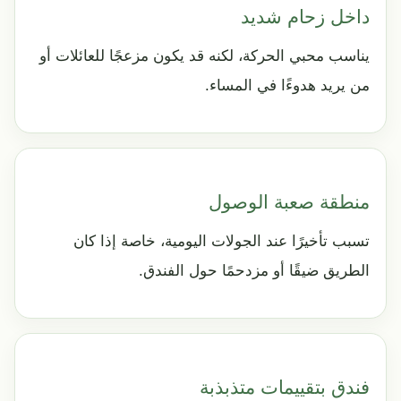
داخل زحام شديد
يناسب محبي الحركة، لكنه قد يكون مزعجًا للعائلات أو
من يريد هدوءًا في المساء.
منطقة صعبة الوصول
تسبب تأخيرًا عند الجولات اليومية، خاصة إذا كان
الطريق ضيقًا أو مزدحمًا حول الفندق.
فندق بتقييمات متذبذبة