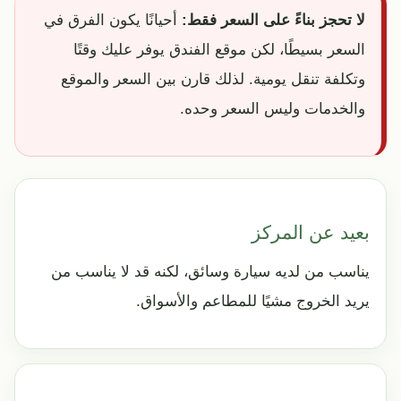
لا تحجز بناءً على السعر فقط:
أحيانًا يكون الفرق في
السعر بسيطًا، لكن موقع الفندق يوفر عليك وقتًا
وتكلفة تنقل يومية. لذلك قارن بين السعر والموقع
والخدمات وليس السعر وحده.
بعيد عن المركز
يناسب من لديه سيارة وسائق، لكنه قد لا يناسب من
يريد الخروج مشيًا للمطاعم والأسواق.