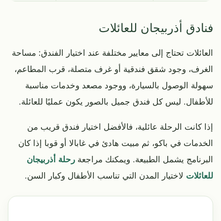
فنادق أذربيجان للعائلات
العائلات تحتاج إلى معايير مختلفة عند اختيار الفندق: مساحة
الغرف، وجود شقق فندقية أو غرف متصلة، قرب المطاعم،
سهولة الوصول بالسيارة، ووجود مصعد وخدمات مناسبة
للأطفال. ليس كل فندق جميل بالصور يكون عمليًا للعائلة.
إذا كانت الرحلة عائلية، فالأفضل اختيار فندق قريب من
الخدمات في باكو، ثم مبيت هادئ في غابالا أو قوبا إذا كان
البرنامج يشمل الطبيعة. ويمكنك مراجعة
رحلة أذربيجان
للعائلات
لاختيار المدن التي تناسب الأطفال وكبار السن.