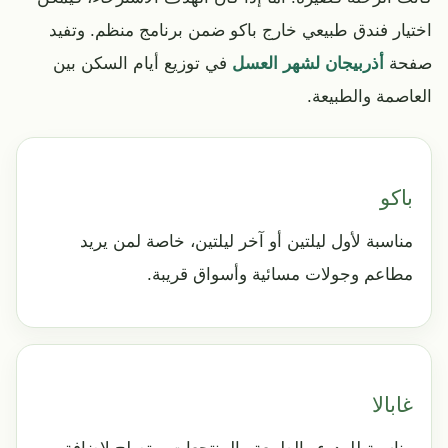
اختيار فندق طبيعي خارج باكو ضمن برنامج منظم. وتفيد
صفحة
أذربيجان لشهر العسل
في توزيع أيام السكن بين
العاصمة والطبيعة.
باكو
مناسبة لأول ليلتين أو آخر ليلتين، خاصة لمن يريد
مطاعم وجولات مسائية وأسواق قريبة.
غابالا