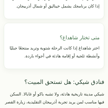
إذا كان برنامجك يشمل خيناليق أو شمال أذربيجان.
متى تختار شاهداغ؟
اختر شاهداغ إذا كانت الرحلة شتوية وتريد منتجعًا جبليًا
وأنشطة ثلجية أو إقامة هادئة في أجواء باردة.
فنادق شيكي: هل تستحق المبيت؟
شيكي مدينة تاريخية هادئة، ولا تشبه باكو أو غابالا. السكن
فيها مناسب لمن يريد تجربة أذربيجان التقليدية، زيارة القصر