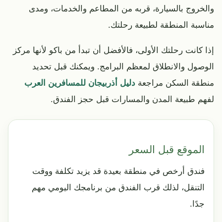
والخروج بالسيارة، قربه من المطاعم والخدمات، ومدى
مناسبة المنطقة لطبيعة رحلتك.
إذا كانت رحلتك الأولى، فالأفضل أن تبدأ من باكو لأنها مركز
الوصول والانطلاق لمعظم البرامج. ويمكنك قبل تحديد
منطقة السكن مراجعة
دليل أذربيجان للمسافرين العرب
لفهم طبيعة المدن والمسارات قبل حجز الفندق.
الموقع قبل السعر
فندق أرخص في منطقة بعيدة قد يزيد تكلفة ووقت
التنقل، لذلك قرب الفندق من برنامجك اليومي مهم
جدًا.