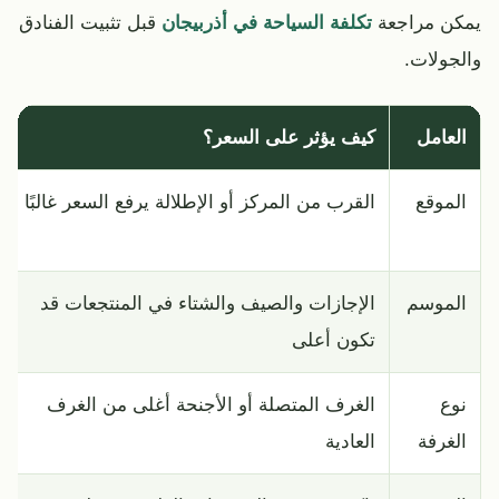
يمكن مراجعة
تكلفة السياحة في أذربيجان
قبل تثبيت الفنادق
والجولات.
العامل
كيف يؤثر على السعر؟
الموقع
القرب من المركز أو الإطلالة يرفع السعر غالبًا
الموسم
الإجازات والصيف والشتاء في المنتجعات قد
تكون أعلى
نوع
الغرف المتصلة أو الأجنحة أغلى من الغرف
الغرفة
العادية