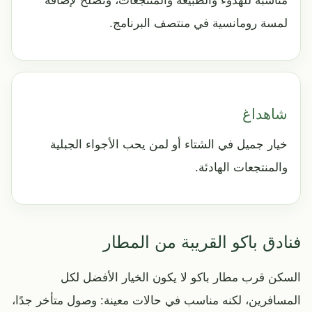
مناسبة للهدوء والطبيعة والمنتجعات، وتصلح لإضافة
لمسة رومانسية في منتصف البرنامج.
شاهداغ
خيار جميل في الشتاء أو لمن يحب الأجواء الجبلية
والمنتجعات الهادئة.
فنادق باكو القريبة من المطار
السكن قرب مطار باكو لا يكون الخيار الأفضل لكل
المسافرين، لكنه مناسب في حالات معينة: وصول متأخر جدًا،