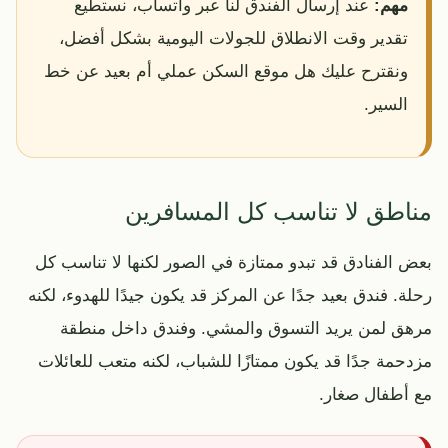
مهم:
عند إرسال الفندق لنا عبر واتساب، نستطيع
تقدير وقت الانطلاق للجولات اليومية بشكل أفضل،
ونقترح عليك هل موقع السكن عملي أم بعيد عن خط
السير.
مناطق لا تناسب كل المسافرين
بعض الفنادق قد تبدو ممتازة في الصور لكنها لا تناسب كل
رحلة. فندق بعيد جدًا عن المركز قد يكون جيدًا للهدوء، لكنه
مرهق لمن يريد التسوق والمشي. وفندق داخل منطقة
مزدحمة جدًا قد يكون ممتازًا للشباب، لكنه متعب للعائلات
مع أطفال صغار.