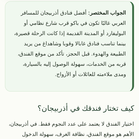
الجواب المختصر:
أفضل فنادق أذربيجان للمسافر
العربي غالبًا تكون في باكو قرب شارع نظامي أو
البوليفارد أو المدينة القديمة إذا كانت الرحلة قصيرة،
بينما تناسب فنادق غابالا وقوبا وشاهداغ من يريد
الطبيعة والهدوء. قبل الحجز، تأكد من موقع الفندق،
قربه من الخدمات، سهولة الوصول إليه بالسيارة،
ومدى ملاءمته للعائلات أو الأزواج.
كيف تختار فندقك في أذربيجان؟
اختيار الفندق لا يعتمد على عدد النجوم فقط. في أذربيجان،
الأهم هو موقع الفندق، نظافة الغرف، سهولة الدخول