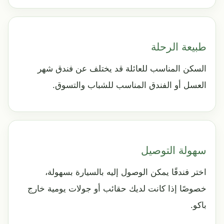
طبيعة الرحلة
السكن المناسب للعائلة قد يختلف عن فندق شهر
العسل أو الفندق المناسب للشباب والتسوق.
سهولة التوصيل
اختر فندقًا يمكن الوصول إليه بالسيارة بسهولة،
خصوصًا إذا كانت لديك حقائب أو جولات يومية خارج
باكو.