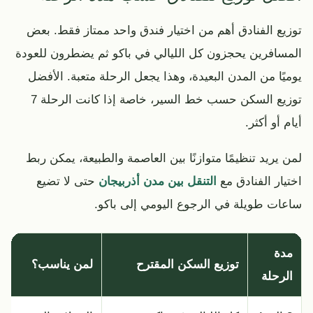
توزيع الفنادق أهم من اختيار فندق واحد ممتاز فقط. بعض
المسافرين يحجزون كل الليالي في باكو ثم يضطرون للعودة
يوميًا من المدن البعيدة، وهذا يجعل الرحلة متعبة. الأفضل
توزيع السكن حسب خط السير، خاصة إذا كانت الرحلة 7
أيام أو أكثر.
لمن يريد تنظيمًا متوازنًا بين العاصمة والطبيعة، يمكن ربط
اختيار الفنادق مع
التنقل بين مدن أذربيجان
حتى لا تضيع
ساعات طويلة في الرجوع اليومي إلى باكو.
مدة
توزيع السكن المقترح
لمن يناسب؟
الرحلة