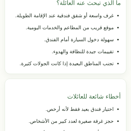
ما الذي تبحث عنه العائلة؟
غرف واسعة أو شقق فندقية عند الإقامة الطويلة.
موقع قريب من المطاعم والخدمات اليومية.
سهولة دخول السيارة أمام الفندق.
تقييمات جيدة للنظافة والهدوء.
تجنب المناطق البعيدة إذا كانت الجولات كثيرة.
أخطاء شائعة للعائلات
اختيار فندق بعيد فقط لأنه أرخص.
حجز غرفة صغيرة لعدد كبير من الأشخاص.