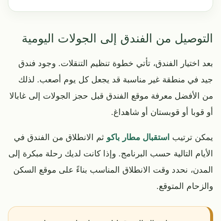
التوصيل من الفندق إلى الجولات اليومية
بعد اختيار الفندق، تأتي خطوة تنظيم التنقلات. وجود فندق
جيد في منطقة غير مناسبة قد يجعل كل يوم أصعب. لذلك
من الأفضل معرفة موقع الفندق قبل حجز الجولات إلى غابالا
أو قوبا أو قوبستان أو شاهداغ.
يمكن ترتيب
استقبال مطار باكو
ثم الانطلاق من الفندق في
الأيام التالية حسب البرنامج. وإذا كانت لديك رحلة مبكرة إلى
المدن، نحدد وقت الانطلاق المناسب بناءً على موقع السكن
والزحام المتوقع.