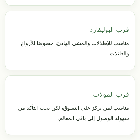
قرب البوليفارد
مناسب للإطلالات والمشي الهادئ، خصوصًا للأزواج
والعائلات.
قرب المولات
مناسب لمن يركز على التسوق، لكن يجب التأكد من
سهولة الوصول إلى باقي المعالم.