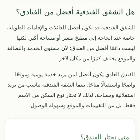
هل الشقق الفندقية أفضل من الفنادق؟
الشقق الفندقية قد تكون أفضل للعائلات والإقامات الطويلة،
خاصة عند الحاجة إلى مطبخ صغير أو مساحة أكبر. لكنها
ليست دائمًا أفضل من الفندق؛ لأن مستوى الخدمة والنظافة
والموقع يختلف كثيرًا من مكان لآخر.
الفندق العادي يكون أفضل لمن يريد خدمة يومية وموقعًا
واضحًا واستقبالًا متاحًا، بينما الشقة الفندقية تناسب من يريد
استقلالية ومساحة. لذلك لا تختار نوع السكن من الاسم
فقط، بل من التقييمات والموقع وسهولة الوصول.
متى تختار الفندق؟