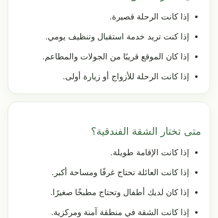
إذا كانت الرحلة قصيرة.
إذا كنت تريد خدمة استقبال وتنظيف يومي.
إذا كان الموقع قريبًا من الجولات والمطاعم.
إذا كانت الرحلة للأزواج أو زيارة أولى.
متى تختار الشقة الفندقية؟
إذا كانت الإقامة طويلة.
إذا كانت العائلة تحتاج غرفًا ومساحة أكبر.
إذا كان لديك أطفال وتحتاج مطبخًا صغيرًا.
إذا كانت الشقة في منطقة آمنة ومركزية.