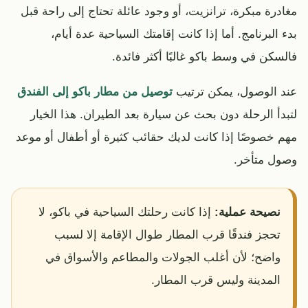
مغادرة مبكرة، ترانزيت، أو وجود عائلة تحتاج إلى راحة قبل
بدء البرنامج. أما إذا كانت إقامتك السياحية عدة أيام،
فالسكن في وسط باكو غالبًا أكثر فائدة.
عند الوصول، يمكن ترتيب
توصيل من مطار باكو إلى الفندق
لتبدأ الرحلة دون بحث عن سيارة بعد الطيران. هذا الخيار
مهم خصوصًا إذا كانت لديك حقائب كثيرة أو أطفال أو موعد
وصول متأخر.
نصيحة عملية:
إذا كانت رحلتك السياحية في باكو، لا
تحجز فندقًا قرب المطار طوال الإقامة إلا لسبب
واضح؛ لأن أغلب الجولات والمطاعم والأسواق في
المدينة وليس قرب المطار.