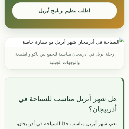
اطلب تنظيم برنامج أبريل
رحلة أبريل في أذربيجان مناسبة للجمع بين باكو والطبيعة
والوجهات الجبلية
هل شهر أبريل مناسب للسياحة في
أذربيجان؟
نعم، شهر أبريل مناسب جدًا للسياحة في أذربيجان،