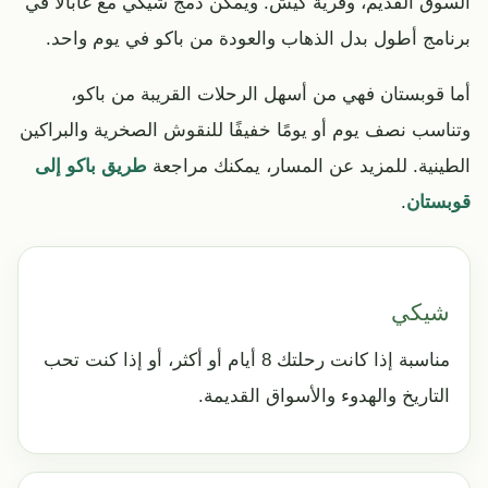
السوق القديم، وقرية كيش. ويمكن دمج شيكي مع غابالا في
برنامج أطول بدل الذهاب والعودة من باكو في يوم واحد.
أما قوبستان فهي من أسهل الرحلات القريبة من باكو،
وتناسب نصف يوم أو يومًا خفيفًا للنقوش الصخرية والبراكين
الطينية. للمزيد عن المسار، يمكنك مراجعة
طريق باكو إلى
قوبستان
.
شيكي
مناسبة إذا كانت رحلتك 8 أيام أو أكثر، أو إذا كنت تحب
التاريخ والهدوء والأسواق القديمة.