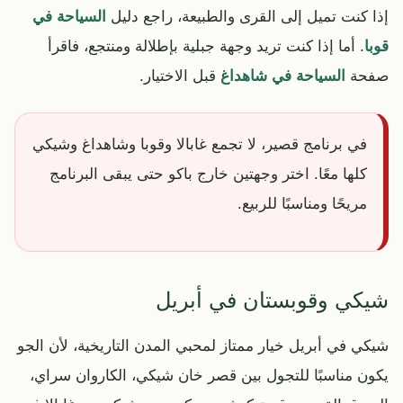
إذا كنت تميل إلى القرى والطبيعة، راجع دليل
السياحة في
قوبا
. أما إذا كنت تريد وجهة جبلية بإطلالة ومنتجع، فاقرأ
صفحة
السياحة في شاهداغ
قبل الاختيار.
في برنامج قصير، لا تجمع غابالا وقوبا وشاهداغ وشيكي
كلها معًا. اختر وجهتين خارج باكو حتى يبقى البرنامج
مريحًا ومناسبًا للربيع.
شيكي وقوبستان في أبريل
شيكي في أبريل خيار ممتاز لمحبي المدن التاريخية، لأن الجو
يكون مناسبًا للتجول بين قصر خان شيكي، الكاروان سراي،