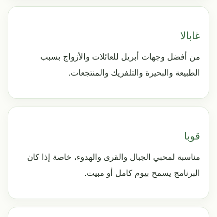
غابالا
من أفضل وجهات أبريل للعائلات والأزواج بسبب
الطبيعة والبحيرة والتلفريك والمنتجعات.
قوبا
مناسبة لمحبي الجبال والقرى والهدوء، خاصة إذا كان
البرنامج يسمح بيوم كامل أو مبيت.