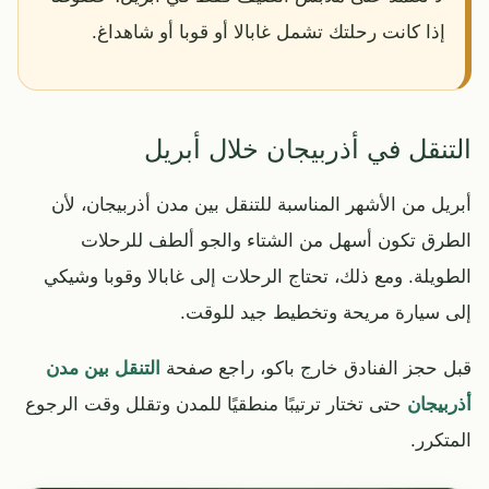
إذا كانت رحلتك تشمل غابالا أو قوبا أو شاهداغ.
التنقل في أذربيجان خلال أبريل
أبريل من الأشهر المناسبة للتنقل بين مدن أذربيجان، لأن
الطرق تكون أسهل من الشتاء والجو ألطف للرحلات
الطويلة. ومع ذلك، تحتاج الرحلات إلى غابالا وقوبا وشيكي
إلى سيارة مريحة وتخطيط جيد للوقت.
قبل حجز الفنادق خارج باكو، راجع صفحة
التنقل بين مدن
أذربيجان
حتى تختار ترتيبًا منطقيًا للمدن وتقلل وقت الرجوع
المتكرر.