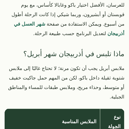
للعرسان، الأفضل اختيار باكو وغابالا كأساس، مع يوم
قوبستان أو أبشيرون، وربما شيكي إذا كانت الرحلة أطول
من أسبوع. ويمكن الاستفادة من صفحة
شهر العسل في
أذربيجان
لتعديل البرنامج حسب طبيعة الرحلة.
ماذا تلبس في أذربيجان شهر أبريل؟
ملابس أبريل يجب أن تكون مرنة؛ لا تحتاج غالبًا إلى ملابس
شتوية ثقيلة داخل باكو، لكن من المهم حمل جاكيت خفيف
أو متوسط، وحذاء مريح، وملابس طبقات للمساء والمناطق
الجبلية.
نوع
الملابس المناسبة
الجولة