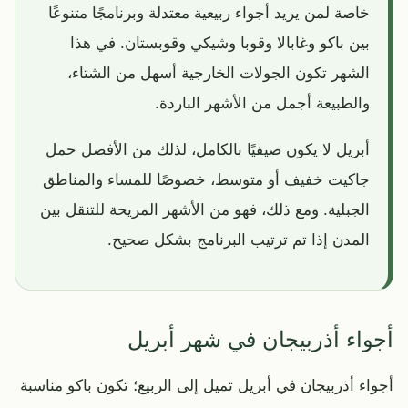
خاصة لمن يريد أجواء ربيعية معتدلة وبرنامجًا متنوعًا
بين باكو وغابالا وقوبا وشيكي وقوبستان. في هذا
الشهر تكون الجولات الخارجية أسهل من الشتاء،
والطبيعة أجمل من الأشهر الباردة.
أبريل لا يكون صيفيًا بالكامل، لذلك من الأفضل حمل
جاكيت خفيف أو متوسط، خصوصًا للمساء والمناطق
الجبلية. ومع ذلك، فهو من الأشهر المريحة للتنقل بين
المدن إذا تم ترتيب البرنامج بشكل صحيح.
أجواء أذربيجان في شهر أبريل
أجواء أذربيجان في أبريل تميل إلى الربيع؛ تكون باكو مناسبة