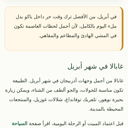
في أبريل، من الأفضل ترك وقت حر داخل باكو بدل
ملء اليوم بالكامل، لأن أجمل لحظات العاصمة تكون
في المشي الهادئ والمطاعم والمقاهي.
غابالا في شهر أبريل
غابالا من أجمل وجهات أذربيجان في شهر أبريل. الطبيعة
تكون مناسبة للجولات، والجو ألطف من الشتاء، ويمكن زيارة
بحيرة نوهور، تلفريك توفانداغ، شلالات غوزيل، والمنتجعات
المحيطة بالمدينة.
قبل اعتماد المبيت أو الرحلة اليومية، اقرأ صفحة
السياحة