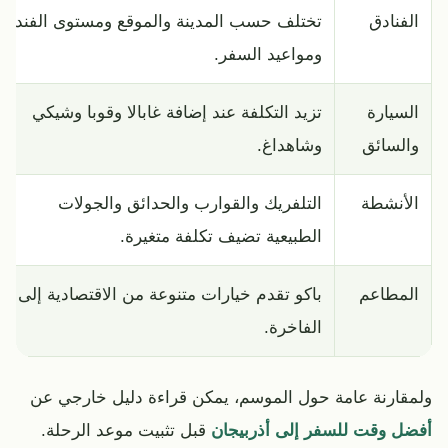
الفنادق
تختلف حسب المدينة والموقع ومستوى الفندق
ومواعيد السفر.
السيارة
تزيد التكلفة عند إضافة غابالا وقوبا وشيكي
والسائق
وشاهداغ.
الأنشطة
التلفريك والقوارب والحدائق والجولات
الطبيعية تضيف تكلفة متغيرة.
المطاعم
باكو تقدم خيارات متنوعة من الاقتصادية إلى
الفاخرة.
ولمقارنة عامة حول الموسم، يمكن قراءة دليل خارجي عن
أفضل وقت للسفر إلى أذربيجان
قبل تثبيت موعد الرحلة.