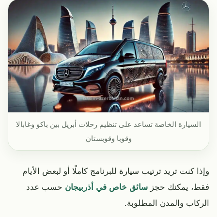
السيارة الخاصة تساعد على تنظيم رحلات أبريل بين باكو وغابالا
وقوبا وقوبستان
وإذا كنت تريد ترتيب سيارة للبرنامج كاملًا أو لبعض الأيام
فقط، يمكنك حجز
سائق خاص في أذربيجان
حسب عدد
الركاب والمدن المطلوبة.