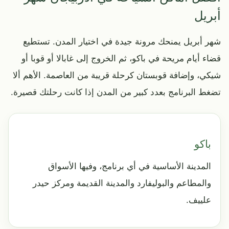
أبريل
شهر أبريل يمنحك مرونة جيدة في اختيار المدن. تستطيع
قضاء أيام مريحة في باكو، ثم الخروج إلى غابالا أو قوبا أو
شيكي، وإضافة قوبستان كرحلة قريبة من العاصمة. الأهم ألا
تضغط البرنامج بعدد كبير من المدن إذا كانت رحلتك قصيرة.
باكو
المدينة الأساسية في أي برنامج، وفيها الأسواق
والمطاعم والبوليفارد والمدينة القديمة ومركز حيدر
علييف.