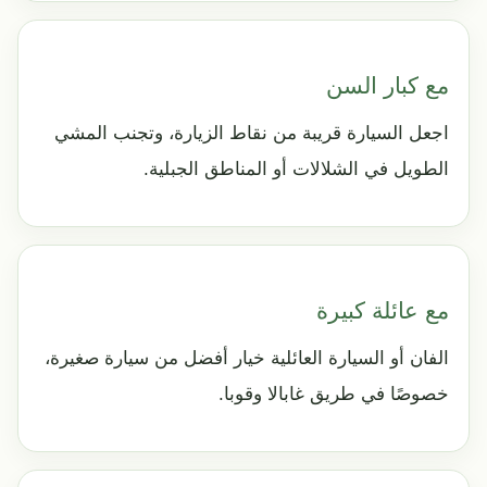
مع كبار السن
اجعل السيارة قريبة من نقاط الزيارة، وتجنب المشي
الطويل في الشلالات أو المناطق الجبلية.
مع عائلة كبيرة
الفان أو السيارة العائلية خيار أفضل من سيارة صغيرة،
خصوصًا في طريق غابالا وقوبا.