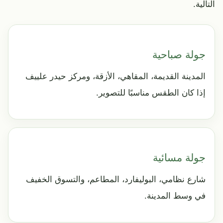
التالية.
جولة صباحية
المدينة القديمة، المقاهي، الأزقة، ومركز حيدر علييف
إذا كان الطقس مناسبًا للتصوير.
جولة مسائية
شارع نظامي، البوليفارد، المطاعم، والتسوق الخفيف
في وسط المدينة.