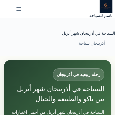
لتجاوز
لى
لمحتوى
باسم للسياحة
السياحة في أذربيجان شهر أبريل
أذربيجان سياحة
رحلة ربيعية في أذربيجان
السياحة في أذربيجان شهر أبريل
بين باكو والطبيعة والجبال
السياحة في أذربيجان شهر أبريل من أجمل اختيارات