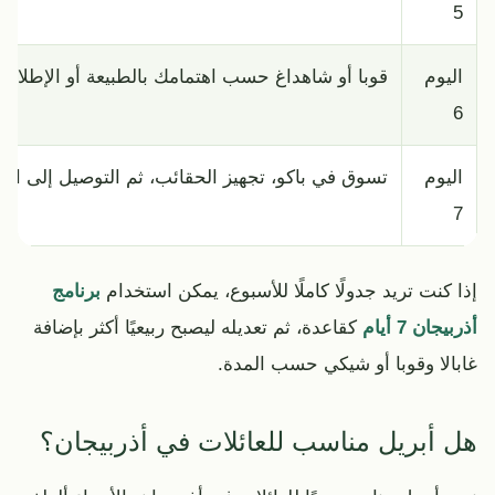
5
اليوم
قوبا أو شاهداغ حسب اهتمامك بالطبيعة أو الإطلالات
6
اليوم
تسوق في باكو، تجهيز الحقائب، ثم التوصيل إلى الم
7
إذا كنت تريد جدولًا كاملًا للأسبوع، يمكن استخدام
برنامج
أذربيجان 7 أيام
كقاعدة، ثم تعديله ليصبح ربيعيًا أكثر بإضافة
غابالا وقوبا أو شيكي حسب المدة.
هل أبريل مناسب للعائلات في أذربيجان؟