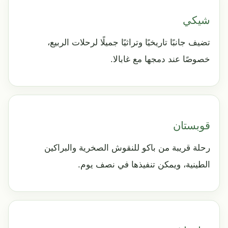
شيكي
تضيف جانبًا تاريخيًا وتراثيًا جميلًا لرحلات الربيع،
خصوصًا عند دمجها مع غابالا.
قوبستان
رحلة قريبة من باكو للنقوش الصخرية والبراكين
الطينية، ويمكن تنفيذها في نصف يوم.