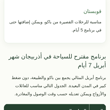
قوبستان
مناسبة للرحلات القصيرة من باكو، ويمكن إضافتها حتى
في برنامج 5 أيام.
برنامج مقترح للسياحة في أذربيجان شهر
أبريل 7 أيام
برنامج أبريل المثالي يجمع بين باكو والطبيعة، دون ضغط
كبير في المدن البعيدة. الجدول التالي مناسب للعائلات
والأزواج ويمكن تعديله حسب وقت الوصول والمغادرة.