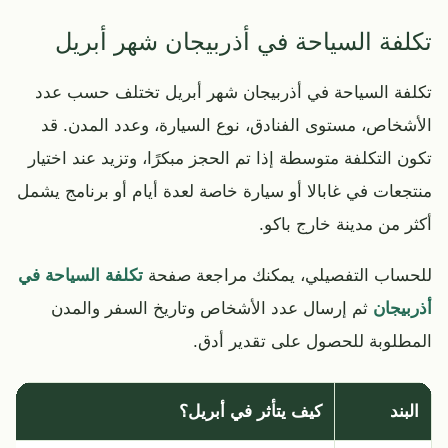
تكلفة السياحة في أذربيجان شهر أبريل
تكلفة السياحة في أذربيجان شهر أبريل تختلف حسب عدد
الأشخاص، مستوى الفنادق، نوع السيارة، وعدد المدن. قد
تكون التكلفة متوسطة إذا تم الحجز مبكرًا، وتزيد عند اختيار
منتجعات في غابالا أو سيارة خاصة لعدة أيام أو برنامج يشمل
أكثر من مدينة خارج باكو.
للحساب التفصيلي، يمكنك مراجعة صفحة
تكلفة السياحة في
أذربيجان
ثم إرسال عدد الأشخاص وتاريخ السفر والمدن
المطلوبة للحصول على تقدير أدق.
البند
كيف يتأثر في أبريل؟