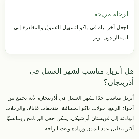
لرحلة مريحة
اجعل آخر ليلة في باكو لتسهيل التسوق والمغادرة إلى
المطار دون توتر.
هل أبريل مناسب لشهر العسل في
أذربيجان؟
أبريل مناسب جدًا لشهر العسل في أذربيجان، لأنه يجمع بين
أجواء الربيع، جولات باكو المسائية، منتجعات غابالا، والرحلات
الهادئة إلى قوبستان أو شيكي. يمكن جعل البرنامج رومانسيًا
أكثر بتقليل عدد المدن وزيادة وقت الراحة.