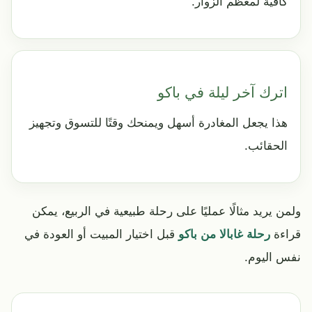
كافية لمعظم الزوار.
اترك آخر ليلة في باكو
هذا يجعل المغادرة أسهل ويمنحك وقتًا للتسوق وتجهيز
الحقائب.
ولمن يريد مثالًا عمليًا على رحلة طبيعية في الربيع، يمكن
قراءة
رحلة غابالا من باكو
قبل اختيار المبيت أو العودة في
نفس اليوم.