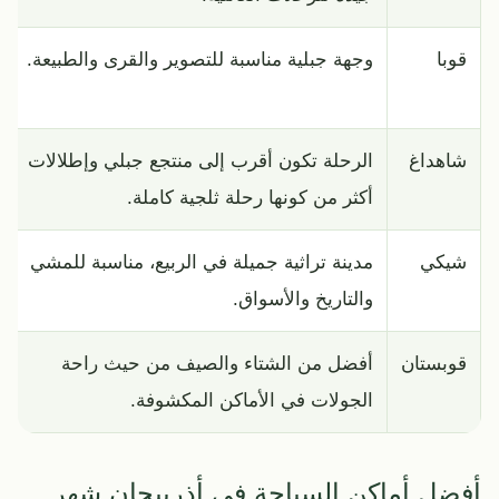
قوبا
وجهة جبلية مناسبة للتصوير والقرى والطبيعة.
شاهداغ
الرحلة تكون أقرب إلى منتجع جبلي وإطلالات
أكثر من كونها رحلة ثلجية كاملة.
شيكي
مدينة تراثية جميلة في الربيع، مناسبة للمشي
والتاريخ والأسواق.
قوبستان
أفضل من الشتاء والصيف من حيث راحة
الجولات في الأماكن المكشوفة.
أفضل أماكن السياحة في أذربيجان شهر