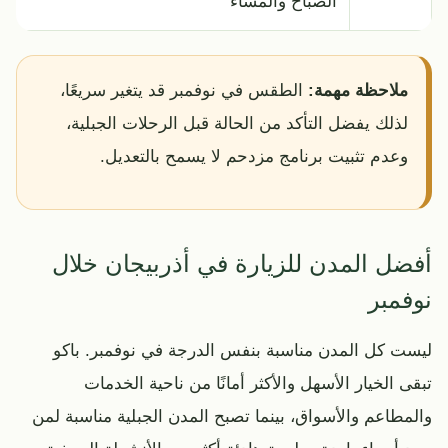
الصباح والمساء
ملاحظة مهمة:
الطقس في نوفمبر قد يتغير سريعًا،
لذلك يفضل التأكد من الحالة قبل الرحلات الجبلية،
وعدم تثبيت برنامج مزدحم لا يسمح بالتعديل.
أفضل المدن للزيارة في أذربيجان خلال
نوفمبر
ليست كل المدن مناسبة بنفس الدرجة في نوفمبر. باكو
تبقى الخيار الأسهل والأكثر أمانًا من ناحية الخدمات
والمطاعم والأسواق، بينما تصبح المدن الجبلية مناسبة لمن