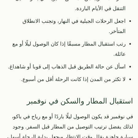
التنقل في الأيام الباردة.
اجعل الرحلات الجبلية في النهار، وتجنب الانطلاق
المتأخر.
رتب استقبال المطار مسبقًا إذا كان الوصول ليلًا أو مع
عائلة.
اسأل عن حالة الطريق قبل الذهاب إلى قوبا أو شاهداغ.
لا تكثر من المدن إذا كانت الرحلة أقل من أسبوع.
استقبال المطار والسكن في نوفمبر
في نوفمبر قد يكون الوصول ليلًا باردًا أو مع رياح في باكو،
لذلك يفضل ترتيب التوصيل من المطار قبل السفر. وجود
سيارة جاهزة يقلل وقت الانتظار ويجعل بداية الرحلة أسهل،