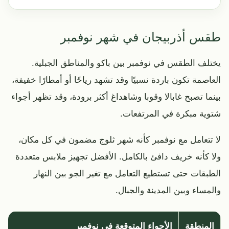
طقس أذربيجان في شهر نوفمبر
يختلف الطقس في نوفمبر بين باكو والمناطق الجبلية.
العاصمة تكون باردة نسبيًا وقد تشهد رياحًا أو أمطارًا خفيفة،
بينما تصبح غابالا وقوبا وشاهداغ أكثر برودة، وقد تظهر أجواء
شتوية مبكرة في المرتفعات.
لا تتعامل مع نوفمبر كأنه شهر ثلوج مضمون في كل مكان،
ولا كأنه خريف دافئ بالكامل. الأفضل تجهيز ملابس متعددة
الطبقات حتى تستطيع التعامل مع تغير الجو بين النهار
والمساء وبين المدينة والجبال.
المنطقة
الأجواء المتوقعة في نوفمبر