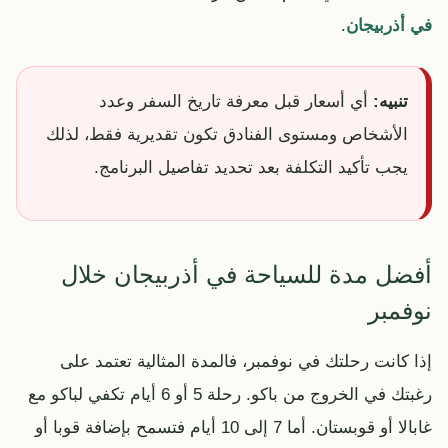
في أذربيجان
.
تنبيه:
أي أسعار قبل معرفة تاريخ السفر وعدد
الأشخاص ومستوى الفنادق تكون تقديرية فقط، لذلك
يجب تأكيد التكلفة بعد تحديد تفاصيل البرنامج.
أفضل مدة للسياحة في أذربيجان خلال
نوفمبر
إذا كانت رحلتك في نوفمبر، فالمدة المثالية تعتمد على
رغبتك في الخروج من باكو. رحلة 5 أو 6 أيام تكفي لباكو مع
غابالا أو قوبستان. أما 7 إلى 10 أيام فتسمح بإضافة قوبا أو