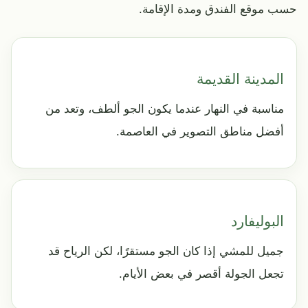
حسب موقع الفندق ومدة الإقامة.
المدينة القديمة
مناسبة في النهار عندما يكون الجو ألطف، وتعد من
أفضل مناطق التصوير في العاصمة.
البوليفارد
جميل للمشي إذا كان الجو مستقرًا، لكن الرياح قد
تجعل الجولة أقصر في بعض الأيام.