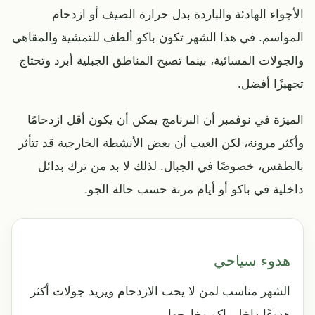
الأجواء الهادئة والباردة بدل حرارة الصيف أو ازدحام
المواسم. في هذا الشهر تكون باكو ألطف للتمشية والمقاهي
والجولات المسائية، بينما تصبح المناطق الجبلية أبرد وتحتاج
تجهيزًا أفضل.
الميزة في نوفمبر أن البرنامج يمكن أن يكون أقل ازدحامًا
وأكثر مرونة، لكن العيب أن بعض الأنشطة الخارجية قد تتأثر
بالطقس، خصوصًا في الجبال. لذلك لا بد من ترك بدائل
داخلية في باكو أو أيام مرنة حسب حالة الجو.
هدوء سياحي
الشهر مناسب لمن لا يحب الازدحام ويريد جولات أكثر
هدوءًا داخل باكو وخارجها.