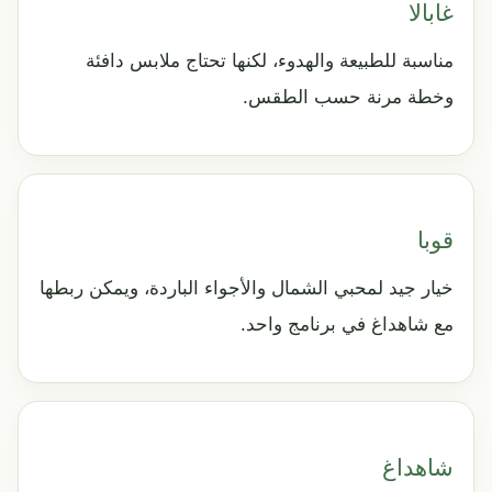
غابالا
مناسبة للطبيعة والهدوء، لكنها تحتاج ملابس دافئة
وخطة مرنة حسب الطقس.
قوبا
خيار جيد لمحبي الشمال والأجواء الباردة، ويمكن ربطها
مع شاهداغ في برنامج واحد.
شاهداغ