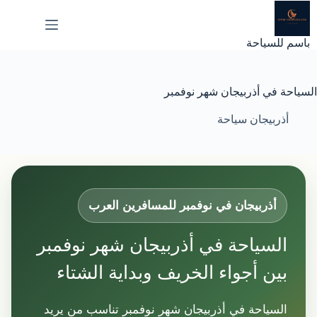
لتجاوز
لى
لمحتوى
باسم للسياحة
السياحة في أذربيجان شهر نوفمبر
أذربيجان سياحة
أذربيجان في نوفمبر للمسافرين العرب
السياحة في أذربيجان شهر نوفمبر
بين أجواء الخريف وبداية الشتاء
السياحة في أذربيجان شهر نوفمبر تناسب من يريد