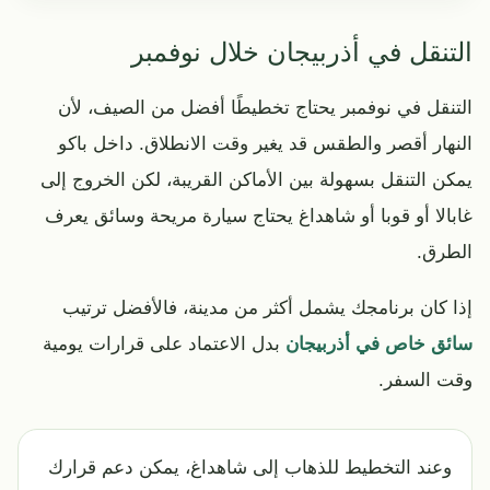
التنقل في أذربيجان خلال نوفمبر
التنقل في نوفمبر يحتاج تخطيطًا أفضل من الصيف، لأن
النهار أقصر والطقس قد يغير وقت الانطلاق. داخل باكو
يمكن التنقل بسهولة بين الأماكن القريبة، لكن الخروج إلى
غابالا أو قوبا أو شاهداغ يحتاج سيارة مريحة وسائق يعرف
الطرق.
إذا كان برنامجك يشمل أكثر من مدينة، فالأفضل ترتيب
سائق خاص في أذربيجان
بدل الاعتماد على قرارات يومية
وقت السفر.
وعند التخطيط للذهاب إلى شاهداغ، يمكن دعم قرارك