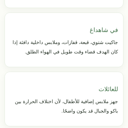
في شاهداغ
جاكيت شتوي، قبعة، قفازات، وملابس داخلية دافئة إذا
كان الهدف قضاء وقت طويل في الهواء الطلق.
للعائلات
جهز ملابس إضافية للأطفال، لأن اختلاف الحرارة بين
باكو والجبال قد يكون واضحًا.