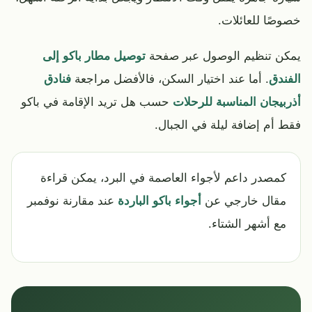
خصوصًا للعائلات.
يمكن تنظيم الوصول عبر صفحة
توصيل مطار باكو إلى
الفندق
. أما عند اختيار السكن، فالأفضل مراجعة
فنادق
أذربيجان المناسبة للرحلات
حسب هل تريد الإقامة في باكو
فقط أم إضافة ليلة في الجبال.
كمصدر داعم لأجواء العاصمة في البرد، يمكن قراءة
مقال خارجي عن
أجواء باكو الباردة
عند مقارنة نوفمبر
مع أشهر الشتاء.