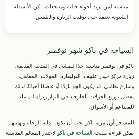
مناسبة لمن يريد أجواء جبلية ومنتجعات، لكن الأنشطة
الشتوية تعتمد على توقيت الزيارة والطقس.
السياحة في باكو شهر نوفمبر
باكو في نوفمبر مناسبة جدًا للمشي في المدينة القديمة،
زيارة مركز حيدر علييف، البوليفارد، المولات، المقاهي،
وشارع نظامي. قد يكون الجو باردًا أو عاصفًا أحيانًا، لذلك
يفضل توزيع الجولات الخارجية في النهار وترك المساء
للمطاعم أو الأسواق.
للمسافر أول مرة، باكو يجب أن تكون بداية الرحلة ونهايتها.
يمكن قراءة صفحة
السياحة في باكو
لاختيار المعالم المناسبة