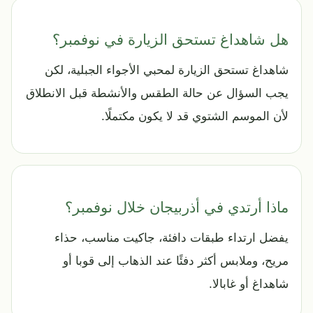
هل شاهداغ تستحق الزيارة في نوفمبر؟
شاهداغ تستحق الزيارة لمحبي الأجواء الجبلية، لكن
يجب السؤال عن حالة الطقس والأنشطة قبل الانطلاق
لأن الموسم الشتوي قد لا يكون مكتملًا.
ماذا أرتدي في أذربيجان خلال نوفمبر؟
يفضل ارتداء طبقات دافئة، جاكيت مناسب، حذاء
مريح، وملابس أكثر دفئًا عند الذهاب إلى قوبا أو
شاهداغ أو غابالا.