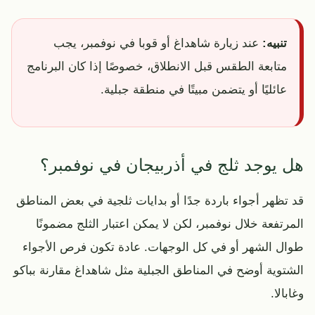
تنبيه:
عند زيارة شاهداغ أو قوبا في نوفمبر، يجب
متابعة الطقس قبل الانطلاق، خصوصًا إذا كان البرنامج
عائليًا أو يتضمن مبيتًا في منطقة جبلية.
هل يوجد ثلج في أذربيجان في نوفمبر؟
قد تظهر أجواء باردة جدًا أو بدايات ثلجية في بعض المناطق
المرتفعة خلال نوفمبر، لكن لا يمكن اعتبار الثلج مضمونًا
طوال الشهر أو في كل الوجهات. عادة تكون فرص الأجواء
الشتوية أوضح في المناطق الجبلية مثل شاهداغ مقارنة بباكو
وغابالا.