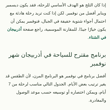
إذا كان الثلج هو الهدف الأساسي للرحلة، فقد يكون ديسمبر
ويناير أفضل من نوفمبر. لكن إذا كنت تريد رحلة هادئة مع
احتمال أجواء شتوية خفيفة في الجبال، فنوفمبر يمكن أن
يكون خيارًا جيدًا. للمقارنة الموسمية، راجع صفحة
أذربيجان
في الشتاء
.
برنامج مقترح للسياحة في أذربيجان شهر
نوفمبر
أفضل برنامج في نوفمبر هو البرنامج المرن، لأن الطقس قد
يغير ترتيب بعض الأيام. الجدول التالي مناسب لرحلة من 7
أيام، ويمكن اختصاره أو توسيعه حسب موعد الوصول
والمغادرة.