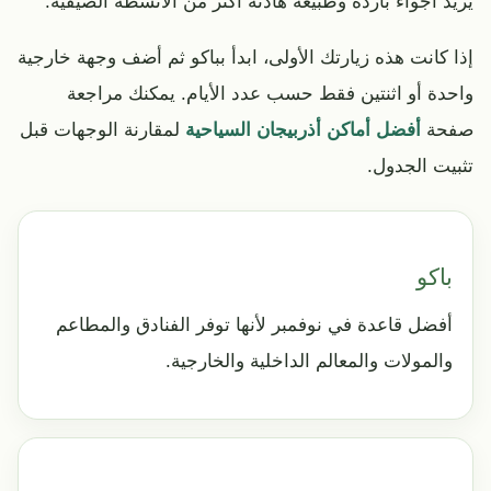
يريد أجواء باردة وطبيعة هادئة أكثر من الأنشطة الصيفية.
إذا كانت هذه زيارتك الأولى، ابدأ بباكو ثم أضف وجهة خارجية
واحدة أو اثنتين فقط حسب عدد الأيام. يمكنك مراجعة
صفحة
أفضل أماكن أذربيجان السياحية
لمقارنة الوجهات قبل
تثبيت الجدول.
باكو
أفضل قاعدة في نوفمبر لأنها توفر الفنادق والمطاعم
والمولات والمعالم الداخلية والخارجية.