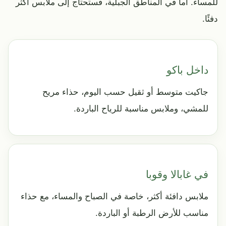
للمساء. أما في المناطق الجبلية، فستحتاج إلى ملابس أكثر
دفئًا.
داخل باكو
جاكيت متوسط أو ثقيل حسب اليوم، حذاء مريح
للمشي، وملابس مناسبة للرياح الباردة.
في غابالا وقوبا
ملابس دافئة أكثر، خاصة في الصباح والمساء، مع حذاء
مناسب للأرض الرطبة أو الباردة.