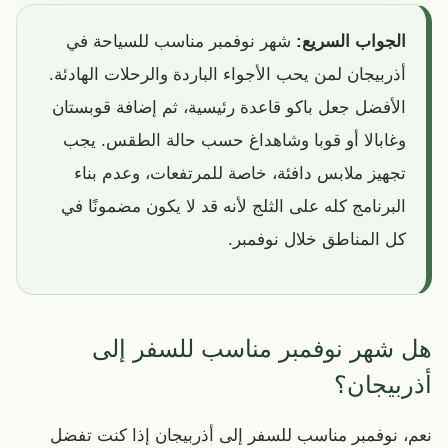
الجواب السريع:
شهر نوفمبر مناسب للسياحة في
أذربيجان لمن يحب الأجواء الباردة والرحلات الهادئة.
الأفضل جعل باكو قاعدة رئيسية، ثم إضافة قوبستان
وغابالا أو قوبا وشاهداغ حسب حالة الطقس. يجب
تجهيز ملابس دافئة، خاصة للمرتفعات، وعدم بناء
البرنامج كله على الثلج لأنه قد لا يكون مضمونًا في
كل المناطق خلال نوفمبر.
هل شهر نوفمبر مناسب للسفر إلى
أذربيجان؟
نعم، نوفمبر مناسب للسفر إلى أذربيجان إذا كنت تفضل