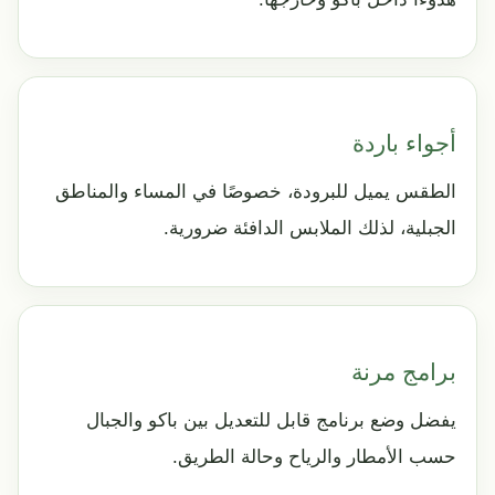
أجواء باردة
الطقس يميل للبرودة، خصوصًا في المساء والمناطق
الجبلية، لذلك الملابس الدافئة ضرورية.
برامج مرنة
يفضل وضع برنامج قابل للتعديل بين باكو والجبال
حسب الأمطار والرياح وحالة الطريق.