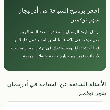
احجز برنامج السياحة في أذربيجان
شهر نوفمبر
أرسل تاريخ الوصول والمغادرة، عدد المسافرين،
وهل ترغب في باكو فقط أم برنامج يشمل غابالا أو
قوبا أو شاهداغ، وسنساعدك في ترتيب مسار مناسب
لأجواء نوفمبر مع سيارة خاصة وتنقلات مريحة.
الأسئلة الشائعة عن السياحة في أذربيجان
شهر نوفمبر