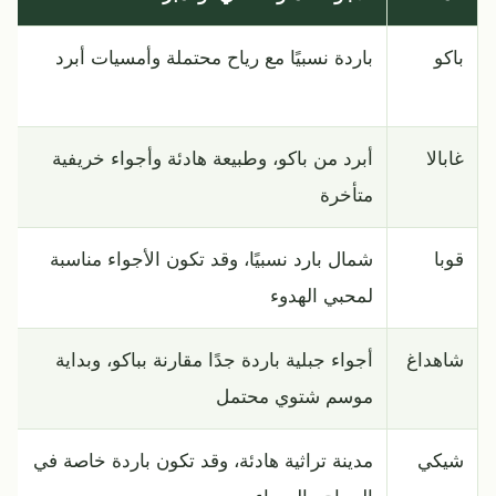
باكو
باردة نسبيًا مع رياح محتملة وأمسيات أبرد
غابالا
أبرد من باكو، وطبيعة هادئة وأجواء خريفية
متأخرة
قوبا
شمال بارد نسبيًا، وقد تكون الأجواء مناسبة
لمحبي الهدوء
شاهداغ
أجواء جبلية باردة جدًا مقارنة بباكو، وبداية
موسم شتوي محتمل
شيكي
مدينة تراثية هادئة، وقد تكون باردة خاصة في