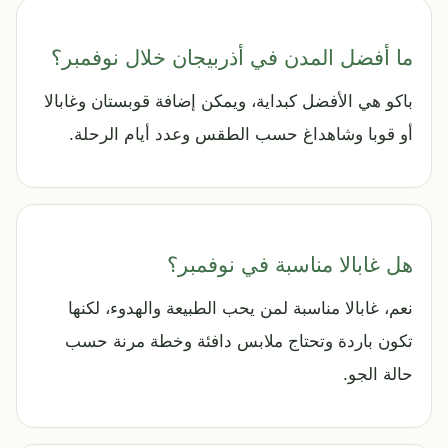
ما أفضل المدن في أذربيجان خلال نوفمبر؟
باكو هي الأفضل كبداية، ويمكن إضافة قوبستان وغابالا
أو قوبا وشاهداغ حسب الطقس وعدد أيام الرحلة.
هل غابالا مناسبة في نوفمبر؟
نعم، غابالا مناسبة لمن يحب الطبيعة والهدوء، لكنها
تكون باردة وتحتاج ملابس دافئة وخطة مرنة حسب
حالة الجو.