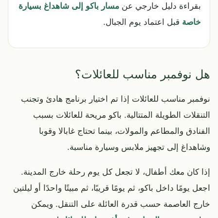
بقراءة دليل خارجي عن
مسار باكو إلى شاهداغ بسيارة
خاصة
قبل اعتماد يوم الجبال.
هل نوفمبر مناسب للعائلات؟
نوفمبر مناسب للعائلات إذا تم اختيار برنامج هادئ وتجنب
التنقلات الطويلة المتتالية. باكو مريحة للعائلات بسبب
الفنادق والمطاعم والمولات، بينما تحتاج غابالا وقوبا
وشاهداغ إلى تجهيز ملابس وسيارة مناسبة.
إذا كان معك أطفال، لا تجعل كل يوم رحلة خارج المدينة.
اجعل يومًا داخل باكو، ثم يومًا قريبًا، ثم مبيتًا واحدًا أو ليلتين
خارج العاصمة حسب قدرة العائلة على التنقل. ويمكن