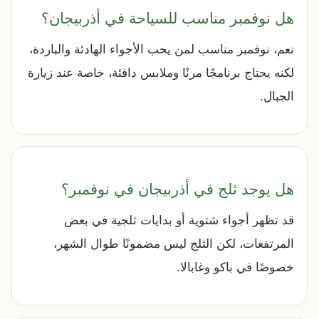
هل نوفمبر مناسب للسياحة في أذربيجان؟
نعم، نوفمبر مناسب لمن يحب الأجواء الهادئة والباردة،
لكنه يحتاج برنامجًا مرنًا وملابس دافئة، خاصة عند زيارة
الجبال.
هل يوجد ثلج في أذربيجان في نوفمبر؟
قد تظهر أجواء شتوية أو بدايات ثلجية في بعض
المرتفعات، لكن الثلج ليس مضمونًا طوال الشهر،
خصوصًا في باكو وغابالا.