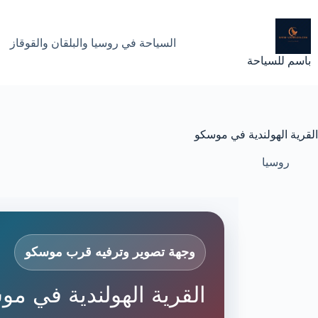
لتجاوز
لى
لمحتوى
السياحة في روسيا والبلقان والقوقاز
باسم للسياحة
القرية الهولندية في موسكو
روسيا
وجهة تصوير وترفيه قرب موسكو
القرية الهولندية في مو