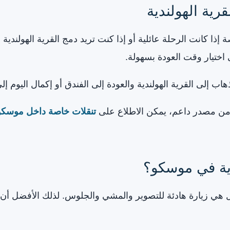
ية الهولندية
إذا كانت الرحلة عائلية أو إذا كنت تريد دمج القرية الهولندي
اختيار وقت العودة بسهولة.
هاب إلى القرية الهولندية والعودة إلى الفندق أو إكمال اليوم
ة من مصدر داعم، يمكن الاطلاع على
تنقلات خاصة داخل موسكو
دية في موسكو؟
، بل هي زيارة هادئة للتصوير والمشي والجلوس. لذلك الأفضل أ