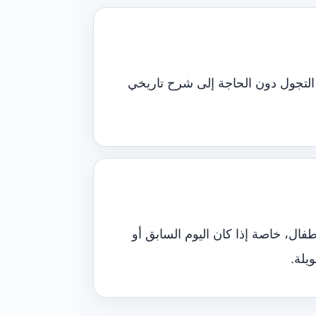
لتجول دون الحاجة إلى شرح تاريخي
فال، خاصة إذا كان اليوم السابق أو
يلة.