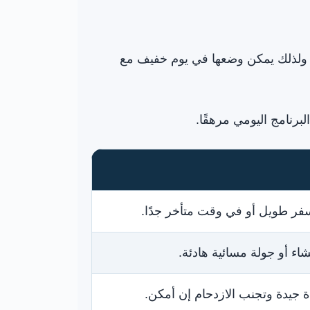
يرًا، ولذلك يمكن وضعها في يوم خفيف مع
لبرنامج اليومي مرهقًا.
 سفر طويل أو في وقت متأخر جدًا.
ء أو جولة مسائية هادئة.
ءة جيدة وتجنب الازدحام إن أمكن.