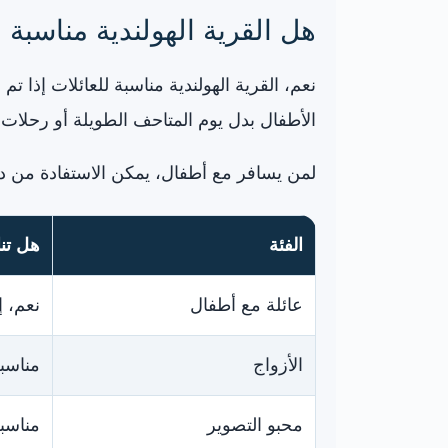
هل القرية الهولندية مناسبة ل
نعم، القرية الهولندية مناسبة للعائلات إذا ت
الأطفال بدل يوم المتاحف الطويلة أو رحلات
لمن يسافر مع أطفال، يمكن الاستفادة من د
الفئة
هل تنا
عائلة مع أطفال
نعم، إ
الأزواج
مناسب
محبو التصوير
مناسبة