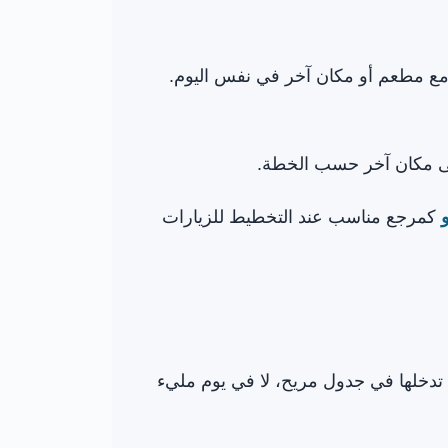
ة مع مطعم أو مكان آخر في نفس اليوم.
 إلى مكان آخر حسب الخطة.
كمرجع مناسب عند التخطيط للزيارات
ن تدخلها في جدول مريح، لا في يوم مليء