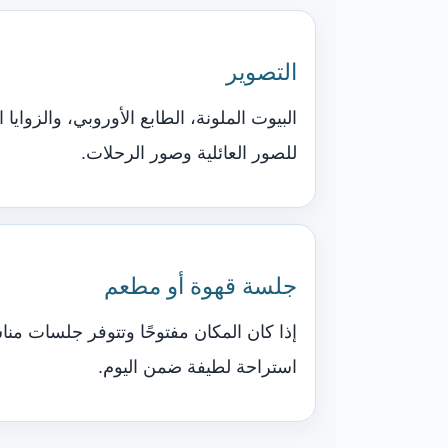
التصوير
البيوت الملونة، الطابع الأوروبي، والزوايا 
للصور العائلية وصور الرحلات.
جلسة قهوة أو مطعم
إذا كان المكان مفتوحًا وتتوفر جلسات منا
استراحة لطيفة ضمن اليوم.