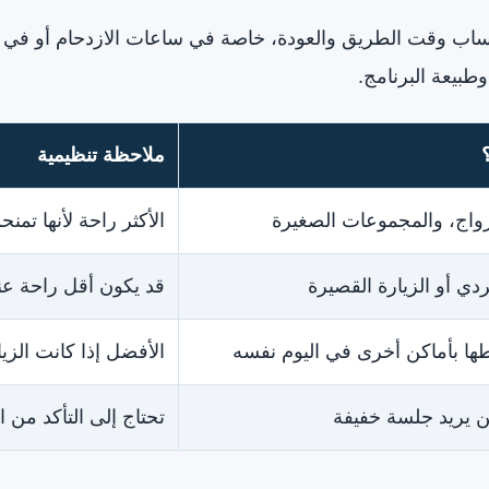
ب وقت الطريق والعودة، خاصة في ساعات الازدحام أو في عطل
بيعة البرنامج.
ملاحظة تنظيمية
أزواج، والمجموعات الصغيرة
الأكثر راحة لأنها تمن
دي أو الزيارة القصيرة
قد يكون أقل راحة عن
طها بأماكن أخرى في اليوم نفسه
الأفضل إذا كانت الزي
من يريد جلسة خفيفة
تحتاج إلى التأكد من 