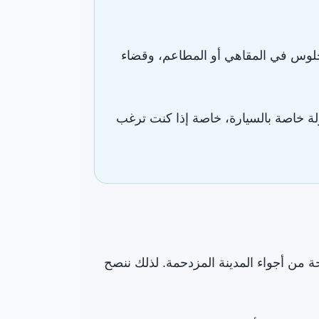
لجلوس في المقاهي أو المطاعم، وقضاء
ولة خاصة بالسيارة، خاصة إذا كنت ترغب
حة من أجواء المدينة المزدحمة. لذلك ننصح