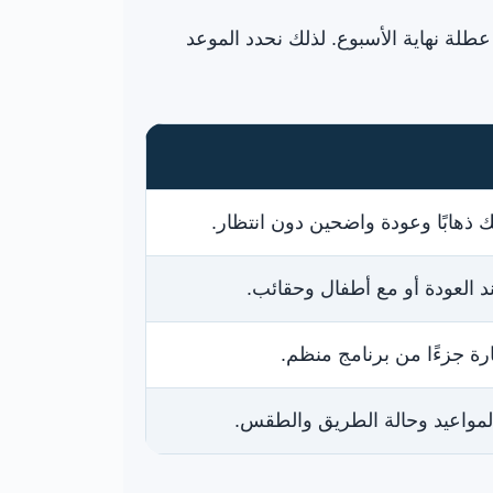
ة نهاية الأسبوع. لذلك نحدد الموعد
حك ذهابًا وعودة واضحين دون انتظار.
د العودة أو مع أطفال وحقائب.
ارة جزءًا من برنامج منظم.
المواعيد وحالة الطريق والطقس.