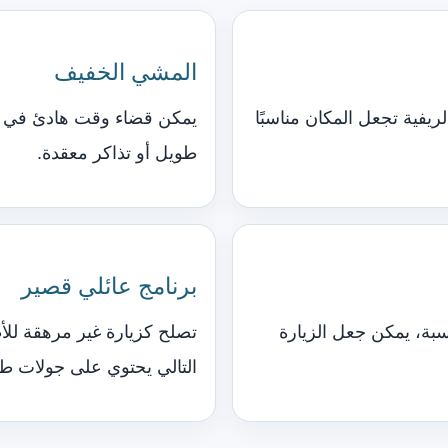
المشي الخفيف
الريفية تجعل المكان مناسبًا
يمكن قضاء وقت هادئ في ا
طويل أو تذاكر معقدة.
برنامج عائلي قصير
سبة، يمكن جعل الزيارة
تصلح كزيارة غير مرهقة للأط
التالي يحتوي على جولات طو