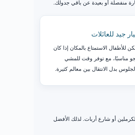
ارة منفصلة أو بعيدة عن باقي جدولك.
ار جيد للعائلات
كن للأطفال الاستمتاع بالمكان إذا كان
جو مناسبًا، مع توفر وقت للمشي
لجلوس بدل الانتقال بين معالم كثيرة.
لكرملين أو شارع أربات. لذلك الأفضل