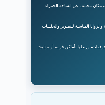
رة مكان مختلف عن الساحة الحمراء
ة والزوايا المناسبة للتصوير والجلسات
وقفات، وربطها بأماكن قريبة أو برنامج