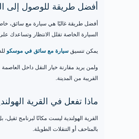
أفضل طريقة للوصول إلى القر
أفضل طريقة غالبًا هي سيارة مع سائق، خاصة 
السيارة الخاصة تقلل الانتظار وتساعدك على 
يمكن تنسيق
سيارة مع سائق في موسكو
للذ
ولمن يريد مقارنة خيار النقل داخل العاصم
القريبة من المدينة.
ماذا تفعل في القرية الهولن
القرية الهولندية ليست مكانًا لبرنامج ثقيل
بالمتاحف أو التنقلات الطويلة.