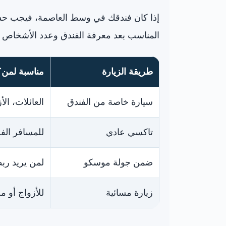
إذا كان فندقك في وسط العاصمة، فيجب حسا
المناسب بعد معرفة الفندق وعدد الأشخاص وط
طريقة الزيارة
مناسبة لمن؟
سيارة خاصة من الفندق
العائلات، ال
تاكسي عادي
للمسافر الفر
ضمن جولة موسكو
لمن يريد رب
زيارة مسائية
للأزواج أو 