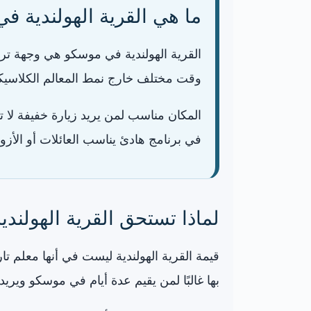
ما هي القرية الهولندية ف
القرية الهولندية في موسكو هي وجهة تر
وقت مختلف خارج نمط المعالم الكلاسيكي
المكان مناسب لمن يريد زيارة خفيفة لا ت
في برنامج هادئ يناسب العائلات أو الأزوا
لماذا تستحق القرية الهولندية
قيمة القرية الهولندية ليست في أنها معلم تا
بها غالبًا لمن يقيم عدة أيام في موسكو وير