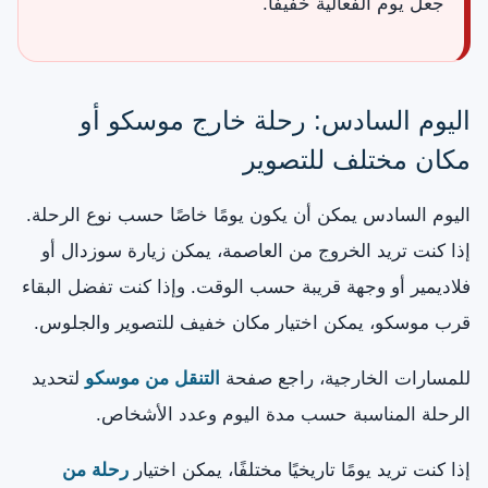
جعل يوم الفعالية خفيفًا.
اليوم السادس: رحلة خارج موسكو أو
مكان مختلف للتصوير
اليوم السادس يمكن أن يكون يومًا خاصًا حسب نوع الرحلة.
إذا كنت تريد الخروج من العاصمة، يمكن زيارة سوزدال أو
فلاديمير أو وجهة قريبة حسب الوقت. وإذا كنت تفضل البقاء
قرب موسكو، يمكن اختيار مكان خفيف للتصوير والجلوس.
للمسارات الخارجية، راجع صفحة
التنقل من موسكو
لتحديد
الرحلة المناسبة حسب مدة اليوم وعدد الأشخاص.
إذا كنت تريد يومًا تاريخيًا مختلفًا، يمكن اختيار
رحلة من