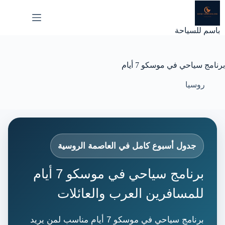
لتجاوز
لى
لمحتوى
باسم للسياحة
برنامج سياحي في موسكو 7 أيام
روسيا
جدول أسبوع كامل في العاصمة الروسية
برنامج سياحي في موسكو 7 أيام
للمسافرين العرب والعائلات
برنامج سياحي في موسكو 7 أيام مناسب لمن يريد