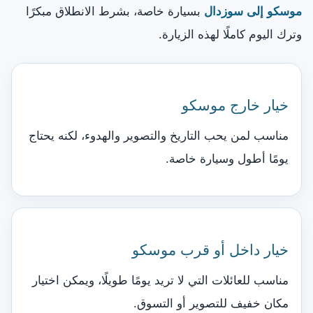
موسكو إلى سوزدال
بسيارة خاصة، بشرط الانطلاق مبكرًا
وترك اليوم كاملًا لهذه الزيارة.
خيار خارج موسكو
مناسب لمن يحب التاريخ والتصوير والهدوء، لكنه يحتاج
يومًا أطول وسيارة خاصة.
خيار داخل أو قرب موسكو
مناسب للعائلات التي لا تريد يومًا طويلًا، ويمكن اختيار
مكان خفيف للتصوير أو التسوق.