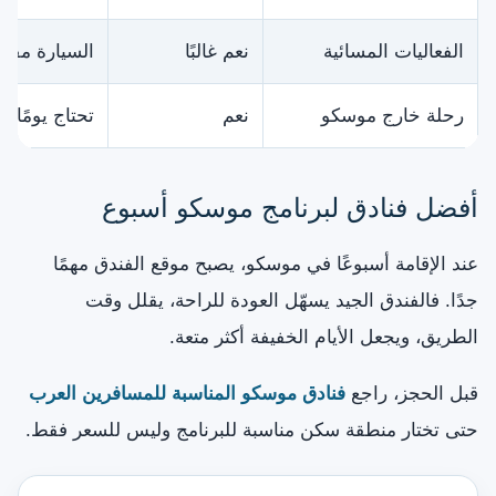
الفعاليات المسائية
نعم غالبًا
السيارة مفيد
رحلة خارج موسكو
نعم
تحتاج يومًا 
أفضل فنادق لبرنامج موسكو أسبوع
عند الإقامة أسبوعًا في موسكو، يصبح موقع الفندق مهمًا
جدًا. فالفندق الجيد يسهّل العودة للراحة، يقلل وقت
الطريق، ويجعل الأيام الخفيفة أكثر متعة.
قبل الحجز، راجع
فنادق موسكو المناسبة للمسافرين العرب
حتى تختار منطقة سكن مناسبة للبرنامج وليس للسعر فقط.