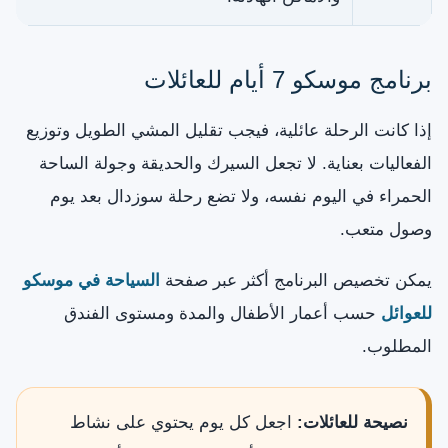
برنامج موسكو 7 أيام للعائلات
إذا كانت الرحلة عائلية، فيجب تقليل المشي الطويل وتوزيع
الفعاليات بعناية. لا تجعل السيرك والحديقة وجولة الساحة
الحمراء في اليوم نفسه، ولا تضع رحلة سوزدال بعد يوم
وصول متعب.
يمكن تخصيص البرنامج أكثر عبر صفحة
السياحة في موسكو
للعوائل
حسب أعمار الأطفال والمدة ومستوى الفندق
المطلوب.
نصيحة للعائلات:
اجعل كل يوم يحتوي على نشاط