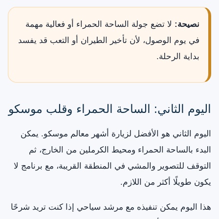
نصيحة:
لا تضع جولة الساحة الحمراء أو فعالية مهمة
في يوم الوصول، لأن تأخير الطيران أو التعب قد يفسد
بداية الرحلة.
اليوم الثاني: الساحة الحمراء وقلب موسكو
اليوم الثاني هو الأفضل لزيارة أشهر معالم موسكو. يمكن
البدء بالساحة الحمراء ومحيط الكرملين من الخارج، ثم
التوقف للتصوير والمشي في المنطقة القريبة، مع برنامج لا
يكون طويلًا أكثر من اللازم.
هذا اليوم يمكن تنفيذه مع مرشد سياحي إذا كنت تريد شرحًا