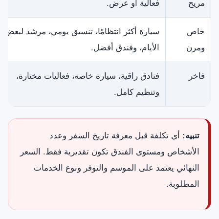
مريح
فعالية أو عرض.
خاص
سيارة أكثر انتظامًا، تنسيق يومي، مرشد لبعض
ومرن
الأيام، وفندق أفضل.
فاخر
فنادق راقية، سيارة خاصة، فعاليات مختارة،
وتنظيم كامل.
تنبيه:
أي تكلفة قبل معرفة تاريخ السفر وعدد
الأشخاص ومستوى الفندق تكون تقديرية فقط. السعر
النهائي يعتمد على الموسم والتوفر ونوع الخدمات
المطلوبة.