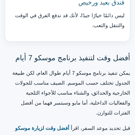
فندق بعيد ورخيص
ليس دائمًا خيارًا جيدًا، لأنك قد تدفع الفرق في الوقت
والتنقل والتعب.
أفضل وقت لتنفيذ برنامج موسكو 7 أيام
يمكن تنفيذ برنامج موسكو 7 أيام طوال العام، لكن طبيعة
الجدول تختلف حسب الموسم. الصيف مناسب للجولات
الخارجية والحدائق، والشتاء مناسب للأجواء الثلجية
والفعاليات الداخلية، أما مايو وسبتمبر فهما من أفضل
الفترات للتوازن.
قبل تحديد موعد السفر، اقرأ
أفضل وقت لزيارة موسكو