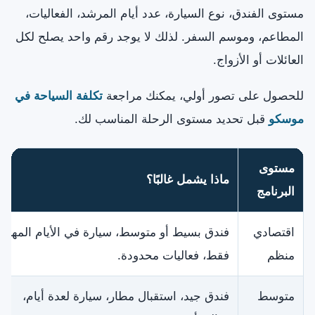
مستوى الفندق، نوع السيارة، عدد أيام المرشد، الفعاليات،
المطاعم، وموسم السفر. لذلك لا يوجد رقم واحد يصلح لكل
العائلات أو الأزواج.
للحصول على تصور أولي، يمكنك مراجعة
تكلفة السياحة في
موسكو
قبل تحديد مستوى الرحلة المناسب لك.
مستوى
ماذا يشمل غالبًا؟
البرنامج
اقتصادي
فندق بسيط أو متوسط، سيارة في الأيام المهمة
منظم
فقط، فعاليات محدودة.
متوسط
فندق جيد، استقبال مطار، سيارة لعدة أيام،