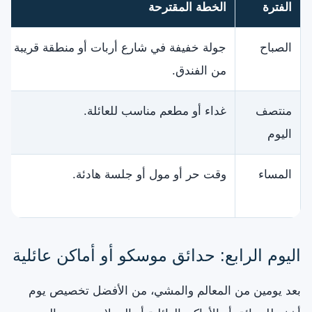
الفترة
الخطة المقترحة
الصباح
جولة خفيفة في شارع أربات أو منطقة قريبة
من الفندق.
منتصف
غداء أو مطعم مناسب للعائلة.
اليوم
المساء
وقت حر أو مول أو جلسة هادئة.
اليوم الرابع: حدائق موسكو أو أماكن عائلية
بعد يومين من المعالم والمشي، من الأفضل تخصيص يوم