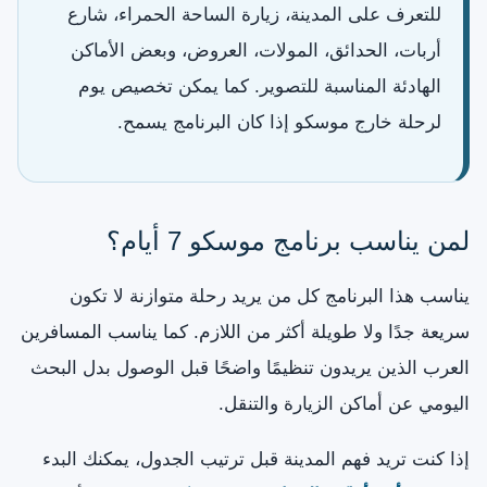
للتعرف على المدينة، زيارة الساحة الحمراء، شارع
أربات، الحدائق، المولات، العروض، وبعض الأماكن
الهادئة المناسبة للتصوير. كما يمكن تخصيص يوم
لرحلة خارج موسكو إذا كان البرنامج يسمح.
لمن يناسب برنامج موسكو 7 أيام؟
يناسب هذا البرنامج كل من يريد رحلة متوازنة لا تكون
سريعة جدًا ولا طويلة أكثر من اللازم. كما يناسب المسافرين
العرب الذين يريدون تنظيمًا واضحًا قبل الوصول بدل البحث
اليومي عن أماكن الزيارة والتنقل.
إذا كنت تريد فهم المدينة قبل ترتيب الجدول، يمكنك البدء