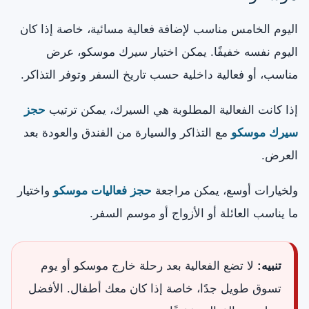
اليوم الخامس مناسب لإضافة فعالية مسائية، خاصة إذا كان
اليوم نفسه خفيفًا. يمكن اختيار سيرك موسكو، عرض
مناسب، أو فعالية داخلية حسب تاريخ السفر وتوفر التذاكر.
إذا كانت الفعالية المطلوبة هي السيرك، يمكن ترتيب
حجز
سيرك موسكو
مع التذاكر والسيارة من الفندق والعودة بعد
العرض.
ولخيارات أوسع، يمكن مراجعة
حجز فعاليات موسكو
واختيار
ما يناسب العائلة أو الأزواج أو موسم السفر.
تنبيه:
لا تضع الفعالية بعد رحلة خارج موسكو أو يوم
تسوق طويل جدًا، خاصة إذا كان معك أطفال. الأفضل