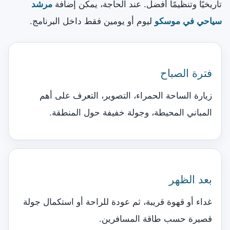
تاريخيًا وتنظيمًا أفضل. عند الحاجة، يمكن إضافة
مرشد
سياحي في موسكو
ليوم أو يومين فقط داخل البرنامج.
فترة الصباح
زيارة الساحة الحمراء، التصوير، التعرف على أهم
المباني المحيطة، وجولة خفيفة حول المنطقة.
بعد الظهر
غداء أو قهوة قريبة، ثم عودة للراحة أو استكمال جولة
قصيرة حسب طاقة المسافرين.