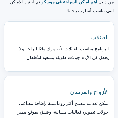
من دليل
أهم أماكن السياحة في موسكو
ثم اختيار الأماكن
التي تناسب أسلوب رحلتك.
العائلات
البرنامج مناسب للعائلات لأنه يترك وقتًا للراحة ولا
يجعل كل الأيام جولات طويلة ومتعبة للأطفال.
الأزواج والعرسان
يمكن تعديله ليصبح أكثر رومانسية بإضافة مطاعم،
جولات تصوير، فعاليات مسائية، وفندق بموقع مميز.