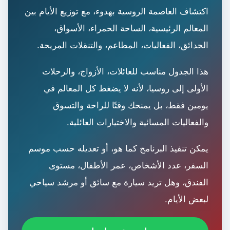
اكتشاف العاصمة الروسية بهدوء، مع توزيع الأيام بين
المعالم الرئيسية، الساحة الحمراء، الأسواق،
الحدائق، الفعاليات، المطاعم، والتنقلات المريحة.
هذا الجدول مناسب للعائلات، الأزواج، والرحلات
الأولى إلى روسيا، لأنه لا يضغط كل المعالم في
يومين فقط، بل يمنحك وقتًا للراحة والتسوق
والفعاليات المسائية والاختيارات العائلية.
يمكن تنفيذ البرنامج كما هو، أو تعديله حسب موسم
السفر، عدد الأشخاص، عمر الأطفال، مستوى
الفندق، وهل تريد سيارة مع سائق أو مرشد سياحي
لبعض الأيام.