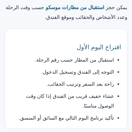
يمكن حجز
استقبال من مطارات موسكو
حسب وقت الرحلة
وعدد الأشخاص والحقائب وموقع الفندق.
اقتراح اليوم الأول
استقبال من المطار حسب رقم الرحلة.
التوجه إلى الفندق وتسجيل الدخول.
راحة بعد السفر وترتيب الحقائب.
عشاء خفيف قريب من الفندق إذا كان وقت
الوصول مناسبًا.
تأكيد برنامج اليوم التالي مع السائق أو المنسق.