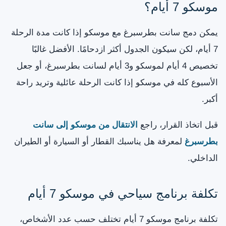
موسكو 7 أيام؟
يمكن دمج سانت بطرسبرغ مع موسكو إذا كانت مدة الرحلة
7 أيام، لكن سيكون الجدول أكثر ازدحامًا. الأفضل غالبًا
تخصيص 4 أيام لموسكو و3 أيام لسانت بطرسبرغ، أو جعل
الأسبوع كله في موسكو إذا كانت الرحلة عائلية وتريد راحة
أكبر.
قبل اتخاذ القرار، راجع
الانتقال من موسكو إلى سانت
بطرسبرغ
لمعرفة هل يناسبك القطار أو السيارة أو الطيران
الداخلي.
تكلفة برنامج سياحي في موسكو 7 أيام
تكلفة برنامج موسكو 7 أيام تختلف حسب عدد الأشخاص،