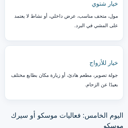
خيار شتوي
مول، متحف مناسب، عرض داخلي، أو نشاط لا يعتمد
على المشي في البرد.
خيار للأزواج
جولة تصوير، مطعم هادئ، أو زيارة مكان بطابع مختلف
بعيدًا عن الزحام.
اليوم الخامس: فعاليات موسكو أو سيرك
موسكو