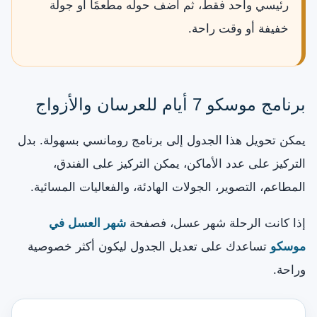
رئيسي واحد فقط، ثم أضف حوله مطعمًا أو جولة
خفيفة أو وقت راحة.
برنامج موسكو 7 أيام للعرسان والأزواج
يمكن تحويل هذا الجدول إلى برنامج رومانسي بسهولة. بدل
التركيز على عدد الأماكن، يمكن التركيز على الفندق،
المطاعم، التصوير، الجولات الهادئة، والفعاليات المسائية.
إذا كانت الرحلة شهر عسل، فصفحة
شهر العسل في
موسكو
تساعدك على تعديل الجدول ليكون أكثر خصوصية
وراحة.