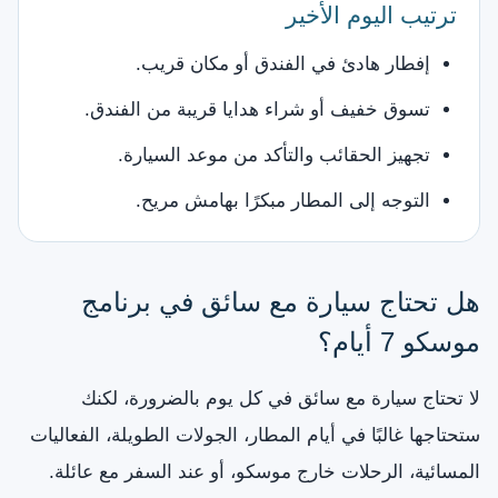
ترتيب اليوم الأخير
إفطار هادئ في الفندق أو مكان قريب.
تسوق خفيف أو شراء هدايا قريبة من الفندق.
تجهيز الحقائب والتأكد من موعد السيارة.
التوجه إلى المطار مبكرًا بهامش مريح.
هل تحتاج سيارة مع سائق في برنامج
موسكو 7 أيام؟
لا تحتاج سيارة مع سائق في كل يوم بالضرورة، لكنك
ستحتاجها غالبًا في أيام المطار، الجولات الطويلة، الفعاليات
المسائية، الرحلات خارج موسكو، أو عند السفر مع عائلة.