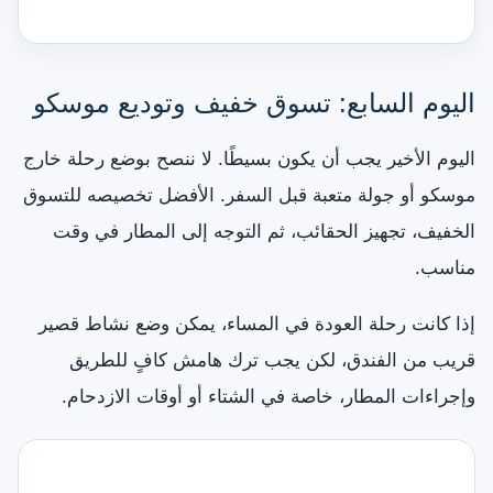
اليوم السابع: تسوق خفيف وتوديع موسكو
اليوم الأخير يجب أن يكون بسيطًا. لا ننصح بوضع رحلة خارج
موسكو أو جولة متعبة قبل السفر. الأفضل تخصيصه للتسوق
الخفيف، تجهيز الحقائب، ثم التوجه إلى المطار في وقت
مناسب.
إذا كانت رحلة العودة في المساء، يمكن وضع نشاط قصير
قريب من الفندق، لكن يجب ترك هامش كافٍ للطريق
وإجراءات المطار، خاصة في الشتاء أو أوقات الازدحام.