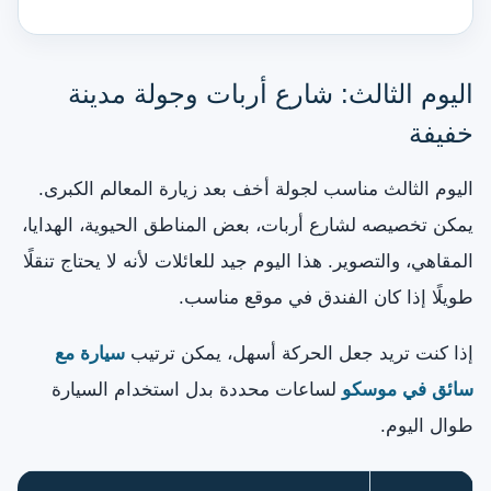
اليوم الثالث: شارع أربات وجولة مدينة
خفيفة
اليوم الثالث مناسب لجولة أخف بعد زيارة المعالم الكبرى.
يمكن تخصيصه لشارع أربات، بعض المناطق الحيوية، الهدايا،
المقاهي، والتصوير. هذا اليوم جيد للعائلات لأنه لا يحتاج تنقلًا
طويلًا إذا كان الفندق في موقع مناسب.
إذا كنت تريد جعل الحركة أسهل، يمكن ترتيب
سيارة مع
سائق في موسكو
لساعات محددة بدل استخدام السيارة
طوال اليوم.