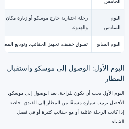
الخامس
اليوم
رحلة اختيارية خارج موسكو أو زيارة مكان م
السادس
والهدوء.
اليوم السابع
تسوق خفيف، تجهيز الحقائب، وتوديع المطار.
اليوم الأول: الوصول إلى موسكو واستقبال
المطار
اليوم الأول يجب أن يكون للراحة. بعد الوصول إلى موسكو،
الأفضل ترتيب سيارة مسبقًا من المطار إلى الفندق، خاصة
إذا كانت الرحلة عائلية أو مع حقائب كثيرة أو في فصل
الشتاء.