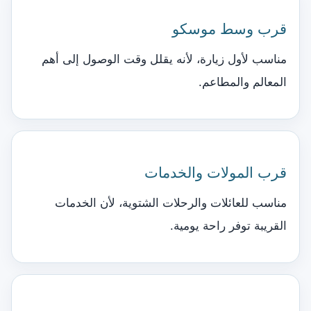
قرب وسط موسكو
مناسب لأول زيارة، لأنه يقلل وقت الوصول إلى أهم
المعالم والمطاعم.
قرب المولات والخدمات
مناسب للعائلات والرحلات الشتوية، لأن الخدمات
القريبة توفر راحة يومية.