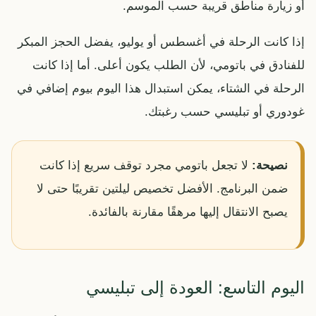
أو زيارة مناطق قريبة حسب الموسم.
إذا كانت الرحلة في أغسطس أو يوليو، يفضل الحجز المبكر
للفنادق في باتومي، لأن الطلب يكون أعلى. أما إذا كانت
الرحلة في الشتاء، يمكن استبدال هذا اليوم بيوم إضافي في
غودوري أو تبليسي حسب رغبتك.
نصيحة:
لا تجعل باتومي مجرد توقف سريع إذا كانت
ضمن البرنامج. الأفضل تخصيص ليلتين تقريبًا حتى لا
يصبح الانتقال إليها مرهقًا مقارنة بالفائدة.
اليوم التاسع: العودة إلى تبليسي