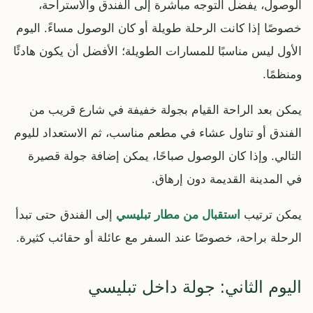
الوصول، يفضل التوجه مباشرة إلى الفندق والاستراحة،
خصوصًا إذا كانت الرحلة طويلة أو كان الوصول مساءً. اليوم
الأول ليس مناسبًا للمسارات الطويلة؛ الأفضل أن يكون هادئًا
ومنظمًا.
يمكن بعد الراحة القيام بجولة خفيفة في شارع قريب من
الفندق أو تناول عشاء في مطعم مناسب، ثم الاستعداد لليوم
التالي. وإذا كان الوصول صباحًا، يمكن إضافة جولة قصيرة
في المدينة القديمة دون إرهاق.
يمكن ترتيب
استقبال من مطار تبليسي
إلى الفندق حتى تبدأ
الرحلة براحة، خصوصًا عند السفر مع عائلة أو حقائب كثيرة.
اليوم الثاني: جولة داخل تبليسي