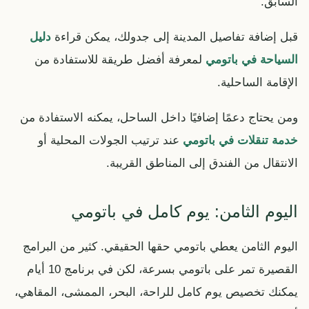
السابق.
قبل إضافة تفاصيل المدينة إلى جدولك، يمكن قراءة
دليل
السياحة في باتومي
لمعرفة أفضل طريقة للاستفادة من
الإقامة الساحلية.
ومن يحتاج دعمًا إضافيًا داخل الساحل، يمكنه الاستفادة من
خدمة تنقلات في باتومي
عند ترتيب الجولات المحلية أو
الانتقال من الفندق إلى المناطق القريبة.
اليوم الثامن: يوم كامل في باتومي
اليوم الثامن يعطي باتومي حقها الحقيقي. كثير من البرامج
القصيرة تمر على باتومي بسرعة، لكن في برنامج 10 أيام
يمكنك تخصيص يوم كامل للراحة، البحر، الممشى، المقاهي،