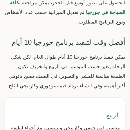
للحصول على تصور أوسع قبل الحجز، يمكن مراجعة
تكلفة
السياحة في جورجيا
ثم تعديل الميزانية حسب عدد الأشخاص
ونوع البرنامج المطلوب.
أفضل وقت لتنفيذ برنامج جورجيا 10 أيام
يمكن تنفيذ برنامج جورجيا 10 أيام طوال العام، لكن شكل
الرحلة يتغير حسب الموسم. في الربيع والخريف تكون
الطبيعة مناسبة للمشي والتصوير، في الصيف تصبح باتومي
أكثر أهمية، وفي الشتاء تزداد قيمة غودوري وكازبيجي للثلج.
الربيع
مناسب لبورجومي وكازبيجي وتبليسي، مع أجواء لطيفة