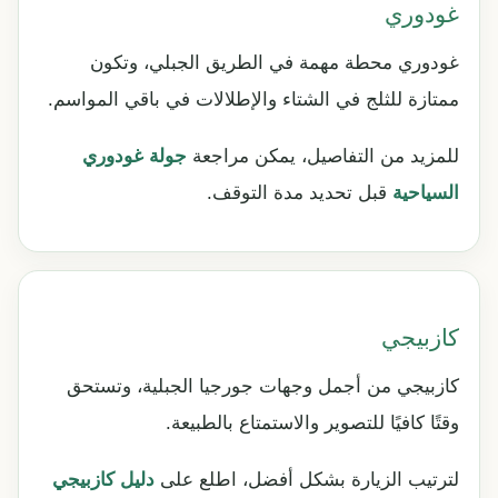
غودوري
غودوري محطة مهمة في الطريق الجبلي، وتكون
ممتازة للثلج في الشتاء والإطلالات في باقي المواسم.
للمزيد من التفاصيل، يمكن مراجعة
جولة غودوري
السياحية
قبل تحديد مدة التوقف.
كازبيجي
كازبيجي من أجمل وجهات جورجيا الجبلية، وتستحق
وقتًا كافيًا للتصوير والاستمتاع بالطبيعة.
لترتيب الزيارة بشكل أفضل، اطلع على
دليل كازبيجي