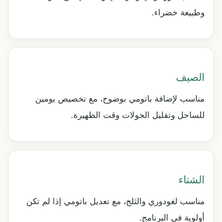
وطبيعة خضراء.
الصيف
مناسب لإضافة باتومي بوضوح، مع تخصيص يومين
للساحل وتقليل الجولات وقت الظهيرة.
الشتاء
مناسب لغودوري والثلج، مع تعديل باتومي إذا لم تكن
أولوية في البرنامج.