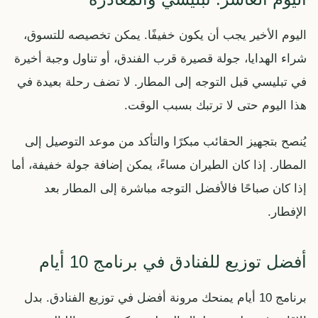
اليوم الأخير يجب أن يكون خفيفًا. يمكن تخصيصه للتسوق،
شراء الهدايا، جولة قصيرة قرب الفندق، أو تناول وجبة أخيرة
في تبليسي قبل التوجه إلى المطار. لا تضف رحلة بعيدة في
هذا اليوم حتى لا ترتبك بسبب الوقت.
يُنصح بتجهيز الحقائب مبكرًا والتأكد من موعد التوصيل إلى
المطار. إذا كان الطيران مساءً، يمكن إضافة جولة خفيفة، أما
إذا كان صباحًا فالأفضل التوجه مباشرة إلى المطار بعد
الإفطار.
أفضل توزيع للفنادق في برنامج 10 أيام
برنامج 10 أيام يمنحك مرونة أفضل في توزيع الفنادق. بدل