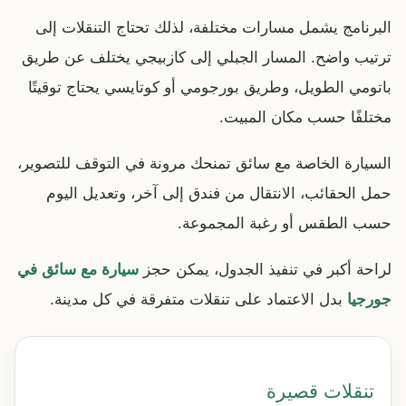
البرنامج يشمل مسارات مختلفة، لذلك تحتاج التنقلات إلى
ترتيب واضح. المسار الجبلي إلى كازبيجي يختلف عن طريق
باتومي الطويل، وطريق بورجومي أو كوتايسي يحتاج توقيتًا
مختلفًا حسب مكان المبيت.
السيارة الخاصة مع سائق تمنحك مرونة في التوقف للتصوير،
حمل الحقائب، الانتقال من فندق إلى آخر، وتعديل اليوم
حسب الطقس أو رغبة المجموعة.
لراحة أكبر في تنفيذ الجدول، يمكن حجز
سيارة مع سائق في
جورجيا
بدل الاعتماد على تنقلات متفرقة في كل مدينة.
تنقلات قصيرة