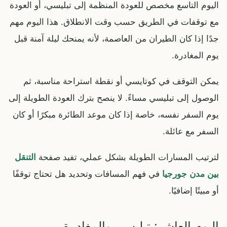
اليوم التاسع مخصص للعودة المنظمة إلى تبليسي، أو العودة
مع توقفات في الطريق حسب وقت الانطلاق. هذا اليوم مهم
جدًا إذا كان الطيران من العاصمة، لأنه يمنحك ليلة آمنة قبل
يوم المغادرة.
يمكن التوقف في كوتايسي أو نقطة استراحة مناسبة، ثم
الوصول إلى تبليسي مساءً. لا ينصح بترك العودة الطويلة إلى
يوم السفر نفسه، خاصة إذا كان موعد الطائرة مبكرًا أو كان
السفر مع عائلة.
لترتيب المسارات الطويلة بشكل عملي، تفيد صفحة
التنقل
بين مدن جورجيا
في فهم المسافات وتحديد هل تحتاج توقفًا
أو مبيتًا إضافيًا.
اليوم العاشر: تبليسي والمغادرة