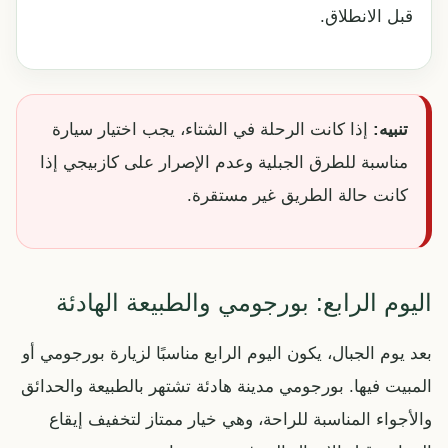
قبل الانطلاق.
تنبيه:
إذا كانت الرحلة في الشتاء، يجب اختيار سيارة
مناسبة للطرق الجبلية وعدم الإصرار على كازبيجي إذا
كانت حالة الطريق غير مستقرة.
اليوم الرابع: بورجومي والطبيعة الهادئة
بعد يوم الجبال، يكون اليوم الرابع مناسبًا لزيارة بورجومي أو
المبيت فيها. بورجومي مدينة هادئة تشتهر بالطبيعة والحدائق
والأجواء المناسبة للراحة، وهي خيار ممتاز لتخفيف إيقاع