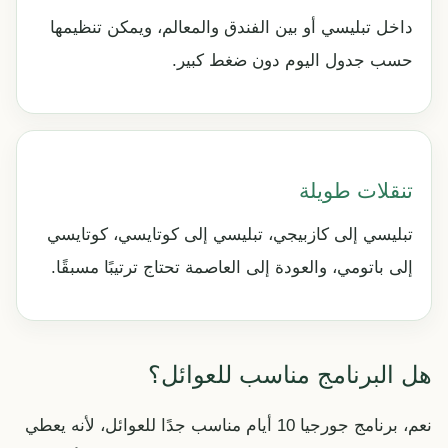
داخل تبليسي أو بين الفندق والمعالم، ويمكن تنظيمها
حسب جدول اليوم دون ضغط كبير.
تنقلات طويلة
تبليسي إلى كازبيجي، تبليسي إلى كوتايسي، كوتايسي
إلى باتومي، والعودة إلى العاصمة تحتاج ترتيبًا مسبقًا.
هل البرنامج مناسب للعوائل؟
نعم، برنامج جورجيا 10 أيام مناسب جدًا للعوائل، لأنه يعطي