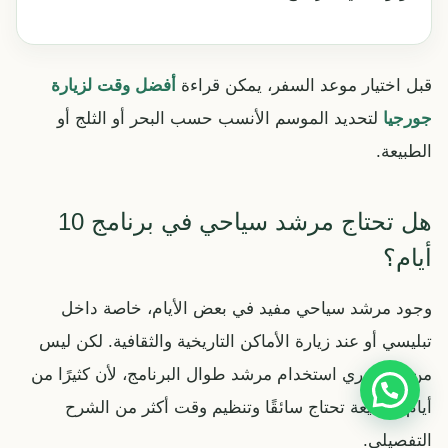
قبل اختيار موعد السفر، يمكن قراءة
أفضل وقت لزيارة
جورجيا
لتحديد الموسم الأنسب حسب البحر أو الثلج أو
الطبيعة.
هل تحتاج مرشد سياحي في برنامج 10
أيام؟
وجود مرشد سياحي مفيد في بعض الأيام، خاصة داخل
تبليسي أو عند زيارة الأماكن التاريخية والثقافية. لكن ليس
من الضروري استخدام مرشد طوال البرنامج، لأن كثيرًا من
أيام الطبيعة تحتاج سائقًا وتنظيم وقت أكثر من الشرح
التفصيلي.