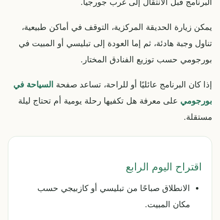
البرنامج قبل الانتقال إلى غرب جورجيا.
يمكن زيارة الحديقة المركزية، التوقف في أماكن طبيعية،
تناول وجبة هادئة، ثم إما العودة إلى تبليسي أو المبيت في
بورجومي حسب توزيع الفنادق المختار.
إذا كان البرنامج عائليًا أو للراحة، تساعد صفحة
السياحة في
بورجومي
على معرفة هل تكفيها رحلة يومية أم تحتاج ليلة
مستقلة.
اقتراح اليوم الرابع
الانطلاق صباحًا من تبليسي أو كازبيجي حسب
مكان المبيت.