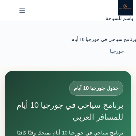
لتجاوز
لى
لمحتوى
باسم للسياحة
برنامج سياحي في جورجيا 10 أيام
جورجيا
جدول جورجيا 10 أيام
برنامج سياحي في جورجيا 10 أيام
للمسافر العربي
برنامج سياحي في جورجيا 10 أيام يمنحك وقتًا كافيًا