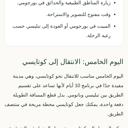
زيارة المناطق الطبيعية والحدائق في بورجومي.
وقت مفتوح للتصوير والاستراحة.
المبيت في بورجومي أو العودة إلى تبليسي حسب
رغبة الرحلة.
اليوم الخامس: الانتقال إلى كوتايسي
اليوم الخامس مناسب للانتقال نحو كوتايسي، وهي مدينة
مفيدة جدًا في برنامج 10 أيام لأنها تساعد على تقسيم
الطريق بين تبليسي وباتومي. بدل قطع المسافة الطويلة
دفعة واحدة، يمكنك جعل كوتايسي محطة مريحة في منتصف
الطريق.