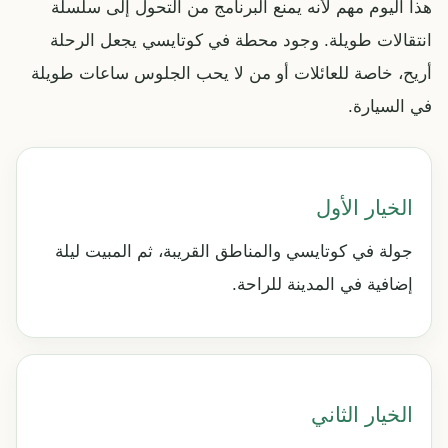
هذا اليوم مهم لأنه يمنع البرنامج من التحول إلى سلسلة
انتقالات طويلة. وجود محطة في كوتايسي يجعل الرحلة
أريح، خاصة للعائلات أو من لا يحب الجلوس ساعات طويلة
في السيارة.
الخيار الأول
جولة في كوتايسي والمناطق القريبة، ثم المبيت ليلة
إضافية في المدينة للراحة.
الخيار الثاني