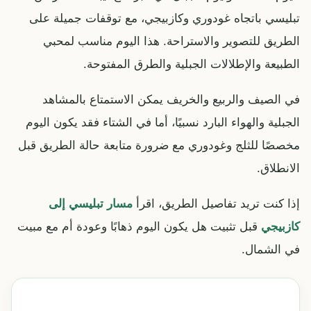
تبليسي باتجاه غودوري وكازبيجي، مع توقفات جميلة على
الطريق للتصوير والاستراحة. هذا اليوم مناسب لمحبي
الطبيعة والإطلالات الجبلية والطرق المفتوحة.
في الصيف والربيع والخريف يمكن الاستمتاع بالمشاهد
الجبلية والهواء البارد نسبيًا، أما في الشتاء فقد يكون اليوم
مخصصًا للثلج وغودوري مع ضرورة متابعة حالة الطريق قبل
الانطلاق.
إذا كنت تريد تفاصيل الطريق، اقرأ
مسار تبليسي إلى
كازبيجي
قبل تثبيت هل يكون اليوم ذهابًا وعودة أم مع مبيت
في الشمال.