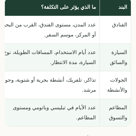
البند
ما الذي يؤثر على التكلفة؟
الفنادق
عدد المدن، مستوى الفندق، القرب من البحر
أو المركز، موسم السفر.
السيارة
عدد أيام الاستخدام، المسافات الطويلة، نوع
والسائق
السيارة، مدة الانتظار.
الجولات
تذاكر، تلفريك، أنشطة بحرية أو شتوية، وجود
والأنشطة
مرشد.
المطاعم
عدد الأيام في تبليسي وباتومي ومستوى
والتسوق
المطاعم.