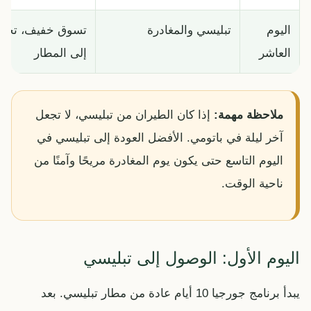
اليوم
تبليسي والمغادرة
تسوق خفيف، تجهيز
العاشر
إلى المطار
ملاحظة مهمة:
إذا كان الطيران من تبليسي، لا تجعل
آخر ليلة في باتومي. الأفضل العودة إلى تبليسي في
اليوم التاسع حتى يكون يوم المغادرة مريحًا وآمنًا من
ناحية الوقت.
اليوم الأول: الوصول إلى تبليسي
يبدأ برنامج جورجيا 10 أيام عادة من مطار تبليسي. بعد