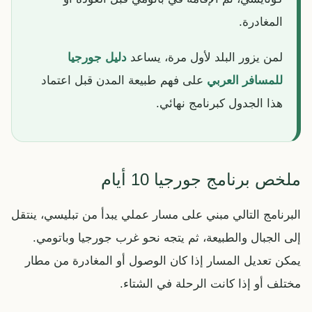
المغادرة.
لمن يزور البلد لأول مرة، يساعد
دليل جورجيا
للمسافر العربي
على فهم طبيعة المدن قبل اعتماد
هذا الجدول كبرنامج نهائي.
ملخص برنامج جورجيا 10 أيام
البرنامج التالي مبني على مسار عملي يبدأ من تبليسي، ينتقل
إلى الجبال والطبيعة، ثم يتجه نحو غرب جورجيا وباتومي.
يمكن تعديل المسار إذا كان الوصول أو المغادرة من مطار
مختلف أو إذا كانت الرحلة في الشتاء.