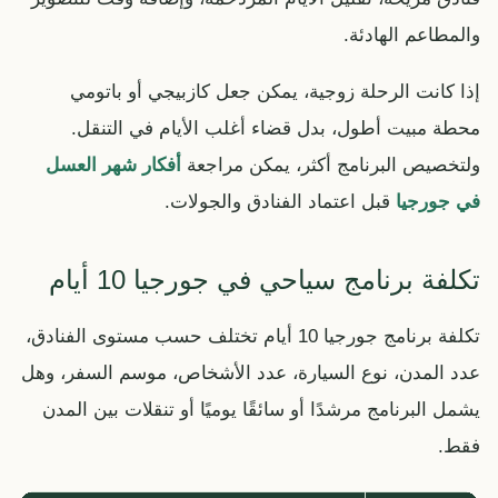
والمطاعم الهادئة.
إذا كانت الرحلة زوجية، يمكن جعل كازبيجي أو باتومي
محطة مبيت أطول، بدل قضاء أغلب الأيام في التنقل.
ولتخصيص البرنامج أكثر، يمكن مراجعة
أفكار شهر العسل
في جورجيا
قبل اعتماد الفنادق والجولات.
تكلفة برنامج سياحي في جورجيا 10 أيام
تكلفة برنامج جورجيا 10 أيام تختلف حسب مستوى الفنادق،
عدد المدن، نوع السيارة، عدد الأشخاص، موسم السفر، وهل
يشمل البرنامج مرشدًا أو سائقًا يوميًا أو تنقلات بين المدن
فقط.