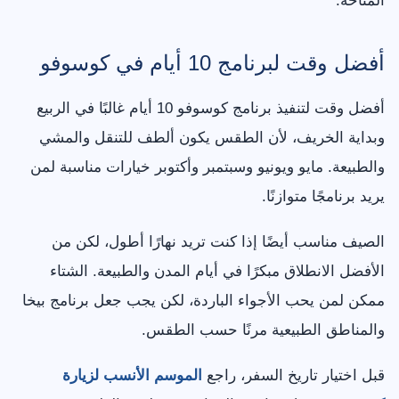
المتاحة.
أفضل وقت لبرنامج 10 أيام في كوسوفو
أفضل وقت لتنفيذ برنامج كوسوفو 10 أيام غالبًا في الربيع
وبداية الخريف، لأن الطقس يكون ألطف للتنقل والمشي
والطبيعة. مايو ويونيو وسبتمبر وأكتوبر خيارات مناسبة لمن
يريد برنامجًا متوازنًا.
الصيف مناسب أيضًا إذا كنت تريد نهارًا أطول، لكن من
الأفضل الانطلاق مبكرًا في أيام المدن والطبيعة. الشتاء
ممكن لمن يحب الأجواء الباردة، لكن يجب جعل برنامج بيخا
والمناطق الطبيعية مرنًا حسب الطقس.
قبل اختيار تاريخ السفر، راجع
الموسم الأنسب لزيارة