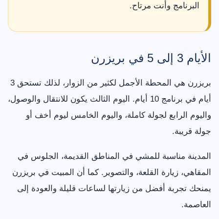
البرنامج وأنت مرتاح.
الأيام 3 إلى 5 في بريزرن
بريزرن هي المحطة الأجمل لكثير من الزوار، لذلك تستحق 3
أيام في برنامج 10 أيام. اليوم الثالث يكون للانتقال والوصول،
واليوم الرابع لجولة كاملة، واليوم الخامس ليوم أخف أو
جولة قريبة.
المدينة مناسبة للمشي في المناطق القديمة، الجلوس في
المقاهي، زيارة القلعة، والتصوير. كما أن المبيت في بريزرن
يمنحك تجربة أفضل من زيارتها لساعات قليلة والعودة إلى
العاصمة.