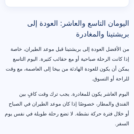
اليومان التاسع والعاشر: العودة إلى
بريشتينا والمغادرة
من الأفضل العودة إلى بريشتينا قبل موعد الطيران، خاصة
إذا كانت الرحلة صباحية أو مع حقائب كثيرة. اليوم التاسع
يمكن أن يكون للعودة الهادئة من بيخا إلى العاصمة، مع وقت
للراحة أو التسوق.
اليوم العاشر يكون للمغادرة. يجب ترك وقت كافٍ بين
الفندق والمطار، خصوصًا إذا كان موعد الطيران في الصباح
أو خلال فترة حركة نشطة. لا تضع رحلة طويلة في نفس يوم
السفر.