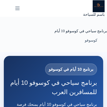
لتجاوز
لى
لمحتوى
باسم للسياحة
برنامج سياحي في كوسوفو 10 أيام
كوسوفو
برنامج 10 أيام في كوسوفو
برنامج سياحي في كوسوفو 10 أيام
للمسافرين العرب
برنامج سياحي في كوسوفو 10 أيام يمنحك فرصة