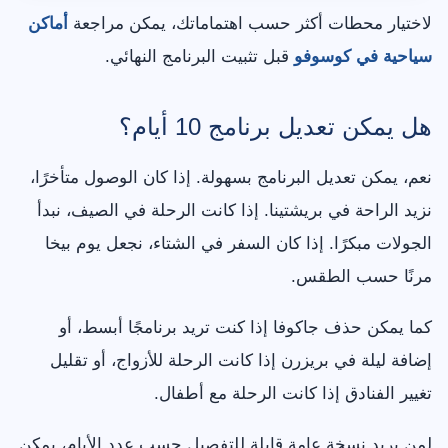
لاختيار محطات أكثر حسب اهتماماتك، يمكن مراجعة
أماكن
سياحية في كوسوفو
قبل تثبيت البرنامج النهائي.
هل يمكن تعديل برنامج 10 أيام؟
نعم، يمكن تعديل البرنامج بسهولة. إذا كان الوصول متأخرًا،
نزيد الراحة في بريشتينا. إذا كانت الرحلة في الصيف، نبدأ
الجولات مبكرًا. إذا كان السفر في الشتاء، نجعل يوم بيخا
مرنًا حسب الطقس.
كما يمكن حذف جاكوفا إذا كنت تريد برنامجًا أبسط، أو
إضافة ليلة في بريزرن إذا كانت الرحلة للأزواج، أو تقليل
تغيير الفنادق إذا كانت الرحلة مع أطفال.
لمن يريد نسخة عامة قابلة للتفصيل حسب عدد الأيام، يمكن