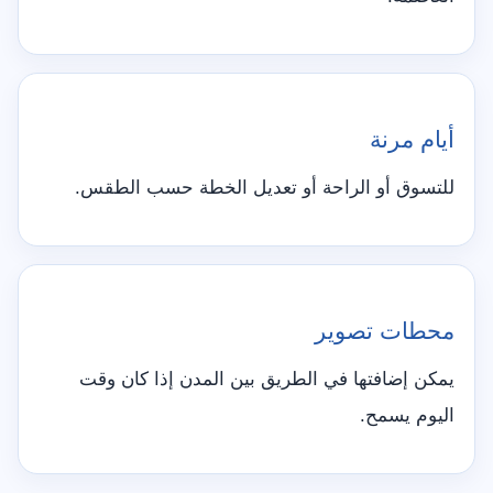
أيام مرنة
للتسوق أو الراحة أو تعديل الخطة حسب الطقس.
محطات تصوير
يمكن إضافتها في الطريق بين المدن إذا كان وقت
اليوم يسمح.