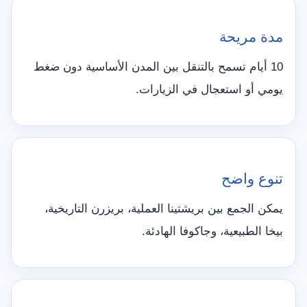
مدة مريحة
10 أيام تسمح بالتنقل بين المدن الأساسية دون ضغط
يومي أو استعجال في الزيارات.
تنوع واضح
يمكن الجمع بين بريشتينا العملية، بريزرن التاريخية،
بيخا الطبيعية، وجاكوفا الهادئة.