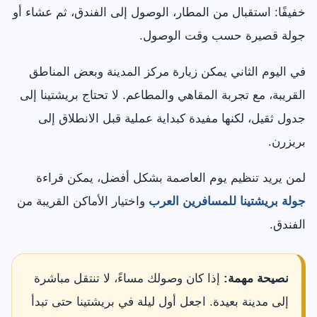
خفيفًا: استقبال من المطار، الوصول إلى الفندق، ثم عشاء أو
جولة قصيرة حسب وقت الوصول.
في اليوم الثاني يمكن زيارة مركز المدينة وبعض المناطق
القريبة، مع تجربة المقاهي والمطاعم. لا تحتاج بريشتينا إلى
جدول ثقيل، لكنها مفيدة كبداية عملية قبل الانطلاق إلى
بريزرن.
لمن يريد تنظيم يوم العاصمة بشكل أفضل، يمكن قراءة
جولة بريشتينا للمسافرين العرب
واختيار الأماكن القريبة من
الفندق.
نصيحة مهمة:
إذا كان وصولك مساءً، لا تنتقل مباشرة
إلى مدينة بعيدة. اجعل أول ليلة في بريشتينا حتى تبدأ