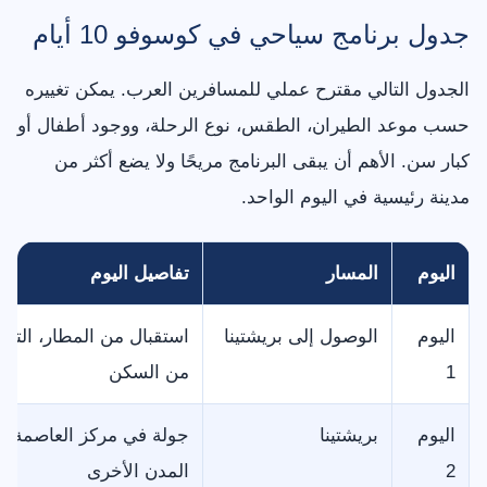
جدول برنامج سياحي في كوسوفو 10 أيام
الجدول التالي مقترح عملي للمسافرين العرب. يمكن تغييره
حسب موعد الطيران، الطقس، نوع الرحلة، ووجود أطفال أو
كبار سن. الأهم أن يبقى البرنامج مريحًا ولا يضع أكثر من
مدينة رئيسية في اليوم الواحد.
اليوم
المسار
تفاصيل اليوم
اليوم
الوصول إلى بريشتينا
استقبال من المطار، التوج
1
من السكن
اليوم
بريشتينا
جولة في مركز العاصمة، مق
2
المدن الأخرى