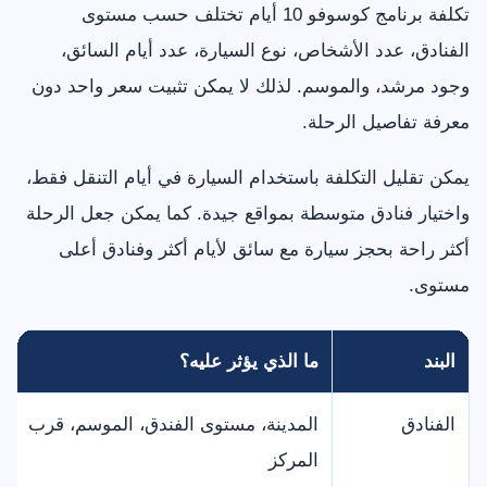
تكلفة برنامج كوسوفو 10 أيام تختلف حسب مستوى
الفنادق، عدد الأشخاص، نوع السيارة، عدد أيام السائق،
وجود مرشد، والموسم. لذلك لا يمكن تثبيت سعر واحد دون
معرفة تفاصيل الرحلة.
يمكن تقليل التكلفة باستخدام السيارة في أيام التنقل فقط،
واختيار فنادق متوسطة بمواقع جيدة. كما يمكن جعل الرحلة
أكثر راحة بحجز سيارة مع سائق لأيام أكثر وفنادق أعلى
مستوى.
البند
ما الذي يؤثر عليه؟
الفنادق
المدينة، مستوى الفندق، الموسم، قرب
المركز