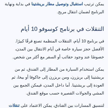
يمكن ترتيب
استقبال وتوصيل مطار بريشتينا
في بداية ونهاية
البرنامج لضمان انتقال مريح.
التنقلات في برنامج كوسوفو 10 أيام
في برنامج 10 أيام، التنقلات المنظمة تصنع فرقًا كبيرًا.
الأفضل حجز سيارة خاصة في أيام الانتقال بين المدن،
خصوصًا عند وجود حقائب أو السفر مع أكثر من شخص.
يمكن استخدام السيارة من المطار إلى الفندق، ثم من
بريشتينا إلى بريزرن، ومن بريزرن إلى جاكوفا أو بيخا، ثم
العودة إلى بريشتينا. أما داخل المدن، فيمكن الجمع بين
المشي والجولات القصيرة حسب موقع الفندق.
لتنسيق المسارات بين الفنادق، يمكن الاعتماد على
تنقلات