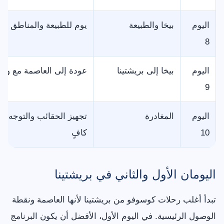
اليوم
بيخا والطبيعة
يوم للطبيعة والمناطق الق
8
اليوم
بيخا إلى بريشتينا
عودة إلى العاصمة مع وقت
9
اليوم
المغادرة
تجهيز الحقائب والتوجه إ
10
كافٍ
اليومان الأول والثاني في بريشتينا
تبدأ أغلب رحلات كوسوفو من بريشتينا لأنها العاصمة ونقطة
الوصول الرئيسية. في اليوم الأول، الأفضل أن يكون البرنامج