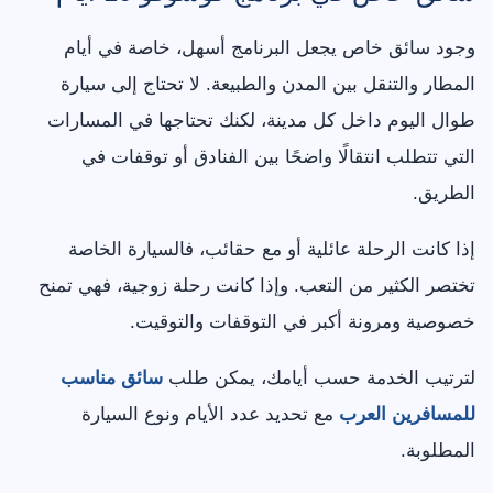
وجود سائق خاص يجعل البرنامج أسهل، خاصة في أيام
المطار والتنقل بين المدن والطبيعة. لا تحتاج إلى سيارة
طوال اليوم داخل كل مدينة، لكنك تحتاجها في المسارات
التي تتطلب انتقالًا واضحًا بين الفنادق أو توقفات في
الطريق.
إذا كانت الرحلة عائلية أو مع حقائب، فالسيارة الخاصة
تختصر الكثير من التعب. وإذا كانت رحلة زوجية، فهي تمنح
خصوصية ومرونة أكبر في التوقفات والتوقيت.
لترتيب الخدمة حسب أيامك، يمكن طلب
سائق مناسب
للمسافرين العرب
مع تحديد عدد الأيام ونوع السيارة
المطلوبة.