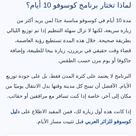
لماذا تختار برنامج كوسوفو 10 أيام؟
مدة 10 أيام في كوسوفو مناسبة جدًا لمن يريد أكثر من
زيارة سريعة، لكنها لا تزال سهلة التنظيم إذا تم توزيع الليالي
بطريقة صحيحة. خلال هذه المدة تستطيع رؤية العاصمة،
قضاء وقت حقيقي في بريزرن، زيارة بيخا للطبيعة، وإضافة
جاكوفا أو يوم مرن حسب الطقس.
البرنامج لا يعتمد على كثرة المدن فقط، بل على جودة توزيع
الأيام. الأفضل أن تمنح كل مدينة وقتها بدل الانتقال يوميًا من
مكان إلى آخر، خاصة إذا كنت تسافر مع مرافقين أو حقائب.
إذا كانت هذه أول زيارة لك، فمن المفيد الاطلاع على
دليل
كوسوفو للزائر العربي
قبل تثبيت مسار الأيام.