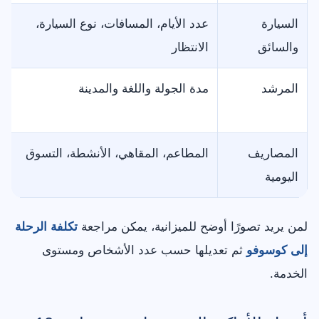
السيارة
عدد الأيام، المسافات، نوع السيارة،
والسائق
الانتظار
المرشد
مدة الجولة واللغة والمدينة
المصاريف
المطاعم، المقاهي، الأنشطة، التسوق
اليومية
لمن يريد تصورًا أوضح للميزانية، يمكن مراجعة
تكلفة الرحلة
إلى كوسوفو
ثم تعديلها حسب عدد الأشخاص ومستوى
الخدمة.