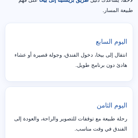
لاحقًا، يساعدك دليل
طريق بريشتينا إلى بيخا
على فهم
طبيعة المسار.
اليوم السابع
انتقال إلى بيخا، دخول الفندق، وجولة قصيرة أو عشاء
هادئ دون برنامج طويل.
اليوم الثامن
رحلة طبيعة مع توقفات للتصوير والراحة، والعودة إلى
الفندق في وقت مناسب.