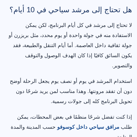
هل تحتاج إلى مرشد سياحي في 10 أيام؟
لا تحتاج إلى مرشد في كل أيام البرنامج، لكن يمكن
الاستفادة منه في جولة واحدة أو يوم محدد، مثل بريزرن أو
جولة ثقافية داخل العاصمة. أما أيام التنقل والطبيعة، فقد
يكون السائق كافيًا إذا كان الهدف الوصول والتوقف
والتصوير.
استخدام المرشد في يوم أو نصف يوم يجعل الرحلة أوضح
دون أن تفقد مرونتها. وهذا مناسب لمن يريد شرحًا دون
تحويل البرنامج كله إلى جولات رسمية.
إذا كنت تفضل شرحًا منظمًا في بعض المحطات، يمكن
طلب
مرافق سياحي داخل كوسوفو
حسب المدينة والمدة