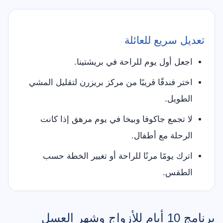
تعديل سريع للعائلة
اجعل أول يوم للراحة في بريشتينا.
اختر فندقًا قريبًا من مركز بريزرن لتقليل المشي
الطويل.
لا تجمع جاكوفا وبيخا في يوم مرهق إذا كانت
الرحلة مع أطفال.
اترك يومًا مرنًا للراحة أو تغيير الخطة حسب
الطقس.
برنامج 10 أيام للأزواج وشهر العسل