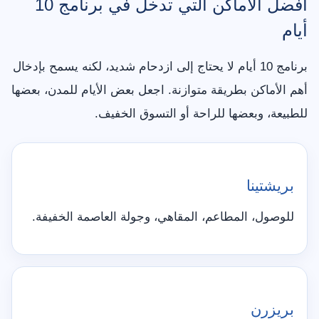
أفضل الأماكن التي تدخل في برنامج 10
أيام
برنامج 10 أيام لا يحتاج إلى ازدحام شديد، لكنه يسمح بإدخال
أهم الأماكن بطريقة متوازنة. اجعل بعض الأيام للمدن، بعضها
للطبيعة، وبعضها للراحة أو التسوق الخفيف.
بريشتينا
للوصول، المطاعم، المقاهي، وجولة العاصمة الخفيفة.
بريزرن