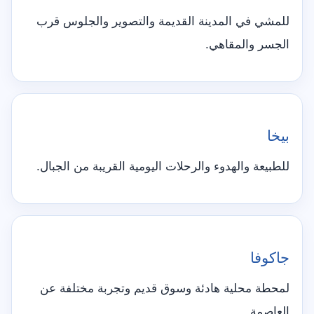
للمشي في المدينة القديمة والتصوير والجلوس قرب
الجسر والمقاهي.
بيخا
للطبيعة والهدوء والرحلات اليومية القريبة من الجبال.
جاكوفا
لمحطة محلية هادئة وسوق قديم وتجربة مختلفة عن
العاصمة.