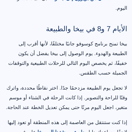
اليوم.
الأيام 7 و8 في بيخا والطبيعة
بيخا تمنح برنامج كوسوفو جانبًا مختلفًا، لأنها أقرب إلى
الطبيعة والهدوء. يوم الوصول إلى بيخا يفضل أن يكون
خفيفًا، ثم يخصص اليوم التالي للرحلات الطبيعية والتوقفات
الجميلة حسب الطقس.
لا تجعل يوم الطبيعة مزدحمًا جدًا. اختر نقاطًا محددة، واترك
وقتًا للراحة والتصوير. إذا كانت الرحلة في الشتاء أو موسم
متغير، اجعل اليوم مرنًا حتى يمكن تعديل الخطة عند الحاجة.
إذا كنت ستنتقل من العاصمة إلى هذه المنطقة أو تعود إليها