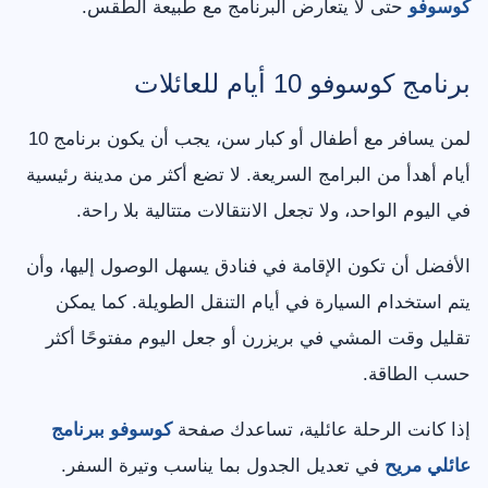
كوسوفو
حتى لا يتعارض البرنامج مع طبيعة الطقس.
برنامج كوسوفو 10 أيام للعائلات
لمن يسافر مع أطفال أو كبار سن، يجب أن يكون برنامج 10
أيام أهدأ من البرامج السريعة. لا تضع أكثر من مدينة رئيسية
في اليوم الواحد، ولا تجعل الانتقالات متتالية بلا راحة.
الأفضل أن تكون الإقامة في فنادق يسهل الوصول إليها، وأن
يتم استخدام السيارة في أيام التنقل الطويلة. كما يمكن
تقليل وقت المشي في بريزرن أو جعل اليوم مفتوحًا أكثر
حسب الطاقة.
إذا كانت الرحلة عائلية، تساعدك صفحة
كوسوفو ببرنامج
عائلي مريح
في تعديل الجدول بما يناسب وتيرة السفر.