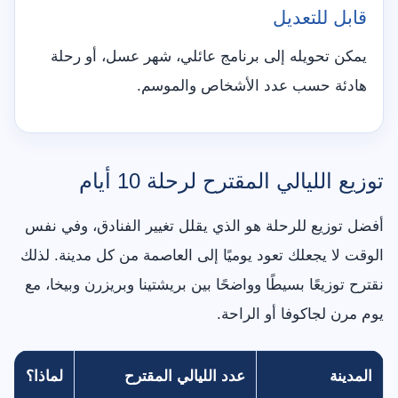
قابل للتعديل
يمكن تحويله إلى برنامج عائلي، شهر عسل، أو رحلة
هادئة حسب عدد الأشخاص والموسم.
توزيع الليالي المقترح لرحلة 10 أيام
أفضل توزيع للرحلة هو الذي يقلل تغيير الفنادق، وفي نفس
الوقت لا يجعلك تعود يوميًا إلى العاصمة من كل مدينة. لذلك
نقترح توزيعًا بسيطًا وواضحًا بين بريشتينا وبريزرن وبيخا، مع
يوم مرن لجاكوفا أو الراحة.
المدينة
عدد الليالي المقترح
لماذا؟