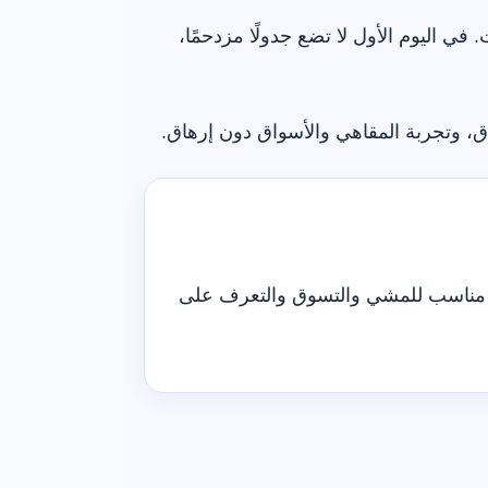
دمات. في اليوم الأول لا تضع جدولًا مزدحمًا،
ق، وتجربة المقاهي والأسواق دون إرهاق.
مناسب للمشي والتسوق والتعرف على