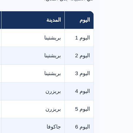
اليوم
المدينة
اليوم 1
بريشتينا
اليوم 2
بريشتينا
اليوم 3
بريشتينا
اليوم 4
بريزرن
اليوم 5
بريزرن
اليوم 6
جاكوفا