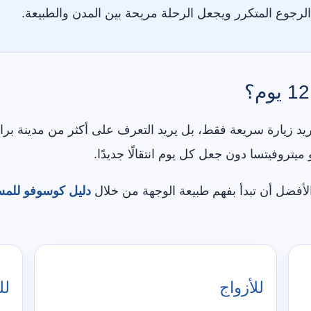
 الرجوع المتكرر ويجعل الرحلة مريحة بين المدن والطبيعة.
ن لا يريد زيارة سريعة فقط، بل يريد التعرف على أكثر من مدينة
ميتروفيتسا دون جعل كل يوم انتقالًا جديدًا.
 الأفضل أن تبدأ بفهم طبيعة الوجهة من خلال
دليل كوسوفو للمس
للأزواج
لل