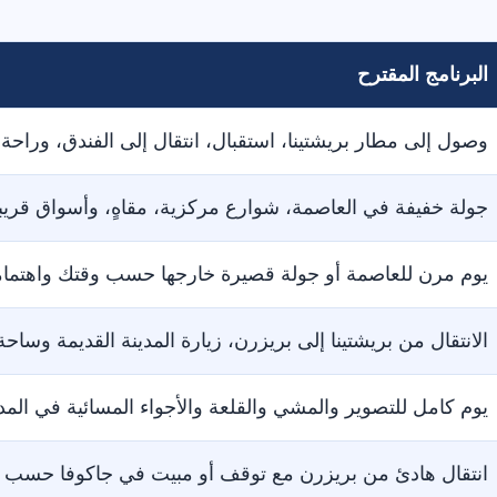
البرنامج المقترح
وصول إلى مطار بريشتينا، استقبال، انتقال إلى الفندق، وراحة 
جولة خفيفة في العاصمة، شوارع مركزية، مقاهٍ، وأسواق قري
يوم مرن للعاصمة أو جولة قصيرة خارجها حسب وقتك واهتمام
الانتقال من بريشتينا إلى بريزرن، زيارة المدينة القديمة وس
يوم كامل للتصوير والمشي والقلعة والأجواء المسائية في المدي
انتقال هادئ من بريزرن مع توقف أو مبيت في جاكوفا حسب 