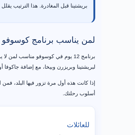
بريشتينا قبل المغادرة. هذا الترتيب يقلل
لمن يناسب برنامج كوسوفو 12 يوم؟
برنامج 12 يوم في كوسوفو مناسب لم
لبريشتينا وبريزرن وبيخا، مع إضافة جاكوفا أو 
إذا كانت هذه أول مرة تزور فيها البلد، فمن
أسلوب رحلتك.
للعائلات