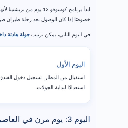
ابدأ برنامج كوسوفو 12 ي
خصوصًا إذا كان الوصول بعد رحلة طيران طوي
في اليوم الثاني، يمكن ترتيب
جولة هادئة داخ
اليوم الأول
استقبال من المطار، تسجيل دخول الفندق،
استعدادًا لبداية الجولات.
اليوم 3: يوم مرن في العاصمة أو حولها