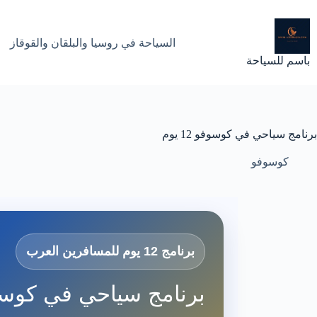
لتجاوز
لى
لمحتوى
السياحة في روسيا والبلقان والقوقاز
باسم للسياحة
برنامج سياحي في كوسوفو 12 يوم
كوسوفو
برنامج 12 يوم للمسافرين العرب
برنامج سياحي في كوسوفو 12 يوم بين بريشتينا وبري