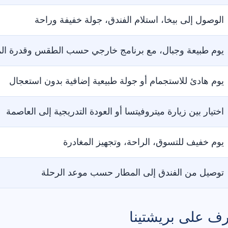
الوصول إلى بيخا، استلام الفندق، جولة خفيفة وراحة
يوم طبيعة وجبال، مع برنامج خارجي حسب الطقس وقدرة ال
يوم هادئ للاستجمام أو جولة طبيعية إضافية بدون استعجال
اختيار بين زيارة ميتروفيتسا أو العودة التدريجية إلى العاصمة
يوم خفيف للتسوق، الراحة، وتجهيز المغادرة
توصيل من الفندق إلى المطار حسب موعد الرحلة