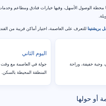
وم من بريشتينا لأنها محطة الوصول الأسهل، وفيها خيارات فنادق ومطاعم وخ
لة.
ل بريشتينا
للتعرف على العاصمة، اختيار أماكن قريبة من الفند
اليوم الثاني
 وجبة خفيفة، وراحة
جولة في العاصمة مع وقت 
المنطقة المحيطة بالسكن.