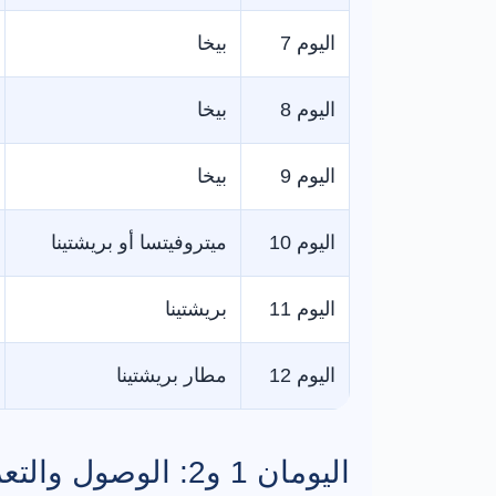
اليوم 7
بيخا
اليوم 8
بيخا
اليوم 9
بيخا
اليوم 10
ميتروفيتسا أو بريشتينا
اليوم 11
بريشتينا
اليوم 12
مطار بريشتينا
اليومان 1 و2: الوصول والتعرف على بريشتينا