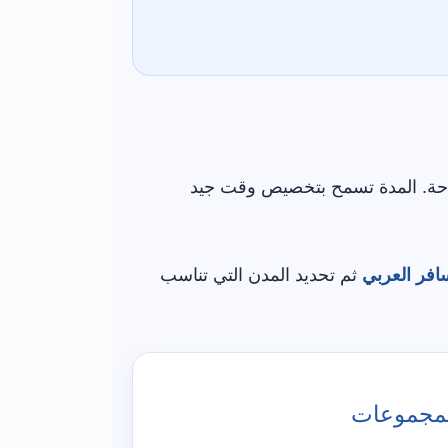
 براحة. المدة تسمح بتخصيص وقت جيد
افر العربي
ثم تحديد المدن التي تناسب
مجموعات