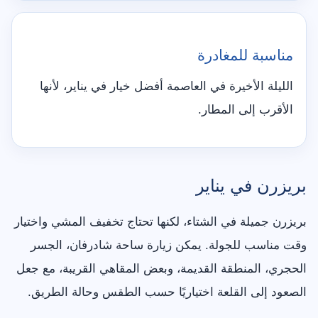
مناسبة للمغادرة
الليلة الأخيرة في العاصمة أفضل خيار في يناير، لأنها
الأقرب إلى المطار.
بريزرن في يناير
بريزرن جميلة في الشتاء، لكنها تحتاج تخفيف المشي واختيار
وقت مناسب للجولة. يمكن زيارة ساحة شادرفان، الجسر
الحجري، المنطقة القديمة، وبعض المقاهي القريبة، مع جعل
الصعود إلى القلعة اختياريًا حسب الطقس وحالة الطريق.