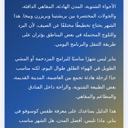
الأجواء الشتوية، المدن الهادئة، المقاهي الدافئة،
والجولات المختصرة بين بريشتينا وبريزرن وبيخا. هذا
الشهر يحتاج تخطيطًا مختلفًا عن الصيف، لأن البرد
والثلوج المحتملة في بعض المناطق يؤثران على
طريقة التنقل والبرنامج اليومي.
يناير ليس شهرًا مناسبًا للبرامج المزدحمة أو المشي
الطويل في الهواء الطلق طوال اليوم، لكنه مناسب
جدًا لرحلة هادئة تجمع بين العاصمة، المدينة القديمة،
بعض الطبيعة الشتوية، والراحة داخل الفنادق
والمطاعم والمقاهي.
هذا الدليل يساعدك على معرفة طقس كوسوفو في
يناير، ماذا تلبس، أفضل المدن، هل الشهر مناسب