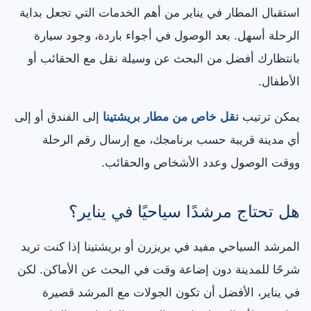
استقبال المطار في يناير من أهم الخدمات التي تجعل بداية
الرحلة أسهل. بعد الوصول في أجواء باردة، وجود سيارة
بانتظارك أفضل من البحث عن وسيلة نقل مع الحقائب أو
الأطفال.
يمكن ترتيب
نقل خاص من مطار بريشتينا
إلى الفندق أو إلى
أي مدينة قريبة حسب برنامجك، مع إرسال رقم الرحلة
ووقت الوصول وعدد الأشخاص والحقائب.
هل تحتاج مرشدًا سياحيًا في يناير؟
المرشد السياحي مفيد في بريزرن أو بريشتينا إذا كنت تريد
شرحًا للمدينة دون إضاعة وقت في البحث عن الأماكن. لكن
في يناير، الأفضل أن تكون الجولات مع المرشد قصيرة