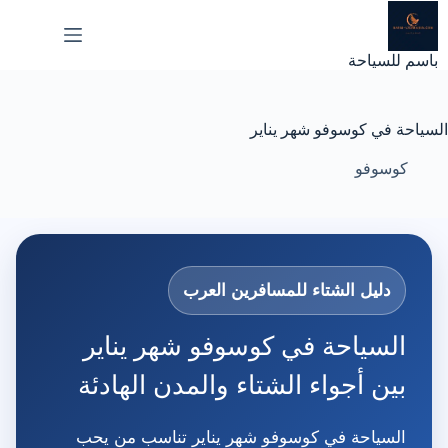
لتجاوز
لى
لمحتوى
باسم للسياحة
السياحة في كوسوفو شهر يناير
كوسوفو
دليل الشتاء للمسافرين العرب
السياحة في كوسوفو شهر يناير
بين أجواء الشتاء والمدن الهادئة
السياحة في كوسوفو شهر يناير تناسب من يحب