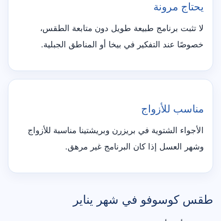
يحتاج مرونة
لا تثبت برنامج طبيعة طويل دون متابعة الطقس،
خصوصًا عند التفكير في بيخا أو المناطق الجبلية.
مناسب للأزواج
الأجواء الشتوية في بريزرن وبريشتينا مناسبة للأزواج
وشهر العسل إذا كان البرنامج غير مرهق.
طقس كوسوفو في شهر يناير