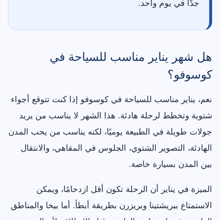
جدًا في يوم واحد.
هل شهر يناير مناسب للسياحة في
كوسوفو؟
نعم، يناير مناسب للسياحة في كوسوفو إذا كنت تتوقع أجواء
شتوية وتخطط لرحلة هادئة. هذا الشهر لا يناسب من يريد
جولات طويلة في الطبيعة يوميًا، لكنه يناسب من يحب المدن
الهادئة، التصوير الشتوي، الجلوس في المقاهي، والانتقال
بين المدن بسيارة خاصة.
الميزة في يناير أن الرحلة تكون أقل ازدحامًا، ويمكن
الاستمتاع ببريشتينا وبريزرن بطريقة أبطأ. أما بيخا والمناطق