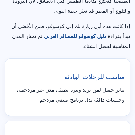
الطبيعية فتحتاج متابعة الطقس قبل الانطلاق، لأن البرودة
والثلوج أو المطر قد تغيّر خطة اليوم.
إذا كانت هذه أول زيارة لك إلى كوسوفو، فمن الأفضل أن
تبدأ بقراءة
دليل كوسوفو للمسافر العربي
ثم تختار المدن
المناسبة لفصل الشتاء.
مناسب للرحلات الهادئة
يناير جميل لمن يريد وتيرة بطيئة، مدن غير مزدحمة،
وجلسات دافئة بدل برنامج صيفي مزدحم.