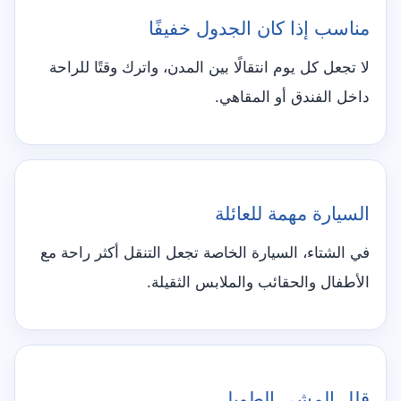
مناسب إذا كان الجدول خفيفًا
لا تجعل كل يوم انتقالًا بين المدن، واترك وقتًا للراحة
داخل الفندق أو المقاهي.
السيارة مهمة للعائلة
في الشتاء، السيارة الخاصة تجعل التنقل أكثر راحة مع
الأطفال والحقائب والملابس الثقيلة.
قلل المشي الطويل