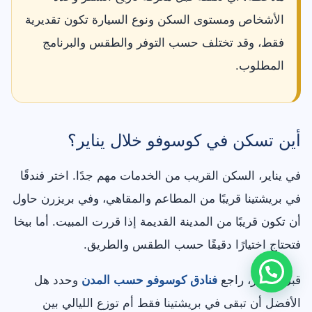
الأشخاص ومستوى السكن ونوع السيارة تكون تقديرية
فقط، وقد تختلف حسب التوفر والطقس والبرنامج
المطلوب.
أين تسكن في كوسوفو خلال يناير؟
في يناير، السكن القريب من الخدمات مهم جدًا. اختر فندقًا
في بريشتينا قريبًا من المطاعم والمقاهي، وفي بريزرن حاول
أن تكون قريبًا من المدينة القديمة إذا قررت المبيت. أما بيخا
فتحتاج اختيارًا دقيقًا حسب الطقس والطريق.
قبل الحجز، راجع
فنادق كوسوفو حسب المدن
وحدد هل
الأفضل أن تبقى في بريشتينا فقط أم توزع الليالي بين