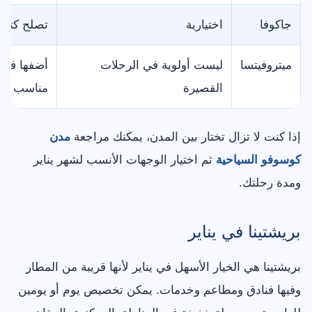
جاكوفا
اختيارية
تصلح كتوق
ميتروفيتسا
ليست أولوية في الرحلات
أضفها فقط
القصيرة
مناسب
إذا كنت لا تزال تختار بين المدن، يمكنك مراجعة
مدن
كوسوفو السياحية
ثم اختيار الوجهات الأنسب لشهر يناير
ومدة رحلتك.
بريشتينا في يناير
بريشتينا هي الخيار الأسهل في يناير لأنها قريبة من المطار
وفيها فنادق ومطاعم وخدمات. يمكن تخصيص يوم أو يومين