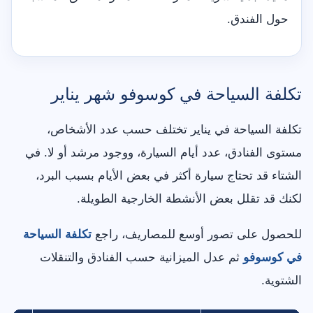
حول الفندق.
تكلفة السياحة في كوسوفو شهر يناير
تكلفة السياحة في يناير تختلف حسب عدد الأشخاص،
مستوى الفنادق، عدد أيام السيارة، ووجود مرشد أو لا. في
الشتاء قد تحتاج سيارة أكثر في بعض الأيام بسبب البرد،
لكنك قد تقلل بعض الأنشطة الخارجية الطويلة.
للحصول على تصور أوسع للمصاريف، راجع
تكلفة السياحة
في كوسوفو
ثم عدل الميزانية حسب الفنادق والتنقلات
الشتوية.