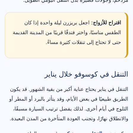
مزدحم، وجولات قصيرة بدل التنقل اليومي الطويل.
اقتراح للأزواج:
اجعل بريزرن ليلة واحدة إذا كان
الطقس مناسبًا، واختر فندقًا قريبًا من المدينة القديمة
حتى لا تحتاج إلى تنقلات كثيرة مساءً.
التنقل في كوسوفو خلال يناير
التنقل في يناير يحتاج عناية أكبر من بقية الشهور. قد يكون
الطريق طبيعيًا في بعض الأيام، وقد يتأثر بالبرد أو المطر أو
الثلوج في أيام أخرى. لذلك يفضل ترتيب السيارة مسبقًا،
والانطلاق نهارًا، وتجنب العودة المتأخرة من المدن البعيدة.