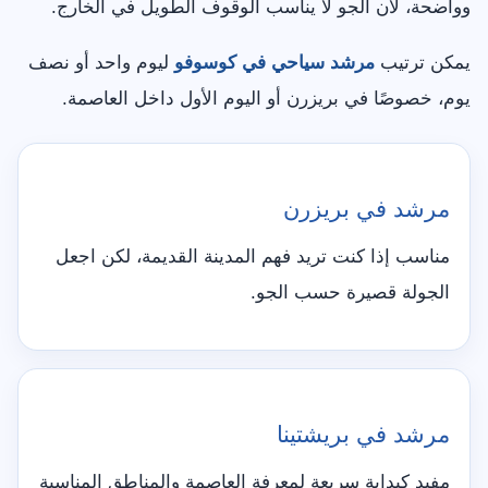
وواضحة، لأن الجو لا يناسب الوقوف الطويل في الخارج.
يمكن ترتيب
مرشد سياحي في كوسوفو
ليوم واحد أو نصف
يوم، خصوصًا في بريزرن أو اليوم الأول داخل العاصمة.
مرشد في بريزرن
مناسب إذا كنت تريد فهم المدينة القديمة، لكن اجعل
الجولة قصيرة حسب الجو.
مرشد في بريشتينا
مفيد كبداية سريعة لمعرفة العاصمة والمناطق المناسبة