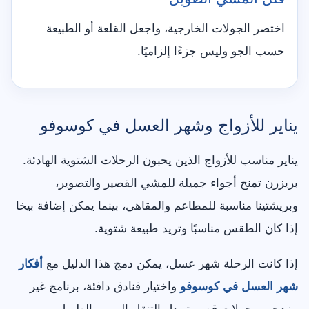
اختصر الجولات الخارجية، واجعل القلعة أو الطبيعة
حسب الجو وليس جزءًا إلزاميًا.
يناير للأزواج وشهر العسل في كوسوفو
يناير مناسب للأزواج الذين يحبون الرحلات الشتوية الهادئة.
بريزرن تمنح أجواء جميلة للمشي القصير والتصوير،
وبريشتينا مناسبة للمطاعم والمقاهي، بينما يمكن إضافة بيخا
إذا كان الطقس مناسبًا وتريد طبيعة شتوية.
إذا كانت الرحلة شهر عسل، يمكن دمج هذا الدليل مع
أفكار
شهر العسل في كوسوفو
واختيار فنادق دافئة، برنامج غير