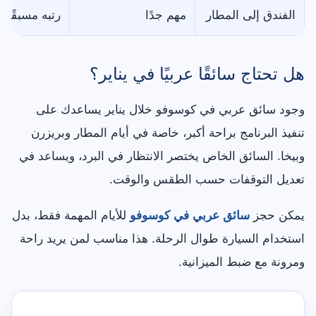
الفندق إلى المطار
مهم جدًا
رتبه مسبقًا، 
هل تحتاج سائقًا عربيًا في يناير؟
وجود سائق عربي في كوسوفو خلال يناير يساعدك على
تنفيذ البرنامج براحة أكبر، خاصة في أيام المطار وبريزرن
وبيخا. السائق الخاص يختصر الانتظار في البرد، ويساعد في
تعديل التوقفات حسب الطقس والوقت.
يمكن حجز
سائق عربي في كوسوفو
للأيام المهمة فقط، بدل
استخدام السيارة طوال الرحلة. هذا مناسب لمن يريد راحة
ومرونة مع ضبط الميزانية.