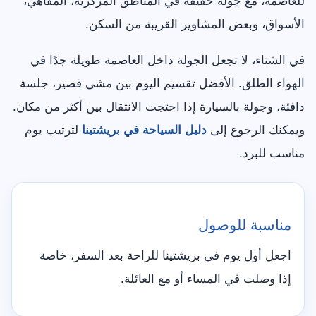
للعاصمة، مع جولة خفيفة في المناطق المركزية، المقاهي،
الأسواق، وبعض المشاوير القريبة من السكن.
في الشتاء، لا تجعل الجولة داخل العاصمة طويلة جدًا في
الهواء الطلق. الأفضل تقسيم اليوم بين مشي قصير، جلسة
دافئة، وجولة بالسيارة إذا احتجت الانتقال بين أكثر من مكان.
ويمكنك الرجوع إلى
دليل السياحة في بريشتينا
لترتيب يوم
مناسب للبرد.
مناسبة للوصول
اجعل أول يوم في بريشتينا للراحة بعد السفر، خاصة
إذا وصلت في المساء أو مع العائلة.