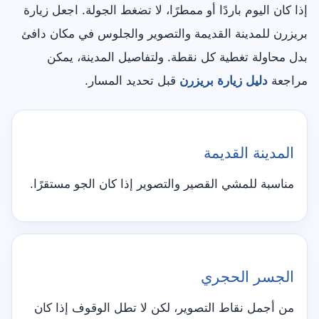
إذا كان اليوم باردًا أو ممطرًا، لا تضغط الجولة. اجعل زيارة
بريزرن للمدينة القديمة والتصوير والجلوس في مكان دافئ
بدل محاولة تغطية كل نقطة. ولتفاصيل المدينة، يمكن
مراجعة
دليل زيارة بريزرن
قبل تحديد المسار.
المدينة القديمة
مناسبة للمشي القصير والتصوير إذا كان الجو مستقرًا.
الجسر الحجري
من أجمل نقاط التصوير، لكن لا تطل الوقوف إذا كان