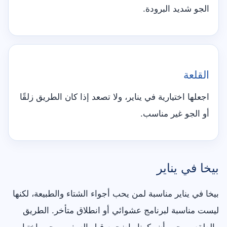
الجو شديد البرودة.
القلعة
اجعلها اختيارية في يناير، ولا تصعد إذا كان الطريق زلقًا
أو الجو غير مناسب.
بيخا في يناير
بيخا في يناير مناسبة لمن يحب أجواء الشتاء والطبيعة، لكنها
ليست مناسبة لبرنامج عشوائي أو انطلاق متأخر. الطريق