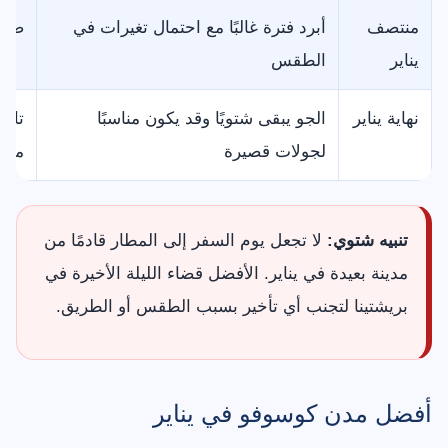
منتصف
أبرد فترة غالبًا مع احتمال تغيرات في
ضع ي
يناير
الطقس
نهاية يناير
الجو يبقى شتويًا وقد يكون مناسبًا
تابع
لجولات قصيرة
مدن 
تنبيه شتوي:
لا تجعل يوم السفر إلى المطار قادمًا من
مدينة بعيدة في يناير. الأفضل قضاء الليلة الأخيرة في
بريشتينا لتجنب أي تأخير بسبب الطقس أو الطريق.
أفضل مدن كوسوفو في يناير