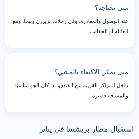
متى تحتاجه؟
عند الوصول والمغادرة، وفي رحلات بريزرن وبيخا، ومع
العائلة أو الحقائب.
متى يمكن الاكتفاء بالمشي؟
داخل المراكز القريبة من الفندق، إذا كان الجو مناسبًا
والمسافة قصيرة.
استقبال مطار بريشتينا في يناير