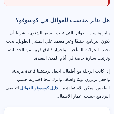
هل يناير مناسب للعوائل في كوسوفو؟
يناير مناسب للعوائل التي تحب السفر الشتوي، بشرط أن
يكون البرنامج خفيفًا وغير معتمد على المشي الطويل. يجب
تجنب الجولات المتأخرة، واختيار فنادق قريبة من الخدمات،
وترتيب سيارة خاصة في أيام المدن البعيدة.
إذا كانت الرحلة مع أطفال، اجعل بريشتينا قاعدة مريحة،
واجعل بريزرن يومًا واضحًا، واترك بيخا اختيارية حسب
الطقس. يمكن الاستفادة من
دليل كوسوفو للعوائل
لتخفيف
البرنامج حسب أعمار الأطفال.