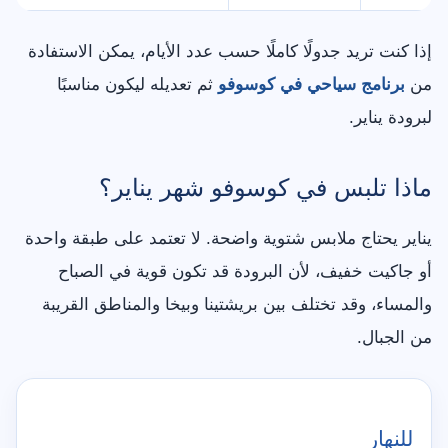
إذا كنت تريد جدولًا كاملًا حسب عدد الأيام، يمكن الاستفادة
من
برنامج سياحي في كوسوفو
ثم تعديله ليكون مناسبًا
لبرودة يناير.
ماذا تلبس في كوسوفو شهر يناير؟
يناير يحتاج ملابس شتوية واضحة. لا تعتمد على طبقة واحدة
أو جاكيت خفيف، لأن البرودة قد تكون قوية في الصباح
والمساء، وقد تختلف بين بريشتينا وبيخا والمناطق القريبة
من الجبال.
للنهار