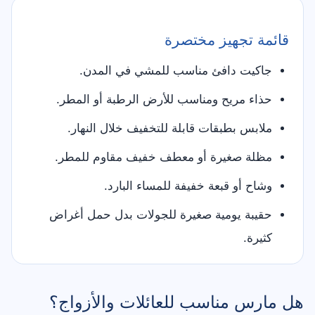
قائمة تجهيز مختصرة
جاكيت دافئ مناسب للمشي في المدن.
حذاء مريح ومناسب للأرض الرطبة أو المطر.
ملابس بطبقات قابلة للتخفيف خلال النهار.
مظلة صغيرة أو معطف خفيف مقاوم للمطر.
وشاح أو قبعة خفيفة للمساء البارد.
حقيبة يومية صغيرة للجولات بدل حمل أغراض
كثيرة.
هل مارس مناسب للعائلات والأزواج؟