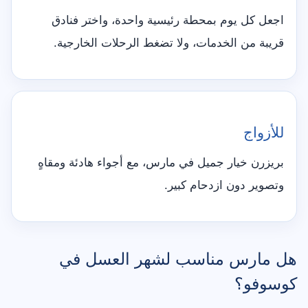
اجعل كل يوم بمحطة رئيسية واحدة، واختر فنادق
قريبة من الخدمات، ولا تضغط الرحلات الخارجية.
للأزواج
بريزرن خيار جميل في مارس، مع أجواء هادئة ومقاهٍ
وتصوير دون ازدحام كبير.
هل مارس مناسب لشهر العسل في
كوسوفو؟