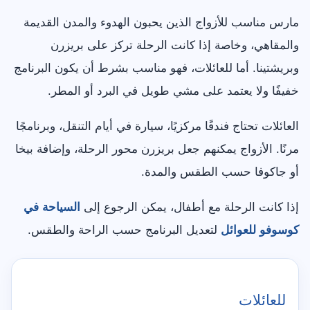
مارس مناسب للأزواج الذين يحبون الهدوء والمدن القديمة
والمقاهي، وخاصة إذا كانت الرحلة تركز على بريزرن
وبريشتينا. أما للعائلات، فهو مناسب بشرط أن يكون البرنامج
خفيفًا ولا يعتمد على مشي طويل في البرد أو المطر.
العائلات تحتاج فندقًا مركزيًا، سيارة في أيام التنقل، وبرنامجًا
مرنًا. الأزواج يمكنهم جعل بريزرن محور الرحلة، وإضافة بيخا
أو جاكوفا حسب الطقس والمدة.
إذا كانت الرحلة مع أطفال، يمكن الرجوع إلى
السياحة في
كوسوفو للعوائل
لتعديل البرنامج حسب الراحة والطقس.
للعائلات