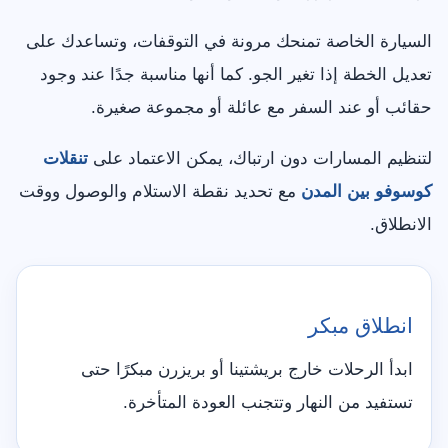
السيارة الخاصة تمنحك مرونة في التوقفات، وتساعدك على
تعديل الخطة إذا تغير الجو. كما أنها مناسبة جدًا عند وجود
حقائب أو عند السفر مع عائلة أو مجموعة صغيرة.
لتنظيم المسارات دون ارتباك، يمكن الاعتماد على
تنقلات
كوسوفو بين المدن
مع تحديد نقطة الاستلام والوصول ووقت
الانطلاق.
انطلاق مبكر
ابدأ الرحلات خارج بريشتينا أو بريزرن مبكرًا حتى
تستفيد من النهار وتتجنب العودة المتأخرة.