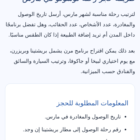
لترتيب رحلة مناسبة لشهر مارس، أرسل تاريخ الوصول
والمغادرة، عدد الأشخاص، عدد الحقائب، وهل تفضل برنامجًا
داخل المدن أم تريد إضافة الطبيعة إذا كان الطقس مناسبًا.
بعد ذلك يمكن اقتراح برنامج مرن يشمل بريشتينا وبريزرن،
مع يوم اختياري لبيخا أو جاكوفا، وترتيب السيارة والسائق
والفنادق حسب الميزانية.
المعلومات المطلوبة للحجز
تاريخ الوصول والمغادرة في مارس.
رقم رحلة الوصول إلى مطار بريشتينا إن وجد.