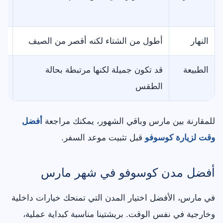
كام
النهار
أطول من الشتاء لكنه أقصر من الصيف
اب
الطبيعة
قد تكون جميلة لكنها مرتبطة بحالة
لا
الطقس
للمقارنة بين مارس وباقي الشهور، يمكنك مراجعة
أفضل
وقت لزيارة كوسوفو
قبل تثبيت موعد السفر.
أفضل مدن كوسوفو في شهر مارس
في مارس، الأفضل اختيار المدن التي تمنحك خيارات داخلية
وخارجية في نفس الوقت. بريشتينا مناسبة كبداية عملية،