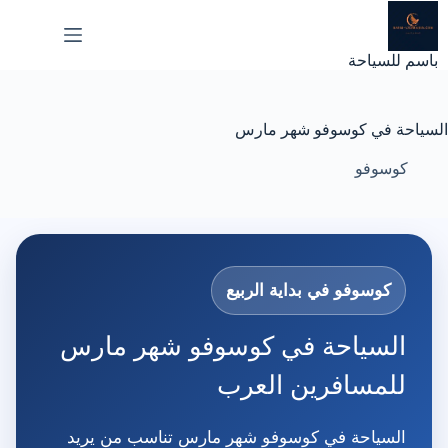
لتجاوز
لى
لمحتوى
باسم للسياحة
السياحة في كوسوفو شهر مارس
كوسوفو
كوسوفو في بداية الربيع
السياحة في كوسوفو شهر مارس
للمسافرين العرب
السياحة في كوسوفو شهر مارس تناسب من يريد