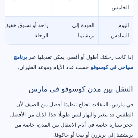
الخامس
اليوم
العودة إلى
راحة أو تسوق خفيف أ
السادس
بريشتينا
الرحلة
إذا كانت رحلتك أطول أو أقصر، يمكن تعديلها عبر
برنامج
سياحي في كوسوفو
حسب عدد الأيام وموعد الطيران.
التنقل بين مدن كوسوفو في مارس
في مارس، التنقلات تحتاج تنظيمًا أفضل من الصيف لأن
الطقس قد يتغير والنهار ليس طويلًا جدًا. لذلك من الأفضل
حجز سيارة خاصة في أيام الانتقال بين المدن، خاصة من
بريشتينا إلى بريزرن أو بيخا أو جاكوفا.