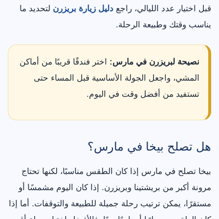
قبل اختيار عدد الليالي، راجع
دليل زيارة بريزرن
لتحديد ما
يناسب وقتك وطبيعة الرحلة.
نصيحة لبريزرن في مارس:
اختر فندقًا قريبًا من أماكن
المشي، واجعل الجولة الأساسية قبل المساء حتى
تستفيد من أفضل وقت في اليوم.
هل تصلح بيخا في مارس؟
بيخا تصلح في مارس إذا كان الطقس مناسبًا، لكنها تحتاج
مرونة أكبر من بريشتينا وبريزرن. إذا كان اليوم مشمسًا أو
مستقرًا، يمكن ترتيب رحلة جميلة للطبيعة والتوقفات. أما إذا