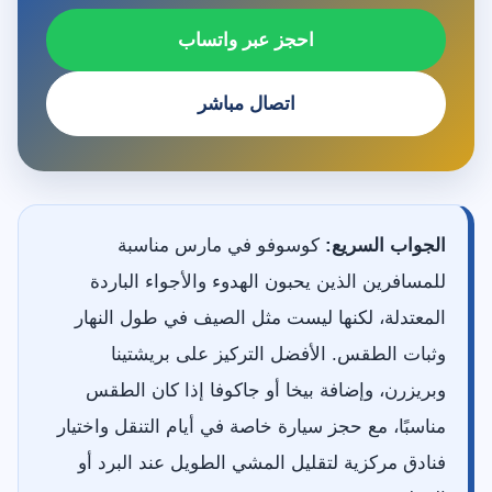
احجز عبر واتساب
اتصال مباشر
الجواب السريع:
كوسوفو في مارس مناسبة
للمسافرين الذين يحبون الهدوء والأجواء الباردة
المعتدلة، لكنها ليست مثل الصيف في طول النهار
وثبات الطقس. الأفضل التركيز على بريشتينا
وبريزرن، وإضافة بيخا أو جاكوفا إذا كان الطقس
مناسبًا، مع حجز سيارة خاصة في أيام التنقل واختيار
فنادق مركزية لتقليل المشي الطويل عند البرد أو