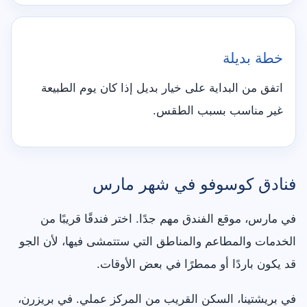
خطة بديلة
اتفق من البداية على خيار بديل إذا كان يوم الطبيعة
غير مناسب بسبب الطقس.
فنادق كوسوفو في شهر مارس
في مارس، موقع الفندق مهم جدًا. اختر فندقًا قريبًا من
الخدمات والمطاعم والمناطق التي ستتمشى فيها، لأن الجو
قد يكون باردًا أو ممطرًا في بعض الأوقات.
في بريشتينا، السكن القريب من المركز عملي. في بريزرن،