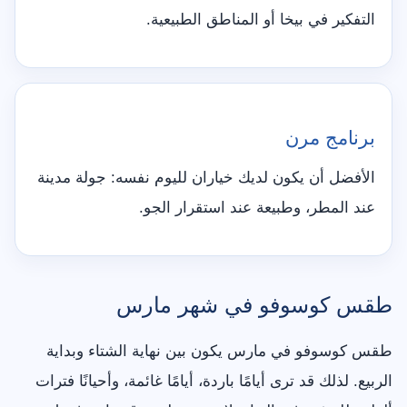
التفكير في بيخا أو المناطق الطبيعية.
برنامج مرن
الأفضل أن يكون لديك خياران لليوم نفسه: جولة مدينة
عند المطر، وطبيعة عند استقرار الجو.
طقس كوسوفو في شهر مارس
طقس كوسوفو في مارس يكون بين نهاية الشتاء وبداية
الربيع. لذلك قد ترى أيامًا باردة، أيامًا غائمة، وأحيانًا فترات