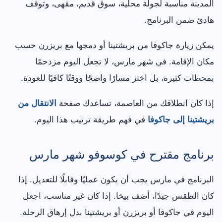
المدينة مناسبة لجولة محلية، سوق قديم، مقهى، وتوقف
هادئ ضمن البرنامج.
يمكن زيارة جاكوفا من بريشتينا أو دمجها مع بريزرن حسب
مكان الإقامة. في شهر مارس، لا تجعل اليوم مزدحمًا
بمحطات كثيرة، بل اختر مسارًا واضحًا ووقتًا كافيًا للعودة.
إذا كان انطلاقك من العاصمة، تساعدك صفحة
الانتقال من
بريشتينا إلى جاكوفا
في فهم طريقة ترتيب هذا اليوم.
برنامج مقترح في كوسوفو شهر مارس
البرنامج في مارس يجب أن يكون عمليًا وقابلًا للتعديل. إذا
كان الطقس جيدًا، أضف بيخا. إذا كان غير مناسب، اجعل
اليوم في جاكوفا أو بريزرن أو بريشتينا بدل إرهاق الرحلة.