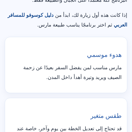
البرنامج كله معتمدًا على الجبال والطبيعة فقط.
إذا كانت هذه أول زيارة لك، ابدأ من
دليل كوسوفو للمسافر
العربي
ثم اختر برنامجًا يناسب طبيعة مارس.
هدوء موسمي
مارس مناسب لمن يفضل السفر بعيدًا عن زحمة
الصيف ويريد وتيرة أهدأ داخل المدن.
طقس متغير
قد تحتاج إلى تعديل الخطة بين يوم وآخر، خاصة عند