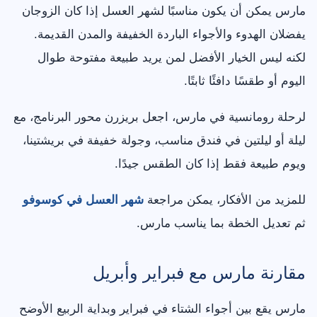
مارس يمكن أن يكون مناسبًا لشهر العسل إذا كان الزوجان
يفضلان الهدوء والأجواء الباردة الخفيفة والمدن القديمة.
لكنه ليس الخيار الأفضل لمن يريد طبيعة مفتوحة طوال
اليوم أو طقسًا دافئًا ثابتًا.
لرحلة رومانسية في مارس، اجعل بريزرن محور البرنامج، مع
ليلة أو ليلتين في فندق مناسب، وجولة خفيفة في بريشتينا،
ويوم طبيعة فقط إذا كان الطقس جيدًا.
للمزيد من الأفكار، يمكن مراجعة
شهر العسل في كوسوفو
ثم تعديل الخطة بما يناسب مارس.
مقارنة مارس مع فبراير وأبريل
مارس يقع بين أجواء الشتاء في فبراير وبداية الربيع الأوضح