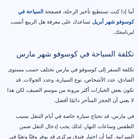
أما إذا كنت تستطيع تأخير الرحلة، فصفحة
السياحة في
كوسوفو شهر أبريل
تساعدك على معرفة هل الربيع أنسب
لبرنامجك.
تكلفة السياحة في كوسوفو شهر مارس
تكلفة السفر إلى كوسوفو في مارس تختلف حسب مستوى
الفنادق، عدد الأشخاص، نوع السيارة، وعدد الجولات. قد
تكون بعض الخيارات أكثر مرونة من موسم الصيف، لكن هذا
لا يعني أن الحجز المتأخر دائمًا أفضل.
في مارس، قد تحتاج سيارة خاصة في أيام التنقل بسبب
الطقس وساعات النهار، لذلك يجب إدخال النقل ضمن
الميزانية. كما أن اختيار فندق مركزي قد يوفر وقتًا وتعبًا في