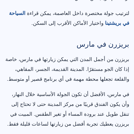
لترتيب جولة مختصرة داخل العاصمة، يمكن قراءة
السياحة
في بريشتينا
واختيار الأماكن الأقرب إلى السكن.
بريزرن في مارس
بريزرن من أجمل المدن التي يمكن زيارتها في مارس، خاصة
إذا كان الجو مستقرًا. المدينة القديمة، الجسر، المقاهي،
والقلعة تجعلها محطة مهمة في أي برنامج قصير أو متوسط.
في مارس، الأفضل أن تكون الجولة الأساسية خلال النهار،
وأن يكون الفندق قريبًا من مركز المدينة حتى لا تحتاج إلى
تنقل طويل عند برودة المساء أو تغير الطقس. المبيت في
بريزرن يعطيك تجربة أفضل من زيارتها لساعات قليلة فقط.