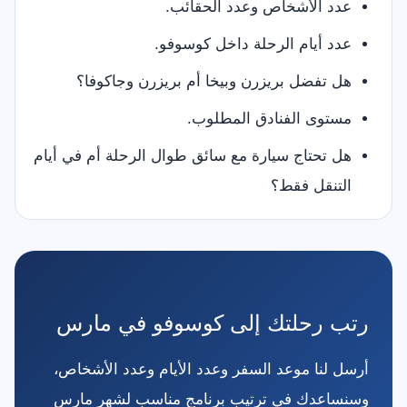
عدد الأشخاص وعدد الحقائب.
عدد أيام الرحلة داخل كوسوفو.
هل تفضل بريزرن وبيخا أم بريزرن وجاكوفا؟
مستوى الفنادق المطلوب.
هل تحتاج سيارة مع سائق طوال الرحلة أم في أيام
التنقل فقط؟
رتب رحلتك إلى كوسوفو في مارس
أرسل لنا موعد السفر وعدد الأيام وعدد الأشخاص،
وسنساعدك في ترتيب برنامج مناسب لشهر مارس