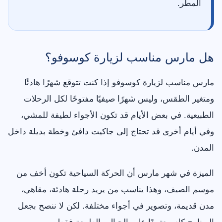
المطر.
هل مارس مناسب لزيارة كوسوفو؟
مارس مناسب لزيارة كوسوفو إذا كنت تتوقع شهرًا هادئًا
ومتغير الطقس، وليس شهرًا صيفيًا مفتوحًا لكل الرحلات
الطبيعية. في بعض الأيام قد تكون الأجواء لطيفة للمشي،
وفي أيام أخرى قد تحتاج إلى جاكيت دافئ وخطة بديلة داخل
المدن.
الميزة في شهر مارس أن الحركة السياحية تكون أخف من
موسم الصيف، وهذا يناسب من يريد رحلة هادئة، مقاهي،
مدن قديمة، وتصوير في أجواء مختلفة. لكن لا ننصح بجعل