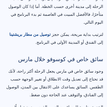
الرحلة إلى مدينة أخرى حسب الخطة. أما إذا كان الوصول
متأخرًا، فالأفضل المبيت في العاصمة ثم بدء البرنامج في
اليوم التالي.
لترتيب بداية مريحة، يمكن حجز
توصيل من مطار بريشتينا
إلى الفندق أو المدينة الأولى في البرنامج.
سائق خاص في كوسوفو خلال مارس
وجود سائق خاص في مارس يجعل الرحلة أكثر راحة، لأنك
قد تحتاج إلى تعديل وقت الانطلاق أو تغيير الوجهة حسب
الطقس. السائق يساعدك على الانتقال بين المدن، الوصول
إلى الفنادق، والتوقف عند الحاجة دون ضغط.