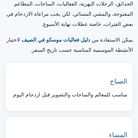
الحدائق، الرحلات النهرية، الفعاليات، الساحات، المطاعم
المفتوحة، والمشي المسائي. لكن يجب مراعاة الازدحام في
بعض الفترات، خاصة عطلات نهاية الأسبوع.
يمكن الاستفادة من
دليل فعاليات موسكو في الصيف
لاختيار
الأنشطة الموسمية المناسبة حسب تاريخ السفر.
الصباح
مناسب للمعالم والساحات والتصوير قبل ازدحام اليوم.
المساء