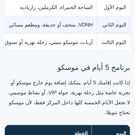
اليوم الأول
الساحة الحمراء، الكرملين، زارياديه
اليوم الثاني
VDNH، متحف أو حديقة، ومطعم مسائي
اليوم الثالث
أربات، موسكو سيتي، رحلة نهرية أو تسوق
برنامج 5 أيام في موسكو
إذا كانت إقامتك 5 أيام، يمكنك إضافة يوم خارج موسكو أو
تجربة خاصة مثل رحلة نهرية، جولة VIP، أو نشاط موسمي.
لا تجعل الأيام الخمسة كلها داخل المركز فقط، لأن موسكو
تحتاج تنويعًا.
اليوم
الخطة