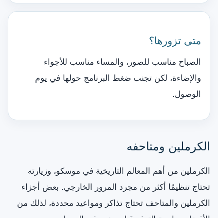
متى تزورها؟
الصباح مناسب للصور، والمساء مناسب للأجواء
والإضاءة، لكن تجنب ضغط البرنامج حولها في يوم
الوصول.
الكرملين ومتاحفه
الكرملين من أهم المعالم التاريخية في موسكو، وزيارته
تحتاج تنظيمًا أكثر من مجرد المرور الخارجي. بعض أجزاء
الكرملين والمتاحف تحتاج تذاكر ومواعيد محددة، لذلك من