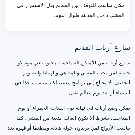
مكان مناسب للتوقف بين المعالم بدل الاستمرار في
المشي داخل المدينة طوال اليوم.
شارع أربات القديم
شارع أربات من الأماكن السياحية المحبوبة في موسكو،
خاصة لمن يحب المشي والمقاهي والهدايا والتصوير
الخفيف. لا يحتاج إلى برنامج معقد، لكنه مناسب جدًا في
المساء أو بعد يوم معالم ثقيل.
يمكن وضع أربات في نهاية يوم الساحة الحمراء أو يوم
المتاحف، بشرط ألا تكون العائلة متعبة من المشي. كما
يناسب الأزواج لمن يريدون جولة هادئة ومطعمًا أو قهوة بعد