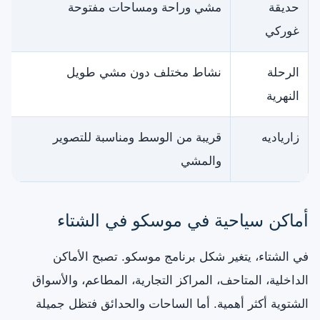
حديقة
مشي وراحة ومساحات مفتوحة
غوركي
الرحلة
نشاط مختلف دون مشي طويل
النهرية
زارياديه
قريبة من الوسط ومناسبة للتصوير
والمشي
أماكن سياحية في موسكو في الشتاء
في الشتاء، يتغير شكل برنامج موسكو. تصبح الأماكن
الداخلية، المتاحف، المراكز التجارية، المطاعم، والأسواق
الشتوية أكثر أهمية. أما الساحات والحدائق فتظل جميلة