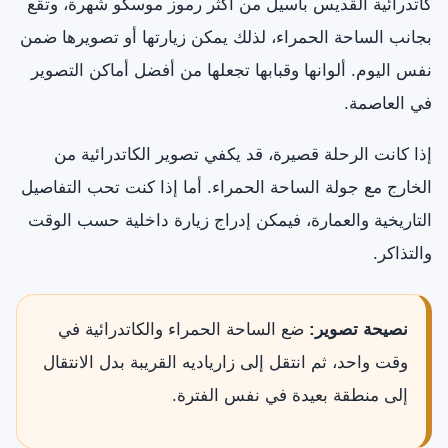
كاتدرائية القديس باسيل من أكثر رموز موسكو شهرة، وتقع
بجانب الساحة الحمراء، لذلك يمكن زيارتها أو تصويرها ضمن
نفس اليوم. ألوانها وقبابها تجعلها من أفضل أماكن التصوير
في العاصمة.
إذا كانت الرحلة قصيرة، قد يكفي تصوير الكاتدرائية من
الخارج مع جولة الساحة الحمراء. أما إذا كنت تحب التفاصيل
التاريخية والعمارة، فيمكن إدراج زيارة داخلية حسب الوقت
والتذاكر.
نصيحة تصوير:
ضع الساحة الحمراء والكاتدرائية في
وقت واحد، ثم انتقل إلى زارياديه القريبة بدل الانتقال
إلى منطقة بعيدة في نفس الفترة.