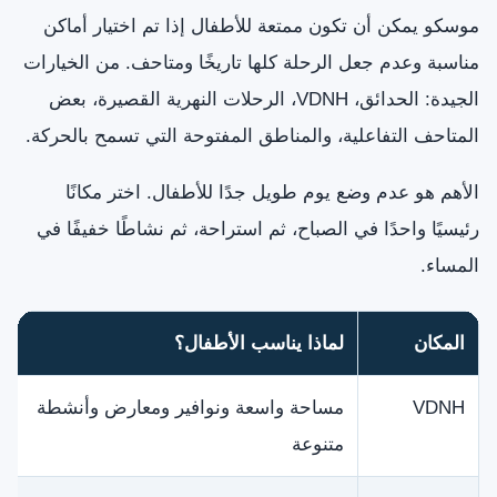
موسكو يمكن أن تكون ممتعة للأطفال إذا تم اختيار أماكن
مناسبة وعدم جعل الرحلة كلها تاريخًا ومتاحف. من الخيارات
الجيدة: الحدائق، VDNH، الرحلات النهرية القصيرة، بعض
المتاحف التفاعلية، والمناطق المفتوحة التي تسمح بالحركة.
الأهم هو عدم وضع يوم طويل جدًا للأطفال. اختر مكانًا
رئيسيًا واحدًا في الصباح، ثم استراحة، ثم نشاطًا خفيفًا في
المساء.
المكان
لماذا يناسب الأطفال؟
VDNH
مساحة واسعة ونوافير ومعارض وأنشطة
متنوعة