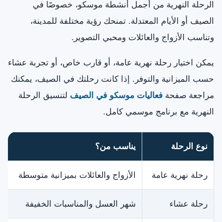
الرحلة النهرية من أجمل أنشطة موسكو، خصوصًا في
الصيف أو الأيام المعتدلة. تمنحك رؤية مختلفة للمدينة،
وتناسب الأزواج والعائلات ومحبي التصوير.
يمكن اختيار رحلة نهرية عامة، أو قارب خاص، أو تجربة عشاء
حسب الميزانية والتوفر. إذا كانت رحلتك في الصيف، يمكنك
مراجعة صفحة
فعاليات موسكو في الصيف
لتنسيق الرحلة
النهرية مع برنامج موسمي كامل.
نوع الرحلة
يناسب من؟
رحلة نهرية عامة
الأزواج والعائلات بميزانية متوسطة
رحلة عشاء
شهر العسل والمناسبات الخفيفة