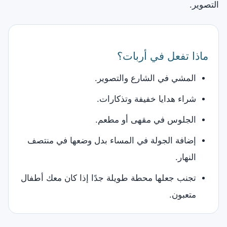
التصوير.
ماذا تفعل في أربات؟
المشي في الشارع والتصوير.
شراء هدايا خفيفة وتذكارات.
الجلوس في مقهى أو مطعم.
إضافة الجولة في المساء بدل وضعها في منتصف
النهار.
تجنب جعلها محطة طويلة جدًا إذا كان معك أطفال
متعبون.