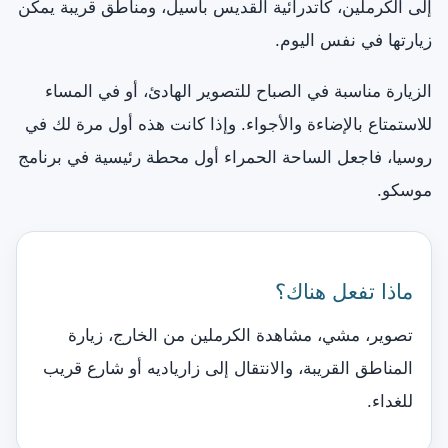
إلى الكرملين، كاتدرائية القديس باسيل، ومناطق قريبة يمكن
زيارتها في نفس اليوم.
الزيارة مناسبة في الصباح للتصوير الهادئ، أو في المساء
للاستمتاع بالإضاءة والأجواء. وإذا كانت هذه أول مرة لك في
روسيا، فاجعل الساحة الحمراء أول محطة رئيسية في برنامج
موسكو.
ماذا تفعل هناك؟
تصوير، مشي، مشاهدة الكرملين من الخارج، زيارة
المناطق القريبة، والانتقال إلى زارياديه أو شارع قريب
للغداء.