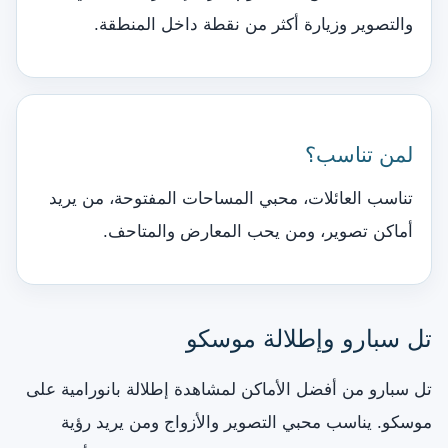
والتصوير وزيارة أكثر من نقطة داخل المنطقة.
لمن تناسب؟
تناسب العائلات، محبي المساحات المفتوحة، من يريد
أماكن تصوير، ومن يحب المعارض والمتاحف.
تل سبارو وإطلالة موسكو
تل سبارو من أفضل الأماكن لمشاهدة إطلالة بانورامية على
موسكو. يناسب محبي التصوير والأزواج ومن يريد رؤية