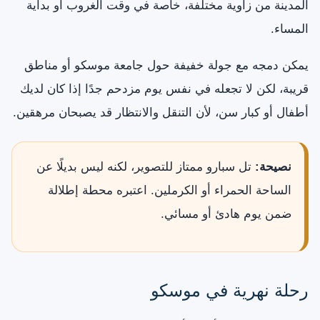
المدينة من زاوية مختلفة، خاصة في وقت الغروب أو بداية
المساء.
يمكن دمجه مع جولة خفيفة حول جامعة موسكو أو مناطق
قريبة، لكن لا تجعله في نفس يوم مزدحم جدًا إذا كان لديك
أطفال أو كبار سن، لأن التنقل والانتظار قد يصبحان مرهقين.
نصيحة:
تل سبارو ممتاز للتصوير، لكنه ليس بديلًا عن
الساحة الحمراء أو الكرملين. اعتبره محطة إطلالة
ضمن يوم هادئ أو مسائي.
رحلة نهرية في موسكو