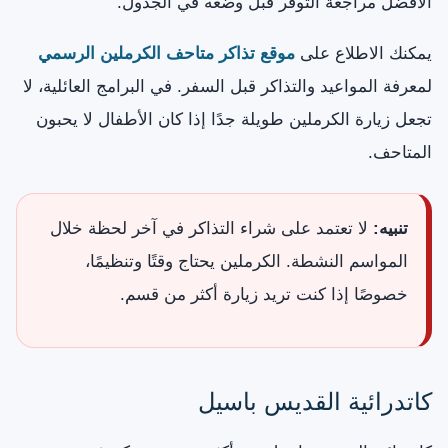
الأفضل مراجعة التوفر قبل وضعه في الجدول.
يمكنك الاطلاع على
موقع تذاكر متاحف الكرملين الرسمي
لمعرفة المواعيد والتذاكر قبل السفر. في البرامج العائلية، لا
تجعل زيارة الكرملين طويلة جدًا إذا كان الأطفال لا يحبون
المتاحف.
تنبيه:
لا تعتمد على شراء التذاكر في آخر لحظة خلال
المواسم النشطة. الكرملين يحتاج وقتًا وتنظيمًا،
خصوصًا إذا كنت تريد زيارة أكثر من قسم.
كاتدرائية القديس باسيل