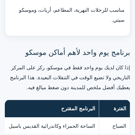
مناسب للرحلات النهرية، المطاعم، أربات، وموسكو
سيتي.
برنامج يوم واحد لأهم أماكن موسكو
إذا كان لديك يوم واحد فقط في موسكو، ركز على المركز
التاريخي ولا تضيع الوقت في التنقلات البعيدة. هذا البرنامج
يعطيك أفضل ملخص للمدينة دون ضغط مبالغ فيه.
الفترة
البرنامج المقترح
الصباح
الساحة الحمراء وكاتدرائية القديس باسيل