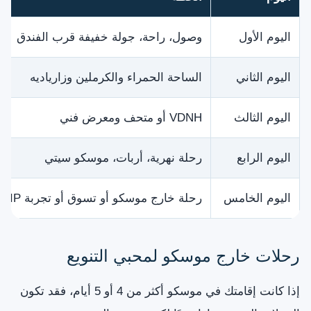
اليوم الأول
وصول، راحة، جولة خفيفة قرب الفندق
اليوم الثاني
الساحة الحمراء والكرملين وزارياديه
اليوم الثالث
VDNH أو متحف ومعرض فني
اليوم الرابع
رحلة نهرية، أربات، موسكو سيتي
اليوم الخامس
رحلة خارج موسكو أو تسوق أو تجربة VIP
رحلات خارج موسكو لمحبي التنويع
إذا كانت إقامتك في موسكو أكثر من 4 أو 5 أيام، فقد تكون