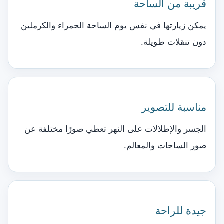
قريبة من الساحة
يمكن زيارتها في نفس يوم الساحة الحمراء والكرملين
دون تنقلات طويلة.
مناسبة للتصوير
الجسر والإطلالات على النهر تعطي صورًا مختلفة عن
صور الساحات والمعالم.
جيدة للراحة