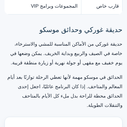
قارب خاص
المجموعات وبرامج VIP
حديقة غوركي وحدائق موسكو
حديقة غوركي من الأماكن المناسبة للمشي والاسترخاء،
خاصة في الصيف والربيع وبداية الخريف. يمكن وضعها في
يوم خفيف مع مقهى أو جولة نهرية أو زيارة منطقة قريبة.
الحدائق في موسكو مهمة لأنها تعطي الرحلة توازنًا بعد أيام
المعالم والمتاحف. إذا كان البرنامج عائليًا، اجعل إحدى
الحدائق محطة للراحة بدل ملء كل الأيام بالمتاحف
والتنقلات الطويلة.