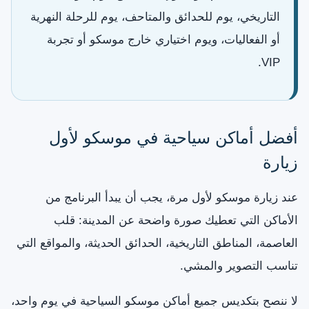
التاريخي، يوم للحدائق والمتاحف، يوم للرحلة النهرية
أو الفعاليات، ويوم اختياري خارج موسكو أو تجربة
VIP.
أفضل أماكن سياحية في موسكو لأول
زيارة
عند زيارة موسكو لأول مرة، يجب أن يبدأ البرنامج من
الأماكن التي تعطيك صورة واضحة عن المدينة: قلب
العاصمة، المناطق التاريخية، الحدائق الحديثة، والمواقع التي
تناسب التصوير والمشي.
لا ننصح بتكديس جميع أماكن موسكو السياحية في يوم واحد،