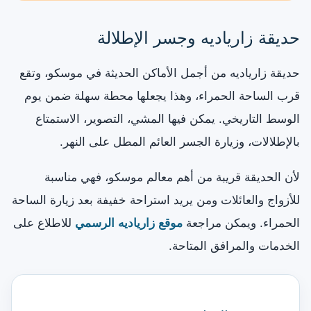
حديقة زارياديه وجسر الإطلالة
حديقة زارياديه من أجمل الأماكن الحديثة في موسكو، وتقع
قرب الساحة الحمراء، وهذا يجعلها محطة سهلة ضمن يوم
الوسط التاريخي. يمكن فيها المشي، التصوير، الاستمتاع
بالإطلالات، وزيارة الجسر العائم المطل على النهر.
لأن الحديقة قريبة من أهم معالم موسكو، فهي مناسبة
للأزواج والعائلات ومن يريد استراحة خفيفة بعد زيارة الساحة
الحمراء. ويمكن مراجعة
موقع زارياديه الرسمي
للاطلاع على
الخدمات والمرافق المتاحة.