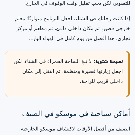
للتصوير، لكن يجب تقليل وقت الوقوف في الخارج.
إذا كانت رحلتك في الشتاء، اجعل البرنامج متوازنًا: معلم
خارجي قصير، ثم مكان داخلي دافئ، ثم مطعم أو مركز
تجاري. هذا أفضل من يوم كامل في الهواء البارد.
نصيحة شتوية:
لا تلغِ الساحة الحمراء في الشتاء، لكن
اجعل زيارتها قصيرة ومنظمة، ثم انتقل إلى مكان
داخلي قريب للراحة.
أماكن سياحية في موسكو في الصيف
الصيف من أفضل الأوقات لاكتشاف موسكو الخارجية: