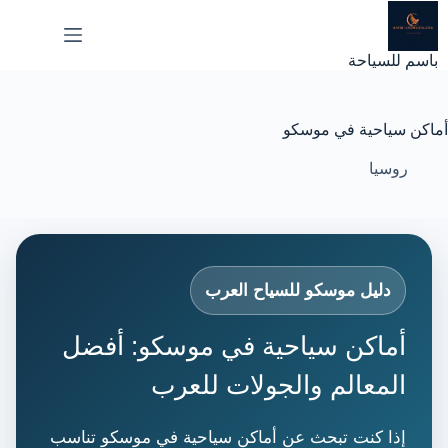
لتجاوز
لى
لمحتوى
باسم للسياحة
أماكن سياحية في موسكو
روسيا
دليل موسكو للسياح العرب
أماكن سياحية في موسكو: أفضل
المعالم والجولات للعرب
إذا كنت تبحث عن أماكن سياحية في موسكو تناسب