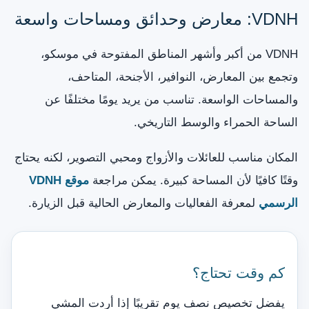
VDNH: معارض وحدائق ومساحات واسعة
VDNH من أكبر وأشهر المناطق المفتوحة في موسكو،
وتجمع بين المعارض، النوافير، الأجنحة، المتاحف،
والمساحات الواسعة. تناسب من يريد يومًا مختلفًا عن
الساحة الحمراء والوسط التاريخي.
المكان مناسب للعائلات والأزواج ومحبي التصوير، لكنه يحتاج
وقتًا كافيًا لأن المساحة كبيرة. يمكن مراجعة
موقع VDNH
الرسمي
لمعرفة الفعاليات والمعارض الحالية قبل الزيارة.
كم وقت تحتاج؟
يفضل تخصيص نصف يوم تقريبًا إذا أردت المشي