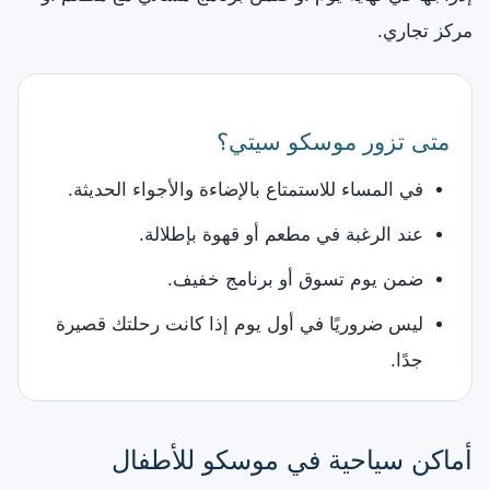
مركز تجاري.
متى تزور موسكو سيتي؟
في المساء للاستمتاع بالإضاءة والأجواء الحديثة.
عند الرغبة في مطعم أو قهوة بإطلالة.
ضمن يوم تسوق أو برنامج خفيف.
ليس ضروريًا في أول يوم إذا كانت رحلتك قصيرة
جدًا.
أماكن سياحية في موسكو للأطفال