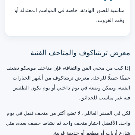
مناسبة للصور الهادئة، خاصة في المواسم المعتدلة أو
وقت الغروب.
معرض تريتياكوف والمتاحف الفنية
إذا كنت من محبي الفن والثقافة، فإن متاحف موسكو تضيف
عمقًا جميلًا للرحلة. معرض تريتياكوف من أشهر الخيارات
الفنية، ويمكن وضعه في يوم داخلي أو يوم يكون الطقس
فيه غير مناسب للحدائق.
لكن في السفر العائلي، لا تضع أكثر من متحف ثقيل في يوم
واحد. الأفضل اختيار متحف واحد ثم نشاط خفيف بعده، مثل
شارع أربات أو مطعم أو حديقة قريبة.