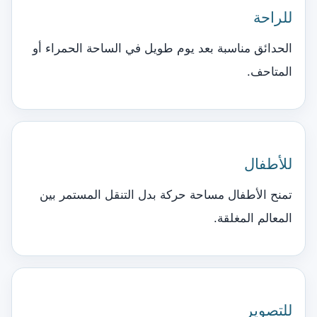
للراحة
الحدائق مناسبة بعد يوم طويل في الساحة الحمراء أو
المتاحف.
للأطفال
تمنح الأطفال مساحة حركة بدل التنقل المستمر بين
المعالم المغلقة.
للتصوير