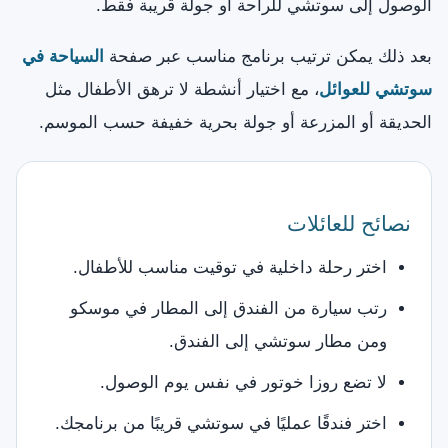
الوصول إلى سوتشي للراحة أو جولة قريبة فقط.
بعد ذلك يمكن ترتيب برنامج مناسب عبر صفحة
السياحة في
سوتشي للعوائل
، مع اختيار أنشطة لا ترهق الأطفال مثل
الحديقة أو المزرعة أو جولة بحرية خفيفة حسب الموسم.
نصائح للعائلات
اختر رحلة داخلية في توقيت مناسب للأطفال.
رتب سيارة من الفندق إلى المطار في موسكو
ومن مطار سوتشي إلى الفندق.
لا تضع روزا خوتور في نفس يوم الوصول.
اختر فندقًا عمليًا في سوتشي قريبًا من برنامجك.