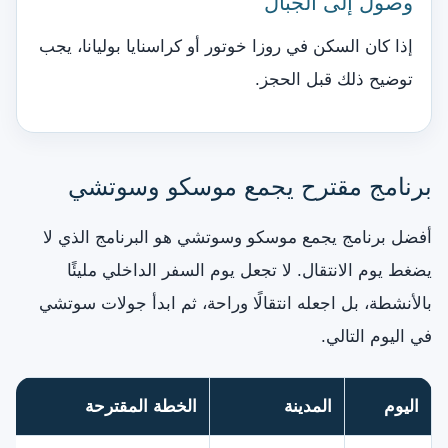
وصول إلى الجبال
إذا كان السكن في روزا خوتور أو كراسنايا بوليانا، يجب
توضيح ذلك قبل الحجز.
برنامج مقترح يجمع موسكو وسوتشي
أفضل برنامج يجمع موسكو وسوتشي هو البرنامج الذي لا
يضغط يوم الانتقال. لا تجعل يوم السفر الداخلي مليئًا
بالأنشطة، بل اجعله انتقالًا وراحة، ثم ابدأ جولات سوتشي
في اليوم التالي.
اليوم
المدينة
الخطة المقترحة