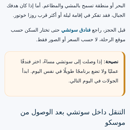
البحر أو منطقة تسمح بالمشي والمطاعم. أما إذا كان هدفك
الجبال، فقد تفكر في إقامة ليلة أو أكثر قرب روزا خوتور.
قبل الحجز، راجع
فنادق سوتشي
حتى تختار السكن حسب
موقع الرحلة، لا حسب السعر أو الصور فقط.
نصيحة:
إذا وصلت إلى سوتشي مساءً، اختر فندقًا
عمليًا ولا تضع برنامجًا طويلًا في نفس اليوم. ابدأ
الجولات في اليوم التالي.
التنقل داخل سوتشي بعد الوصول من
موسكو