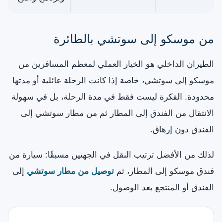
من موسكو إلى سوتشي بالطائرة
الطيران الداخلي هو الخيار العملي لمعظم المسافرين من
موسكو إلى سوتشي، خاصة إذا كانت الرحلة عائلية أو مدتها
محدودة. الفكرة ليست فقط في مدة الرحلة، بل في سهولة
الانتقال من الفندق إلى المطار ثم من مطار سوتشي إلى
الفندق دون إرهاق.
لذلك من الأفضل ترتيب النقل في الجهتين مسبقًا: سيارة من
فندق موسكو إلى المطار، ثم
توصيل من مطار سوتشي
إلى
الفندق أو المنتجع بعد الوصول.