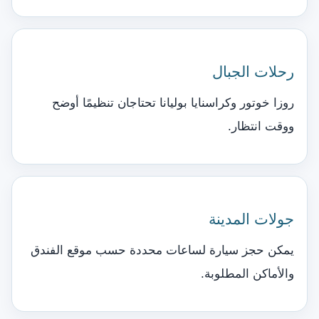
رحلات الجبال
روزا خوتور وكراسنايا بوليانا تحتاجان تنظيمًا أوضح
ووقت انتظار.
جولات المدينة
يمكن حجز سيارة لساعات محددة حسب موقع الفندق
والأماكن المطلوبة.