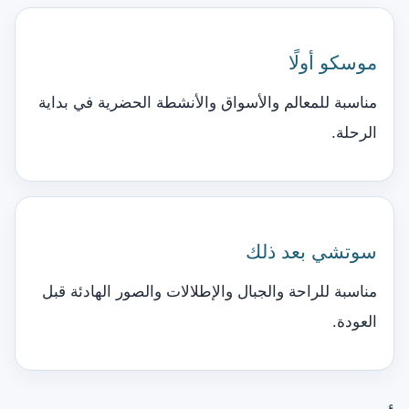
موسكو أولًا
مناسبة للمعالم والأسواق والأنشطة الحضرية في بداية
الرحلة.
سوتشي بعد ذلك
مناسبة للراحة والجبال والإطلالات والصور الهادئة قبل
العودة.