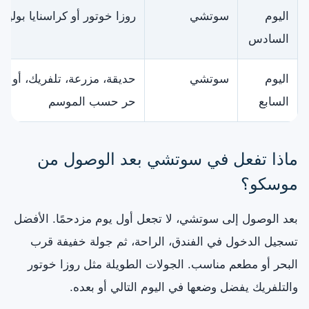
اليوم
سوتشي
روزا خوتور أو كراسنايا بوليانا
السادس
اليوم
سوتشي
حديقة، مزرعة، تلفريك، أو يو
السابع
حر حسب الموسم
ماذا تفعل في سوتشي بعد الوصول من
موسكو؟
بعد الوصول إلى سوتشي، لا تجعل أول يوم مزدحمًا. الأفضل
تسجيل الدخول في الفندق، الراحة، ثم جولة خفيفة قرب
البحر أو مطعم مناسب. الجولات الطويلة مثل روزا خوتور
والتلفريك يفضل وضعها في اليوم التالي أو بعده.