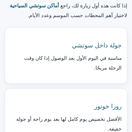
إذا كانت هذه أول زيارة لك، راجع
أماكن سوتشي السياحية
لاختيار أهم المحطات حسب الموسم وعدد الأيام.
جولة داخل سوتشي
مناسبة في اليوم الأول بعد الوصول إذا كان وقت
الرحلة مريحًا.
روزا خوتور
الأفضل تخصيص يوم كامل لها بعد يوم راحة أو جولة
خفيفة.