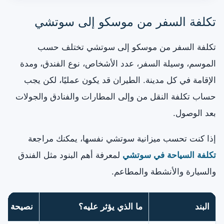
تكلفة السفر من موسكو إلى سوتشي
تكلفة السفر من موسكو إلى سوتشي تختلف حسب
الموسم، وسيلة السفر، عدد الأشخاص، نوع الفندق، ومدة
الإقامة في كل مدينة. الطيران قد يكون عمليًا، لكن يجب
حساب تكلفة النقل من وإلى المطارات والفنادق والجولات
بعد الوصول.
إذا كنت تحسب ميزانية سوتشي نفسها، يمكنك مراجعة
تكلفة السياحة في سوتشي
لمعرفة أهم البنود مثل الفندق
والسيارة والأنشطة والمطاعم.
البند
ما الذي يؤثر عليه؟
نصيحة