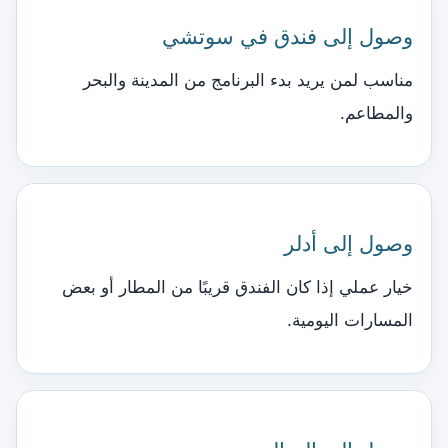
وصول إلى فندق في سوتشي
مناسب لمن يريد بدء البرنامج من المدينة والبحر
والمطاعم.
وصول إلى أدلر
خيار عملي إذا كان الفندق قريبًا من المطار أو بعض
المسارات اليومية.