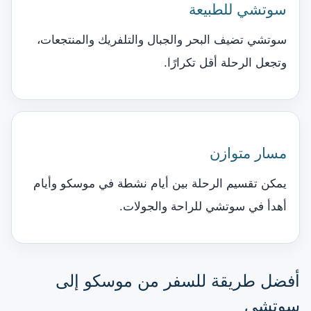
سوتشي للطبيعة
سوتشي تضيف البحر والجبال والتلفريك والمنتجعات،
وتجعل الرحلة أقل تكرارًا.
مسار متوازن
يمكن تقسيم الرحلة بين أيام نشطة في موسكو وأيام
أهدأ في سوتشي للراحة والجولات.
أفضل طريقة للسفر من موسكو إلى
سوتشي