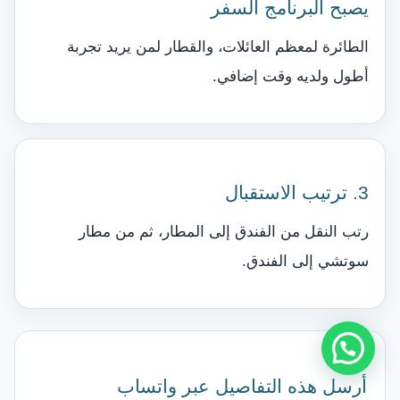
يصبح البرنامج السفر
الطائرة لمعظم العائلات، والقطار لمن يريد تجربة
أطول ولديه وقت إضافي.
3. ترتيب الاستقبال
رتب النقل من الفندق إلى المطار، ثم من مطار
سوتشي إلى الفندق.
أرسل هذه التفاصيل عبر واتساب