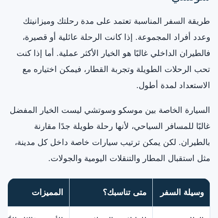
طريقة السفر المناسبة تعتمد على مدة رحلتك وميزانيتك
وعدد أفراد المجموعة. إذا كانت الرحلة عائلية أو قصيرة،
فالطيران الداخلي غالبًا هو الخيار الأكثر عملية. أما إذا كنت
تحب الرحلات الطويلة وتجربة القطار، فيمكن اختياره مع
الاستعداد لمدة أطول.
السيارة الخاصة بين موسكو وسوتشي ليست الخيار المفضل
غالبًا للمسافر السياحي، لأنها رحلة طويلة جدًا مقارنة
بالطيران. لكن يمكن ترتيب سيارات خاصة داخل كل مدينة،
مثل استقبال المطار والتنقلات اليومية والجولات.
وسيلة السفر
متى تناسبك؟
المميزات