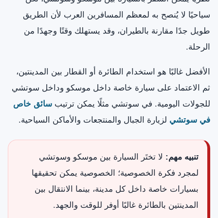
سياحيًا لا يُنصح به لمعظم المسافرين العرب لأن الطريق
طويل جدًا مقارنة بالطيران، وقد يستهلك وقتًا وجهدًا من
الرحلة.
الأفضل غالبًا هو استخدام الطائرة أو القطار بين المدينتين،
ثم الاعتماد على سيارة خاصة داخل موسكو وداخل سوتشي
للجولات اليومية. في سوتشي مثلًا يمكن ترتيب
سائق خاص
في سوتشي
لزيارة الجبال والمنتجعات والأماكن السياحية.
تنبيه مهم:
لا تختَر السيارة بين موسكو وسوتشي
لمجرد فكرة الخصوصية؛ الخصوصية يمكن تحقيقها
بسيارات خاصة داخل كل مدينة، بينما الانتقال بين
المدينتين بالطائرة غالبًا أوفر للوقت والجهد.