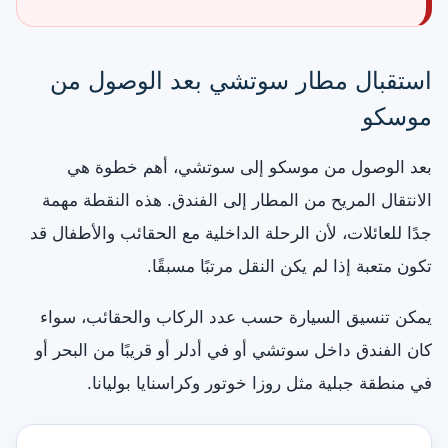
استقبال مطار سوتشي بعد الوصول من
موسكو
بعد الوصول من موسكو إلى سوتشي، أهم خطوة هي
الانتقال المريح من المطار إلى الفندق. هذه النقطة مهمة
جدًا للعائلات، لأن الرحلة الداخلية مع الحقائب والأطفال قد
تكون متعبة إذا لم يكن النقل مرتبًا مسبقًا.
يمكن تنسيق السيارة حسب عدد الركاب والحقائب، سواء
كان الفندق داخل سوتشي أو في أدلر أو قريبًا من البحر أو
في منطقة جبلية مثل روزا خوتور وكراسنايا بوليانا.