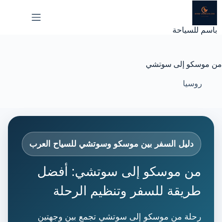
لتجاوز
لى
لمحتوى
باسم للسياحة
من موسكو إلى سوتشي
روسيا
دليل السفر بين موسكو وسوتشي للسياح العرب
من موسكو إلى سوتشي: أفضل
طريقة للسفر وتنظيم الرحلة
رحلة من موسكو إلى سوتشي تجمع بين وجهتين