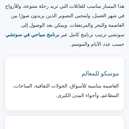
هذا المسار مناسب للعائلات التي تريد رحلة متنوعة، وللأزواج
في شهر العسل، ولمحبي التصوير الذين يريدون صورًا بين
العاصمة والبحر والمرتفعات. ويمكن بعد الوصول إلى
سوتشي ترتيب برنامج كامل عبر
برنامج سياحي في سوتشي
حسب عدد الأيام والموسم.
موسكو للمعالم
العاصمة مناسبة للأسواق، الجولات الثقافية، الساحات،
المطاعم، وأجواء المدن الكبرى.