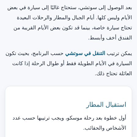
بعد الوصول إلى سوتشي، ستحتاج غالبًا إلى سيارة في بعض
الأيام وليس كلها. أيام الجبال والمطار والرحلات البعيدة
تحتاج سيارة خاصة، بينما قد تكون بعض الأيام القريبة من
الفندق أخف وأبسط.
يمكن ترتيب
التنقل في سوتشي
حسب البرنامج، بحيث تكون
السيارة في الأيام الطويلة فقط أو طوال الرحلة إذا كانت
العائلة تحتاج ذلك.
استقبال المطار
أول خطوة بعد رحلة موسكو، ويجب ترتيبها حسب عدد
الأشخاص والحقائب.