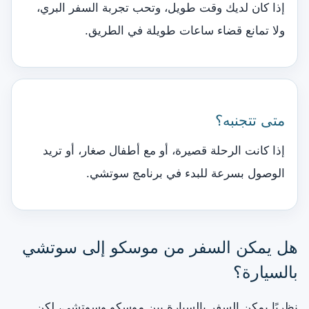
إذا كان لديك وقت طويل، وتحب تجربة السفر البري،
ولا تمانع قضاء ساعات طويلة في الطريق.
متى تتجنبه؟
إذا كانت الرحلة قصيرة، أو مع أطفال صغار، أو تريد
الوصول بسرعة للبدء في برنامج سوتشي.
هل يمكن السفر من موسكو إلى سوتشي
بالسيارة؟
نظريًا يمكن السفر بالسيارة بين موسكو وسوتشي، لكن