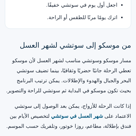
اجعل أول يوم في سوتشي خفيفًا.
اترك يومًا مرنًا للطقس أو الراحة.
من موسكو إلى سوتشي لشهر العسل
مسار موسكو وسوتشي مناسب لشهر العسل لأن موسكو
تعطي الرحلة جانبًا حضريًا وثقافيًا، بينما تضيف سوتشي
البحر والجبال والهدوء والإطلالات. يمكن ترتيب البرنامج
بحيث تكون موسكو في البداية ثم سوتشي للراحة والتصوير.
إذا كانت الرحلة للأزواج، يمكن بعد الوصول إلى سوتشي
الاعتماد على
شهر العسل في سوتشي
لتخصيص الأيام بين
فندق بإطلالة، مطاعم، روزا خوتور، وتلفريك حسب الموسم.