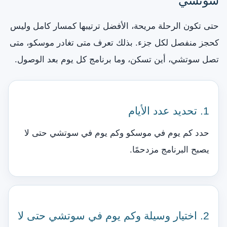
سوتشي
حتى تكون الرحلة مريحة، الأفضل ترتيبها كمسار كامل وليس
كحجز منفصل لكل جزء. بذلك تعرف متى تغادر موسكو، متى
تصل سوتشي، أين تسكن، وما برنامج كل يوم بعد الوصول.
1. تحديد عدد الأيام
حدد كم يوم في موسكو وكم يوم في سوتشي حتى لا
يصبح البرنامج مزدحمًا.
2. اختيار وسيلة وكم يوم في سوتشي حتى لا