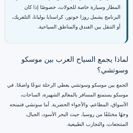
المطار وسيارة خاصة للجولات، خصوصًا إذا كان
البرنامج يشمل روزا خوتور، كراسنايا بوليانا، التلفريك،
أو التنقل بين الفندق والمناطق السياحية.
لماذا يجمع السياح العرب بين موسكو
وسوتشي؟
الجمع بين موسكو وسوتشي يعطي الرحلة تنوعًا واضحًا. في
موسكو يستمتع المسافر بالمعالم الشهيرة، الساحات،
الأسواق، المطاعم، والأجواء الحضرية. أما سوتشي فتمنحه
وجهًا مختلفًا من روسيا، حيث البحر الأسود، الجبال،
المنتجعات، والتجارب الطبيعية.