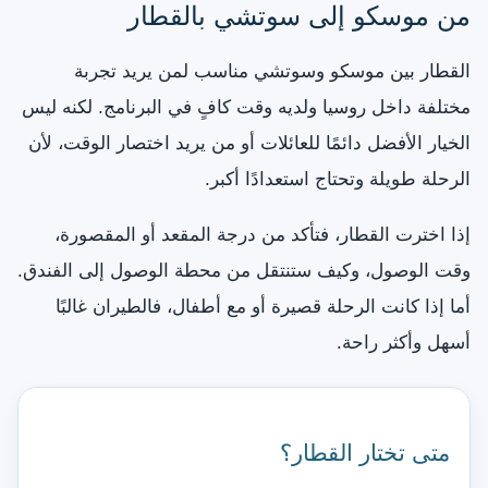
من موسكو إلى سوتشي بالقطار
القطار بين موسكو وسوتشي مناسب لمن يريد تجربة
مختلفة داخل روسيا ولديه وقت كافٍ في البرنامج. لكنه ليس
الخيار الأفضل دائمًا للعائلات أو من يريد اختصار الوقت، لأن
الرحلة طويلة وتحتاج استعدادًا أكبر.
إذا اخترت القطار، فتأكد من درجة المقعد أو المقصورة،
وقت الوصول، وكيف ستنتقل من محطة الوصول إلى الفندق.
أما إذا كانت الرحلة قصيرة أو مع أطفال، فالطيران غالبًا
أسهل وأكثر راحة.
متى تختار القطار؟