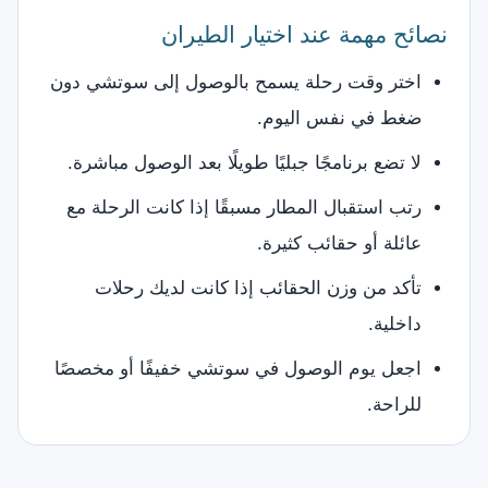
نصائح مهمة عند اختيار الطيران
اختر وقت رحلة يسمح بالوصول إلى سوتشي دون
ضغط في نفس اليوم.
لا تضع برنامجًا جبليًا طويلًا بعد الوصول مباشرة.
رتب استقبال المطار مسبقًا إذا كانت الرحلة مع
عائلة أو حقائب كثيرة.
تأكد من وزن الحقائب إذا كانت لديك رحلات
داخلية.
اجعل يوم الوصول في سوتشي خفيفًا أو مخصصًا
للراحة.