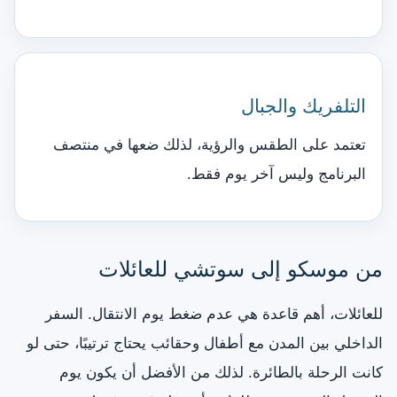
التلفريك والجبال
تعتمد على الطقس والرؤية، لذلك ضعها في منتصف
البرنامج وليس آخر يوم فقط.
من موسكو إلى سوتشي للعائلات
للعائلات، أهم قاعدة هي عدم ضغط يوم الانتقال. السفر
الداخلي بين المدن مع أطفال وحقائب يحتاج ترتيبًا، حتى لو
كانت الرحلة بالطائرة. لذلك من الأفضل أن يكون يوم