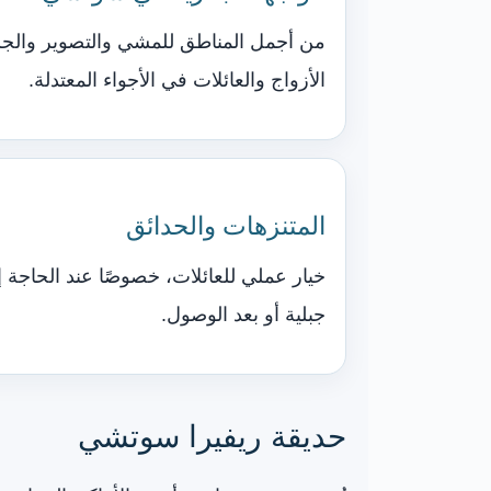
من أجمل المناطق للمشي والتصوير والج
الأزواج والعائلات في الأجواء المعتدلة.
المتنزهات والحدائق
خيار عملي للعائلات، خصوصًا عند الحاجة إ
جبلية أو بعد الوصول.
حديقة ريفيرا سوتشي