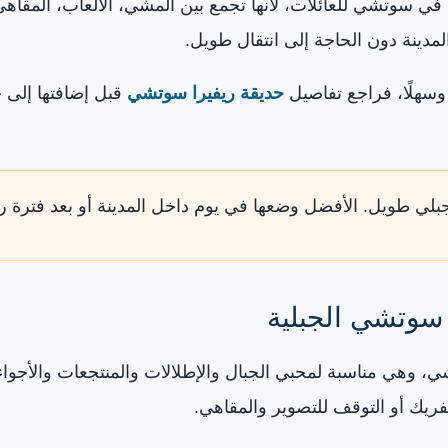
ة في سوتشي للعائلات، لأنها تجمع بين المشي، الألعاب، المقاه
مدينة دون الحاجة إلى انتقال طويل.
ا وسهلًا، فراجع تفاصيل
حديقة ريفيرا سوتشي
قبل إضافتها إلى 
جبلي طويل. الأفضل وضعها في يوم داخل المدينة أو بعد فترة ر
سوتشي الجبلية
، وهي مناسبة لمحبي الجبال والإطلالات والمنتجعات والأجواء ا
فريك أو التوقف للتصوير والمقاهي.