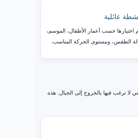
شطة عائلية
م اختيارها حسب أعمار الأطفال، الموسم،
لة الطقس، ومستوى الحركة المناسب.
 لا ترغب فيها بالخروج إلى الجبال. هذه