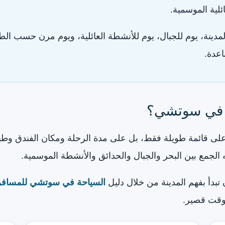
ئلية الموسمية.
لمدينة، يوم للجبال، يوم للأنشطة العائلية، ويوم مرن حسب ا
اعدة.
ة في سوتشي؟
 على قائمة طويلة فقط، بل على مدة الرحلة ومكان الفندق وطب
نه الجمع بين البحر والجبال والحدائق والأنشطة الموسمية.
تبدأ بفهم المدينة من خلال دليل
السياحة في سوتشي للمسافر
وقت قصير.