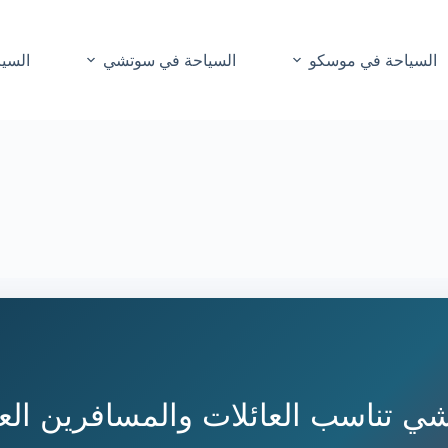
السياحة في موسكو
السياحة في سوتشي
السيا
ي تناسب العائلات والمسافرين ال