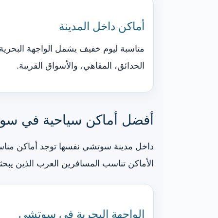
أماكن داخل المدينة
مناسبة ليوم خفيف يشمل الواجهة البحرية،
الحدائق، المقاهي، والأسواق القريبة.
أفضل أماكن سياحية في سوت
داخل مدينة سوتشي نفسها توجد أماكن مناسبة 
الأماكن تناسب المسافرين العرب الذين يب
الواجهة البحرية في سوتشي