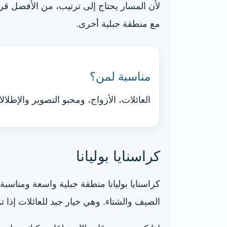
لأن المسار يحتاج إلى ترتيب، من الأفضل ق
مع منطقة جبلية أخرى.
مناسبة لمن؟
العائلات، الأزواج، ومحبو التصوير والإطلالا
كراسنايا بوليانا
كراسنايا بوليانا منطقة جبلية واسعة ومناسب
الصيف والشتاء. وهي خيار جيد للعائلات إذا 