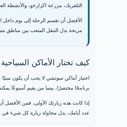
التلفريك، مزرعة اكزارخو، والأنشطة العا
الأفضل أن تقسم الرحلة إلى يوم داخل ا
مريحة بدل التنقل المتعب بين مناطق متب
كيف تختار الأماكن السياحي
اختيار أماكن سوتشي لا يجب أن يكون مبنيًا
برنامجًا مختصرًا، بينما من يقيم أسبوعًا يمك
إذا كانت هذه زيارتك الأولى، فمن الأفضل أن 
عدد أيامك، بدل محاولة زيارة كل شيء في 