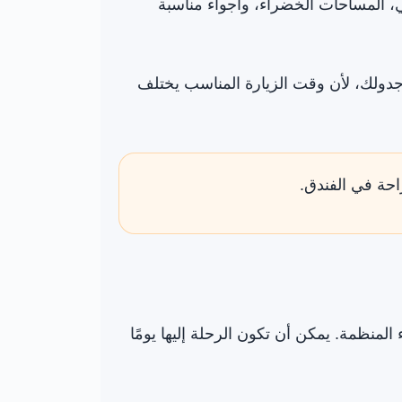
ي، المساحات الخضراء، وأجواء مناسبة
جدولك، لأن وقت الزيارة المناسب يختلف
احة في الفندق.
لمنظمة. يمكن أن تكون الرحلة إليها يومًا