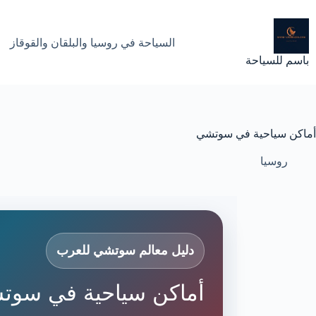
لتجاوز
لى
لمحتوى
السياحة في روسيا والبلقان والقوقاز
باسم للسياحة
أماكن سياحية في سوتشي
روسيا
دليل معالم سوتشي للعرب
أماكن سياحية في سوتش