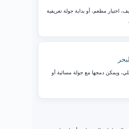
، اختيار مطعم، أو بداية جولة تعريفية
بحر
، ويمكن دمجها مع جولة مسائية أو