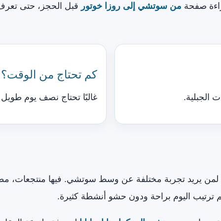
راءة صفحة
من سوتشي إلى روزا خوتور
قبل الحجز، حتى تعرف 
كم تحتاج من الوقت؟
ت الجبلية.
غالبًا تحتاج نصف يوم طويل 
ة لمن يريد تجربة مختلفة عن وسط سوتشي. فيها منتجعات، مطاعم
تم ترتيب اليوم براحة ودون حشو أنشطة كثيرة.