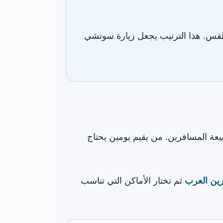
لطقس. هذا الترتيب يجعل زيارة سوتشي
يعة المسافرين. من يقيم يومين يحتاج
ين العرب
ثم تختار الأماكن التي تناسب