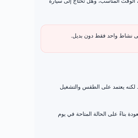
 الوقت المناسب، وهل تحتاج إلى سيارة
لى نشاط واحد فقط دون بديل.
. لكنه يعتمد على الطقس والتشغيل
دة بناءً على الحالة المتاحة في يوم