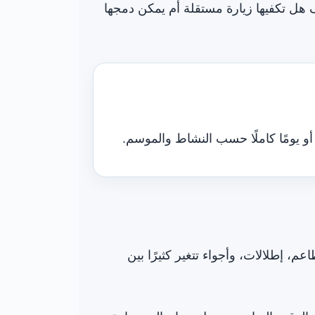
هل تكفيها زيارة مستقلة أم يمكن دمجها
أو يومًا كاملًا حسب النشاط والموسم.
، إطلالات، وأجواء تتغير كثيرًا بين