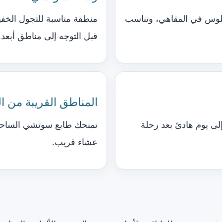
لوس في المقاهي، وتناسب
منطقة مناسبة للتجول الخفيف
قبل التوجه إلى مناطق أبعد.
المناطق القريبة من ال
لى يوم هادئ بعد رحلة
تمنحك طابع سوتشي الساحلي
عشاء قريب.