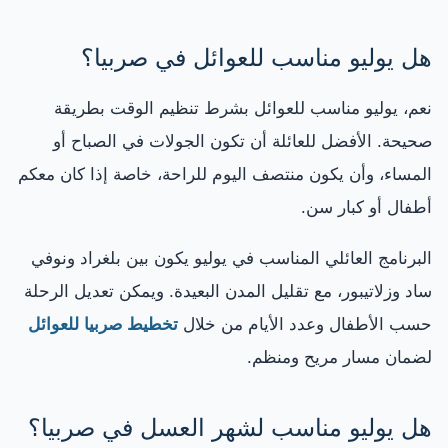
هل يوليو مناسب للعوائل في صربيا؟
نعم، يوليو مناسب للعوائل بشرط تنظيم الوقت بطريقة
صحيحة. الأفضل للعائلة أن تكون الجولات في الصباح أو
المساء، وأن يكون منتصف اليوم للراحة، خاصة إذا كان معكم
أطفال أو كبار سن.
البرنامج العائلي المناسب في يوليو يكون بين بلغراد ونوفي
ساد وزلاتيبور، مع تقليل المدن البعيدة. ويمكن تعديل الرحلة
حسب الأطفال وعدد الأيام من خلال
تخطيط صربيا للعوائل
لضمان مسار مريح ومنظم.
هل يوليو مناسب لشهر العسل في صربيا؟