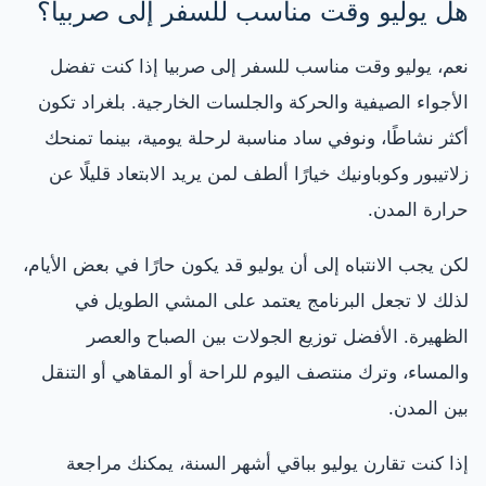
هل يوليو وقت مناسب للسفر إلى صربيا؟
نعم، يوليو وقت مناسب للسفر إلى صربيا إذا كنت تفضل
الأجواء الصيفية والحركة والجلسات الخارجية. بلغراد تكون
أكثر نشاطًا، ونوفي ساد مناسبة لرحلة يومية، بينما تمنحك
زلاتيبور وكوباونيك خيارًا ألطف لمن يريد الابتعاد قليلًا عن
حرارة المدن.
لكن يجب الانتباه إلى أن يوليو قد يكون حارًا في بعض الأيام،
لذلك لا تجعل البرنامج يعتمد على المشي الطويل في
الظهيرة. الأفضل توزيع الجولات بين الصباح والعصر
والمساء، وترك منتصف اليوم للراحة أو المقاهي أو التنقل
بين المدن.
إذا كنت تقارن يوليو بباقي أشهر السنة، يمكنك مراجعة