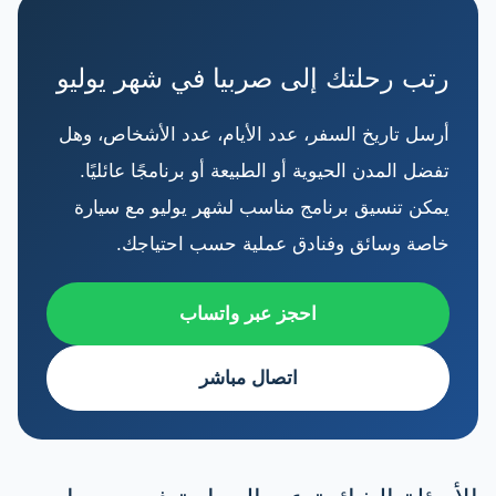
رتب رحلتك إلى صربيا في شهر يوليو
أرسل تاريخ السفر، عدد الأيام، عدد الأشخاص، وهل
تفضل المدن الحيوية أو الطبيعة أو برنامجًا عائليًا.
يمكن تنسيق برنامج مناسب لشهر يوليو مع سيارة
خاصة وسائق وفنادق عملية حسب احتياجك.
احجز عبر واتساب
اتصال مباشر