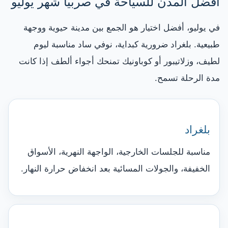
أفضل المدن للسياحة في صربيا شهر يوليو
في يوليو، أفضل اختيار هو الجمع بين مدينة حيوية ووجهة
طبيعية. بلغراد ضرورية كبداية، نوفي ساد مناسبة ليوم
لطيف، وزلاتيبور أو كوباونيك تمنحك أجواء ألطف إذا كانت
مدة الرحلة تسمح.
بلغراد
مناسبة للجلسات الخارجية، الواجهة النهرية، الأسواق
الخفيفة، والجولات المسائية بعد انخفاض حرارة النهار.