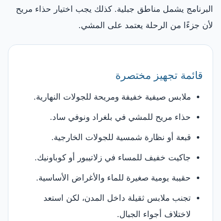
البرنامج يشمل مناطق جبلية. كذلك يجب اختيار حذاء مريح
لأن جزءًا من الرحلة يعتمد على المشي.
قائمة تجهيز مختصرة
ملابس صيفية خفيفة ومريحة للجولات النهارية.
حذاء مريح للمشي في بلغراد ونوفي ساد.
قبعة أو نظارة شمسية للجولات الخارجية.
جاكيت خفيف للمساء في زلاتيبور أو كوباونيك.
حقيبة يومية صغيرة للماء والأغراض الأساسية.
تجنب ملابس ثقيلة داخل المدن، لكن استعد
لاختلاف أجواء الجبال.