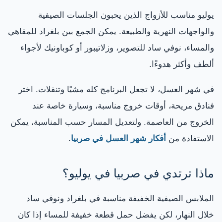
يوليو مناسب للأزواج الذين يحبون الجلسات الصيفية
والواجهات النهرية والطبيعة. يمكن الجمع بين بلغراد للمقاهي
والمساء، نوفي ساد للتصوير، وزلاتيبور أو كوباونيك لأجواء
ألطف وأكثر هدوءًا.
في شهر العسل، لا تجعل البرنامج كله مشيًا وتنقلات. اختر
فنادق مريحة، أوقات خروج مناسبة، وسيارة خاصة عند
الخروج من العاصمة. ولتعديل المسار حسب المناسبة، يمكن
الاستفادة من
أفكار شهر العسل في صربيا
.
ماذا ترتدي في صربيا في يوليو؟
الملابس الصيفية الخفيفة مناسبة في بلغراد ونوفي ساد
خلال النهار، لكن يفضل حمل قطعة خفيفة للمساء إذا كان