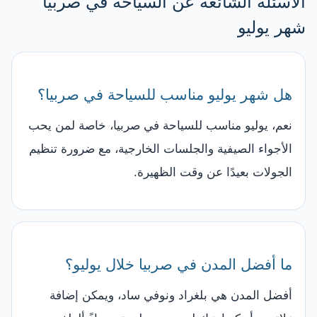
الأسئلة الشائعة عن السياحة في صربيا
شهر يوليو
هل شهر يوليو مناسب للسياحة في صربيا؟
نعم، يوليو مناسب للسياحة في صربيا، خاصة لمن يحب
الأجواء الصيفية والجلسات الخارجية، مع ضرورة تنظيم
الجولات بعيدًا عن وقت الظهيرة.
ما أفضل المدن في صربيا خلال يوليو؟
أفضل المدن هي بلغراد ونوفي ساد، ويمكن إضافة