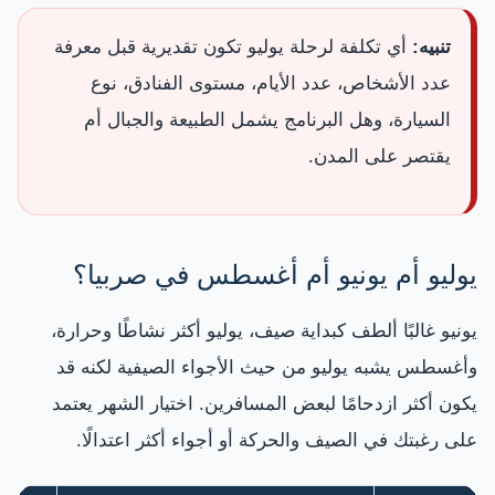
تنبيه:
أي تكلفة لرحلة يوليو تكون تقديرية قبل معرفة
عدد الأشخاص، عدد الأيام، مستوى الفنادق، نوع
السيارة، وهل البرنامج يشمل الطبيعة والجبال أم
يقتصر على المدن.
يوليو أم يونيو أم أغسطس في صربيا؟
يونيو غالبًا ألطف كبداية صيف، يوليو أكثر نشاطًا وحرارة،
وأغسطس يشبه يوليو من حيث الأجواء الصيفية لكنه قد
يكون أكثر ازدحامًا لبعض المسافرين. اختيار الشهر يعتمد
على رغبتك في الصيف والحركة أو أجواء أكثر اعتدالًا.