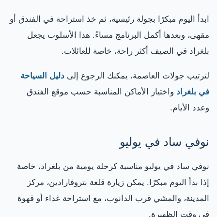
ابدأ اليوم مبكرًا بجولة رئيسية، ثم خذ استراحة في الفندق أو
مقهى، وبعدها أكمل البرنامج مساءً. هذا الأسلوب يجعل
بلغراد في الصيف أكثر راحة، خاصة للعائلات.
لترتيب جولات العاصمة، يمكنك الرجوع إلى
دليل السياحة
في بلغراد
واختيار الأماكن المناسبة حسب موقع الفندق
وعدد الأيام.
نوفي ساد في يوليو
نوفي ساد في يوليو مناسبة كرحلة يومية من بلغراد، خاصة
إذا بدأ اليوم مبكرًا. يمكن زيارة قلعة بتروفارادين، مركز
المدينة، والمشي قرب الدانوب، مع استراحة غداء أو قهوة
في وقت الظهيرة.