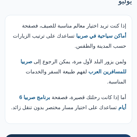
يوليو
إذا كنت تريد اختيار معالم مناسبة للصيف، فصفحة
أماكن سياحية في صربيا
تساعدك على ترتيب الزيارات
حسب المدينة والطقس.
ولمن يزور البلد لأول مرة، يمكن الرجوع إلى
صربيا
للمسافرين العرب
لفهم طبيعة السفر والخدمات
المناسبة.
أما إذا كانت رحلتك قصيرة، فصفحة
برنامج صربيا 6
أيام
تساعدك على اختيار مسار مختصر بدون تنقل زائد.