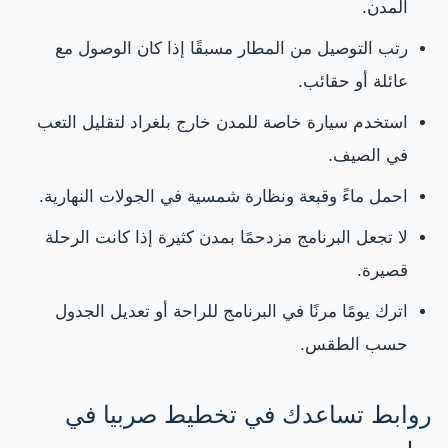
المدن.
رتب التوصيل من المطار مسبقًا إذا كان الوصول مع
عائلة أو حقائب.
استخدم سيارة خاصة للمدن خارج بلغراد لتقليل التعب
في الصيف.
احمل ماءً وقبعة ونظارة شمسية في الجولات النهارية.
لا تجعل البرنامج مزدحمًا بمدن كثيرة إذا كانت الرحلة
قصيرة.
اترك يومًا مرنًا في البرنامج للراحة أو تعديل الجدول
حسب الطقس.
روابط تساعدك في تخطيط صربيا في