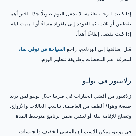
إذا كانت الرحلة عائلية، لا تجعل اليوم طويلًا جدًا. اختر أهم
نقطتين أو ثلاث، ثم العودة إلى بلغراد مساءً أو المبيت ليلة
إذا كنت تفضل إيقاعًا أهدأ.
قبل إضافتها إلى البرنامج، راجع
السياحة في نوفي ساد
لمعرفة أهم المحطات وطريقة تنظيم اليوم.
زلاتيبور في يوليو
زلاتيبور من أفضل الخيارات في صربيا خلال يوليو لمن يريد
طبيعة وهواءً ألطف من العاصمة. تناسب العائلات والأزواج،
وتصلح للإقامة ليلة أو ليلتين ضمن برنامج متوسط المدة.
في يوليو، يمكن الاستمتاع بالمشي الخفيف والجلسات