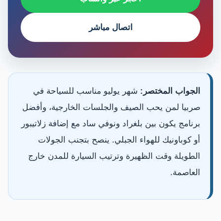
اتصال مباشر
الجواب المختصر:
شهر يوليو مناسب للسياحة في
صربيا لمن يحب الصيف والجلسات الخارجية، وأفضل
برنامج يكون بين بلغراد ونوفي ساد مع إضافة زلاتيبور
أو كوباونيك للهواء الجبلي. ينصح بتجنب الجولات
الطويلة وقت الظهيرة وترتيب السيارة للمدن خارج
العاصمة.