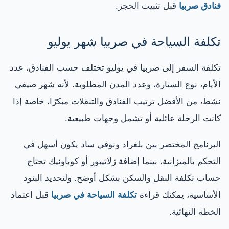
فنادق صربيا
قبل تثبيت الحجز.
تكلفة السياحة في صربيا شهر يوليو
تكلفة السفر إلى صربيا في يوليو تختلف حسب الفنادق، عدد
الأيام، نوع السيارة، وعدد المدن المطلوبة. لأنه شهر صيفي
نشط، من الأفضل ترتيب الفنادق والتنقلات مبكرًا، خاصة إذا
كانت الرحلة عائلية أو تشمل وجهات طبيعية.
البرنامج المختصر بين بلغراد ونوفي ساد يكون أسهل في
التحكم بالميزانية، بينما إضافة زلاتيبور أو كوباونيك تحتاج
حساب تكلفة النقل والسكن بشكل أوضح. ولتحديد البنود
الأساسية، يمكنك قراءة
تكلفة السياحة في صربيا
قبل اعتماد
الخطة النهائية.