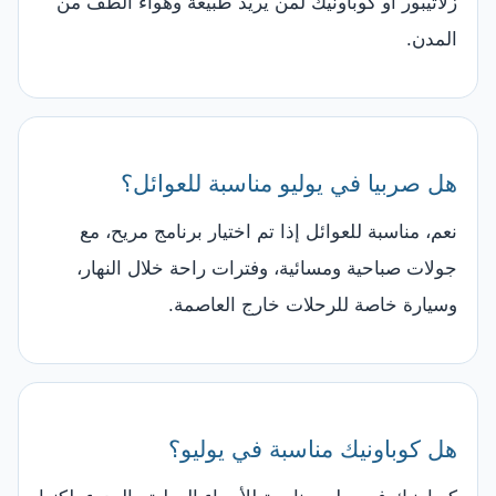
زلاتيبور أو كوباونيك لمن يريد طبيعة وهواءً ألطف من
المدن.
هل صربيا في يوليو مناسبة للعوائل؟
نعم، مناسبة للعوائل إذا تم اختيار برنامج مريح، مع
جولات صباحية ومسائية، وفترات راحة خلال النهار،
وسيارة خاصة للرحلات خارج العاصمة.
هل كوباونيك مناسبة في يوليو؟