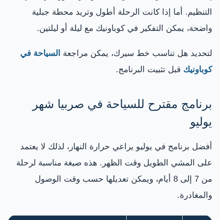
التنظيم. أما إذا كانت الرحلة أطول وتريد محطة جبلية
واضحة، يمكن التفكير في كوباونيك مع ليلة أو ليلتين.
لتحديد هل تناسب خط سيرك، يمكن مراجعة
السياحة في
كوباونيك
قبل تثبيت البرنامج.
برنامج مقترح للسياحة في صربيا شهر
يوليو
أفضل برنامج في يوليو يراعي حرارة النهار، لذلك لا يعتمد
على المشي الطويل وقت الظهر. هذه صيغة مناسبة لرحلة
من 7 إلى 8 أيام، ويمكن تعديلها حسب وقت الوصول
والمغادرة.