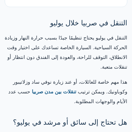
التنقل في صربيا خلال يوليو
التنقل في يوليو يحتاج تنظيمًا جيدًا بسبب حرارة النهار وزيادة
الحركة السياحية. السيارة الخاصة تساعدك على اختيار وقت
الانطلاق، التوقف للراحة، والعودة إلى الفندق دون انتظار أو
تنقلات متعبة.
هذا مهم خاصة للعائلات، أو عند زيارة نوفي ساد وزلاتيبور
وكوباونيك. ويمكن ترتيب
تنقلات بين مدن صربيا
حسب عدد
الأيام والوجهات المطلوبة.
هل تحتاج إلى سائق أو مرشد في يوليو؟