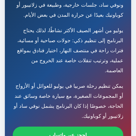
ونوفي ساد، جلسات خارجية، وطبيعة في زلاتيبور أو
كوباونيك بعيدًا عن حرارة المدن في بعض الأيام.
يوليو من أشهر الصيف الأكثر نشاطًا، لذلك يحتاج
البرنامج إلى تنظيم ذكي: جولات صباحية أو مسائية،
فترات راحة في منتصف النهار، اختيار فنادق بمواقع
عملية، وترتيب تنقلات خاصة عند الخروج من
العاصمة.
يمكن تنظيم رحلة صربيا في يوليو للعوائل أو الأزواج
أو المجموعات الصغيرة، مع سيارة خاصة وسائق عند
الحاجة، خصوصًا إذا كان البرنامج يشمل نوفي ساد أو
زلاتيبور أو كوباونيك.
احجز عبر واتساب