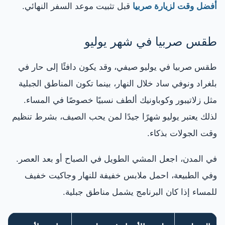
أفضل وقت لزيارة صربيا
قبل تثبيت موعد السفر النهائي.
طقس صربيا في شهر يوليو
طقس صربيا في يوليو صيفي، وقد يكون دافئًا إلى حار في
بلغراد ونوفي ساد خلال النهار، بينما تكون المناطق الجبلية
مثل زلاتيبور وكوباونيك ألطف نسبيًا خصوصًا في المساء.
لذلك يعتبر يوليو شهرًا جيدًا لمن يحب الصيف، بشرط تنظيم
وقت الجولات بذكاء.
في المدن، اجعل المشي الطويل في الصباح أو بعد العصر.
وفي الطبيعة، احمل ملابس خفيفة للنهار وجاكيت خفيف
للمساء إذا كان البرنامج يشمل مناطق جبلية.