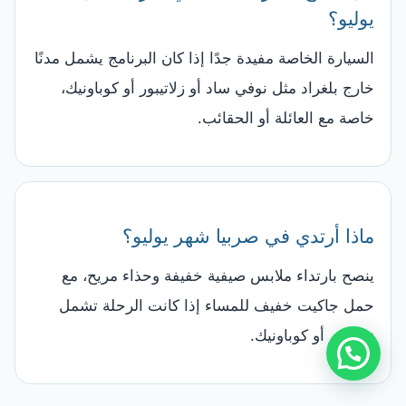
يوليو؟
السيارة الخاصة مفيدة جدًا إذا كان البرنامج يشمل مدنًا
خارج بلغراد مثل نوفي ساد أو زلاتيبور أو كوباونيك،
خاصة مع العائلة أو الحقائب.
ماذا أرتدي في صربيا شهر يوليو؟
ينصح بارتداء ملابس صيفية خفيفة وحذاء مريح، مع
حمل جاكيت خفيف للمساء إذا كانت الرحلة تشمل
زلاتيبور أو كوباونيك.