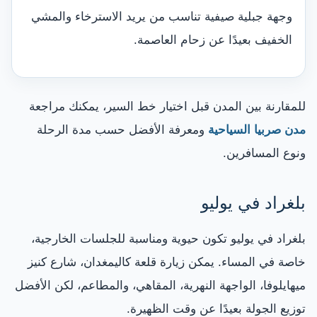
وجهة جبلية صيفية تناسب من يريد الاسترخاء والمشي
الخفيف بعيدًا عن زحام العاصمة.
للمقارنة بين المدن قبل اختيار خط السير، يمكنك مراجعة
مدن صربيا السياحية
ومعرفة الأفضل حسب مدة الرحلة
ونوع المسافرين.
بلغراد في يوليو
بلغراد في يوليو تكون حيوية ومناسبة للجلسات الخارجية،
خاصة في المساء. يمكن زيارة قلعة كاليمغدان، شارع كنيز
ميهايلوفا، الواجهة النهرية، المقاهي، والمطاعم، لكن الأفضل
توزيع الجولة بعيدًا عن وقت الظهيرة.