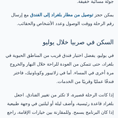
جولة مسائية خفيفة.
يمكن حجز
توصيل من مطار بلغراد إلى الفندق
مع إرسال
رقم الرحلة ووقت الوصول وعدد الأشخاص والحقائب.
السكن في صربيا خلال يوليو
في يوليو، يفضل اختيار فندق قريب من المناطق الحيوية في
بلغراد، حتى تتمكن من العودة للراحة خلال النهار والخروج
مرة أخرى في المساء. أما في زلاتيبور وكوباونيك، فاختر
فندقًا عمليًا وقريبًا من الخدمات.
إذا كانت الرحلة قصيرة، لا تكثر من تغيير الفنادق. اجعل
بلغراد قاعدة رئيسية، وأضف ليلة أو ليلتين في وجهة طبيعية
إذا كان البرنامج يسمح. وللمقارنة بين خيارات الإقامة، راجع