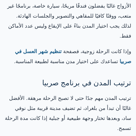
الأزواج غالبًا يفضلون فندقًا مريحًا، سيارة خاصة، برنامجًا غير
متعب، ووقتًا كافيًا للمقاهي والتصوير والجلسات الهادئة.
لذلك يجب اختيار المدن بناءً على الإيقاع وليس عدد الأماكن
فقط.
وإذا كانت الرحلة زوجية، فصفحة
تنظيم شهر العسل في
صربيا
تساعدك على اختيار مدن مناسبة لطبيعة المناسبة.
ترتيب المدن في برنامج صربيا
ترتيب المدن مهم جدًا حتى لا تصبح الرحلة مرهقة. الأفضل
غالبًا أن تبدأ من بلغراد، ثم تضيف مدينة قريبة مثل نوفي
ساد، وبعدها تختار وجهة طبيعية أو جبلية إذا كانت مدة الرحلة
تسمح.