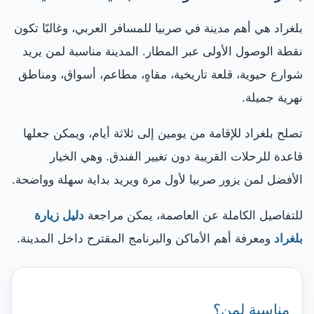
بلغراد هي أهم مدينة في صربيا للمسافر العربي، وغالبًا تكون
نقطة الوصول الأولى عبر المطار. المدينة مناسبة لمن يريد
شوارع حيوية، قلعة تاريخية، مقاهٍ، مطاعم، أسواق، ومناطق
نهرية جميلة.
تصلح بلغراد للإقامة من يومين إلى ثلاثة أيام، ويمكن جعلها
قاعدة للرحلات القريبة دون تغيير الفندق. وهي الخيار
الأفضل لمن يزور صربيا لأول مرة ويريد بداية سهلة وواضحة.
للتفاصيل الكاملة عن العاصمة، يمكن مراجعة
دليل زيارة
بلغراد
ومعرفة أهم الأماكن والبرنامج المقترح داخل المدينة.
مناسبة لمن؟