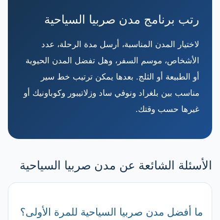
رتب برنامج مدن صربيا السياحية
لاختيار المدن المناسبة، أرسل مدة الرحلة، عدد
الأشخاص، موسم السفر، وهل تفضل المدن الحيوية
أو الطبيعة أو الثلج. بعدها يمكن ترتيب خط سير
مناسب بين بلغراد ونوفي ساد وزلاتيبور وكوباونيك أو
غيرها حسب وقتك.
الأسئلة الشائعة عن مدن صربيا السياحية
ما أفضل مدن صربيا السياحية للمرة الأولى؟