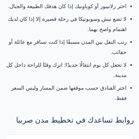
اختر زلاتيبور أو كوباونيك إذا كان هدفك الطبيعة والجبال.
لا تضع نيش وسوبوتيكا في رحلة قصيرة إلا إذا كان لديك
اهتمام واضح بهما.
رتب النقل بين المدن مسبقًا إذا كنت تسافر مع عائلة أو
حقائب.
لا تجعل كل يوم انتقالًا جديدًا؛ اترك وقتًا للراحة داخل كل
مدينة.
اختر الفنادق حسب موقعها ضمن المسار وليس السعر
فقط.
روابط تساعدك في تخطيط مدن صربيا