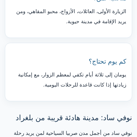
الزيارة الأولى، العائلات، الأزواج، محبو المقاهي، ومن
يريد الإقامة في مدينة حيوية.
كم يوم تحتاج؟
يومان إلى ثلاثة أيام تكفي لمعظم الزوار، مع إمكانية
زيادتها إذا كانت قاعدة للرحلات اليومية.
نوفي ساد: مدينة هادئة قريبة من بلغراد
نوفي ساد من أجمل مدن صربيا السياحية لمن يريد رحلة