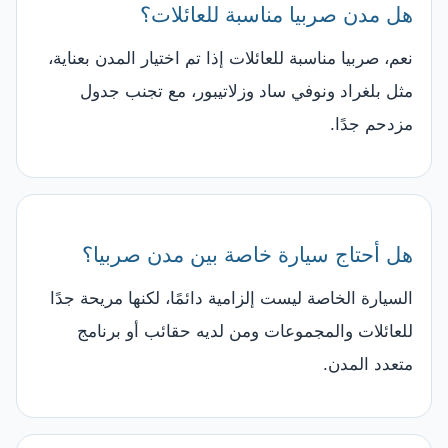
هل مدن صربيا مناسبة للعائلات؟
نعم، صربيا مناسبة للعائلات إذا تم اختيار المدن بعناية،
مثل بلغراد ونوفي ساد وزلاتيبور، مع تجنب جدول
مزدحم جدًا.
هل أحتاج سيارة خاصة بين مدن صربيا؟
السيارة الخاصة ليست إلزامية دائمًا، لكنها مريحة جدًا
للعائلات والمجموعات ومن لديه حقائب أو برنامج
متعدد المدن.