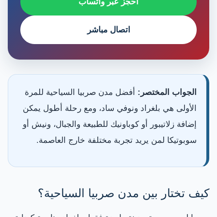
احجز عبر واتساب
اتصال مباشر
الجواب المختصر:
أفضل مدن صربيا السياحية للمرة
الأولى هي بلغراد ونوفي ساد، ومع رحلة أطول يمكن
إضافة زلاتيبور أو كوباونيك للطبيعة والجبال، ونيش أو
سوبوتيكا لمن يريد تجربة مختلفة خارج العاصمة.
كيف تختار بين مدن صربيا السياحية؟