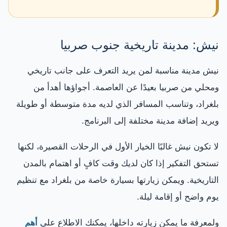
نيش: مدينة تاريخية جنوب صربيا
نيش مدينة مناسبة لمن يريد التعرف على جانب تاريخي
ومحلي من صربيا بعيدًا عن العاصمة. أجواؤها أهدأ من
بلغراد، وتناسب المسافر الذي لديه مدة متوسطة أو طويلة
ويريد إضافة مدينة مختلفة إلى البرنامج.
لا تكون نيش غالبًا الخيار الأول في الرحلات القصيرة، لكنها
تستحق التفكير إذا كان لديك وقت كافٍ أو اهتمام بالمدن
التاريخية. ويمكن زيارتها بسيارة خاصة من بلغراد مع تنظيم
يوم واضح أو إقامة ليلة.
ولمعرفة ما يمكن زيارته داخلها، يمكنك الاطلاع على
أهم