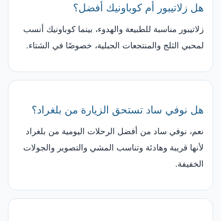
هل زلاتيبور أم كوباونيك أفضل؟
زلاتيبور مناسبة للطبيعة والهدوء، بينما كوباونيك أنسب
لمحبي الثلج والمنتجعات الجبلية، خصوصًا في الشتاء.
هل نوفي ساد تستحق الزيارة من بلغراد؟
نعم، نوفي ساد من أفضل الرحلات اليومية من بلغراد
لأنها قريبة وهادئة وتناسب المشي والتصوير والجولات
الخفيفة.