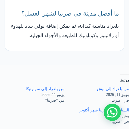
ما أفضل مدينة في صربيا لشهر العسل؟
بلغراد مناسبة كبداية، ثم يمكن إضافة نوفي ساد للهدوء
أو زلاتيبور وكوباونيك للطبيعة والأجواء الجبلية.
مرتبط
من بلغراد إلى نيش
من بلغراد إلى سوبوتيكا
يونيو 11, 2026
يونيو 11, 2026
في "صربيا"
في "صربيا"
السياحة في صربيا شهر أكتوبر
يونيو 11, 2026
في "صربيا"