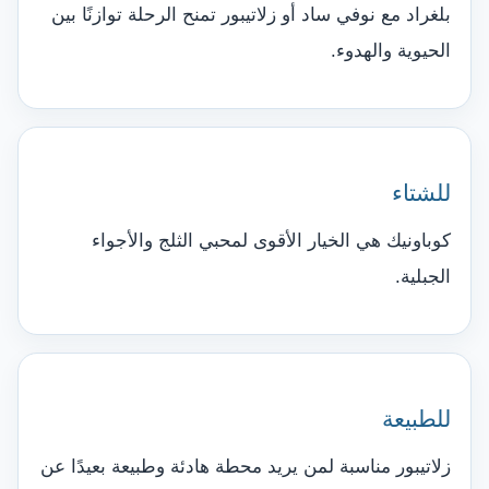
بلغراد مع نوفي ساد أو زلاتيبور تمنح الرحلة توازنًا بين
الحيوية والهدوء.
للشتاء
كوباونيك هي الخيار الأقوى لمحبي الثلج والأجواء
الجبلية.
للطبيعة
زلاتيبور مناسبة لمن يريد محطة هادئة وطبيعة بعيدًا عن