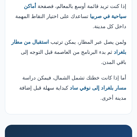
إذا كنت تريد قائمة أوسع بالمعالم، فصفحة
أماكن
سياحية في صربيا
تساعدك على اختيار النقاط المهمة
داخل كل مدينة.
ولمن يصل عبر المطار، يمكن ترتيب
استقبال من مطار
بلغراد
ثم بدء البرنامج من العاصمة قبل التوجه إلى
باقي المدن.
أما إذا كانت خطتك تشمل الشمال، فيمكن دراسة
مسار بلغراد إلى نوفي ساد
كبداية سهلة قبل إضافة
مدينة أخرى.