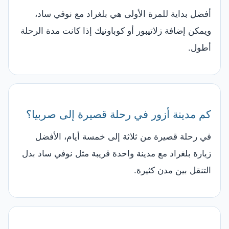
أفضل بداية للمرة الأولى هي بلغراد مع نوفي ساد،
ويمكن إضافة زلاتيبور أو كوباونيك إذا كانت مدة الرحلة
أطول.
كم مدينة أزور في رحلة قصيرة إلى صربيا؟
في رحلة قصيرة من ثلاثة إلى خمسة أيام، الأفضل
زيارة بلغراد مع مدينة واحدة قريبة مثل نوفي ساد بدل
التنقل بين مدن كثيرة.