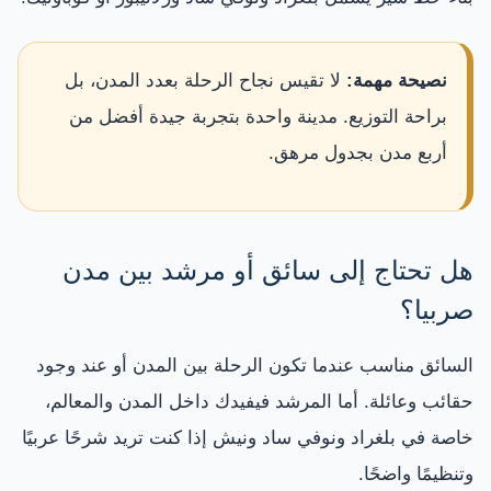
نصيحة مهمة:
لا تقيس نجاح الرحلة بعدد المدن، بل
براحة التوزيع. مدينة واحدة بتجربة جيدة أفضل من
أربع مدن بجدول مرهق.
هل تحتاج إلى سائق أو مرشد بين مدن
صربيا؟
السائق مناسب عندما تكون الرحلة بين المدن أو عند وجود
حقائب وعائلة. أما المرشد فيفيدك داخل المدن والمعالم،
خاصة في بلغراد ونوفي ساد ونيش إذا كنت تريد شرحًا عربيًا
وتنظيمًا واضحًا.