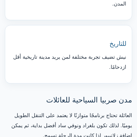
المدن.
للتاريخ
نيش تضيف تجربة مختلفة لمن يريد مدينة تاريخية أقل
ازدحامًا.
مدن صربيا السياحية للعائلات
العائلة تحتاج برنامجًا متوازنًا لا يعتمد على التنقل الطويل
يوميًا. لذلك تكون بلغراد ونوفي ساد أفضل بداية، ثم يمكن
إضافة زلاتيبور إذا كانت مدة الرحلة تسمح.