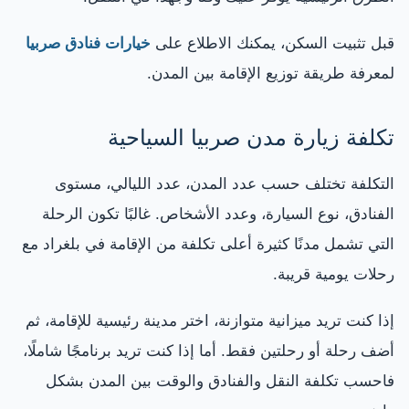
قبل تثبيت السكن، يمكنك الاطلاع على
خيارات فنادق صربيا
لمعرفة طريقة توزيع الإقامة بين المدن.
تكلفة زيارة مدن صربيا السياحية
التكلفة تختلف حسب عدد المدن، عدد الليالي، مستوى
الفنادق، نوع السيارة، وعدد الأشخاص. غالبًا تكون الرحلة
التي تشمل مدنًا كثيرة أعلى تكلفة من الإقامة في بلغراد مع
رحلات يومية قريبة.
إذا كنت تريد ميزانية متوازنة، اختر مدينة رئيسية للإقامة، ثم
أضف رحلة أو رحلتين فقط. أما إذا كنت تريد برنامجًا شاملًا،
فاحسب تكلفة النقل والفنادق والوقت بين المدن بشكل