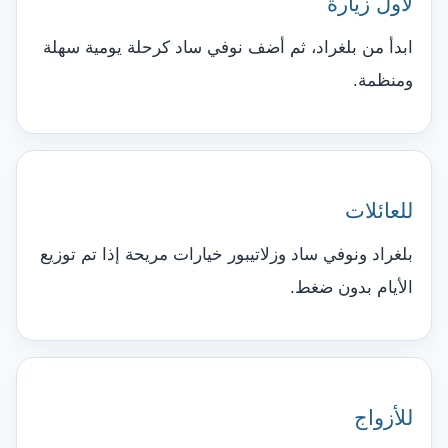
لأول زيارة
ابدأ من بلغراد، ثم أضف نوفي ساد كرحلة يومية سهلة
ومنظمة.
للعائلات
بلغراد ونوفي ساد وزلاتيبور خيارات مريحة إذا تم توزيع
الأيام بدون ضغط.
للأزواج