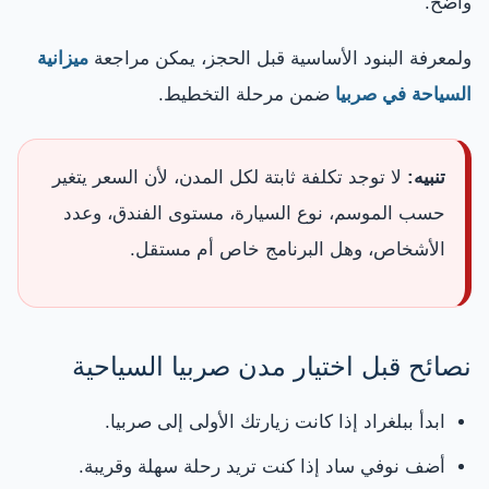
واضح.
ولمعرفة البنود الأساسية قبل الحجز، يمكن مراجعة
ميزانية
السياحة في صربيا
ضمن مرحلة التخطيط.
تنبيه:
لا توجد تكلفة ثابتة لكل المدن، لأن السعر يتغير
حسب الموسم، نوع السيارة، مستوى الفندق، وعدد
الأشخاص، وهل البرنامج خاص أم مستقل.
نصائح قبل اختيار مدن صربيا السياحية
ابدأ ببلغراد إذا كانت زيارتك الأولى إلى صربيا.
أضف نوفي ساد إذا كنت تريد رحلة سهلة وقريبة.