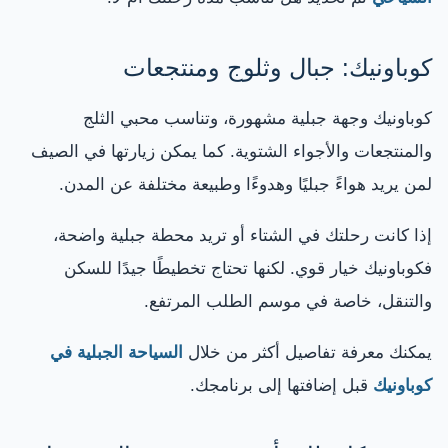
كوباونيك: جبال وثلوج ومنتجعات
كوباونيك وجهة جبلية مشهورة، وتناسب محبي الثلج
والمنتجعات والأجواء الشتوية. كما يمكن زيارتها في الصيف
لمن يريد هواءً جبليًا وهدوءًا وطبيعة مختلفة عن المدن.
إذا كانت رحلتك في الشتاء أو تريد محطة جبلية واضحة،
فكوباونيك خيار قوي. لكنها تحتاج تخطيطًا جيدًا للسكن
والتنقل، خاصة في موسم الطلب المرتفع.
يمكنك معرفة تفاصيل أكثر من خلال
السياحة الجبلية في
كوباونيك
قبل إضافتها إلى برنامجك.