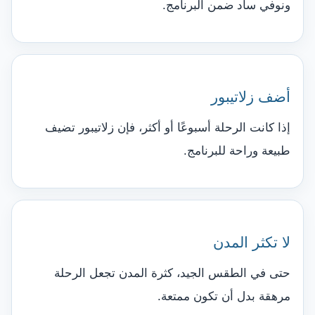
ونوفي ساد ضمن البرنامج.
أضف زلاتيبور
إذا كانت الرحلة أسبوعًا أو أكثر، فإن زلاتيبور تضيف
طبيعة وراحة للبرنامج.
لا تكثر المدن
حتى في الطقس الجيد، كثرة المدن تجعل الرحلة
مرهقة بدل أن تكون ممتعة.