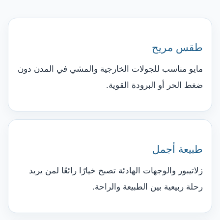
طقس مريح
مايو مناسب للجولات الخارجية والمشي في المدن دون
ضغط الحر أو البرودة القوية.
طبيعة أجمل
زلاتيبور والوجهات الهادئة تصبح خيارًا رائعًا لمن يريد
رحلة ربيعية بين الطبيعة والراحة.