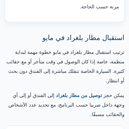
مرنة حسب الحاجة.
استقبال مطار بلغراد في مايو
ترتيب استقبال مطار بلغراد في مايو خطوة مهمة لبداية
منظمة، خاصة إذا كان الوصول في وقت متأخر أو مع حقائب
كثيرة. السيارة الخاصة تنقلك مباشرة إلى الفندق دون بحث
أو انتظار.
يمكن حجز
توصيل من مطار بلغراد
إلى الفندق أو إلى أي
وجهة داخل صربيا حسب البرنامج، مع تحديد عدد الأشخاص
والحقائب مسبقًا.