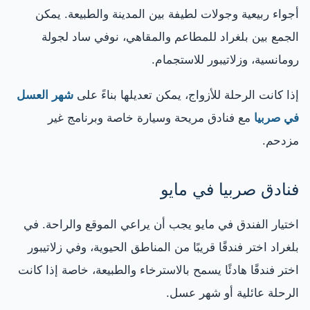
أجواء ربيعية وجولات لطيفة بين المدينة والطبيعة. يمكن
الجمع بين بلغراد للمطاعم والمقاهي، نوفي ساد لجولة
رومانسية، وزلاتيبور للاستجمام.
إذا كانت الرحلة للأزواج، يمكن تعديلها بناءً على
شهر العسل
في صربيا
مع فنادق مريحة وسيارة خاصة وبرنامج غير
مزدحم.
فنادق صربيا في مايو
اختيار الفندق في مايو يجب أن يراعي الموقع والراحة. في
بلغراد اختر فندقًا قريبًا من المناطق الحيوية، وفي زلاتيبور
اختر فندقًا هادئًا يسمح بالاسترخاء والطبيعة، خاصة إذا كانت
الرحلة عائلية أو شهر عسل.