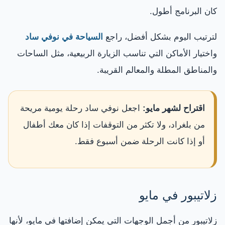
كان البرنامج أطول.
لترتيب اليوم بشكل أفضل، راجع
السياحة في نوفي ساد
واختيار الأماكن التي تناسب الزيارة الربيعية، مثل الساحات
والمناطق المطلة والمعالم القريبة.
اقتراح لشهر مايو:
اجعل نوفي ساد رحلة يومية مريحة
من بلغراد، ولا تكثر من التوقفات إذا كان معك أطفال
أو إذا كانت الرحلة ضمن أسبوع فقط.
زلاتيبور في مايو
زلاتيبور من أجمل الوجهات التي يمكن إضافتها في مايو، لأنها