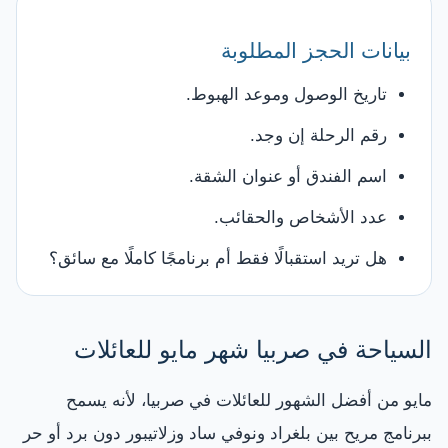
بيانات الحجز المطلوبة
تاريخ الوصول وموعد الهبوط.
رقم الرحلة إن وجد.
اسم الفندق أو عنوان الشقة.
عدد الأشخاص والحقائب.
هل تريد استقبالًا فقط أم برنامجًا كاملًا مع سائق؟
السياحة في صربيا شهر مايو للعائلات
مايو من أفضل الشهور للعائلات في صربيا، لأنه يسمح
ببرنامج مريح بين بلغراد ونوفي ساد وزلاتيبور دون برد أو حر