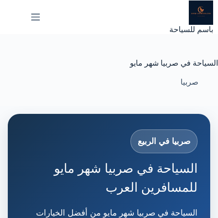
لتجاوز
لى
لمحتوى
باسم للسياحة
السياحة في صربيا شهر مايو
صربيا
صربيا في الربيع
السياحة في صربيا شهر مايو
للمسافرين العرب
السياحة في صربيا شهر مايو من أفضل الخيارات