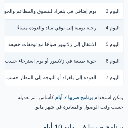
اليوم 3
يوم إضافي في بلغراد للتسوق والمطاعم والجولات
اليوم 4
رحلة يومية إلى نوفي ساد والعودة مساءً
اليوم 5
الانتقال إلى زلاتيبور صباحًا مع توقفات خفيفة
اليوم 6
جولة طبيعة في زلاتيبور أو يوم استرخاء حسب الر
اليوم 7
العودة إلى بلغراد أو التوجه إلى المطار حسب وق
يمكن استخدام
برنامج صربيا 7 أيام
كأساس، ثم تعديله
حسب وقت الوصول والمغادرة في شهر مايو.
برنامج صربيا في مايو 10 أيام