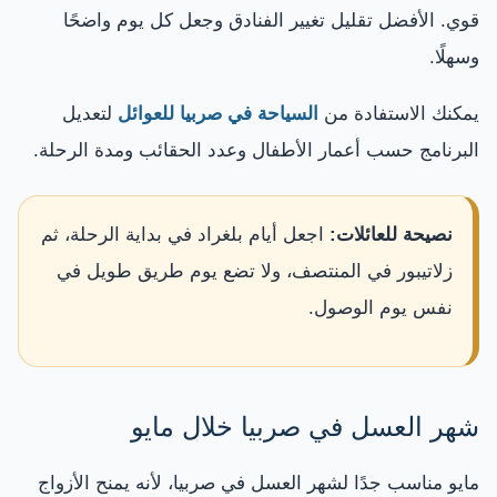
قوي. الأفضل تقليل تغيير الفنادق وجعل كل يوم واضحًا
وسهلًا.
يمكنك الاستفادة من
السياحة في صربيا للعوائل
لتعديل
البرنامج حسب أعمار الأطفال وعدد الحقائب ومدة الرحلة.
نصيحة للعائلات:
اجعل أيام بلغراد في بداية الرحلة، ثم
زلاتيبور في المنتصف، ولا تضع يوم طريق طويل في
نفس يوم الوصول.
شهر العسل في صربيا خلال مايو
مايو مناسب جدًا لشهر العسل في صربيا، لأنه يمنح الأزواج