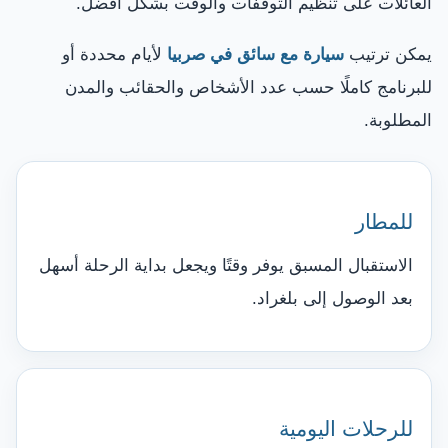
العائلات على تنظيم التوقفات والوقت بشكل أفضل.
يمكن ترتيب
سيارة مع سائق في صربيا
لأيام محددة أو
للبرنامج كاملًا حسب عدد الأشخاص والحقائب والمدن
المطلوبة.
للمطار
الاستقبال المسبق يوفر وقتًا ويجعل بداية الرحلة أسهل
بعد الوصول إلى بلغراد.
للرحلات اليومية