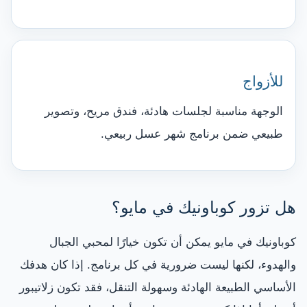
للأزواج
الوجهة مناسبة لجلسات هادئة، فندق مريح، وتصوير
طبيعي ضمن برنامج شهر عسل ربيعي.
هل تزور كوباونيك في مايو؟
كوباونيك في مايو يمكن أن تكون خيارًا لمحبي الجبال
والهدوء، لكنها ليست ضرورية في كل برنامج. إذا كان هدفك
الأساسي الطبيعة الهادئة وسهولة التنقل، فقد تكون زلاتيبور