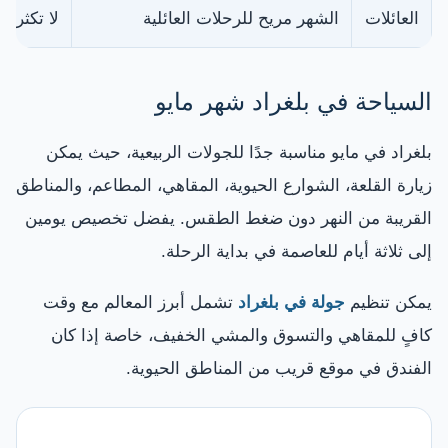
العائلات
الشهر مريح للرحلات العائلية
لا تكثر م
السياحة في بلغراد شهر مايو
بلغراد في مايو مناسبة جدًا للجولات الربيعية، حيث يمكن
زيارة القلعة، الشوارع الحيوية، المقاهي، المطاعم، والمناطق
القريبة من النهر دون ضغط الطقس. يفضل تخصيص يومين
إلى ثلاثة أيام للعاصمة في بداية الرحلة.
يمكن تنظيم
جولة في بلغراد
تشمل أبرز المعالم مع وقت
كافٍ للمقاهي والتسوق والمشي الخفيف، خاصة إذا كان
الفندق في موقع قريب من المناطق الحيوية.