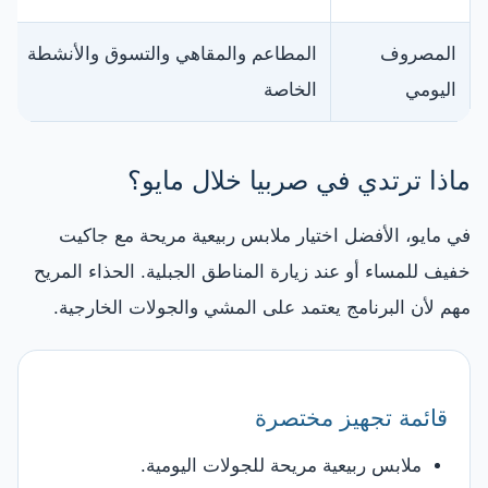
المصروف
المطاعم والمقاهي والتسوق والأنشطة
اليومي
الخاصة
ماذا ترتدي في صربيا خلال مايو؟
في مايو، الأفضل اختيار ملابس ربيعية مريحة مع جاكيت
خفيف للمساء أو عند زيارة المناطق الجبلية. الحذاء المريح
مهم لأن البرنامج يعتمد على المشي والجولات الخارجية.
قائمة تجهيز مختصرة
ملابس ربيعية مريحة للجولات اليومية.