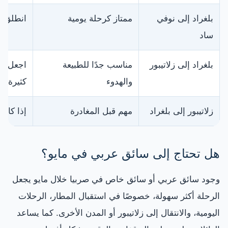
بلغراد إلى نوفي
ممتاز كرحلة يومية
انطلق صب
ساد
بلغراد إلى زلاتيبور
مناسب جدًا للطبيعة
اجعل يو
والهدوء
كثيرة
زلاتيبور إلى بلغراد
مهم قبل المغادرة
إذا كان 
هل تحتاج إلى سائق عربي في مايو؟
وجود سائق عربي أو سائق خاص في صربيا خلال مايو يجعل
الرحلة أكثر سهولة، خصوصًا في استقبال المطار، الرحلات
اليومية، والانتقال إلى زلاتيبور أو المدن الأخرى. كما يساعد