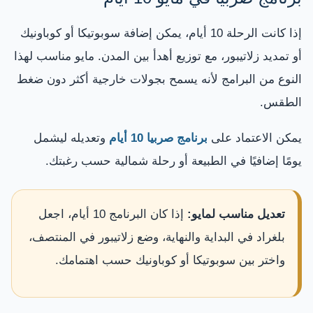
إذا كانت الرحلة 10 أيام، يمكن إضافة سوبوتيكا أو كوباونيك
أو تمديد زلاتيبور، مع توزيع أهدأ بين المدن. مايو مناسب لهذا
النوع من البرامج لأنه يسمح بجولات خارجية أكثر دون ضغط
الطقس.
يمكن الاعتماد على
برنامج صربيا 10 أيام
وتعديله ليشمل
يومًا إضافيًا في الطبيعة أو رحلة شمالية حسب رغبتك.
تعديل مناسب لمايو:
إذا كان البرنامج 10 أيام، اجعل
بلغراد في البداية والنهاية، وضع زلاتيبور في المنتصف،
واختر بين سوبوتيكا أو كوباونيك حسب اهتمامك.