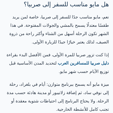
هل مايو مناسب للسفر إلى صربيا؟
نعم، مايو مناسب جدًا للسفر إلى صربيا، خاصة لمن يريد
طقسًا معتدلًا يسمح بالمشي والجولات المفتوحة. في هذا
الشهر تكون الرحلة أسهل من الشتاء وأكثر راحة من ذروة
الصيف، لذلك يعتبر خيارًا جيدًا للزيارة الأولى.
إذا كنت تزور صربيا للمرة الأولى، فمن الأفضل البدء بقراءة
دليل صربيا للمسافرين العرب
لتحديد المدن الأساسية قبل
توزيع الأيام حسب شهر مايو.
ميزة مايو أنه يسمح ببرنامج متوازن: أيام في بلغراد، رحلة
إلى نوفي ساد، ثم إضافة زلاتيبور أو مدينة هادئة حسب مدة
الرحلة. ولا يحتاج البرنامج إلى احتياطات شتوية معقدة أو
تجنب كامل للأنشطة الخارجية.