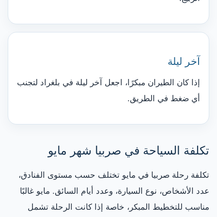
آخر ليلة
إذا كان الطيران مبكرًا، اجعل آخر ليلة في بلغراد لتجنب
أي ضغط في الطريق.
تكلفة السياحة في صربيا شهر مايو
تكلفة رحلة صربيا في مايو تختلف حسب مستوى الفنادق،
عدد الأشخاص، نوع السيارة، وعدد أيام السائق. مايو غالبًا
مناسب للتخطيط المبكر، خاصة إذا كانت الرحلة تشمل