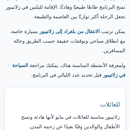
تمنح البرنامج طابعًا طبيعيًا وهادئًا. الإقامة لليلتين في زلاتيبور
تجعل الرحلة أكثر توازنًا بين العاصمة والطبيعة.
يمكن ترتيب
الانتقال من بلغراد إلى زلاتيبور
بسيارة خاصة،
مع انطلاق صباحي وتوقفات خفيفة حسب الطريق وحالة
المسافرين.
ولمعرفة الأنشطة المناسبة هناك، يمكنك مراجعة
السياحة
في زلاتيبور
قبل تحديد عدد الليالي في البرنامج.
للعائلات
زلاتيبور مناسبة للعائلات في مايو لأنها هادئة وتمنح
الأطفال والوالدين وقتًا بعيدًا عن زحمة المدن.