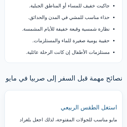
جاكيت خفيف للمساء أو المناطق الجبلية.
حذاء مناسب للمشي في المدن والحدائق.
نظارة شمسية وقبعة خفيفة للأيام المشمسة.
حقيبة يومية صغيرة للماء والمستلزمات.
مستلزمات الأطفال إن كانت الرحلة عائلية.
نصائح مهمة قبل السفر إلى صربيا في مايو
استغل الطقس الربيعي
مايو مناسب للجولات المفتوحة، لذلك اجعل بلغراد