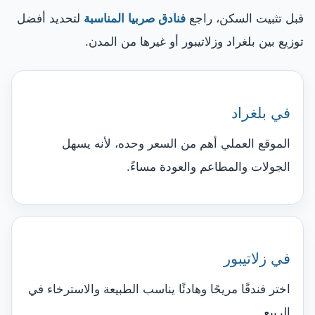
قبل تثبيت السكن، راجع
فنادق صربيا المناسبة
لتحديد أفضل
توزيع بين بلغراد وزلاتيبور أو غيرها من المدن.
في بلغراد
الموقع العملي أهم من السعر وحده، لأنه يسهل
الجولات والمطاعم والعودة مساءً.
في زلاتيبور
اختر فندقًا مريحًا وهادئًا يناسب الطبيعة والاسترخاء في
الربيع.