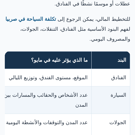
عطلات أو موسمًا نشطًا في الفنادق.
للتخطيط المالي، يمكن الرجوع إلى
تكلفة السياحة في صربيا
لفهم البنود الأساسية مثل الفنادق، التنقلات، الجولات،
والمصروف اليومي.
البند
ما الذي يؤثر عليه في مايو؟
الفنادق
الموقع، مستوى الفندق، وتوزيع الليالي
السيارة
عدد الأشخاص والحقائب والمسارات بين
المدن
الجولات
عدد المدن والتوقفات والأنشطة اليومية