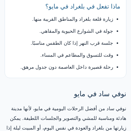
ماذا تفعل في بلغراد في مايو؟
زيارة قلعة بلغراد والمناطق القريبة منها.
جولة في الشوارع الحيوية والمقاهي.
جلسة قرب النهر إذا كان الطقس مناسبًا.
وقت للتسوق والمطاعم في المساء.
رحلة قصيرة داخل العاصمة دون جدول مرهق.
نوفي ساد في مايو
نوفي ساد من أفضل الرحلات اليومية في مايو، لأنها مدينة
هادئة ومناسبة للمشي والتصوير والجلسات اللطيفة. يمكن
زيارتها من بلغراد والعودة في نفس اليوم، أو المبيت ليلة إذا