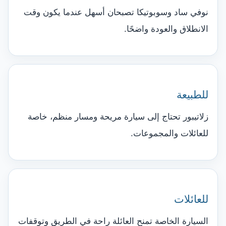
نوفي ساد وسوبوتيكا تصبحان أسهل عندما يكون وقت
الانطلاق والعودة واضحًا.
للطبيعة
زلاتيبور تحتاج إلى سيارة مريحة ومسار منظم، خاصة
للعائلات والمجموعات.
للعائلات
السيارة الخاصة تمنح العائلة راحة في الطريق وتوقفات