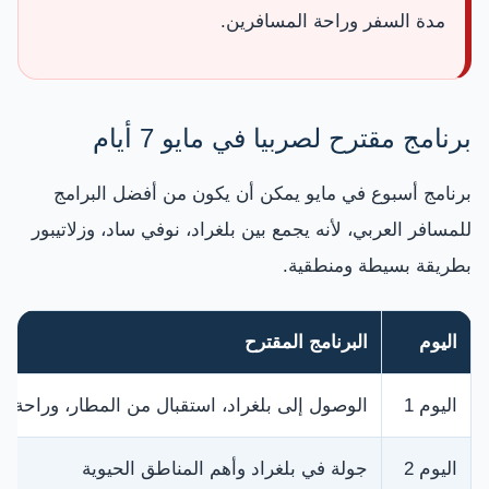
مدة السفر وراحة المسافرين.
برنامج مقترح لصربيا في مايو 7 أيام
برنامج أسبوع في مايو يمكن أن يكون من أفضل البرامج
للمسافر العربي، لأنه يجمع بين بلغراد، نوفي ساد، وزلاتيبور
بطريقة بسيطة ومنطقية.
اليوم
البرنامج المقترح
اليوم 1
الوصول إلى بلغراد، استقبال من المطار، وراحة ب
اليوم 2
جولة في بلغراد وأهم المناطق الحيوية