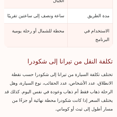
الجبال
مدة الطريق
ساعة ونصف إلى ساعتين تقريبًا
الاستخدام في
محطة للشمال أو رحلة يومية
البرنامج
تكلفة النقل من تيرانا إلى شكودرا
تختلف تكلفة السيارة من تيرانا إلى شكودرا حسب نقطة
الانطلاق، عدد الأشخاص، عدد الحقائب، نوع السيارة، وهل
الرحلة ذهاب فقط أم ذهاب وعودة في نفس اليوم. كذلك قد
يختلف السعر إذا كانت شكودرا محطة نهائية أو جزءًا من
مسار أطول إلى ثيث أو كوماني.