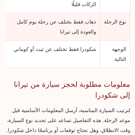
الركاب قليلًا
نوع الرحلة
ذهاب فقط يختلف عن رحلة يوم كامل
والعودة إلى تيرانا
الوجهة
شكودرا فقط تختلف عن ثيث أو كوماني
التالية
معلومات مطلوبة لحجز سيارة من تيرانا
إلى شكودرا
لترتيب السيارة المناسبة، أرسل المعلومات الأساسية قبل
موعد الرحلة. هذه التفاصيل تساعد على تحديد نوع السيارة،
وقت الانطلاق، وهل تحتاج توقفات أو برنامجًا داخل شكودرا.