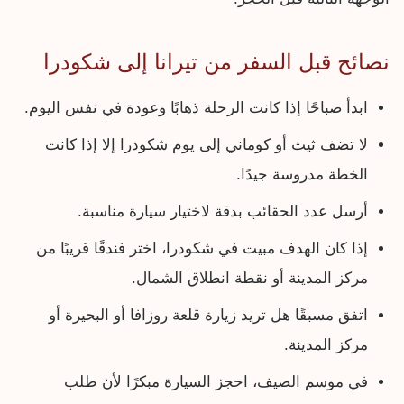
نصائح قبل السفر من تيرانا إلى شكودرا
ابدأ صباحًا إذا كانت الرحلة ذهابًا وعودة في نفس اليوم.
لا تضف ثيث أو كوماني إلى يوم شكودرا إلا إذا كانت
الخطة مدروسة جيدًا.
أرسل عدد الحقائب بدقة لاختيار سيارة مناسبة.
إذا كان الهدف مبيت في شكودرا، اختر فندقًا قريبًا من
مركز المدينة أو نقطة انطلاق الشمال.
اتفق مسبقًا هل تريد زيارة قلعة روزافا أو البحيرة أو
مركز المدينة.
في موسم الصيف، احجز السيارة مبكرًا لأن طلب