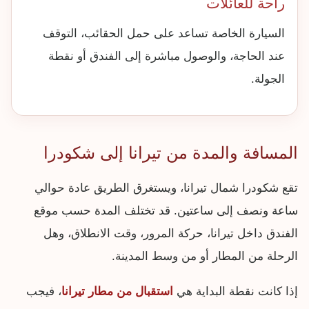
راحة للعائلات
السيارة الخاصة تساعد على حمل الحقائب، التوقف
عند الحاجة، والوصول مباشرة إلى الفندق أو نقطة
الجولة.
المسافة والمدة من تيرانا إلى شكودرا
تقع شكودرا شمال تيرانا، ويستغرق الطريق عادة حوالي
ساعة ونصف إلى ساعتين. قد تختلف المدة حسب موقع
الفندق داخل تيرانا، حركة المرور، وقت الانطلاق، وهل
الرحلة من المطار أو من وسط المدينة.
إذا كانت نقطة البداية هي
استقبال من مطار تيرانا
، فيجب