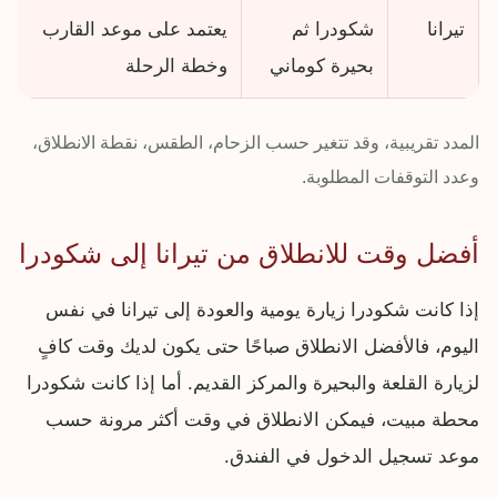
تيرانا
شكودرا ثم
يعتمد على موعد القارب
بحيرة كوماني
وخطة الرحلة
المدد تقريبية، وقد تتغير حسب الزحام، الطقس، نقطة الانطلاق،
وعدد التوقفات المطلوبة.
أفضل وقت للانطلاق من تيرانا إلى شكودرا
إذا كانت شكودرا زيارة يومية والعودة إلى تيرانا في نفس
اليوم، فالأفضل الانطلاق صباحًا حتى يكون لديك وقت كافٍ
لزيارة القلعة والبحيرة والمركز القديم. أما إذا كانت شكودرا
محطة مبيت، فيمكن الانطلاق في وقت أكثر مرونة حسب
موعد تسجيل الدخول في الفندق.