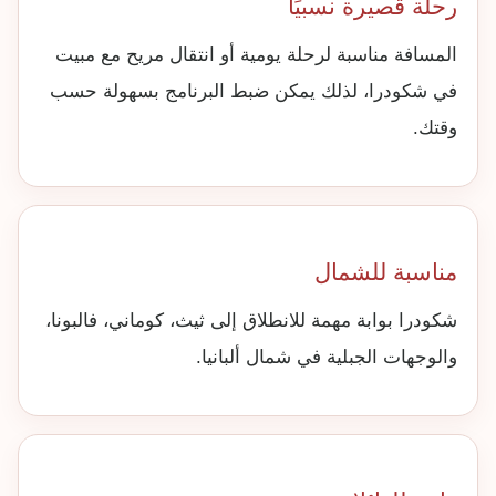
رحلة قصيرة نسبيًا
المسافة مناسبة لرحلة يومية أو انتقال مريح مع مبيت
في شكودرا، لذلك يمكن ضبط البرنامج بسهولة حسب
وقتك.
مناسبة للشمال
شكودرا بوابة مهمة للانطلاق إلى ثيث، كوماني، فالبونا،
والوجهات الجبلية في شمال ألبانيا.