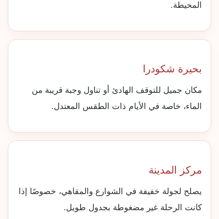
المحيطة.
بحيرة شكودرا
مكان جميل للتوقف الهادئ أو تناول وجبة قريبة من
الماء، خاصة في الأيام ذات الطقس المعتدل.
مركز المدينة
يصلح لجولة خفيفة في الشوارع والمقاهي، خصوصًا إذا
كانت الرحلة غير مضغوطة بجدول طويل.