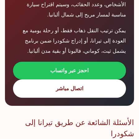
الأشخاص، وعدد الحقائب، وسيتم اقتراح سيارة
مناسبة لمسار مريح إلى شمال ألبانيا.
يمكن ترتيب النقل ذهاب فقط، أو رحلة يومية مع
العودة إلى تيرانا، أو إدراج شكودرا ضمن برنامج
يشمل ثيث، كوماني، فالبونا أو بقية مدن ألبانيا.
احجز عبر واتساب
اتصال مباشر
الأسئلة الشائعة عن طريق تيرانا إلى
شكودرا