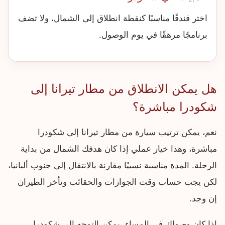
اختر فندقًا مناسبًا كنقطة انطلاق إلى الشمال، ولا تضف
برنامجًا مرهقًا في يوم الوصول.
هل يمكن الانطلاق من مطار تيرانا إلى
شكودرا مباشرة؟
نعم، يمكن ترتيب سيارة من مطار تيرانا إلى شكودرا
مباشرة، وهذا خيار عملي إذا كان هدفك الشمال من بداية
الرحلة. المدة مناسبة نسبيًا مقارنة بالانتقال إلى جنوب ألبانيا،
لكن يجب حساب وقت الجوازات والحقائب وتأخر الطيران
إن وجد.
إذا كان وصولك في المساء، يمكن التوجه إلى شكودرا