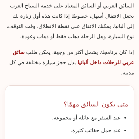
السائق العربي أو السائق المعتاد على خدمة السياح العرب
يجعل الانتقال أسهل، خصوصًا إذا كانت هذه أول زيارة لك
إلى ألبانيا. يمكنك الاتفاق على نقطة الانطلاق، وقت التوقف،
نوع السيارة، وهل الرحلة ذهاب فقط أو ذهاب وعودة.
إذا كان برنامجك يشمل أكثر من وجهة، يمكن طلب
سائق
عربي للرحلات داخل ألبانيا
بدل حجز سيارة مختلفة في كل
مدينة.
متى يكون السائق مهمًا؟
عند السفر مع عائلة أو مجموعة.
عند حمل حقائب كثيرة.