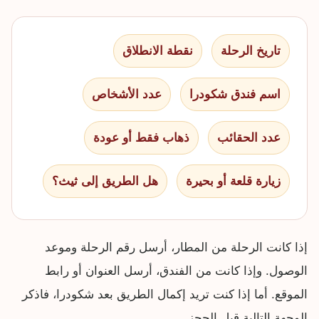
تاريخ الرحلة
نقطة الانطلاق
اسم فندق شكودرا
عدد الأشخاص
عدد الحقائب
ذهاب فقط أو عودة
زيارة قلعة أو بحيرة
هل الطريق إلى ثيث؟
إذا كانت الرحلة من المطار، أرسل رقم الرحلة وموعد
الوصول. وإذا كانت من الفندق، أرسل العنوان أو رابط
الموقع. أما إذا كنت تريد إكمال الطريق بعد شكودرا، فاذكر
الوجهة التالية قبل الحجز.