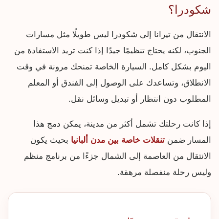
شكودرا؟
الانتقال من تيرانا إلى شكودرا ليس طويلًا مثل مسارات
الجنوب، لكنه يحتاج تنظيمًا جيدًا إذا كنت تريد الاستفادة من
اليوم بشكل كامل. السيارة الخاصة تمنحك مرونة في وقت
الانطلاق، وتساعدك على الوصول إلى الفندق أو المعلم
المطلوب دون انتظار أو تبديل وسائل نقل.
إذا كانت رحلتك تشمل أكثر من مدينة، يمكن دمج هذا
المسار ضمن
تنقلات خاصة بين مدن ألبانيا
بحيث يكون
الانتقال من العاصمة إلى الشمال جزءًا من برنامج منظم
وليس رحلة منفصلة مرهقة.