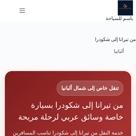
لتجاوز
لى
لمحتوى
باسم للسياحة
من تيرانا إلى شكودرا
ألبانيا
تنقل خاص إلى شمال ألبانيا
من تيرانا إلى شكودرا بسيارة
خاصة وسائق عربي لرحلة مريحة
خدمة النقل من تيرانا إلى شكودرا تناسب المسافرين