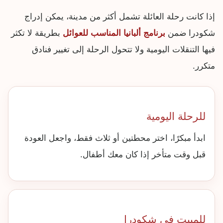
إذا كانت رحلة العائلة تشمل أكثر من مدينة، يمكن إدراج
شكودرا ضمن
برنامج ألبانيا المناسب للعوائل
بطريقة لا تكثر
فيها التنقلات اليومية ولا تتحول الرحلة إلى تغيير فنادق
متكرر.
للرحلة اليومية
ابدأ مبكرًا، اختر محطتين أو ثلاث فقط، واجعل العودة
قبل وقت متأخر إذا كان معك أطفال.
للمبيت في شكودرا