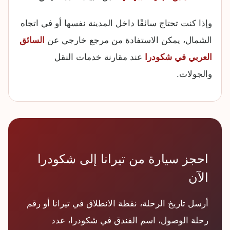
وإذا كنت تحتاج سائقًا داخل المدينة نفسها أو في اتجاه
الشمال، يمكن الاستفادة من مرجع خارجي عن
السائق
العربي في شكودرا
عند مقارنة خدمات النقل
والجولات.
احجز سيارة من تيرانا إلى شكودرا
الآن
أرسل تاريخ الرحلة، نقطة الانطلاق في تيرانا أو رقم
رحلة الوصول، اسم الفندق في شكودرا، عدد