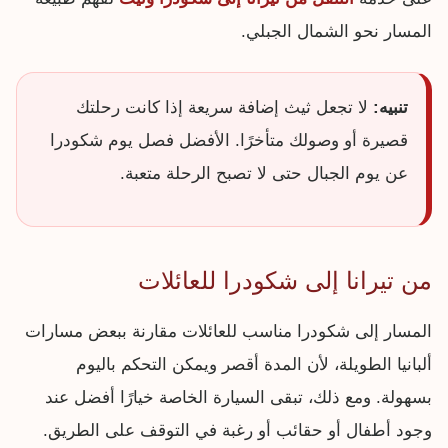
المسار نحو الشمال الجبلي.
تنبيه:
لا تجعل ثيث إضافة سريعة إذا كانت رحلتك
قصيرة أو وصولك متأخرًا. الأفضل فصل يوم شكودرا
عن يوم الجبال حتى لا تصبح الرحلة متعبة.
من تيرانا إلى شكودرا للعائلات
المسار إلى شكودرا مناسب للعائلات مقارنة ببعض مسارات
ألبانيا الطويلة، لأن المدة أقصر ويمكن التحكم باليوم
بسهولة. ومع ذلك، تبقى السيارة الخاصة خيارًا أفضل عند
وجود أطفال أو حقائب أو رغبة في التوقف على الطريق.