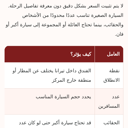
لا يتم تثبيت السعر بشكل دقيق دون معرفة تفاصيل الرحلة.
السيارة الصغيرة تناسب عددًا محدودًا من الأشخاص
والحقائب، بينما تحتاج العائلة أو المجموعة إلى سيارة أكبر أو
فان.
العامل
كيف يؤثر؟
نقطة
الفندق داخل تيرانا يختلف عن المطار أو
الانطلاق
منطقة خارج المركز
عدد
يحدد حجم السيارة المناسب
المسافرين
الحقائب
قد تحتاج سيارة أكبر حتى لو كان عدد