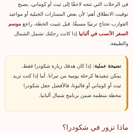
في الرحلات التي تتجه لاحقًا إلى ثيث أو كوماني، يصبح
توقيت الانطلاق أهم؛ لأن بعض المسارات الجبلية أو مواعيد
القوارب تحتاج ترتيبًا مسبقًا. قبل تثبيت الخطة، راجع
موسم
السفر الأنسب في ألبانيا
إذا كانت رحلتك تشمل الشمال
والطبيعة.
نصيحة عملية:
إذا كان هدفك زيارة شكودرا فقط،
يمكن تنفيذها كرحلة يومية من تيرانا. أما إذا كنت تريد
ثيث أو كوماني أو فالبونا، فالأفضل جعل شكودرا
محطة منظمة ضمن برنامج شمال ألبانيا.
ماذا تزور في شكودرا؟