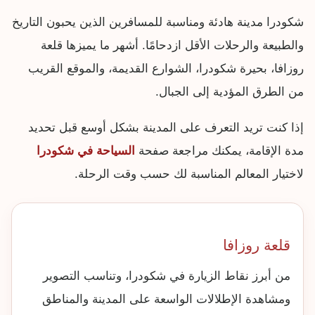
شكودرا مدينة هادئة ومناسبة للمسافرين الذين يحبون التاريخ
والطبيعة والرحلات الأقل ازدحامًا. أشهر ما يميزها قلعة
روزافا، بحيرة شكودرا، الشوارع القديمة، والموقع القريب
من الطرق المؤدية إلى الجبال.
إذا كنت تريد التعرف على المدينة بشكل أوسع قبل تحديد
مدة الإقامة، يمكنك مراجعة صفحة
السياحة في شكودرا
لاختيار المعالم المناسبة لك حسب وقت الرحلة.
قلعة روزافا
من أبرز نقاط الزيارة في شكودرا، وتناسب التصوير
ومشاهدة الإطلالات الواسعة على المدينة والمناطق