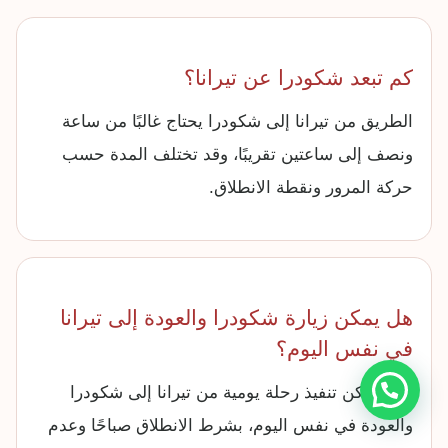
كم تبعد شكودرا عن تيرانا؟
الطريق من تيرانا إلى شكودرا يحتاج غالبًا من ساعة
ونصف إلى ساعتين تقريبًا، وقد تختلف المدة حسب
حركة المرور ونقطة الانطلاق.
هل يمكن زيارة شكودرا والعودة إلى تيرانا
في نفس اليوم؟
نعم، يمكن تنفيذ رحلة يومية من تيرانا إلى شكودرا
والعودة في نفس اليوم، بشرط الانطلاق صباحًا وعدم