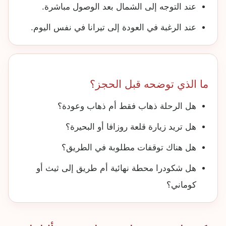
عند التوجه إلى الشمال بعد الوصول مباشرة.
عند الرغبة في العودة إلى تيرانا في نفس اليوم.
ما الذي توضحه قبل الحجز؟
هل الرحلة ذهاب فقط أم ذهاب وعودة؟
هل تريد زيارة قلعة روزافا أو البحيرة؟
هل هناك توقفات مطلوبة في الطريق؟
هل شكودرا محطة نهائية أم طريق إلى ثيث أو
كوماني؟