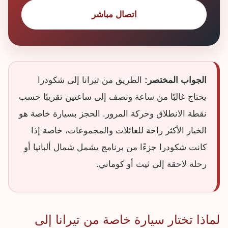
اتصال مباشر
الجواب المختصر:
الطريق من تيرانا إلى شكودرا
يحتاج غالبًا من ساعة ونصف إلى ساعتين تقريبًا حسب
نقطة الانطلاق وحركة المرور. الحجز بسيارة خاصة هو
الخيار الأكثر راحة للعائلات والمجموعات، خاصة إذا
كانت شكودرا جزءًا من برنامج يشمل شمال ألبانيا أو
رحلة لاحقة إلى ثيث أو كوماني.
لماذا تختار سيارة خاصة من تيرانا إلى