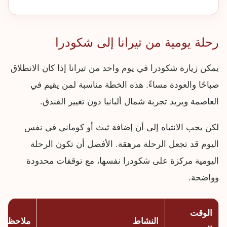
رحلة يومية من تيرانا إلى شكودرا
يمكن زيارة شكودرا في يوم واحد من تيرانا إذا كان الانطلاق
صباحًا والعودة مساءً. هذه الخطة مناسبة لمن يقيم في
العاصمة ويريد تجربة شمال ألبانيا دون تغيير الفندق.
لكن يجب الانتباه إلى أن إضافة ثيث أو كوماني في نفس
اليوم قد تجعل الرحلة مرهقة. الأفضل أن تكون الرحلة
اليومية مركزة على شكودرا نفسها، مع توقفات محدودة
وواضحة.
الوقت
النشاط
ملاحظة ت