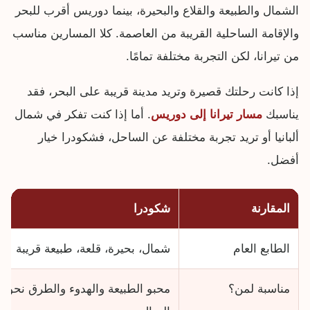
الشمال والطبيعة والقلاع والبحيرة، بينما دوريس أقرب للبحر
والإقامة الساحلية القريبة من العاصمة. كلا المسارين مناسب
من تيرانا، لكن التجربة مختلفة تمامًا.
إذا كانت رحلتك قصيرة وتريد مدينة قريبة على البحر، فقد
يناسبك
مسار تيرانا إلى دوريس
. أما إذا كنت تفكر في شمال
ألبانيا أو تريد تجربة مختلفة عن الساحل، فشكودرا خيار
أفضل.
المقارنة
شكودرا
الطابع العام
شمال، بحيرة، قلعة، طبيعة قريبة
مناسبة لمن؟
محبو الطبيعة والهدوء والطرق نحو