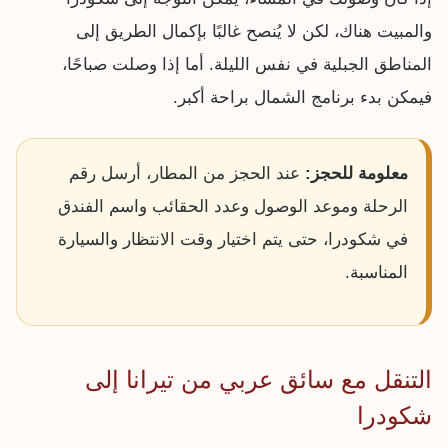
والمبيت هناك، لكن لا يُنصح غالبًا بإكمال الطريق إلى
المناطق الجبلية في نفس الليلة. أما إذا وصلت صباحًا،
فيمكن بدء برنامج الشمال براحة أكبر.
معلومة للحجز:
عند الحجز من المطار، أرسل رقم
الرحلة وموعد الوصول وعدد الحقائب واسم الفندق
في شكودرا، حتى يتم اختيار وقت الانتظار والسيارة
المناسبة.
التنقل مع سائق عربي من تيرانا إلى
شكودرا