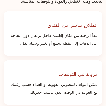
لتحديد وقت الانطلاق والعودة والتوقفات المناسبة.
انطلاق مباشر من الفندق
تبدأ الرحلة من مكان إقامتك داخل يريفان دون الحاجة
إلى الذهاب إلى نقطة تجمع أو تغيير وسيلة نقل.
مرونة في التوقفات
يمكن التوقف للتصوير، القهوة، أو الغداء حسب رغبتك،
مع العودة في الوقت الذي يناسب جدولك.