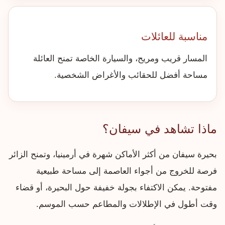
مناسبة للعائلات
المسار قريب ومريح، والسيارة الخاصة تمنح العائلة
مساحة أفضل للحقائب والأغراض الشخصية.
ماذا تشاهد في سيفان؟
بحيرة سيفان من أكثر الأماكن شهرة في أرمينيا، وتمنح الزائر
فرصة للخروج من أجواء العاصمة إلى مساحة طبيعية
مفتوحة. يمكن الاكتفاء بجولة خفيفة حول البحيرة، أو قضاء
وقت أطول في الإطلالات والمطاعم حسب الموسم.