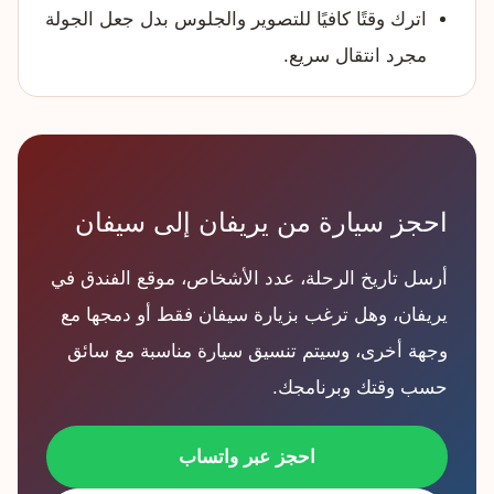
اترك وقتًا كافيًا للتصوير والجلوس بدل جعل الجولة
مجرد انتقال سريع.
احجز سيارة من يريفان إلى سيفان
أرسل تاريخ الرحلة، عدد الأشخاص، موقع الفندق في
يريفان، وهل ترغب بزيارة سيفان فقط أو دمجها مع
وجهة أخرى، وسيتم تنسيق سيارة مناسبة مع سائق
حسب وقتك وبرنامجك.
احجز عبر واتساب