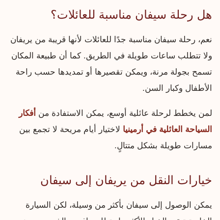
هل رحلة سيفان مناسبة للعائلات؟
نعم، رحلة سيفان مناسبة جدًا للعائلات لأنها قريبة من يريفان
ولا تتطلب ساعات طويلة في الطريق. كما أن طبيعة المكان
تسمح بجولة مرنة، ويمكن تقصيرها أو تمديدها حسب راحة
الأطفال وكبار السن.
لمن يخطط لرحلة عائلية أوسع، يمكن الاستفادة من
أفكار
السياحة العائلية في أرمينيا
لاختيار أيام مريحة لا تجمع بين
مسارات طويلة بشكل متتالٍ.
خيارات النقل من يريفان إلى سيفان
يمكن الوصول إلى سيفان بأكثر من وسيلة، لكن السيارة