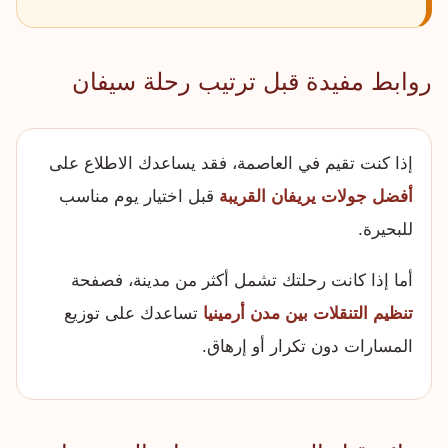
روابط مفيدة قبل ترتيب رحلة سيفان
إذا كنت تقيم في العاصمة، فقد يساعدك الاطلاع على
أفضل جولات يريفان القريبة
قبل اختيار يوم مناسب
للبحيرة.
أما إذا كانت رحلتك تشمل أكثر من مدينة، فصفحة
تنظيم التنقلات بين مدن أرمينيا
تساعدك على توزيع
المسارات دون تكرار أو إرهاق.