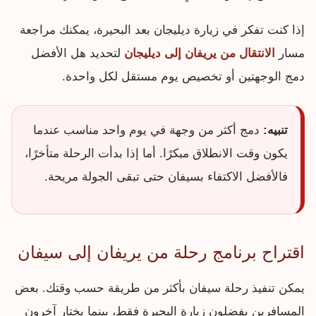
إذا كنت تفكر في زيارة ديليجان بعد البحيرة، يمكنك مراجعة
مسار
الانتقال من يريفان إلى ديليجان
لتحديد هل الأفضل
دمج الوجهتين أو تخصيص يوم مستقل لكل واحدة.
تنبيه:
دمج أكثر من وجهة في يوم واحد مناسب عندما
يكون وقت الانطلاق مبكرًا. أما إذا بدأت الرحلة متأخرًا،
فالأفضل الاكتفاء بسيفان حتى تبقى الجولة مريحة.
اقتراح برنامج رحلة من يريفان إلى سيفان
يمكن تنفيذ رحلة سيفان بأكثر من طريقة حسب وقتك. بعض
المسافرين يفضلون زيارة البحيرة فقط، بينما يختار آخرون