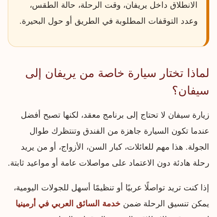
الانطلاق داخل يريفان، وقت الرحلة، حالة الطقس،
وعدد التوقفات المطلوبة في الطريق أو حول البحيرة.
لماذا تختار سيارة خاصة من يريفان إلى
سيفان؟
زيارة سيفان لا تحتاج إلى برنامج معقد، لكنها تصبح أفضل
عندما تكون السيارة جاهزة من الفندق وتنتظرك طوال
الجولة. هذا مهم للعائلات، كبار السن، الأزواج، أو من يريد
رحلة هادئة دون الاعتماد على مواصلات عامة أو مواعيد ثابتة.
إذا كنت تريد تواصلًا عربيًا أو تنظيمًا أسهل للجولات اليومية،
يمكن تنسيق الرحلة ضمن
خدمة السائق العربي في أرمينيا