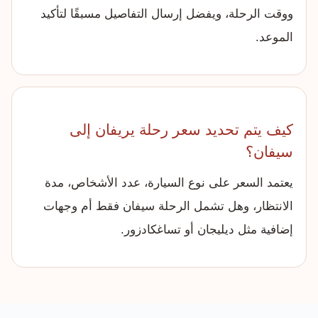
ووقت الرحلة، ويفضل إرسال التفاصيل مسبقًا لتأكيد
الموعد.
كيف يتم تحديد سعر رحلة يريفان إلى
سيفان؟
يعتمد السعر على نوع السيارة، عدد الأشخاص، مدة
الانتظار، وهل تشمل الرحلة سيفان فقط أم وجهات
إضافية مثل ديليجان أو تساغكادزور.