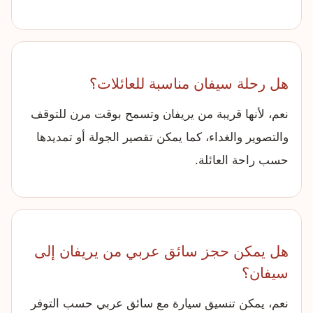
هل رحلة سيفان مناسبة للعائلات؟
نعم، لأنها قريبة من يريفان وتسمح بوقت مرن للتوقف
والتصوير والغداء، كما يمكن تقصير الجولة أو تمديدها
حسب راحة العائلة.
هل يمكن حجز سائق عربي من يريفان إلى
سيفان؟
نعم، يمكن تنسيق سيارة مع سائق عربي حسب التوفر