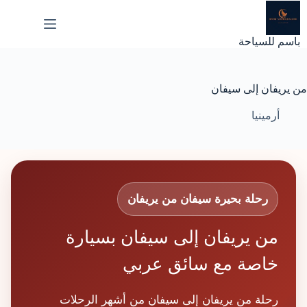
لتجاوز
لى
لمحتوى
باسم للسياحة
من يريفان إلى سيفان
أرمينيا
رحلة بحيرة سيفان من يريفان
من يريفان إلى سيفان بسيارة
خاصة مع سائق عربي
رحلة من يريفان إلى سيفان من أشهر الرحلات