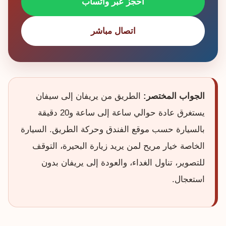
احجز عبر واتساب
اتصال مباشر
الجواب المختصر:
الطريق من يريفان إلى سيفان
يستغرق عادة حوالي ساعة إلى ساعة و20 دقيقة
بالسيارة حسب موقع الفندق وحركة الطريق. السيارة
الخاصة خيار مريح لمن يريد زيارة البحيرة، التوقف
للتصوير، تناول الغداء، والعودة إلى يريفان بدون
استعجال.