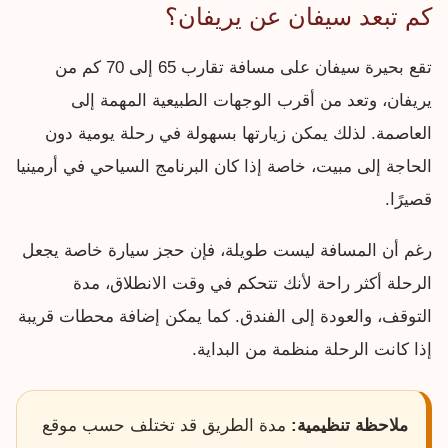
كم تبعد سيفان عن يريفان؟
تقع بحيرة سيفان على مسافة تقارب 65 إلى 70 كم من
يريفان، وتعد من أقرب الوجهات الطبيعية المهمة إلى
العاصمة. لذلك يمكن زيارتها بسهولة في رحلة يومية دون
الحاجة إلى مبيت، خاصة إذا كان البرنامج السياحي في أرمينيا
قصيرًا.
رغم أن المسافة ليست طويلة، فإن حجز سيارة خاصة يجعل
الرحلة أكثر راحة لأنك تتحكم في وقت الانطلاق، مدة
التوقف، والعودة إلى الفندق. كما يمكن إضافة محطات قريبة
إذا كانت الرحلة منظمة من البداية.
ملاحظة تنظيمية:
مدة الطريق قد تختلف حسب موقع