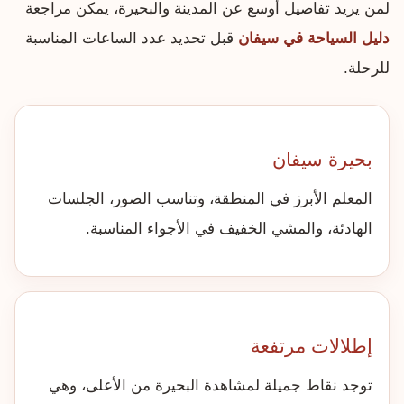
لمن يريد تفاصيل أوسع عن المدينة والبحيرة، يمكن مراجعة
دليل السياحة في سيفان
قبل تحديد عدد الساعات المناسبة
للرحلة.
بحيرة سيفان
المعلم الأبرز في المنطقة، وتناسب الصور، الجلسات
الهادئة، والمشي الخفيف في الأجواء المناسبة.
إطلالات مرتفعة
توجد نقاط جميلة لمشاهدة البحيرة من الأعلى، وهي