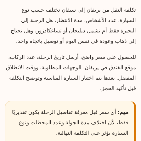
تكلفة النقل من يريفان إلى سيفان تختلف حسب نوع
السيارة، عدد الأشخاص، مدة الانتظار، هل الرحلة إلى
البحيرة فقط أم تشمل ديليجان أو تساغكادزور، وهل تحتاج
إلى ذهاب وعودة في نفس اليوم أو توصيل باتجاه واحد.
للحصول على سعر واضح، أرسل تاريخ الرحلة، عدد الركاب،
موقع الفندق في يريفان، الوجهات المطلوبة، ووقت الانطلاق
المفضل. بعدها يتم اختيار السيارة المناسبة وتوضيح التكلفة
قبل تأكيد الحجز.
مهم:
أي سعر قبل معرفة تفاصيل الرحلة يكون تقديريًا
فقط، لأن اختلاف مدة الجولة وعدد المحطات ونوع
السيارة يؤثر على التكلفة النهائية.