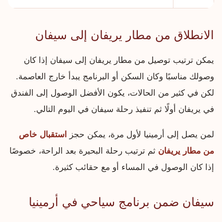
الانطلاق من مطار يريفان إلى سيفان
يمكن ترتيب توصيل من مطار يريفان إلى سيفان إذا كان
وصولك مناسبًا وكان السكن أو البرنامج يبدأ خارج العاصمة.
لكن في كثير من الحالات، يكون الأفضل الوصول إلى الفندق
في يريفان أولًا ثم تنفيذ رحلة سيفان في اليوم التالي.
لمن يصل إلى أرمينيا لأول مرة، يمكن حجز
استقبال خاص
من مطار يريفان
ثم ترتيب رحلة البحيرة بعد الراحة، خصوصًا
إذا كان الوصول في المساء أو مع حقائب كثيرة.
سيفان ضمن برنامج سياحي في أرمينيا