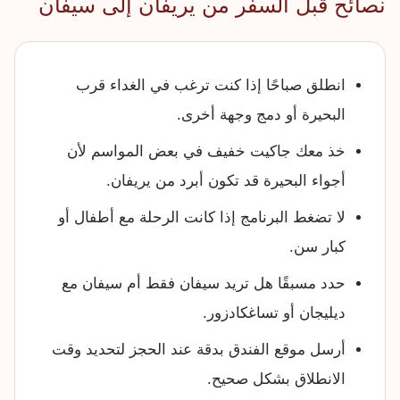
نصائح قبل السفر من يريفان إلى سيفان
انطلق صباحًا إذا كنت ترغب في الغداء قرب
البحيرة أو دمج وجهة أخرى.
خذ معك جاكيت خفيف في بعض المواسم لأن
أجواء البحيرة قد تكون أبرد من يريفان.
لا تضغط البرنامج إذا كانت الرحلة مع أطفال أو
كبار سن.
حدد مسبقًا هل تريد سيفان فقط أم سيفان مع
ديليجان أو تساغكادزور.
أرسل موقع الفندق بدقة عند الحجز لتحديد وقت
الانطلاق بشكل صحيح.