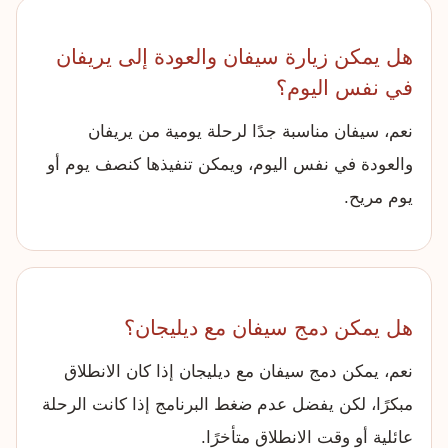
هل يمكن زيارة سيفان والعودة إلى يريفان
في نفس اليوم؟
نعم، سيفان مناسبة جدًا لرحلة يومية من يريفان
والعودة في نفس اليوم، ويمكن تنفيذها كنصف يوم أو
يوم مريح.
هل يمكن دمج سيفان مع ديليجان؟
نعم، يمكن دمج سيفان مع ديليجان إذا كان الانطلاق
مبكرًا، لكن يفضل عدم ضغط البرنامج إذا كانت الرحلة
عائلية أو وقت الانطلاق متأخرًا.