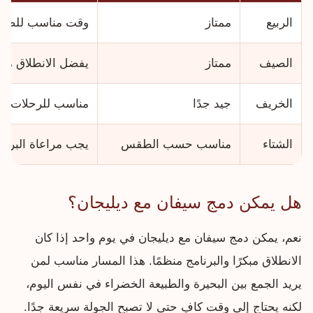
الربيع
ممتاز
وقت مناسب للصور و
الصيف
ممتاز
يفضل الانطلاق مبكر
الخريف
جيد جدًا
مناسب للرحلات اله
الشتاء
مناسب حسب الطقس
يجب مراعاة البرود
هل يمكن دمج سيفان مع ديليجان؟
نعم، يمكن دمج سيفان مع ديليجان في يوم واحد إذا كان
الانطلاق مبكرًا والبرنامج منظمًا. هذا المسار مناسب لمن
يريد الجمع بين البحيرة والطبيعة الخضراء في نفس اليوم،
لكنه يحتاج إلى وقت كافٍ حتى لا تصبح الجولة سريعة جدًا.