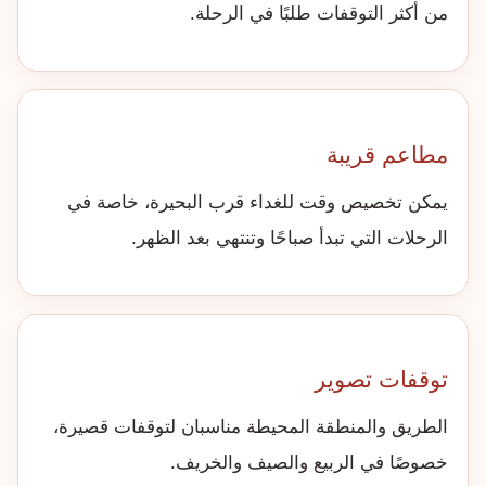
من أكثر التوقفات طلبًا في الرحلة.
مطاعم قريبة
يمكن تخصيص وقت للغداء قرب البحيرة، خاصة في
الرحلات التي تبدأ صباحًا وتنتهي بعد الظهر.
توقفات تصوير
الطريق والمنطقة المحيطة مناسبان لتوقفات قصيرة،
خصوصًا في الربيع والصيف والخريف.