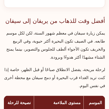
أفضل وقت للذهاب من يريفان إلى سيفان
يمكن زيارة سيفان في معظم شهور السنة، لكن لكل موسم
طابعه. في الصيف تكون البحيرة أكثر حيوية، وفي الربيع
والخريف تكون الأجواء ألطف للجلوس والتصوير، بينما يمنح
الشتاء مشهدًا أكثر هدوءًا وبرودة.
لرحلة مريحة، يفضل الانطلاق صباحًا أو قبل الظهر، خاصة إذا
كنت تريد الغداء قرب البحيرة أو دمج سيفان مع محطة أخرى
في نفس اليوم.
الموسم
مستوى الملاءمة
نصيحة للرحلة