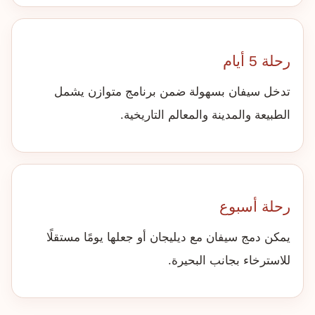
رحلة 5 أيام
تدخل سيفان بسهولة ضمن برنامج متوازن يشمل
الطبيعة والمدينة والمعالم التاريخية.
رحلة أسبوع
يمكن دمج سيفان مع ديليجان أو جعلها يومًا مستقلًا
للاسترخاء بجانب البحيرة.