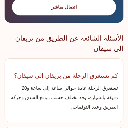
اتصال مباشر
الأسئلة الشائعة عن الطريق من يريفان
إلى سيفان
كم تستغرق الرحلة من يريفان إلى سيفان؟
تستغرق الرحلة عادة حوالي ساعة إلى ساعة و20
دقيقة بالسيارة، وقد تختلف حسب موقع الفندق وحركة
الطريق وعدد التوقفات.