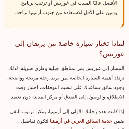
الأفضل غالبًا المبيت في غوريس أو ترتيب برنامج
يومين على الأقل للاستفادة من جنوب أرمينيا براحة.
لماذا تختار سيارة خاصة من يريفان إلى
غوريس؟
المسار إلى غوريس يمر بمناطق جبلية وطرق طويلة، لذلك
تزداد أهمية السيارة الخاصة لمن يريد رحلة مريحة وواضحة.
وجود سائق يساعدك على تنظيم التوقفات، اختيار وقت
الانطلاق، والوصول إلى الفندق أو مركز المدينة دون تعقيد.
إذا كانت هذه رحلتك الأولى إلى أرمينيا، يمكن ترتيب النقل
ضمن
خدمة السائق العربي في أرمينيا
لتكون تفاصيل