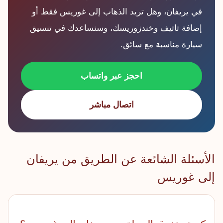
في يريفان، وهل تريد الذهاب إلى غوريس فقط أو
إضافة تاتيف وخندزوريسك، وسنساعدك في تنسيق
سيارة مناسبة مع سائق.
احجز عبر واتساب
اتصال مباشر
الأسئلة الشائعة عن الطريق من يريفان
إلى غوريس