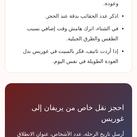
وعودة.
اذكر عدد الحقائب بدقة عند الحجز.
في الشتاء، اترك هامش وقت إضافي بسبب
الطقس والطرق الجبلية.
إذا أردت تاتيف، فكر بالمبيت في غوريس بدل
العودة الطويلة في نفس اليوم.
احجز نقل خاص من يريفان إلى
غوريس
أرسل تاريخ الرحلة، عدد الأشخاص، عنوان الانطلاق