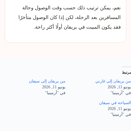
نعم، يمكن ترتيب ذلك حسب وقت الوصول وحالة
المسافرين بعد الرحلة، لكن إذا كان الوصول متأخرًا
فقد يكون المبيت في يريفان أولًا أكثر راحة.
مرتبط
من يريفان إلى غارني
من يريفان إلى سيفان
يونيو 11, 2026
يونيو 11, 2026
في "أرمينيا"
في "أرمينيا"
السياحة في سيفان
يونيو 11, 2026
في "أرمينيا"