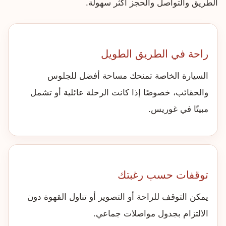
الطريق والتواصل والحجز أكثر سهولة.
راحة في الطريق الطويل
السيارة الخاصة تمنحك مساحة أفضل للجلوس
والحقائب، خصوصًا إذا كانت الرحلة عائلية أو تشمل
مبيتًا في غوريس.
توقفات حسب رغبتك
يمكن التوقف للراحة أو التصوير أو تناول القهوة دون
الالتزام بجدول مواصلات جماعي.