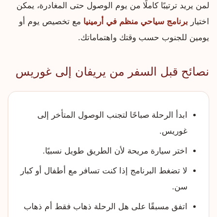
لمن يريد ترتيبًا كاملًا من يوم الوصول حتى المغادرة، يمكن
اختيار
برنامج سياحي منظم في أرمينيا
مع تخصيص يوم أو
يومين للجنوب حسب وقتك واهتماماتك.
نصائح قبل السفر من يريفان إلى غوريس
ابدأ الرحلة صباحًا لتجنب الوصول المتأخر إلى
غوريس.
اختر سيارة مريحة لأن الطريق طويل نسبيًا.
لا تضغط البرنامج إذا كنت تسافر مع أطفال أو كبار
سن.
اتفق مسبقًا على هل الرحلة ذهاب فقط أم ذهاب