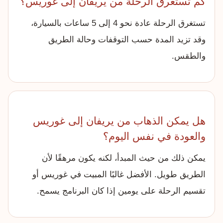
كم تستغرق الرحلة من يريفان إلى غوريس؟
تستغرق الرحلة عادة نحو 4 إلى 5 ساعات بالسيارة،
وقد تزيد المدة حسب التوقفات وحالة الطريق
والطقس.
هل يمكن الذهاب من يريفان إلى غوريس
والعودة في نفس اليوم؟
يمكن ذلك من حيث المبدأ، لكنه يكون مرهقًا لأن
الطريق طويل. الأفضل غالبًا المبيت في غوريس أو
تقسيم الرحلة على يومين إذا كان البرنامج يسمح.