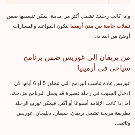
وإذا كانت رحلتك تشمل أكثر من مدينة، يمكن تنسيقها ضمن
تنقلات خاصة بين مدن أرمينيا
لتكون المواعيد والمسارات
أوضح من البداية.
من يريفان إلى غوريس ضمن برنامج
سياحي في أرمينيا
غوريس عادة تناسب البرامج التي تتجاوز 5 أو 6 أيام، لأن
إدخال الجنوب في رحلة قصيرة قد يجعل البرنامج مزدحمًا.
أما إذا كانت الإقامة أسبوعًا أو أكثر، فيمكن توزيع الرحلة
بطريقة مريحة تشمل يريفان، سيفان، ديليجان، غوريس
وتاتيف.