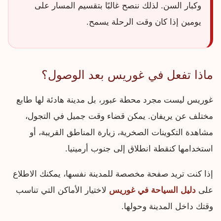
وكبار السن. لذلك ننصح غالبًا بتقسيم المسار على
يومين إذا كان وقت الرحلة يسمح.
ماذا تفعل في غوريس بعد الوصول؟
غوريس ليست مجرد محطة عبور، بل مدينة هادئة لها طابع
مختلف عن يريفان. يمكن قضاء وقت جميل في التجول،
مشاهدة التكوينات الصخرية، زيارة المناطق القريبة، أو
استخدامها كنقطة انطلاق إلى جنوب أرمينيا.
إذا كنت تريد صفحة مخصصة للمدينة نفسها، يمكنك الاطلاع
على
دليل السياحة في غوريس
لاختيار الأماكن التي تناسب
وقتك داخل المدينة وحولها.