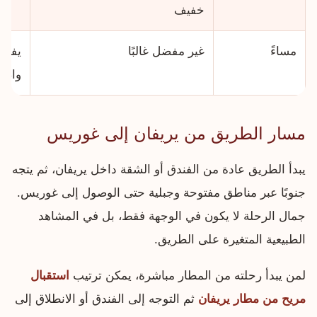
خفيف
مساءً
غير مفضل غالبًا
يفضل
واضح
مسار الطريق من يريفان إلى غوريس
يبدأ الطريق عادة من الفندق أو الشقة داخل يريفان، ثم يتجه
جنوبًا عبر مناطق مفتوحة وجبلية حتى الوصول إلى غوريس.
جمال الرحلة لا يكون في الوجهة فقط، بل في المشاهد
الطبيعية المتغيرة على الطريق.
لمن يبدأ رحلته من المطار مباشرة، يمكن ترتيب
استقبال
مريح من مطار يريفان
ثم التوجه إلى الفندق أو الانطلاق إلى