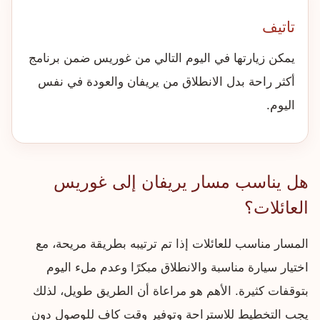
تاتيف
يمكن زيارتها في اليوم التالي من غوريس ضمن برنامج
أكثر راحة بدل الانطلاق من يريفان والعودة في نفس
اليوم.
هل يناسب مسار يريفان إلى غوريس
العائلات؟
المسار مناسب للعائلات إذا تم ترتيبه بطريقة مريحة، مع
اختيار سيارة مناسبة والانطلاق مبكرًا وعدم ملء اليوم
بتوقفات كثيرة. الأهم هو مراعاة أن الطريق طويل، لذلك
يجب التخطيط للاستراحة وتوفير وقت كافٍ للوصول دون