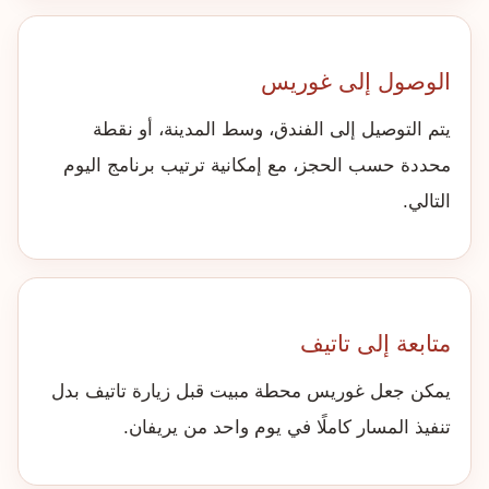
الوصول إلى غوريس
يتم التوصيل إلى الفندق، وسط المدينة، أو نقطة
محددة حسب الحجز، مع إمكانية ترتيب برنامج اليوم
التالي.
متابعة إلى تاتيف
يمكن جعل غوريس محطة مبيت قبل زيارة تاتيف بدل
تنفيذ المسار كاملًا في يوم واحد من يريفان.