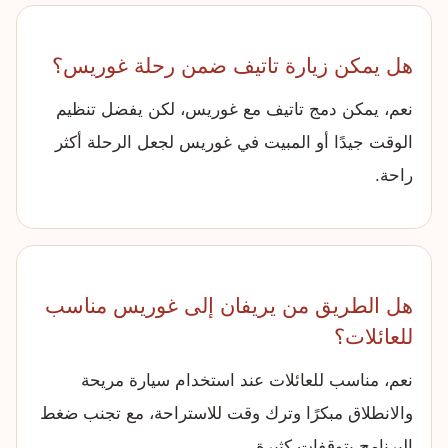
هل يمكن زيارة تاتيف ضمن رحلة غوريس؟
نعم، يمكن دمج تاتيف مع غوريس، لكن يفضل تنظيم
الوقت جيدًا أو المبيت في غوريس لجعل الرحلة أكثر
راحة.
هل الطريق من يريفان إلى غوريس مناسب
للعائلات؟
نعم، مناسب للعائلات عند استخدام سيارة مريحة
والانطلاق مبكرًا وترك وقت للاستراحة، مع تجنب ضغط
البرنامج بتوقفات كثيرة.