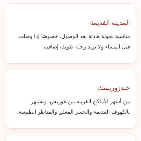
المدينة القديمة
مناسبة لجولة هادئة بعد الوصول، خصوصًا إذا وصلت
قبل المساء ولا تريد رحلة طويلة إضافية.
خندزوريسك
من أشهر الأماكن القريبة من غوريس، وتشتهر
بالكهوف القديمة والجسر المعلق والمناظر الطبيعية.