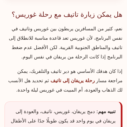
هل يمكن زيارة تاتيف مع رحلة غوريس؟
نعم، كثير من المسافرين يربطون بين غوريس وتاتيف في
نفس البرنامج، لأن غوريس تعد قاعدة مناسبة للانطلاق إلى
تاتيف والمناطق الجنوبية القريبة. لكن الأفضل عدم ضغط
البرنامج إذا كانت الرحلة من يريفان في نفس اليوم.
إذا كان هدفك الأساسي هو دير تاتيف والتلفريك، يمكن
مراجعة مسار
رحلة يريفان إلى تاتيف
ثم تحديد هل الأنسب
لك الذهاب والعودة، أم المبيت في غوريس ليلة واحدة.
تنبيه مهم:
دمج يريفان، غوريس، تاتيف، والعودة إلى
يريفان في يوم واحد قد يكون طويلًا جدًا على الأطفال