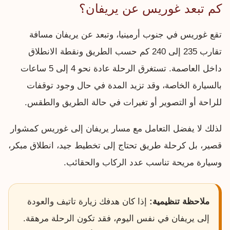
كم تبعد غوريس عن يريفان؟
تقع غوريس في جنوب أرمينيا، وتبعد عن يريفان مسافة
تقارب 235 إلى 240 كم حسب الطريق ونقطة الانطلاق
داخل العاصمة. تستغرق الرحلة عادة نحو 4 إلى 5 ساعات
بالسيارة الخاصة، وقد تزيد المدة في حال وجود توقفات
للراحة أو التصوير أو تغيرات في حالة الطريق والطقس.
لذلك لا يفضل التعامل مع مسار يريفان إلى غوريس كمشوار
قصير، بل كرحلة طريق تحتاج إلى تخطيط جيد، انطلاق مبكر،
وسيارة مريحة تناسب عدد الركاب والحقائب.
ملاحظة تنظيمية:
إذا كان هدفك زيارة تاتيف والعودة
إلى يريفان في نفس اليوم، فقد تكون الرحلة مرهقة.