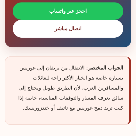
احجز عبر واتساب
اتصال مباشر
الجواب المختصر:
الانتقال من يريفان إلى غوريس
بسيارة خاصة هو الخيار الأكثر راحة للعائلات
والمسافرين العرب، لأن الطريق طويل ويحتاج إلى
سائق يعرف المسار والتوقفات المناسبة، خاصة إذا
كنت تريد دمج غوريس مع تاتيف أو خندزوريسك.