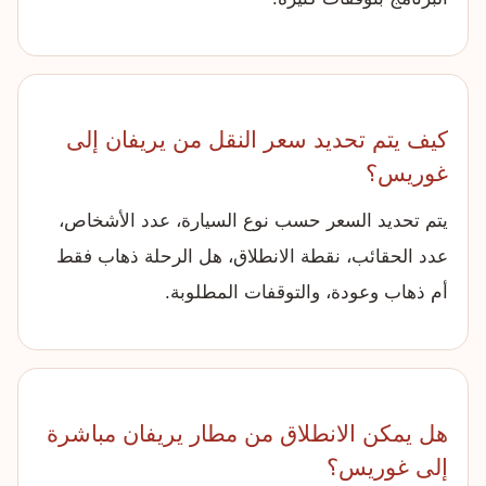
كيف يتم تحديد سعر النقل من يريفان إلى
غوريس؟
يتم تحديد السعر حسب نوع السيارة، عدد الأشخاص،
عدد الحقائب، نقطة الانطلاق، هل الرحلة ذهاب فقط
أم ذهاب وعودة، والتوقفات المطلوبة.
هل يمكن الانطلاق من مطار يريفان مباشرة
إلى غوريس؟