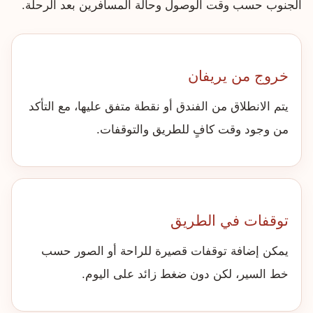
الجنوب حسب وقت الوصول وحالة المسافرين بعد الرحلة.
خروج من يريفان
يتم الانطلاق من الفندق أو نقطة متفق عليها، مع التأكد
من وجود وقت كافٍ للطريق والتوقفات.
توقفات في الطريق
يمكن إضافة توقفات قصيرة للراحة أو الصور حسب
خط السير، لكن دون ضغط زائد على اليوم.