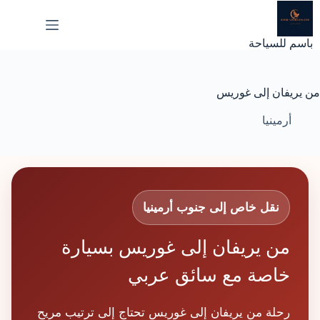
لتجاوز
لى
لمحتوى
باسم للسياحة
من يريفان إلى غوريس
أرمينيا
نقل خاص إلى جنوب أرمينيا
من يريفان إلى غوريس بسيارة
خاصة مع سائق عربي
رحلة من يريفان إلى غوريس تحتاج إلى ترتيب مريح