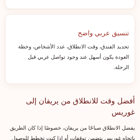
تنسيق عربي واضح
تحديد الفندق، وقت الانطلاق، عدد الأشخاص، وخطة
العودة يكون أسهل عند وجود تواصل عربي قبل
الرحلة.
أفضل وقت للانطلاق من يريفان إلى
غوريس
يفضل الانطلاق صباحًا من يريفان، خصوصًا إذا كان الطريق
باتجاه غوريس يتضمن توقفات أو إذا كنت تخطط للوصول