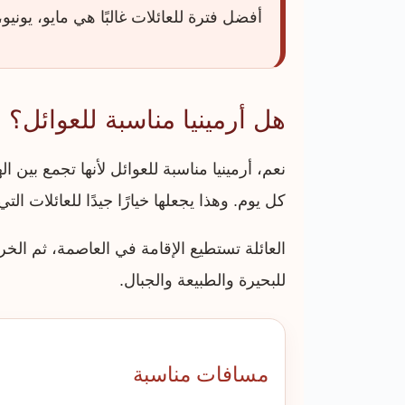
أفضل فترة للعائلات غالبًا هي مايو، يون
هل أرمينيا مناسبة للعوائل؟
نعم، أرمينيا مناسبة للعوائل لأنها تجمع بين ا
كل يوم. وهذا يجعلها خيارًا جيدًا للعائلات الت
العائلة تستطيع الإقامة في العاصمة، ثم ال
للبحيرة والطبيعة والجبال.
مسافات مناسبة