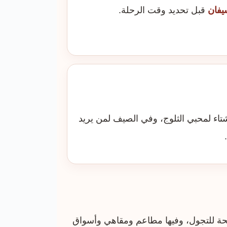
يفان
قبل تحديد وقت الرحلة.
تاء لمحبي الثلوج، وفي الصيف لمن يريد
مريحة للتجول، وفيها مطاعم ومقاهي وأسواق