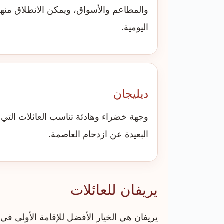
والمطاعم والأسواق، ويمكن الانطلاق منه
اليومية.
ديليجان
وجهة خضراء وهادئة تناسب العائلات التي 
البعيدة عن ازدحام العاصمة.
يريفان للعائلات
يريفان هي الخيار الأفضل للإقامة الأولى في 