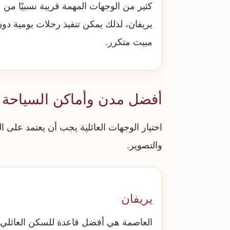
كثير من الوجهات المهمة قريبة نسبيًا من
يريفان، لذلك يمكن تنفيذ رحلات يومية دو
مبيت متكرر.
أفضل مدن وأماكن السياحة في
اختيار الوجهات العائلية يجب أن يعتمد على 
والتصوير.
يريفان
العاصمة هي أفضل قاعدة للسكن العائلي، 