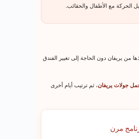
يل الحركة مع الأطفال والحقائب.
يذها من يريفان دون الحاجة إلى تغيير الفندق
مل جولات يريفان
، ثم ترتيب أيام أخرى
نامج مرن