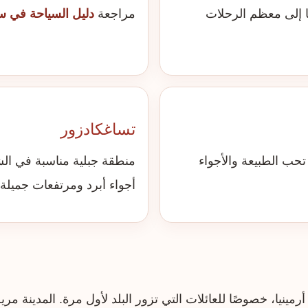
ا إلى معظم الرحلات
مراجعة
دليل السياحة في س
تساغكادزور
تحب الطبيعة والأجواء
منطقة جبلية مناسبة في الش
أجواء أبرد ومرتفعات جميلة.
أرمينيا، خصوصًا للعائلات التي تزور البلد لأول مرة. المدينة 