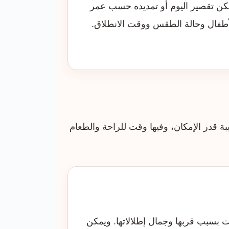
كن تقصير اليوم أو تمديده حسب عمر
أطفال وحالة الطقس ووقت الانطلاق.
بة قدر الإمكان، وفيها وقت للراحة والطعام
ت بسبب قربها وجمال إطلالاتها. ويمكن