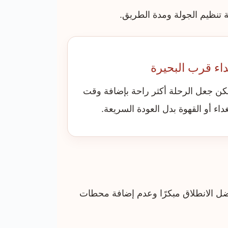
تنظيم الجولة ومدة الطريق.
اء قرب البحيرة
كن جعل الرحلة أكثر راحة بإضافة وقت
غداء أو القهوة بدل العودة السريعة.
يفضل الانطلاق مبكرًا وعدم إضافة محطات