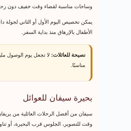
وساحات مناسبة لقضاء وقت خفيف دون رحل
يمكن تخصيص اليوم الأول أو الثاني لجولة داخ
الأطفال بالإرهاق منذ بداية السفر.
نصيحة للعائلات:
لا تجعل يوم الوصول مليئ
مناسبًا.
بحيرة سيفان للعوائل
سيفان من أفضل الرحلات العائلية من يريفان،
وقت للتصوير، الجلوس قرب البحيرة، أو تنا