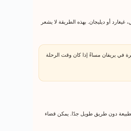
 غيغارد أو ديليجان. بهذه الطريقة لا يشعر
رة في يريفان مساءً إذا كان وقت الرحلة
الطبيعة دون طريق طويل جدًا. يمكن قضاء