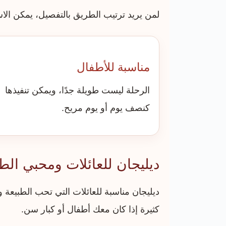
لمن يريد ترتيب الطريق بالتفصيل، يمكن ال
مناسبة للأطفال
الرحلة ليست طويلة جدًا، ويمكن تنفيذها
كنصف يوم أو يوم مريح.
ديليجان للعائلات ومحبي الطب
ديليجان مناسبة للعائلات التي تحب الطبيعة 
كثيرة إذا كان معك أطفال أو كبار سن.