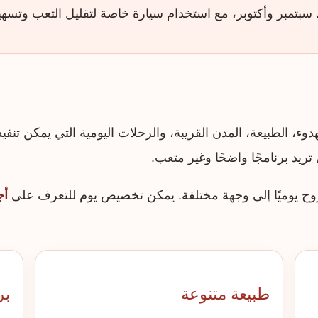
يو، سبتمبر وأكتوبر، مع استخدام سيارة خاصة لتقليل التعب وتسه
لهدوء، الطبيعة، المدن القريبة، والرحلات اليومية التي يمكن تنف
ي تريد برنامجًا واضحًا وغير متعب.
خروج يوميًا إلى وجهة مختلفة. يمكن تخصيص يوم للتعرف على
أج
طبيعة متنوعة
بر