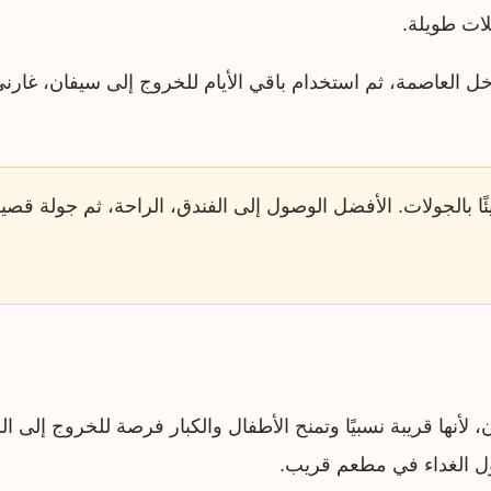
ات طويلة.
ل العاصمة، ثم استخدام باقي الأيام للخروج إلى سيفان، غارني،
ًا بالجولات. الأفضل الوصول إلى الفندق، الراحة، ثم جولة قصي
 لأنها قريبة نسبيًا وتمنح الأطفال والكبار فرصة للخروج إلى 
ول الغداء في مطعم قريب.