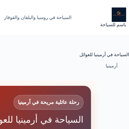
لتجاوز
لى
لمحتوى
السياحة في روسيا والبلقان والقوقاز
باسم للسياحة
السياحة في أرمينيا للعوائل
أرمينيا
رحلة عائلية مريحة في أرمينيا
السياحة في أرمينيا للع