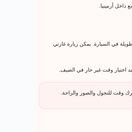
داخل أرمينيا.
 طويلة في السيارة. يمكن زيارة غارني
ند اختيار وقت غير حار في الصيف.
رك وقت للتجول والصور والراحة.