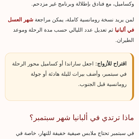
وكساميل، مع فنادق بإطلالة وبرنامج غير مزدحم.
لمن يريد نسخة رومانسية كاملة، يمكن مراجعة
شهر العسل
في ألبانيا
ثم تعديل عدد الليالي حسب مدة الرحلة وموعد
الطيران.
اقتراح للأزواج:
اجعل ساراندا أو كساميل محور الرحلة
في سبتمبر، وأضف بيرات لليلة هادئة أو جولة
رومانسية قبل الجنوب.
ماذا ترتدي في ألبانيا شهر سبتمبر؟
في سبتمبر تحتاج ملابس صيفية خفيفة للنهار، خاصة في