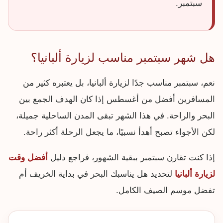
سبتمبر.
هل شهر سبتمبر مناسب لزيارة ألبانيا؟
نعم، سبتمبر مناسب جدًا لزيارة ألبانيا، بل يعتبره كثير من
المسافرين أفضل من أغسطس إذا كان الهدف الجمع بين
البحر والراحة. في هذا الشهر تبقى المدن الساحلية جميلة،
لكن الأجواء تصبح أهدأ نسبيًا، ما يجعل الرحلة أكثر راحة.
إذا كنت تقارن سبتمبر ببقية الشهور، فراجع دليل
أفضل وقت
لزيارة ألبانيا
لتحديد هل يناسبك البحر في بداية الخريف أم
تفضل موسم الصيف الكامل.