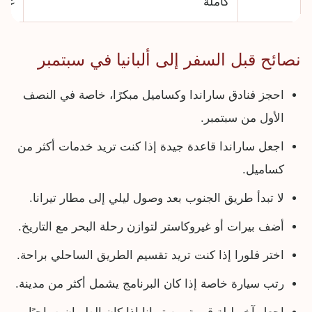
كاملة
غالبً
نصائح قبل السفر إلى ألبانيا في سبتمبر
احجز فنادق ساراندا وكساميل مبكرًا، خاصة في النصف
الأول من سبتمبر.
اجعل ساراندا قاعدة جيدة إذا كنت تريد خدمات أكثر من
كساميل.
لا تبدأ طريق الجنوب بعد وصول ليلي إلى مطار تيرانا.
أضف بيرات أو غيروكاستر لتوازن رحلة البحر مع التاريخ.
اختر فلورا إذا كنت تريد تقسيم الطريق الساحلي براحة.
رتب سيارة خاصة إذا كان البرنامج يشمل أكثر من مدينة.