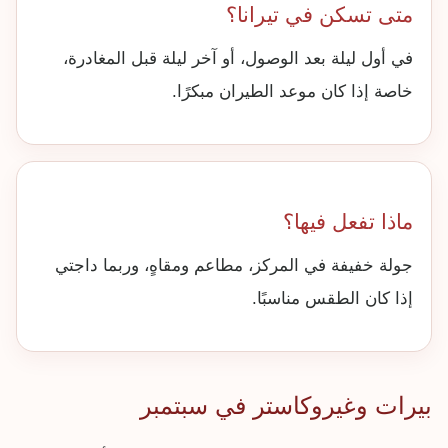
متى تسكن في تيرانا؟
في أول ليلة بعد الوصول، أو آخر ليلة قبل المغادرة،
خاصة إذا كان موعد الطيران مبكرًا.
ماذا تفعل فيها؟
جولة خفيفة في المركز، مطاعم ومقاهٍ، وربما داجتي
إذا كان الطقس مناسبًا.
بيرات وغيروكاستر في سبتمبر