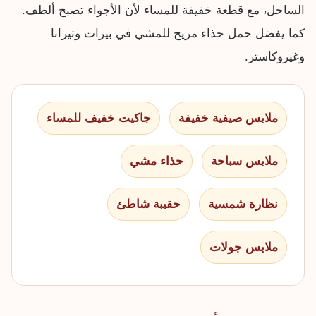
الساحل، مع قطعة خفيفة للمساء لأن الأجواء تصبح ألطف.
كما يفضل حمل حذاء مريح للمشي في بيرات وتيرانا
وغيروكاستر.
ملابس صيفية خفيفة
جاكيت خفيف للمساء
ملابس سباحة
حذاء مشي
نظارة شمسية
حقيبة شاطئ
ملابس جولات