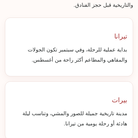
والتاريخية قبل حجز الفنادق.
تيرانا
بداية عملية للرحلة، وفي سبتمبر تكون الجولات
والمقاهي والمطاعم أكثر راحة من أغسطس.
بيرات
مدينة تاريخية جميلة للصور والمشي، وتناسب ليلة
هادئة أو رحلة يومية من تيرانا.