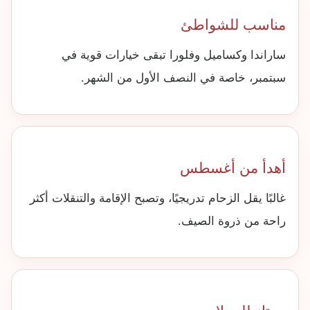
مناسب للشواطئ
ساراندا وكساميل وفلورا تبقى خيارات قوية في
سبتمبر، خاصة في النصف الأول من الشهر.
أهدأ من أغسطس
غالبًا يقل الزحام تدريجيًا، وتصبح الإقامة والتنقلات أكثر
راحة من ذروة الصيف.