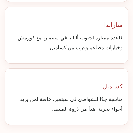
ساراندا
قاعدة ممتازة لجنوب ألبانيا في سبتمبر، مع كورنيش
وخيارات مطاعم وقرب من كساميل.
كساميل
مناسبة جدًا للشواطئ في سبتمبر، خاصة لمن يريد
أجواء بحرية أهدأ من ذروة الصيف.