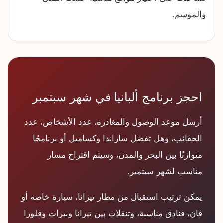
والموسم.
احجز برنامج ألبانيا في شهر سبتمبر
أرسل موعد الوصول والمغادرة، عدد الأشخاص، عدد
الحقائب، وهل تفضل ساراندا وكساميل أو برنامجًا
متوازنًا بين البحر والمدن، وسيتم اقتراح مسار
مناسب لشهر سبتمبر.
يمكن ترتيب استقبال من مطار تيرانا، سيارة خاصة أو
فان، فنادق مناسبة، وتنقلات بين تيرانا وبيرات وفلورا