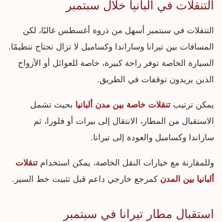
التنقلات في ألبانيا خلال سبتمبر
التنقلات في سبتمبر أسهل من ذروة أغسطس غالبًا، لكن
المسافات بين تيرانا وساراندا وكساميل لا تزال تحتاج تنظيمًا.
السيارة الخاصة توفر راحة كبيرة، خاصة للعوائل أو الأزواج
الذين يريدون توقفات في الطريق.
يمكن ترتيب
تنقلات خاصة بين مدن ألبانيا
بحيث تشمل
الاستقبال من المطار، الانتقال إلى بيرات أو فلورا، ثم
ساراندا وكساميل والعودة إلى تيرانا.
وللمقارنة مع خيارات النقل الخاصة، يمكن استخدام
تنقلات
ألبانيا بين المدن
كمرجع خارجي داعم قبل تثبيت خط السير.
استقبال مطار تيرانا في سبتمبر