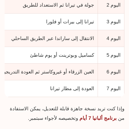
اليوم 2
جولة في تيرانا ثم الاستعداد للطريق
اليوم 3
تيرانا إلى بيرات أو فلورا
اليوم 4
الانتقال إلى ساراندا عبر الطريق الساحلي
اليوم 5
كساميل وبوترينت أو يوم شاطئ
اليوم 6
العين الزرقاء أو غيروكاستر ثم العودة التدريجية
اليوم 7
العودة إلى مطار تيرانا
وإذا كنت تريد نسخة جاهزة قابلة للتعديل، يمكن الاستفادة
من
برنامج ألبانيا 7 أيام
وتخصيصه لأجواء سبتمبر.