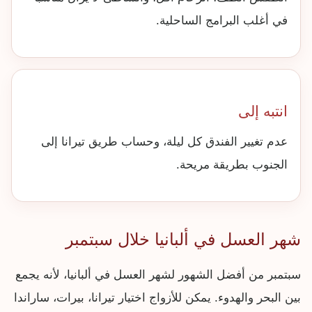
في أغلب البرامج الساحلية.
انتبه إلى
عدم تغيير الفندق كل ليلة، وحساب طريق تيرانا إلى
الجنوب بطريقة مريحة.
شهر العسل في ألبانيا خلال سبتمبر
سبتمبر من أفضل الشهور لشهر العسل في ألبانيا، لأنه يجمع
بين البحر والهدوء. يمكن للأزواج اختيار تيرانا، بيرات، ساراندا