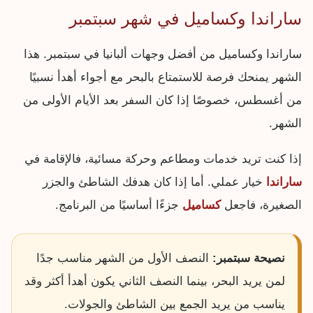
ساراندا وكساميل في شهر سبتمبر
ساراندا وكساميل من أفضل وجهات ألبانيا في سبتمبر. هذا
الشهر يمنحك فرصة للاستمتاع بالبحر مع أجواء أهدأ نسبيًا
من أغسطس، خصوصًا إذا كان السفر بعد الأيام الأولى من
الشهر.
إذا كنت تريد خدمات ومطاعم وحركة مسائية، فالإقامة في
ساراندا
خيار عملي. أما إذا كان هدفك الشاطئ والجزر
الصغيرة، فاجعل
كساميل
جزءًا أساسيًا من البرنامج.
نصيحة سبتمبر:
النصف الأول من الشهر مناسب جدًا
لمن يريد البحر، بينما النصف الثاني يكون أهدأ أكثر وقد
يناسب من يريد الجمع بين الشاطئ والجولات.