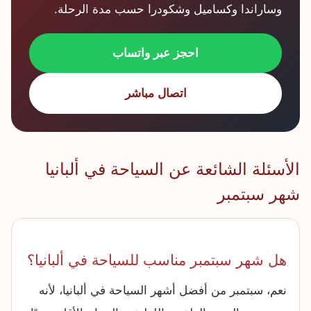
وساراندا وكساميل وشكودرا حسب مدة الرحلة.
احجز عبر واتساب
اتصال مباشر
الأسئلة الشائعة عن السياحة في ألبانيا
شهر سبتمبر
هل شهر سبتمبر مناسب للسياحة في ألبانيا؟
نعم، سبتمبر من أفضل أشهر السياحة في ألبانيا، لأنه