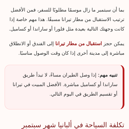
بما أن سبتمبر ما زال موسمًا مطلوبًا للسفر، فمن الأفضل
ترتيب الاستقبال من مطار تيرانا مسبقًا. هذا مهم خاصة إذا
كانت وجهتك التالية بعيدة مثل فلورا أو ساراندا أو كساميل.
يمكن حجز
استقبال من مطار تيرانا
إلى الفندق أو الانطلاق
مباشرة إلى مدينة أخرى إذا كان وقت الوصول مناسبًا.
تنبيه مهم:
إذا وصل الطيران مساءً، لا تبدأ طريق
ساراندا أو كساميل مباشرة. الأفضل المبيت في تيرانا
أو تقسيم الطريق في اليوم التالي.
تكلفة السياحة في ألبانيا شهر سبتمبر