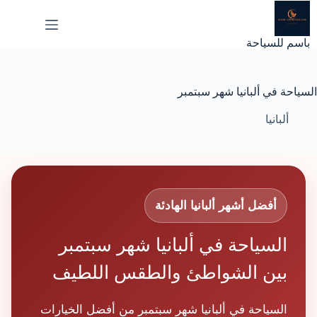
لتجاوز
لى
لمحتوى
باسم للسياحة
السياحة في ألبانيا شهر سبتمبر
ألبانيا
أفضل أشهر ألبانيا الهادئة
السياحة في ألبانيا شهر سبتمبر
بين الشواطئ والطقس اللطيف
السياحة في ألبانيا شهر سبتمبر من أفضل الخيارات