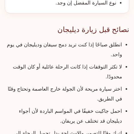
نوع السيارة المفضل إن وجد.
نصائح قبل زيارة ديليجان
انطلق صباحًا إذا كنت تريد دمج سيفان وديليجان في يوم
واحد.
لا تكثر التوقفات إذا كانت الرحلة عائلية أو كان الوقت
محدودًا.
اختر سيارة مريحة لأن الجولة خارج العاصمة وتحتاج وقتًا
في الطريق.
احمل جاكيت خفيفًا في المواسم الباردة لأن أجواء
ديليجان قد تختلف عن يريفان.
اترك وقتًا للتصوير والاستراحة بدل تحويل الرحلة إلى