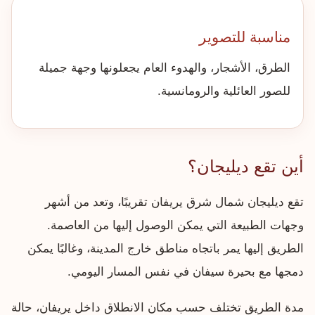
مناسبة للتصوير
الطرق، الأشجار، والهدوء العام يجعلونها وجهة جميلة
للصور العائلية والرومانسية.
أين تقع ديليجان؟
تقع ديليجان شمال شرق يريفان تقريبًا، وتعد من أشهر
وجهات الطبيعة التي يمكن الوصول إليها من العاصمة.
الطريق إليها يمر باتجاه مناطق خارج المدينة، وغالبًا يمكن
دمجها مع بحيرة سيفان في نفس المسار اليومي.
مدة الطريق تختلف حسب مكان الانطلاق داخل يريفان، حالة