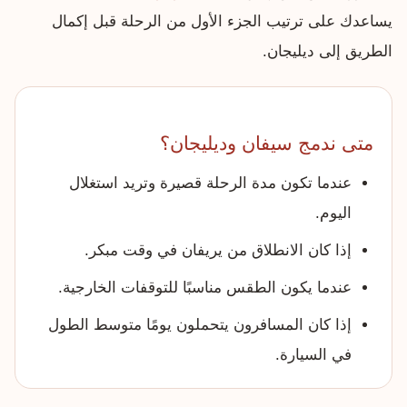
يساعدك على ترتيب الجزء الأول من الرحلة قبل إكمال
الطريق إلى ديليجان.
متى ندمج سيفان وديليجان؟
عندما تكون مدة الرحلة قصيرة وتريد استغلال
اليوم.
إذا كان الانطلاق من يريفان في وقت مبكر.
عندما يكون الطقس مناسبًا للتوقفات الخارجية.
إذا كان المسافرون يتحملون يومًا متوسط الطول
في السيارة.