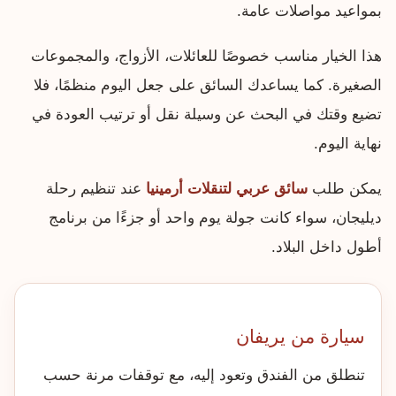
بمواعيد مواصلات عامة.
هذا الخيار مناسب خصوصًا للعائلات، الأزواج، والمجموعات
الصغيرة. كما يساعدك السائق على جعل اليوم منظمًا، فلا
تضيع وقتك في البحث عن وسيلة نقل أو ترتيب العودة في
نهاية اليوم.
يمكن طلب
سائق عربي لتنقلات أرمينيا
عند تنظيم رحلة
ديليجان، سواء كانت جولة يوم واحد أو جزءًا من برنامج
أطول داخل البلاد.
سيارة من يريفان
تنطلق من الفندق وتعود إليه، مع توقفات مرنة حسب