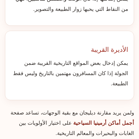
من النقاط التي يحبها زوار الطبيعة والتصوير.
الأديرة القريبة
يمكن إدخال بعض المواقع التاريخية القريبة ضمن
الجولة إذا كان المسافرون مهتمين بالتاريخ وليس فقط
الطبيعة.
ولمن يريد مقارنة ديليجان مع بقية الوجهات، تساعد صفحة
أجمل أماكن أرمينيا السياحية
على اختيار الأولويات بين
الغابات والبحيرات والمعالم التاريخية.