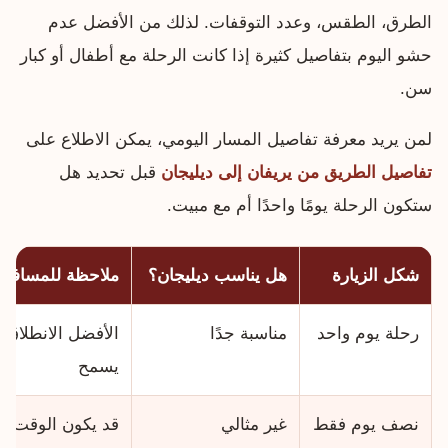
الطرق، الطقس، وعدد التوقفات. لذلك من الأفضل عدم
حشو اليوم بتفاصيل كثيرة إذا كانت الرحلة مع أطفال أو كبار
سن.
لمن يريد معرفة تفاصيل المسار اليومي، يمكن الاطلاع على
تفاصيل الطريق من يريفان إلى ديليجان
قبل تحديد هل
ستكون الرحلة يومًا واحدًا أم مع مبيت.
شكل الزيارة
هل يناسب ديليجان؟
ملاحظة للمسافر
رحلة يوم واحد
مناسبة جدًا
الأفضل الانطلاق 
يسمح
نصف يوم فقط
غير مثالي
قد يكون الوقت قص