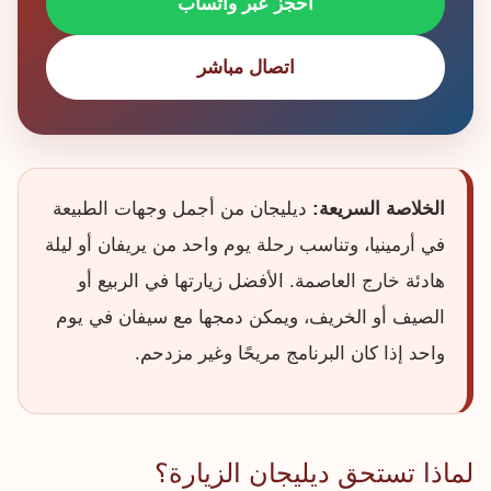
احجز عبر واتساب
اتصال مباشر
الخلاصة السريعة:
ديليجان من أجمل وجهات الطبيعة
في أرمينيا، وتناسب رحلة يوم واحد من يريفان أو ليلة
هادئة خارج العاصمة. الأفضل زيارتها في الربيع أو
الصيف أو الخريف، ويمكن دمجها مع سيفان في يوم
واحد إذا كان البرنامج مريحًا وغير مزدحم.
لماذا تستحق ديليجان الزيارة؟