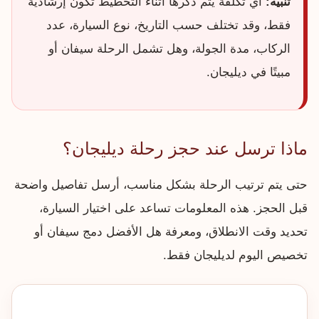
تنبيه:
أي تكلفة يتم ذكرها أثناء التخطيط تكون إرشادية
فقط، وقد تختلف حسب التاريخ، نوع السيارة، عدد
الركاب، مدة الجولة، وهل تشمل الرحلة سيفان أو
مبيتًا في ديليجان.
ماذا ترسل عند حجز رحلة ديليجان؟
حتى يتم ترتيب الرحلة بشكل مناسب، أرسل تفاصيل واضحة
قبل الحجز. هذه المعلومات تساعد على اختيار السيارة،
تحديد وقت الانطلاق، ومعرفة هل الأفضل دمج سيفان أو
تخصيص اليوم لديليجان فقط.