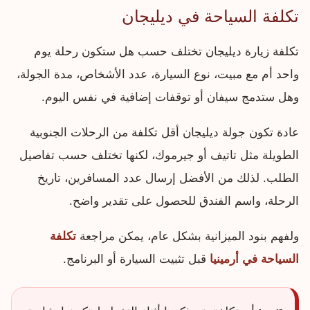
تكلفة السياحة في ديليجان
تكلفة زيارة ديليجان تختلف حسب هل ستكون رحلة يوم
واحد أم مع مبيت، نوع السيارة، عدد الأشخاص، مدة الجولة،
وهل ستدمج سيفان أو توقفات إضافية في نفس اليوم.
عادة تكون جولة ديليجان أقل تكلفة من الرحلات الجنوبية
الطويلة مثل تاتيف أو جيرموك، لكنها تختلف حسب تفاصيل
الطلب. لذلك من الأفضل إرسال عدد المسافرين، تاريخ
الرحلة، واسم الفندق للحصول على تقدير واضح.
ولفهم بنود الميزانية بشكل عام، يمكن مراجعة
تكلفة
السياحة في أرمينيا
قبل تثبيت السيارة أو البرنامج.