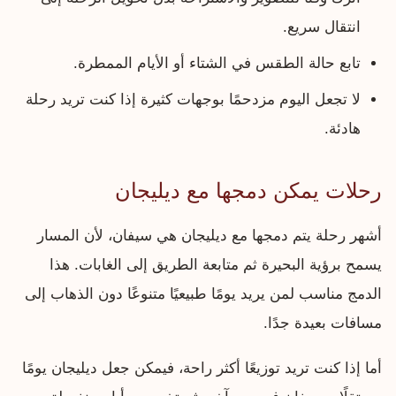
انتقال سريع.
تابع حالة الطقس في الشتاء أو الأيام الممطرة.
لا تجعل اليوم مزدحمًا بوجهات كثيرة إذا كنت تريد رحلة
هادئة.
رحلات يمكن دمجها مع ديليجان
أشهر رحلة يتم دمجها مع ديليجان هي سيفان، لأن المسار
يسمح برؤية البحيرة ثم متابعة الطريق إلى الغابات. هذا
الدمج مناسب لمن يريد يومًا طبيعيًا متنوعًا دون الذهاب إلى
مسافات بعيدة جدًا.
أما إذا كنت تريد توزيعًا أكثر راحة، فيمكن جعل ديليجان يومًا