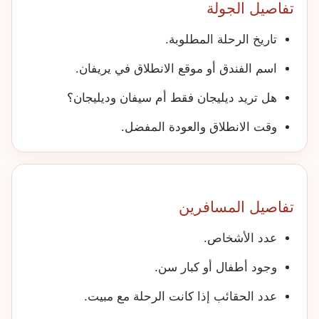
تفاصيل الجولة
تاريخ الرحلة المطلوبة.
اسم الفندق أو موقع الانطلاق في يريفان.
هل تريد ديليجان فقط أم سيفان وديليجان؟
وقت الانطلاق والعودة المفضل.
تفاصيل المسافرين
عدد الأشخاص.
وجود أطفال أو كبار سن.
عدد الحقائب إذا كانت الرحلة مع مبيت.