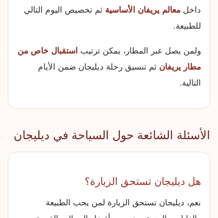
داخل
معالم يريفان الأساسية
ثم تخصيص اليوم التالي
للطبيعة.
ولمن يصل عبر المطار، يمكن ترتيب
استقبال خاص من
مطار يريفان
ثم تنسيق رحلة ديليجان ضمن الأيام
التالية.
الأسئلة الشائعة حول السياحة في ديليجان
هل ديليجان تستحق الزيارة؟
نعم، ديليجان تستحق الزيارة لمن يحب الطبيعة