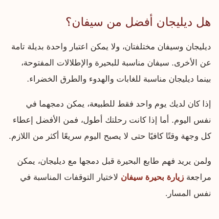
هل ديليجان أفضل من سيفان؟
ديليجان وسيفان مختلفتان، ولا يمكن اعتبار واحدة بديلة تامة
عن الأخرى. سيفان مناسبة للبحيرة والإطلالات المفتوحة،
بينما ديليجان مناسبة للغابات والهدوء والطرق الخضراء.
إذا كان لديك يوم واحد فقط للطبيعة، يمكن دمجهما في
نفس اليوم. أما إذا كانت رحلتك أطول، فمن الأفضل إعطاء
كل وجهة وقتًا كافيًا حتى لا يصبح اليوم سريعًا أكثر من اللازم.
ولمن يريد فهم طابع البحيرة قبل دمجها مع ديليجان، يمكن
مراجعة
زيارة بحيرة سيفان
لاختيار التوقفات المناسبة في
نفس المسار.