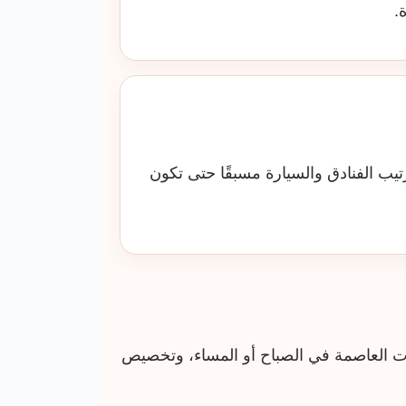
.
ب الفنادق والسيارة مسبقًا حتى تكون
ات العاصمة في الصباح أو المساء، وتخصيص