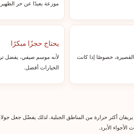
موزعة بعيدًا عن حر الظهيرة
يحتاج حجزًا مبكرًا
القصيرة، خصوصًا إذا كانت
لأنه موسم صيفي، يفضل ترتي
الخيارات أفضل.
ريفان أكثر حرارة من المناطق الجبلية. لذلك يفضّل جعل جول
 الأجواء الأبرد.