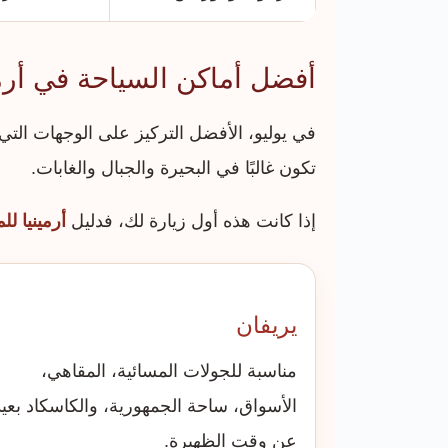
أفضل أماكن السياحة في أرمي
في يوليو، الأفضل التركيز على الوجهات الت
تكون غالبًا في البحيرة والجبال والغابات.
إذا كانت هذه أول زيارة لك، فدليل
أرمينيا ل
يريفان
مناسبة للجولات المسائية، المقاهي،
الأسواق، ساحة الجمهورية، والكاسكاد بعيدً
عن وقت الظهيرة.