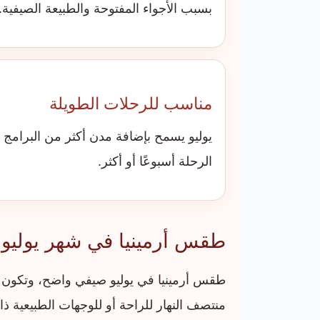
بسبب الأجواء المفتوحة والطبيعة الصيفية.
مناسب للرحلات الطويلة
يوليو يسمح بإضافة مدن أكثر من البرامج 
الرحلة أسبوعًا أو أكثر.
طقس أرمينيا في شهر يوليو
طقس أرمينيا في يوليو صيفي واضح، وتكون ي
منتصف النهار للراحة أو للوجهات الطبيعية ذات