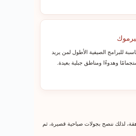
رموك
اسبة للبرامج الصيفية الأطول لمن يريد
تجمامًا وهدوءًا ومناطق جبلية بعيدة.
رهقة، لذلك ننصح بجولات صباحية قصيرة، ثم