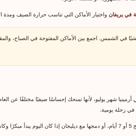
ة في يريفان
واختيار الأماكن التي تناسب حرارة الصيف ومدة ال
شيًا في الشمس. اجمع بين الأماكن المفتوحة في الصباح، والم
مينيا شهر يوليو، لأنها تمنحك إحساسًا صيفيًا مختلفًا عن الع
 في رحلة يومية.
تتحمل الطريق.