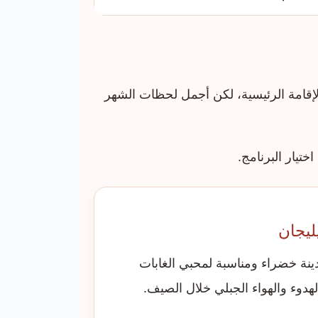
لإقامة الرئيسية، لكن أجمل لحظات الشهر
يار البرنامج.
ليجان
ينة خضراء ومناسبة لمحبي الغابات
لهدوء والهواء الجبلي خلال الصيف.