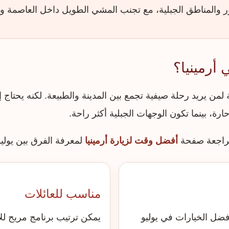
ور والمناطق الجبلية، مع تجنب المشي الطويل داخل العاصمة و
أرمينيا؟
 لمن يريد رحلة صيفية تجمع بين المدينة والطبيعة. لكنه يحتا
ة، بينما تكون الوجهات الجبلية أكثر راحة.
 مراجعة صفحة
أفضل وقت لزيارة أرمينيا
لمعرفة الفرق بين يوليو
مناسب للعائلات
ضل الخيارات في يوليو
يمكن ترتيب برنامج مريح للأ