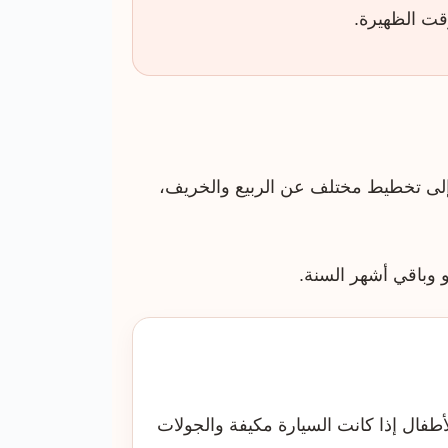
قت الظهيرة.
ج إلى تخطيط مختلف عن الربيع والخريف،
 وباقي أشهر السنة.
طفال إذا كانت السيارة مكيفة والجولات