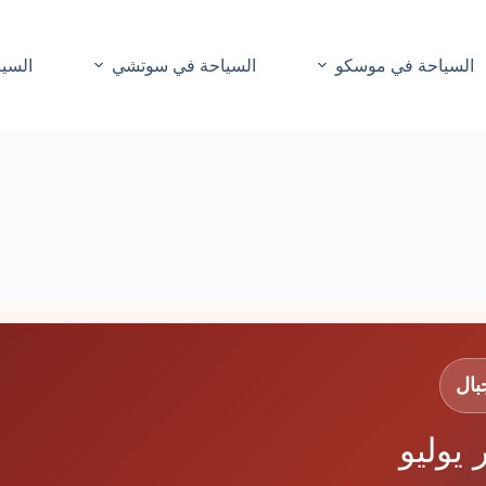
السياحة في موسكو
السياحة في سوتشي
السيا
بال
 يوليو