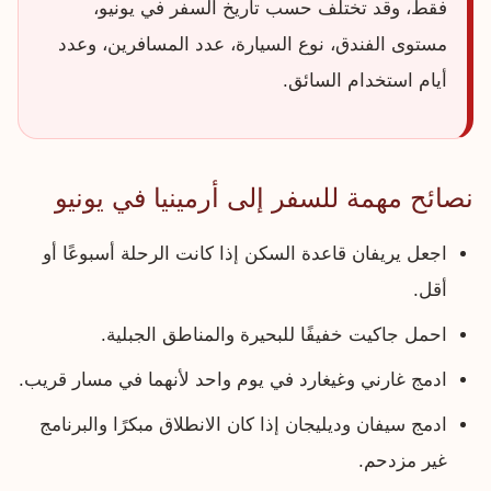
فقط، وقد تختلف حسب تاريخ السفر في يونيو،
مستوى الفندق، نوع السيارة، عدد المسافرين، وعدد
أيام استخدام السائق.
نصائح مهمة للسفر إلى أرمينيا في يونيو
اجعل يريفان قاعدة السكن إذا كانت الرحلة أسبوعًا أو
أقل.
احمل جاكيت خفيفًا للبحيرة والمناطق الجبلية.
ادمج غارني وغيغارد في يوم واحد لأنهما في مسار قريب.
ادمج سيفان وديليجان إذا كان الانطلاق مبكرًا والبرنامج
غير مزدحم.