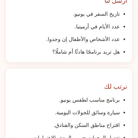
أرسل لنا
تاريخ السفر في يونيو.
عدد الأيام في أرمينيا.
عدد الأشخاص والأطفال إن وجدوا.
هل تريد برنامجًا هادئًا أم شاملًا؟
نرتب لك
برنامج مناسب لطقس يونيو.
سيارة وسائق للجولات اليومية.
اقتراح مناطق السكن والفنادق.
تعديل الوجهات حسب المدة والاهتمامات.