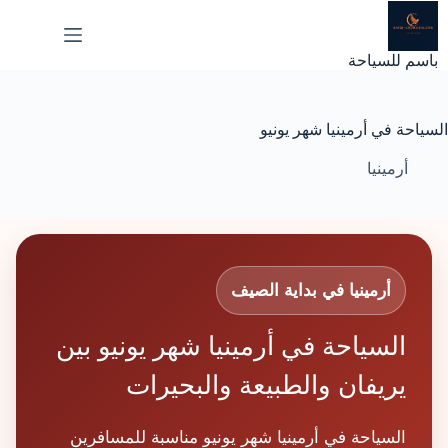
لتجاوز
لى
لمحتوى
باسم للسياحة
السياحة في أرمينيا شهر يونيو
أرمينيا
أرمينيا في بداية الصيف
السياحة في أرمينيا شهر يونيو بين
يريفان والطبيعة والبحيرات
السياحة في أرمينيا شهر يونيو مناسبة للمسافرين