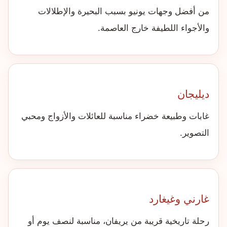
من أفضل وجهات يونيو بسبب البحيرة والإطلالات
والأجواء اللطيفة خارج العاصمة.
ديليجان
غابات وطبيعة خضراء مناسبة للعائلات والأزواج ومحبي
التصوير.
غارني وغيغارد
رحلة تاريخية قريبة من يريفان، مناسبة لنصف يوم أو