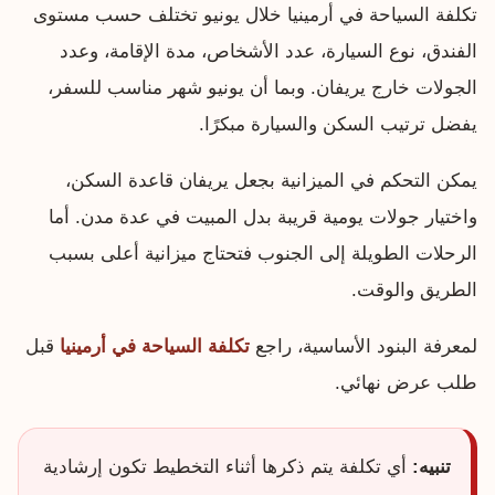
تكلفة السياحة في أرمينيا خلال يونيو تختلف حسب مستوى
الفندق، نوع السيارة، عدد الأشخاص، مدة الإقامة، وعدد
الجولات خارج يريفان. وبما أن يونيو شهر مناسب للسفر،
يفضل ترتيب السكن والسيارة مبكرًا.
يمكن التحكم في الميزانية بجعل يريفان قاعدة السكن،
واختيار جولات يومية قريبة بدل المبيت في عدة مدن. أما
الرحلات الطويلة إلى الجنوب فتحتاج ميزانية أعلى بسبب
الطريق والوقت.
لمعرفة البنود الأساسية، راجع
تكلفة السياحة في أرمينيا
قبل
طلب عرض نهائي.
تنبيه:
أي تكلفة يتم ذكرها أثناء التخطيط تكون إرشادية