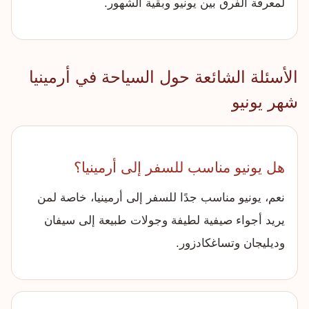
لمعرفة الفرق بين يونيو وبقية الشهور.
الأسئلة الشائعة حول السياحة في أرمينيا
شهر يونيو
هل يونيو مناسب للسفر إلى أرمينيا؟
نعم، يونيو مناسب جدًا للسفر إلى أرمينيا، خاصة لمن
يريد أجواء صيفية لطيفة وجولات طبيعة إلى سيفان
وديليجان وتساغكادزور.