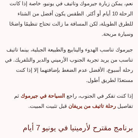
نعم، يمكن زيارة جيرموك وتاتيف في يونيو، خاصة إذا كانت
الرحلة 10 أيام أو أكثر. الطقس يكون أفضل من الشتاء
للطرق الطويلة، لكن المسافة ما زالت تحتاج تنظيمًا واضحًا
وسيارة مريحة.
جيرموك تناسب الهدوء والينابيع والطبيعة الجبلية، بينما تاتيف
تناسب من يريد تجربة الجنوب الأرميني والدير والتلفريك. في
رحلة أسبوع، الأفضل عدم الضغط بإضافتهما إلا إذا كنت
مستعدًا لطريق أطول.
إذا كنت تفكر في الجنوب، راجع
السياحة في جيرموك
ثم
تفاصيل
رحلة تاتيف من يريفان
قبل تثبيت المبيت.
برنامج مقترح لأرمينيا في يونيو 7 أيام