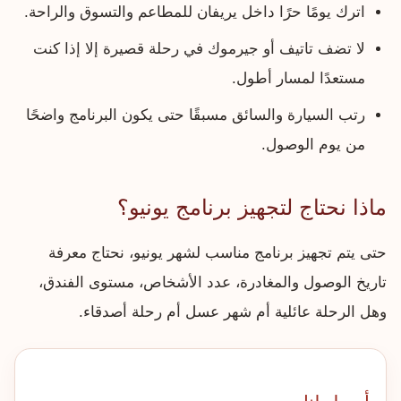
اترك يومًا حرًا داخل يريفان للمطاعم والتسوق والراحة.
لا تضف تاتيف أو جيرموك في رحلة قصيرة إلا إذا كنت
مستعدًا لمسار أطول.
رتب السيارة والسائق مسبقًا حتى يكون البرنامج واضحًا
من يوم الوصول.
ماذا نحتاج لتجهيز برنامج يونيو؟
حتى يتم تجهيز برنامج مناسب لشهر يونيو، نحتاج معرفة
تاريخ الوصول والمغادرة، عدد الأشخاص، مستوى الفندق،
وهل الرحلة عائلية أم شهر عسل أم رحلة أصدقاء.