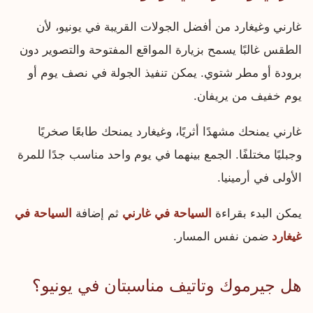
غارني وغيغارد من أفضل الجولات القريبة في يونيو، لأن
الطقس غالبًا يسمح بزيارة المواقع المفتوحة والتصوير دون
برودة أو مطر شتوي. يمكن تنفيذ الجولة في نصف يوم أو
يوم خفيف من يريفان.
غارني يمنحك مشهدًا أثريًا، وغيغارد يمنحك طابعًا صخريًا
وجبليًا مختلفًا. الجمع بينهما في يوم واحد مناسب جدًا للمرة
الأولى في أرمينيا.
يمكن البدء بقراءة
السياحة في غارني
ثم إضافة
السياحة في
غيغارد
ضمن نفس المسار.
هل جيرموك وتاتيف مناسبتان في يونيو؟