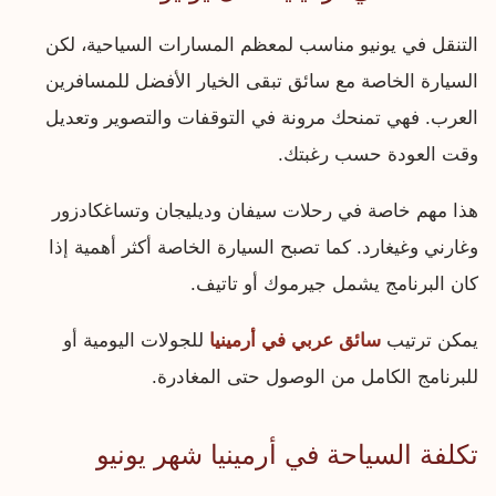
التنقل في يونيو مناسب لمعظم المسارات السياحية، لكن
السيارة الخاصة مع سائق تبقى الخيار الأفضل للمسافرين
العرب. فهي تمنحك مرونة في التوقفات والتصوير وتعديل
وقت العودة حسب رغبتك.
هذا مهم خاصة في رحلات سيفان وديليجان وتساغكادزور
وغارني وغيغارد. كما تصبح السيارة الخاصة أكثر أهمية إذا
كان البرنامج يشمل جيرموك أو تاتيف.
يمكن ترتيب
سائق عربي في أرمينيا
للجولات اليومية أو
للبرنامج الكامل من الوصول حتى المغادرة.
تكلفة السياحة في أرمينيا شهر يونيو