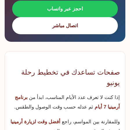
احجز عبر واتساب
اتصال مباشر
صفحات تساعدك في تخطيط رحلة
يونيو
إذا كنت لا تعرف عدد الأيام المناسب، ابدأ من
برنامج
أرمينيا 7 أيام
ثم عدله حسب وقت الوصول والطقس.
وللمقارنة بين المواسم، راجع
أفضل وقت لزيارة أرمينيا