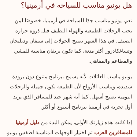
هل يونيو مناسب للسياحة في أرمينيا؟
نعم، يونيو مناسب جدًا للسياحة في أرمينيا، خصوصًا لمن
يحب الرحلات الطبيعية والهواء اللطيف قبل ذروة حرارة
الصيف. في هذا الشهر تصبح الجولات إلى سيفان وديليجان
وتساغكادزور أكثر متعة، كما تكون يريفان مناسبة للمشي
والمطاعم والمقاهي.
يونيو يناسب العائلات لأنه يسمح ببرنامج متنوع دون برودة
شديدة، ويناسب الأزواج لأن الطبيعة تكون جميلة والرحلات
اليومية تصبح أسهل. كما أنه شهر جيد للمسافر الذي يريد
أول تجربة في أرمينيا ببرنامج أسبوع أو أكثر.
إذا كانت هذه زيارتك الأولى، يمكن البدء من
دليل أرمينيا
للمسافرين العرب
ثم اختيار الوجهات المناسبة لطقس يونيو.