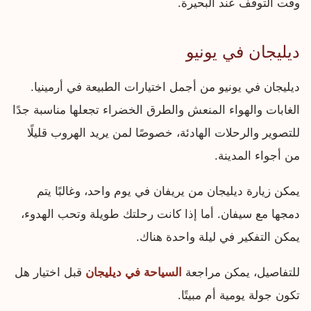
وقت التوقف عند البحيرة.
ديليجان في يونيو
ديليجان في يونيو من أجمل اختيارات الطبيعة في أرمينيا.
الغابات والهواء المنعش والطرق الخضراء تجعلها مناسبة جدًا
للتصوير والرحلات الهادئة، خصوصًا لمن يريد الهروب قليلًا
من أجواء المدينة.
يمكن زيارة ديليجان من يريفان في يوم واحد، وغالبًا يتم
دمجها مع سيفان. أما إذا كانت رحلتك طويلة وتحب الهدوء،
يمكن التفكير في ليلة واحدة هناك.
للتفاصيل، يمكن مراجعة
السياحة في ديليجان
قبل اختيار هل
تكون جولة يومية أم مبيتًا.