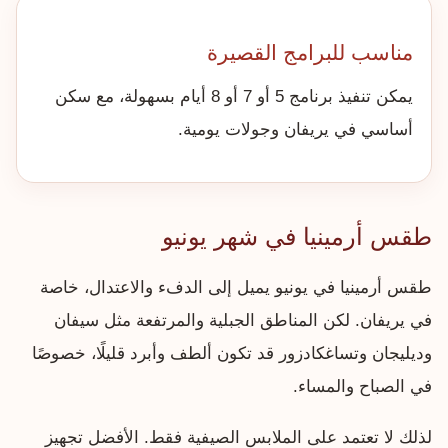
مناسب للبرامج القصيرة
يمكن تنفيذ برنامج 5 أو 7 أو 8 أيام بسهولة، مع سكن
أساسي في يريفان وجولات يومية.
طقس أرمينيا في شهر يونيو
طقس أرمينيا في يونيو يميل إلى الدفء والاعتدال، خاصة
في يريفان. لكن المناطق الجبلية والمرتفعة مثل سيفان
وديليجان وتساغكادزور قد تكون ألطف وأبرد قليلًا، خصوصًا
في الصباح والمساء.
لذلك لا تعتمد على الملابس الصيفية فقط. الأفضل تجهيز