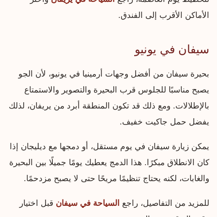
الأماكن الأقرب إلى الفندق.
سيفان في يونيو
بحيرة سيفان من أفضل وجهات أرمينيا في يونيو، لأن الجو
يصبح مناسبًا للجلوس قرب البحيرة والتصوير والاستمتاع
بالإطلالات. ومع ذلك قد تكون المنطقة أبرد من يريفان، لذلك
يفضل حمل جاكيت خفيف.
يمكن زيارة سيفان في يوم مستقل، أو دمجها مع ديليجان إذا
كان الانطلاق مبكرًا. هذا الدمج يعطيك يومًا جميلًا بين البحيرة
والغابات، لكنه يحتاج تنظيمًا مريحًا حتى لا يصبح مزدحمًا.
للمزيد من التفاصيل، راجع
السياحة في سيفان
قبل اختيار