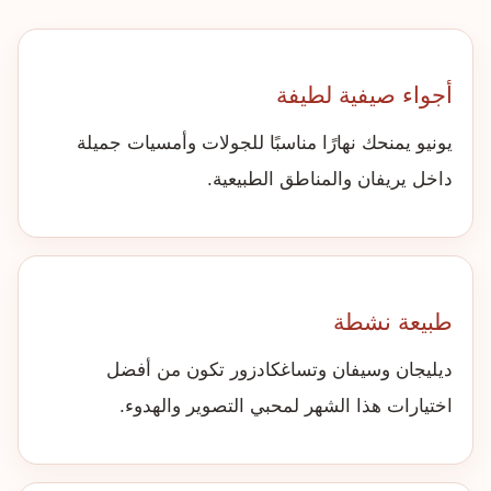
أجواء صيفية لطيفة
يونيو يمنحك نهارًا مناسبًا للجولات وأمسيات جميلة
داخل يريفان والمناطق الطبيعية.
طبيعة نشطة
ديليجان وسيفان وتساغكادزور تكون من أفضل
اختيارات هذا الشهر لمحبي التصوير والهدوء.