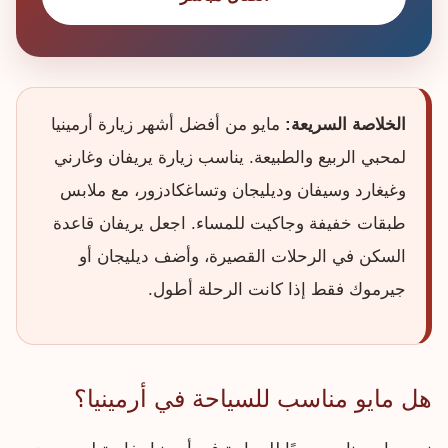
الخلاصة السريعة:
مايو من أفضل أشهر زيارة أرمينيا
لمحبي الربيع والطبيعة. يناسب زيارة يريفان وغارني
وغيغارد وسيفان وديليجان وتساغكادزور، مع ملابس
طبقات خفيفة وجاكيت للمساء. اجعل يريفان قاعدة
السكن في الرحلات القصيرة، وأضف ديليجان أو
جيرموك فقط إذا كانت الرحلة أطول.
هل مايو مناسب للسياحة في أرمينيا؟