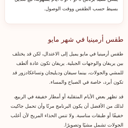
بسيط حسب الطقس ووقت الوصول.
طقس أرمينيا في شهر مايو
طقس أرمينيا في مايو يميل إلى الاعتدال، لكن قد يختلف
بين يريفان والوجهات الجبلية. يريفان تكون عادة ألطف
للمشي والجولات، بينما سيفان وديليجان وتساغكادزور قد
تكون أبرد، خاصة في الصباح والمساء.
قد تظهر بعض الأيام المتقلبة أو أمطار خفيفة في الربيع،
لذلك من الأفضل أن يكون البرنامج مرنًا وأن تحمل جاكيت
خفيفًا أو طبقات مناسبة. ولا تنس الحذاء المريح لأن أغلب
الجولات تشمل مشيًا وتصويرًا.