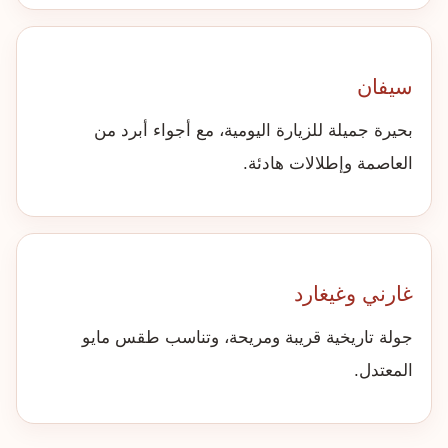
سيفان
بحيرة جميلة للزيارة اليومية، مع أجواء أبرد من
العاصمة وإطلالات هادئة.
غارني وغيغارد
جولة تاريخية قريبة ومريحة، وتناسب طقس مايو
المعتدل.