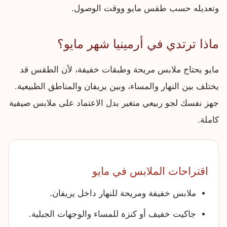
وتعديله حسب طقس مايو ووقت الوصول.
ماذا ترتدي في أرمينيا شهر مايو؟
مايو يحتاج ملابس مريحة وطبقات خفيفة، لأن الطقس قد
يختلف بين النهار والمساء، وبين يريفان والمناطق الطبيعية.
جهز نفسك لجو ربيعي متغير بدل الاعتماد على ملابس صيفية
كاملة.
اقتراحات الملابس في مايو
ملابس خفيفة ومريحة للنهار داخل يريفان.
جاكيت خفيف أو كنزة للمساء والوجهات الجبلية.