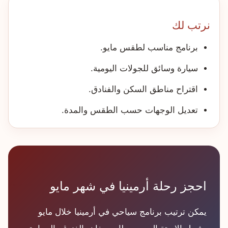
نرتب لك
برنامج مناسب لطقس مايو.
سيارة وسائق للجولات اليومية.
اقتراح مناطق السكن والفنادق.
تعديل الوجهات حسب الطقس والمدة.
احجز رحلة أرمينيا في شهر مايو
يمكن ترتيب برنامج سياحي في أرمينيا خلال مايو