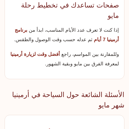
صفحات تساعدك في تخطيط رحلة
مايو
إذا كنت لا تعرف عدد الأيام المناسب، ابدأ من
برنامج
أرمينيا 7 أيام
ثم عدله حسب وقت الوصول والطقس.
وللمقارنة بين المواسم، راجع
أفضل وقت لزيارة أرمينيا
لمعرفة الفرق بين مايو وبقية الشهور.
الأسئلة الشائعة حول السياحة في أرمينيا
شهر مايو