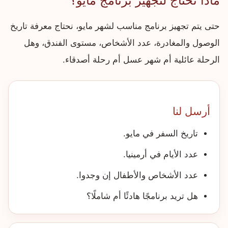
ماذا نحتاج لتجهيز برنامج مايو؟
حتى يتم تجهيز برنامج مناسب لشهر مايو، نحتاج معرفة تاريخ
الوصول والمغادرة، عدد الأشخاص، مستوى الفندق، وهل
الرحلة عائلية أم شهر عسل أم رحلة أصدقاء.
أرسل لنا
تاريخ السفر في مايو.
عدد الأيام في أرمينيا.
عدد الأشخاص والأطفال إن وجدوا.
هل تريد برنامجًا هادئًا أم شاملًا؟