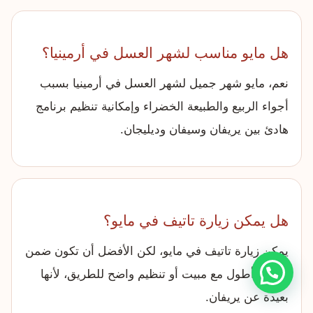
هل مايو مناسب لشهر العسل في أرمينيا؟
نعم، مايو شهر جميل لشهر العسل في أرمينيا بسبب
أجواء الربيع والطبيعة الخضراء وإمكانية تنظيم برنامج
هادئ بين يريفان وسيفان وديليجان.
هل يمكن زيارة تاتيف في مايو؟
يمكن زيارة تاتيف في مايو، لكن الأفضل أن تكون ضمن
برنامج أطول مع مبيت أو تنظيم واضح للطريق، لأنها
بعيدة عن يريفان.