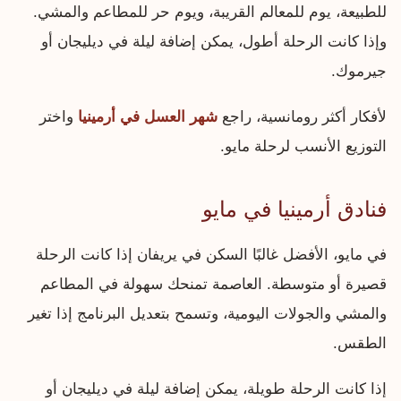
للطبيعة، يوم للمعالم القريبة، ويوم حر للمطاعم والمشي.
وإذا كانت الرحلة أطول، يمكن إضافة ليلة في ديليجان أو
جيرموك.
لأفكار أكثر رومانسية، راجع
شهر العسل في أرمينيا
واختر
التوزيع الأنسب لرحلة مايو.
فنادق أرمينيا في مايو
في مايو، الأفضل غالبًا السكن في يريفان إذا كانت الرحلة
قصيرة أو متوسطة. العاصمة تمنحك سهولة في المطاعم
والمشي والجولات اليومية، وتسمح بتعديل البرنامج إذا تغير
الطقس.
إذا كانت الرحلة طويلة، يمكن إضافة ليلة في ديليجان أو