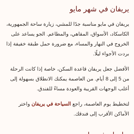
يريفان في شهر مايو
يريفان في مايو مناسبة جدًا للمشي، زيارة ساحة الجمهورية،
الكاسكاد، الأسواق، المقاهي، والمطاعم. الجو يساعد على
الخروج في النهار والمساء، مع ضرورة حمل طبقة خفيفة إذا
بردت الأجواء ليلًا.
الأفضل جعل يريفان قاعدة السكن، خاصة إذا كانت الرحلة
من 5 إلى 8 أيام. من العاصمة يمكنك الانطلاق بسهولة إلى
أغلب الوجهات القريبة والعودة مساءً للفندق.
لتخطيط يوم العاصمة، راجع
السياحة في يريفان
واختر
الأماكن الأقرب إلى فندقك.