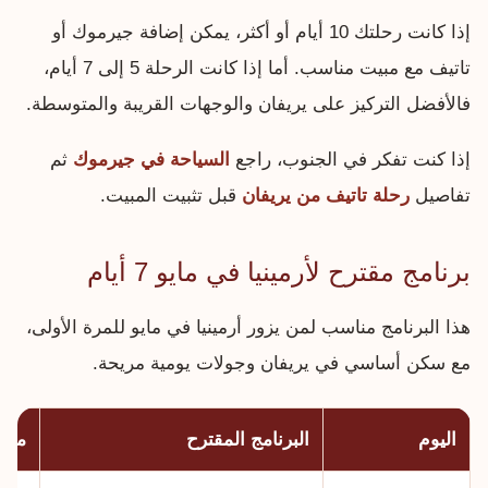
إذا كانت رحلتك 10 أيام أو أكثر، يمكن إضافة جيرموك أو
تاتيف مع مبيت مناسب. أما إذا كانت الرحلة 5 إلى 7 أيام،
فالأفضل التركيز على يريفان والوجهات القريبة والمتوسطة.
إذا كنت تفكر في الجنوب، راجع
السياحة في جيرموك
ثم
تفاصيل
رحلة تاتيف من يريفان
قبل تثبيت المبيت.
برنامج مقترح لأرمينيا في مايو 7 أيام
هذا البرنامج مناسب لمن يزور أرمينيا في مايو للمرة الأولى،
مع سكن أساسي في يريفان وجولات يومية مريحة.
اليوم
البرنامج المقترح
ملا