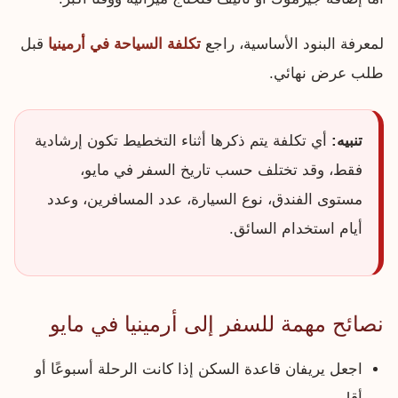
لمعرفة البنود الأساسية، راجع
تكلفة السياحة في أرمينيا
قبل
طلب عرض نهائي.
تنبيه:
أي تكلفة يتم ذكرها أثناء التخطيط تكون إرشادية
فقط، وقد تختلف حسب تاريخ السفر في مايو،
مستوى الفندق، نوع السيارة، عدد المسافرين، وعدد
أيام استخدام السائق.
نصائح مهمة للسفر إلى أرمينيا في مايو
اجعل يريفان قاعدة السكن إذا كانت الرحلة أسبوعًا أو