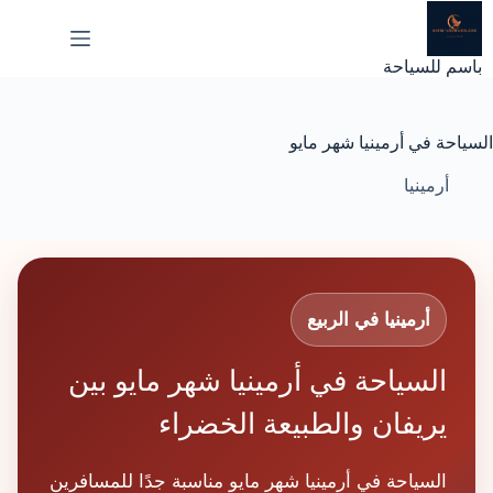
لتجاوز
لى
لمحتوى
باسم للسياحة
السياحة في أرمينيا شهر مايو
أرمينيا
أرمينيا في الربيع
السياحة في أرمينيا شهر مايو بين
يريفان والطبيعة الخضراء
السياحة في أرمينيا شهر مايو مناسبة جدًا للمسافرين