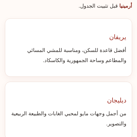
أرمينيا
قبل تثبيت الجدول.
يريفان
أفضل قاعدة للسكن، ومناسبة للمشي المسائي
والمطاعم وساحة الجمهورية والكاسكاد.
ديليجان
من أجمل وجهات مايو لمحبي الغابات والطبيعة الربيعية
والتصوير.