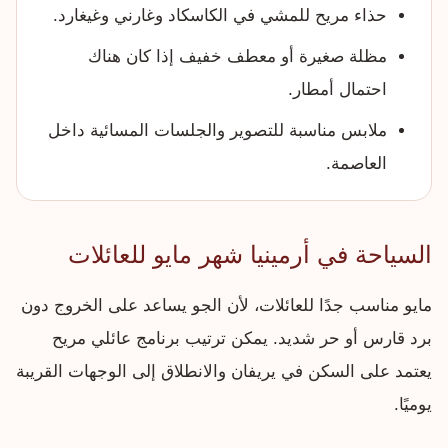
حذاء مريح للمشي في الكاسكاد وغارني وغيغارد.
مظلة صغيرة أو معطف خفيف إذا كان هناك
احتمال أمطار.
ملابس مناسبة للتصوير والجلسات المسائية داخل
العاصمة.
السياحة في أرمينيا شهر مايو للعائلات
مايو مناسب جدًا للعائلات، لأن الجو يساعد على الخروج دون
برد قارس أو حر شديد. يمكن ترتيب برنامج عائلي مريح
يعتمد على السكن في يريفان والانطلاق إلى الوجهات القريبة
يوميًا.