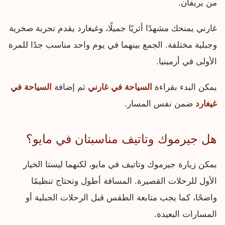
من يريفان.
غارني يمنحك مشهدًا أثريًا جميلًا، وغيغارد يقدم تجربة صخرية
وجبلية مختلفة. الجمع بينهما في يوم واحد مناسب جدًا للمرة
الأولى في أرمينيا.
يمكن البدء بقراءة
السياحة في غارني
ثم إضافة
السياحة في
غيغارد
ضمن نفس المسار.
هل جيرموك وتاتيف مناسبتان في مايو؟
يمكن زيارة جيرموك وتاتيف في مايو، لكنهما ليستا الخيار
الأول للرحلات القصيرة. المسافة أطول وتحتاج تنظيمًا
واضحًا، كما يجب متابعة الطقس قبل الرحلات الجبلية أو
المسارات البعيدة.