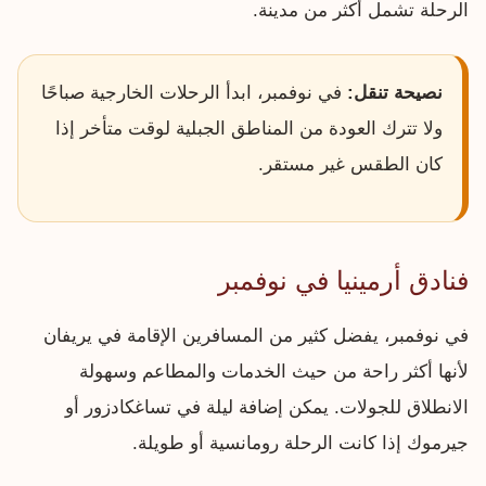
الرحلة تشمل أكثر من مدينة.
نصيحة تنقل:
في نوفمبر، ابدأ الرحلات الخارجية صباحًا
ولا تترك العودة من المناطق الجبلية لوقت متأخر إذا
كان الطقس غير مستقر.
فنادق أرمينيا في نوفمبر
في نوفمبر، يفضل كثير من المسافرين الإقامة في يريفان
لأنها أكثر راحة من حيث الخدمات والمطاعم وسهولة
الانطلاق للجولات. يمكن إضافة ليلة في تساغكادزور أو
جيرموك إذا كانت الرحلة رومانسية أو طويلة.