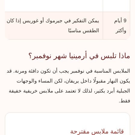
9 أيام
يمكن التفكير في جيرموك أو غوريس إذا كان
وأكثر
الطقس مناسبًا
ماذا تلبس في أرمينيا شهر نوفمبر؟
الملابس المناسبة في نوفمبر يجب أن تكون دافئة ومرنة. قد
يكون النهار مقبولًا داخل يريفان، لكن المساء والوجهات
الجبلية أبرد بكثير، لذلك لا تعتمد على ملابس خريفية خفيفة
فقط.
قائمة ملابس مقترحة