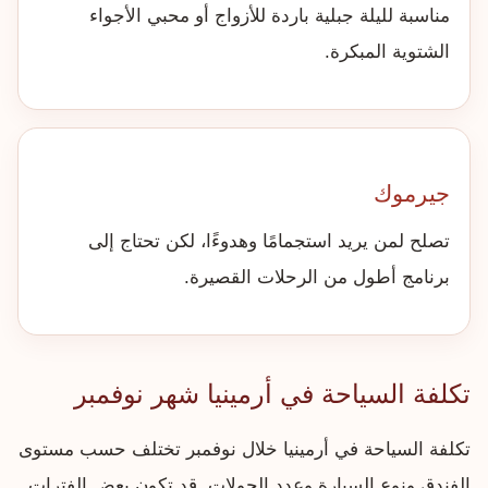
مناسبة لليلة جبلية باردة للأزواج أو محبي الأجواء
الشتوية المبكرة.
جيرموك
تصلح لمن يريد استجمامًا وهدوءًا، لكن تحتاج إلى
برنامج أطول من الرحلات القصيرة.
تكلفة السياحة في أرمينيا شهر نوفمبر
تكلفة السياحة في أرمينيا خلال نوفمبر تختلف حسب مستوى
الفندق ونوع السيارة وعدد الجولات. قد تكون بعض الفترات