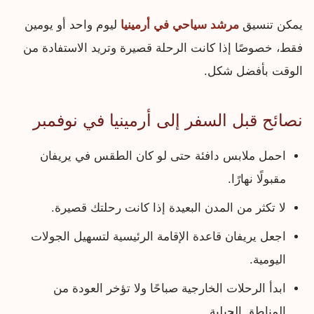
يمكن تنسيق
مرشد سياحي في أرمينيا
ليوم واحد أو يومين
فقط، خصوصًا إذا كانت الرحلة قصيرة وتريد الاستفادة من
الوقت بأفضل شكل.
نصائح قبل السفر إلى أرمينيا في نوفمبر
احمل ملابس دافئة حتى لو كان الطقس في يريفان
مقبولًا نهارًا.
لا تكثر من المدن البعيدة إذا كانت رحلتك قصيرة.
اجعل يريفان قاعدة الإقامة الرئيسية لتسهيل الجولات
اليومية.
ابدأ الرحلات الخارجية صباحًا ولا تؤخر العودة من
المناطق الجبلية.