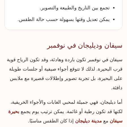
تجمع بين التاريخ والطبيعة والتصوير.
يمكن تعديل وقتها بسهولة حسب حالة الطقس.
سيفان وديليجان في نوفمبر
سيفان في نوفمبر تكون باردة وهادئة، وقد تكون الرياح قوية
قرب البحيرة. لذلك لا تتوقع أجواء صيفية أو جلسات طويلة
على البحيرة، بل تجربة تصوير وإطلالات قصيرة مع ملابس
دافئة.
أما ديليجان، فهي جميلة لمحبي الغابات والأجواء الخريفية،
لكنها قد تكون رطبة أو غائمة. يمكن ترتيب يوم يجمع
بحيرة
سيفان
مع
مدينة ديليجان
إذا كان الطقس مناسبًا.