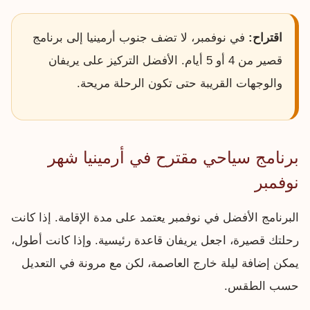
اقتراح:
في نوفمبر، لا تضف جنوب أرمينيا إلى برنامج
قصير من 4 أو 5 أيام. الأفضل التركيز على يريفان
والوجهات القريبة حتى تكون الرحلة مريحة.
برنامج سياحي مقترح في أرمينيا شهر
نوفمبر
البرنامج الأفضل في نوفمبر يعتمد على مدة الإقامة. إذا كانت
رحلتك قصيرة، اجعل يريفان قاعدة رئيسية. وإذا كانت أطول،
يمكن إضافة ليلة خارج العاصمة، لكن مع مرونة في التعديل
حسب الطقس.