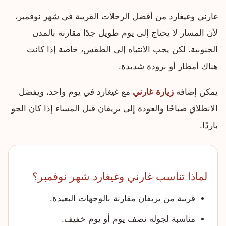
غارني وغيغارد من أفضل الرحلات القريبة في شهر نوفمبر،
لأن المسار لا يحتاج إلى يوم طويل جدًا مقارنة بالمدن
الجنوبية. لكن يجب الانتباه إلى الطقس، خاصة إذا كانت
هناك أمطار أو برودة شديدة.
يمكن إضافة
زيارة غارني
مع غيغارد في يوم واحد، ويفضل
الانطلاق صباحًا والعودة إلى يريفان قبل المساء إذا كان الجو
باردًا.
لماذا تناسب غارني وغيغارد شهر نوفمبر؟
قريبة من يريفان مقارنة بالوجهات البعيدة.
مناسبة لجولة نصف يوم أو يوم خفيف.