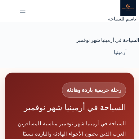
لتجاوز
لى
لمحتوى
باسم للسياحة
السياحة في أرمينيا شهر نوفمبر
أرمينيا
رحلة خريفية باردة وهادئة
السياحة في أرمينيا شهر نوفمبر
السياحة في أرمينيا شهر نوفمبر مناسبة للمسافرين
العرب الذين يحبون الأجواء الهادئة والباردة نسبيًا