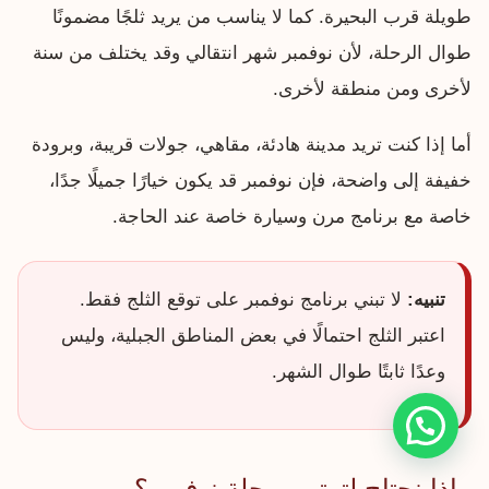
طويلة قرب البحيرة. كما لا يناسب من يريد ثلجًا مضمونًا
طوال الرحلة، لأن نوفمبر شهر انتقالي وقد يختلف من سنة
لأخرى ومن منطقة لأخرى.
أما إذا كنت تريد مدينة هادئة، مقاهي، جولات قريبة، وبرودة
خفيفة إلى واضحة، فإن نوفمبر قد يكون خيارًا جميلًا جدًا،
خاصة مع برنامج مرن وسيارة خاصة عند الحاجة.
تنبيه:
لا تبني برنامج نوفمبر على توقع الثلج فقط.
اعتبر الثلج احتمالًا في بعض المناطق الجبلية، وليس
وعدًا ثابتًا طوال الشهر.
ماذا نحتاج لترتيب رحلة نوفمبر؟