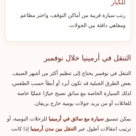
للكبار
رتب سيارة قريبة من أماكن التوقف، واختر مطاعم
ومقاهي دافئة بين الجولات.
التنقل في أرمينيا خلال نوفمبر
التنقل في نوفمبر يحتاج إلى تنظيم أكثر من أشهر الصيف.
بعض الطرق الجبلية قد تكون أبرد أو أبطأ حسب الطقس،
لذلك السيارة الخاصة مع سائق تصبح خيارًا عمليًا خاصة
للعائلات أو من يريد جولات يومية خارج يريفان.
يمكن تنسيق
سيارة مع سائق في أرمينيا
للرحلات اليومية، أو
ترتيب انتقالات أطول عبر
التنقل بين مدن أرمينيا
إذا كانت