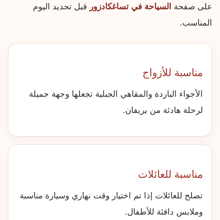
على صفحة
السياحة في تساغكادزور
قبل تحديد اليوم
المناسب.
مناسبة للأزواج
الأجواء الباردة والمقاهي الجبلية تجعلها وجهة جميلة
لرحلة هادئة من يريفان.
مناسبة للعائلات
تصلح للعائلات إذا تم اختيار وقت نهاري وسيارة مناسبة
وملابس دافئة للأطفال.