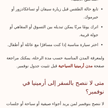
تابع حالة الطقس قبل زيارة سيفان أو تساغكادزور أو
جيرموك.
اترك يومًا مرنًا يمكن تبديله بين التسوق أو المقاهي أو
جولة قريبة.
اختر سيارة مناسبة إذا كنت مسافرًا مع عائلة أو أطفال.
ولمعرفة المدن المناسبة حسب مدة الرحلة، يمكنك مراجعة
صفحة
مدن أرمينيا السياحية
قبل تثبيت جدول نوفمبر.
متى لا ننصح بالسفر إلى أرمينيا في
نوفمبر؟
لا ننصح بنوفمبر لمن يريد أجواء صيفية أو سباحة أو جلسات