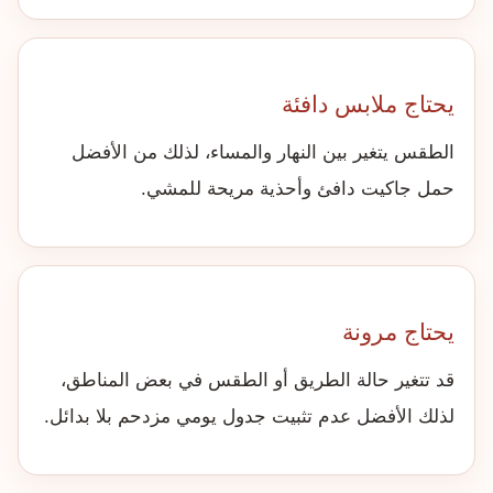
يحتاج ملابس دافئة
الطقس يتغير بين النهار والمساء، لذلك من الأفضل
حمل جاكيت دافئ وأحذية مريحة للمشي.
يحتاج مرونة
قد تتغير حالة الطريق أو الطقس في بعض المناطق،
لذلك الأفضل عدم تثبيت جدول يومي مزدحم بلا بدائل.