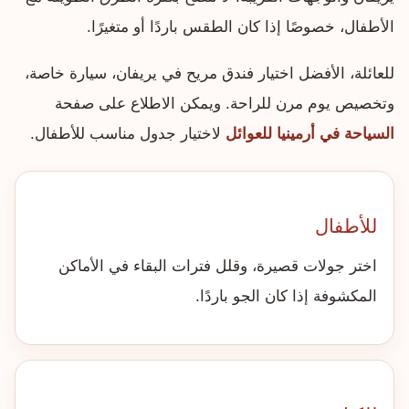
الأطفال، خصوصًا إذا كان الطقس باردًا أو متغيرًا.
للعائلة، الأفضل اختيار فندق مريح في يريفان، سيارة خاصة،
وتخصيص يوم مرن للراحة. ويمكن الاطلاع على صفحة
السياحة في أرمينيا للعوائل
لاختيار جدول مناسب للأطفال.
للأطفال
اختر جولات قصيرة، وقلل فترات البقاء في الأماكن
المكشوفة إذا كان الجو باردًا.