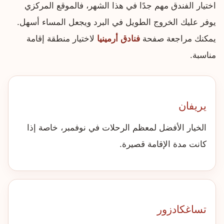
اختيار الفندق مهم جدًا في هذا الشهر، فالموقع المركزي
يوفر عليك الخروج الطويل في البرد ويجعل المساء أسهل.
يمكنك مراجعة صفحة
فنادق أرمينيا
لاختيار منطقة إقامة
مناسبة.
يريفان
الخيار الأفضل لمعظم الرحلات في نوفمبر، خاصة إذا
كانت مدة الإقامة قصيرة.
تساغكادزور