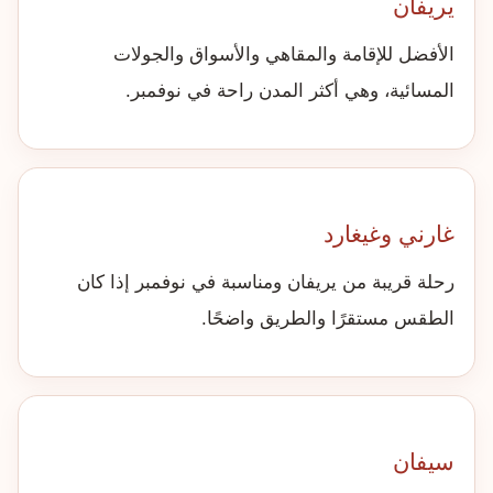
يريفان
الأفضل للإقامة والمقاهي والأسواق والجولات
المسائية، وهي أكثر المدن راحة في نوفمبر.
غارني وغيغارد
رحلة قريبة من يريفان ومناسبة في نوفمبر إذا كان
الطقس مستقرًا والطريق واضحًا.
سيفان