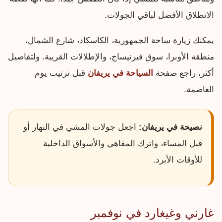
الانطلاق الأفضل لباقي الجولات.
يمكنك زيارة ساحة الجمهورية، الكاسكاد، شارع الشمال،
منطقة الأوبرا، سوق فيرنيساج، والإطلالات القريبة. ولتفاصيل
أكثر، راجع صفحة
السياحة في يريفان
قبل ترتيب يوم
العاصمة.
نصيحة في يريفان:
اجعل جولات المشي في النهار أو
قبل المساء، واترك المقاهي والأسواق الداخلية
للأوقات الأبرد.
غارني وغيغارد في نوفمبر