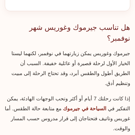
هل تناسب جيرموك وغوريس شهر
نوفمبر؟
جيرموك وغوريس يمكن زيارتهما في نوفمبر، لكنهما ليستا
الخيار الأول لرحلة قصيرة أو عائلية خفيفة. السبب أن
الطريق أطول والطقس أبرد، وقد تحتاج الرحلة إلى مبيت
وتنظيم أدق.
إذا كانت رحلتك 7 أيام أو أكثر وتحب الوجهات الهادئة، يمكن
التفكير في
السياحة في جيرموك
مع متابعة حالة الطقس. أما
غوريس وتاتيف فتحتاجان إلى قرار مدروس حسب المسار
والوقت.