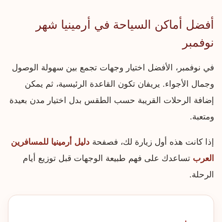
أفضل أماكن السياحة في أرمينيا شهر
نوفمبر
في نوفمبر، الأفضل اختيار وجهات تجمع بين سهولة الوصول
وجمال الأجواء. يريفان تكون القاعدة الرئيسية، ثم يمكن
إضافة الرحلات القريبة حسب الطقس بدل اختيار مدن بعيدة
ومتعبة.
إذا كانت هذه أول زيارة لك، فصفحة
دليل أرمينيا للمسافرين
العرب
تساعدك على فهم طبيعة الوجهات قبل توزيع أيام
الرحلة.