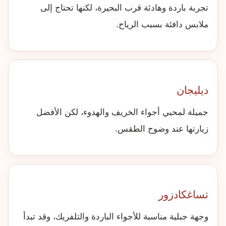
تجربة باردة وهادئة قرب البحيرة، لكنها تحتاج إلى
ملابس دافئة بسبب الرياح.
ديليجان
جميلة لمحبي أجواء الخريف والهدوء، لكن الأفضل
زيارتها عند وضوح الطقس.
تساغكادزور
وجهة جبلية مناسبة للأجواء الباردة والتلفريك، وقد تبدأ