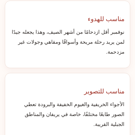
مناسب للهدوء
نوفمبر أقل ازدحامًا من أشهر الصيف، وهذا يجعله جيدًا
لمن يريد رحلة مريحة وأسواقًا ومقاهي وجولات غير
مزدحمة.
مناسب للتصوير
الأجواء الخريفية والغيوم الخفيفة والبرودة تعطي
الصور طابعًا مختلفًا، خاصة في يريفان والمناطق
الجبلية القريبة.