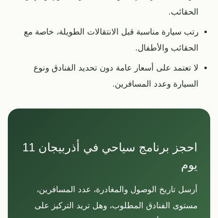
الحقائب.
رتب سيارة مناسبة قبل الانتقالات الطويلة، خاصة مع
الحقائب والأطفال.
لا تعتمد على أسعار عامة دون تحديد الفنادق ونوع
السيارة وعدد المسافرين.
احجز برنامج سياحي في أذربيجان 11
يوم
أرسل تاريخ الوصول والمغادرة، عدد المسافرين،
مستوى الفنادق المطلوب، وهل تريد التركيز على