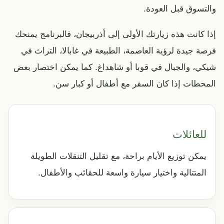
والتسوق قبل العودة.
إذا كانت هذه زيارتك الأولى إلى أذربيجان، فالبرنامج يمنحك
فرصة جيدة لرؤية العاصمة، الطبيعة في غابالا، التراث في
شيكي، والجبال في قوبا أو شاهداغ. كما يمكن اختصار بعض
المحطات إذا كان السفر مع أطفال أو كبار سن.
للعائلات
يمكن توزيع الأيام براحة، مع تقليل التنقلات الطويلة
المتتالية واختيار سيارة واسعة للحقائب والأطفال.