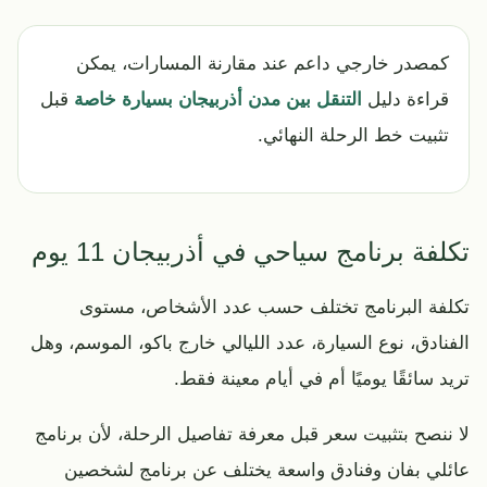
كمصدر خارجي داعم عند مقارنة المسارات، يمكن
قراءة دليل
التنقل بين مدن أذربيجان بسيارة خاصة
قبل
تثبيت خط الرحلة النهائي.
تكلفة برنامج سياحي في أذربيجان 11 يوم
تكلفة البرنامج تختلف حسب عدد الأشخاص، مستوى
الفنادق، نوع السيارة، عدد الليالي خارج باكو، الموسم، وهل
تريد سائقًا يوميًا أم في أيام معينة فقط.
لا ننصح بتثبيت سعر قبل معرفة تفاصيل الرحلة، لأن برنامج
عائلي بفان وفنادق واسعة يختلف عن برنامج لشخصين