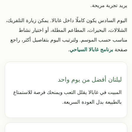
يريد تجربة مريحة.
اليوم السادس يكون كاملًا داخل غابالا. يمكن زيارة التلفريك،
الشلالات، البحيرات، المطاعم المطلة، أو اختيار نشاط
مناسب حسب الموسم. ولترتيب اليوم بتفاصيل أكثر، راجع
صفحة
برنامج غابالا السياحي
.
ليلتان أفضل من يوم واحد
المبيت في غابالا يقلل التعب ويمنحك فرصة للاستمتاع
بالطبيعة بدل العودة السريعة.