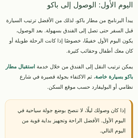
اليوم الأول: الوصول إلى باكو
يبدأ البرنامج من مطار باكو، لذلك من الأفضل ترتيب السيارة
قبل السفر حتى تصل إلى الفندق بسهولة. بعد الوصول،
يكون اليوم الأول خفيفًا، خصوصًا إذا كانت الرحلة طويلة أو
كان معك أطفال وحقائب كثيرة.
يمكن ترتيب النقل إلى الفندق من خلال خدمة
استقبال مطار
باكو بسيارة خاصة
، ثم الاكتفاء بجولة قصيرة في شارع
نظامي أو البوليفارد حسب موقع السكن.
إذا كان وصولك ليلًا، لا ننصح بوضع جولة سياحية في
اليوم الأول. الأفضل الراحة وتجهيز بداية قوية من
اليوم التالي.