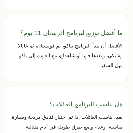
ما أفضل توزيع لبرنامج أذربيجان 11 يوم؟
الأفضل أن يبدأ البرنامج بباكو، ثم قوبستان، ثم غابالا
وشيكي، وبعدها قوبا أو شاهداغ، مع العودة إلى باكو
قبل السفر.
هل يناسب البرنامج العائلات؟
نعم، يناسب العائلات إذا تم اختيار فنادق مريحة وسيارة
مناسبة، وعدم وضع طرق طويلة في أيام متتالية.