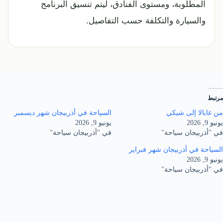
المطلوبة، ومستوى الفنادق، ليتم تنسيق البرنامج
والسيارة والتكلفة حسب التفاصيل.
مرتبط
من غابالا إلى شيكي
السياحة في أذربيجان شهر ديسمبر
يونيو 9, 2026
يونيو 9, 2026
في "أذربيجان سياحة"
في "أذربيجان سياحة"
السياحة في أذربيجان شهر فبراير
يونيو 9, 2026
في "أذربيجان سياحة"