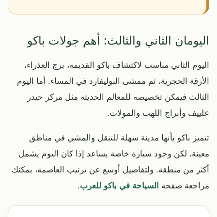
اليومان الثاني والثالث: أهم جولات باكو
اليوم الثاني مناسب لاكتشاف باكو القديمة، برج العذراء،
الأزقة الحجرية، ثم ممشى البوليفارد في المساء. أما اليوم
الثالث فيمكن تخصيصه للمعالم الحديثة مثل مركز حيدر
علييف وأبراج اللهب والمولات.
تتميز باكو بأنها مدينة سهلة للتنقل والمشي في مناطق
معينة، لكن وجود سيارة خاصة يساعد إذا كان اليوم يشمل
أكثر من منطقة. ولتفاصيل أوسع عن ترتيب العاصمة، يمكنك
مراجعة صفحة
السياحة في باكو للعرب
.