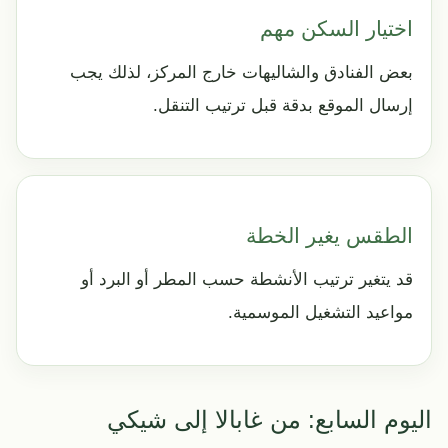
اختيار السكن مهم
بعض الفنادق والشاليهات خارج المركز، لذلك يجب
إرسال الموقع بدقة قبل ترتيب التنقل.
الطقس يغير الخطة
قد يتغير ترتيب الأنشطة حسب المطر أو البرد أو
مواعيد التشغيل الموسمية.
اليوم السابع: من غابالا إلى شيكي