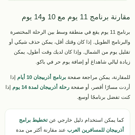
مقارنة برنامج 11 يوم مع 10 و14 يوم
برنامج 11 يوم يقع في منطقة وسط بين الرحلة المختصرة
والبرنامج الطويل. إذا كان وقتك أقل، يمكن حذف شيكي أو
تقليل يوم من الشمال. وإذا كان لديك وقت أطول، يمكن
زيادة ليالي شاهداغ أو إضافة يوم حر في باكو.
للمقارنة، يمكن مراجعة صفحة
برنامج أذربيجان 10 أيام
إذا
أردت مسارًا أقصر، أو صفحة
رحلة أذربيجان لمدة 14 يوم
إذا
كنت تفضل برنامجًا أوسع.
كما يمكن استخدام دليل خارجي عن
تخطيط برامج
أذربيجان للمسافرين العرب
عند مقارنة أكثر من مدة