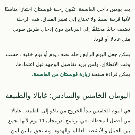
بعد يومين داخل العاصمة، تكون رحلة قوبستان اختيارًا مناسبًا
لأنها قريبة نسبيًا ولا تحتاج إلى تغيير الفندق. هذه الرحلة
تضيف جانبًا مختلفًا إلى البرنامج دون إدخال طريق طويل
مثل غابالا أو قوبا.
يمكن جعل اليوم الرابع رحلة نصف يوم أو يوم خفيف حسب
وقت الانطلاق. ولمن يريد تفاصيل الوجهة قبل اعتمادها،
يمكن قراءة صفحة
زيارة قوبستان من العاصمة
.
اليومان الخامس والسادس: غابالا والطبيعة
في اليوم الخامس يبدأ الخروج من باكو إلى الطبيعة. غابالا
من أفضل المحطات في برنامج أذربيجان 11 يوم لأنها تجمع
بين الجبال والأنشطة العائلية والهدوء، وتستحق ليلتين لمن