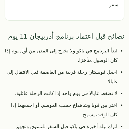
سفر.
نصائح قبل اعتماد برنامج أذربيجان 11 يوم
ابدأ البرنامج في باكو ولا تخرج إلى المدن من أول يوم إذا
كان الوصول متأخرًا.
اجعل قوبستان رحلة قريبة من العاصمة قبل الانتقال إلى
غابالا.
لا تضغط غابالا في يوم واحد إذا كانت الرحلة عائلية.
اختر بين قوبا وشاهداغ حسب الموسم، أو اجمعهما إذا
كان الوقت يسمح.
اترك ليلة أخيرة في باكو قبل السفر للتسوق وتجهيز