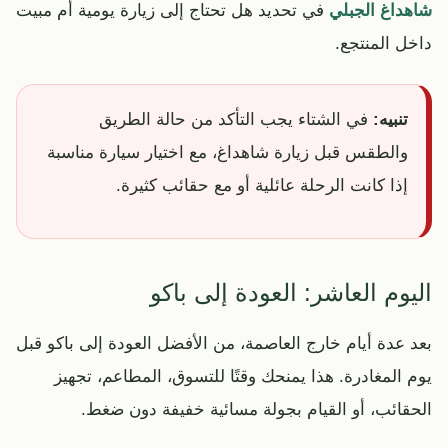
شاهداغ الجبلي
في تحديد هل تحتاج إلى زيارة يومية أم مبيت
داخل المنتجع.
تنبيه:
في الشتاء يجب التأكد من حالة الطريق
والطقس قبل زيارة شاهداغ، مع اختيار سيارة مناسبة
إذا كانت الرحلة عائلية أو مع حقائب كثيرة.
اليوم العاشر: العودة إلى باكو
بعد عدة أيام خارج العاصمة، من الأفضل العودة إلى باكو قبل
يوم المغادرة. هذا يمنحك وقتًا للتسوق، المطاعم، تجهيز
الحقائب، أو القيام بجولة مسائية خفيفة دون ضغط.