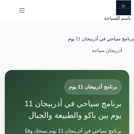
لتجاوز
لى
لمحتوى
باسم للسياحة
برنامج سياحي في أذربيجان 11 يوم
أذربيجان سياحة
برنامج أذربيجان 11 يوم
برنامج سياحي في أذربيجان 11
يوم بين باكو والطبيعة والجبال
برنامج سياحي في أذربيجان 11 يوم يمنحك وقتًا