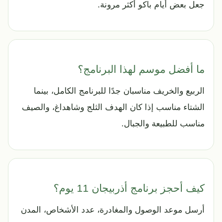
جعل بعض أيام باكو أكثر مرونة.
ما أفضل موسم لهذا البرنامج؟
الربيع والخريف مناسبان جدًا للبرنامج الكامل، بينما
الشتاء مناسب إذا كان الهدف الثلج وشاهداغ، والصيف
مناسب للطبيعة والجبال.
كيف أحجز برنامج أذربيجان 11 يوم؟
أرسل موعد الوصول والمغادرة، عدد الأشخاص، المدن