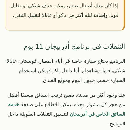
إذا كان معك أطفال صغار، يمكن حذف شيكي أو تقليل
قوبا، وإضافة ليلة أكثر في باكو أو غابالا لتقليل التنقل.
التنقلات في برنامج أذربيجان 11 يوم
البرنامج يحتاج سيارة خاصة في أيام المطار، قوبستان، غابالا،
شيكي، قوبا، وشاهداغ. أما داخل باكو فيمكن استخدام
السيارة حسب جدول اليوم وموقع الفندق.
عند وجود أكثر من مدينة، يصبح ترتيب السائق مسبقًا أفضل
من حجز كل مشوار وحده. يمكن الاطلاع على صفحة
خدمة
السائق الخاص في أذربيجان
لتنسيق التنقلات الطويلة داخل
البرنامج.