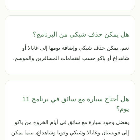
هل يمكن حذف شيكي من البرنامج؟
نعم، يمكن حذف شيكي وإضافة يومها إلى غابالا أو
شاهداغ أو باكو حسب اهتمامات المسافرين والموسم.
هل أحتاج سيارة مع سائق في برنامج 11
يوم؟
يفضل وجود سيارة مع سائق في أيام الخروج من باكو
إلى قوبستان وغابالا وشيكي وقوبا وشاهداغ، بينما يمكن