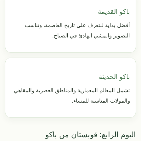
باكو القديمة
أفضل بداية للتعرف على تاريخ العاصمة، وتناسب
التصوير والمشي الهادئ في الصباح.
باكو الحديثة
تشمل المعالم المعمارية والمناطق العصرية والمقاهي
والمولات المناسبة للمساء.
اليوم الرابع: قوبستان من باكو