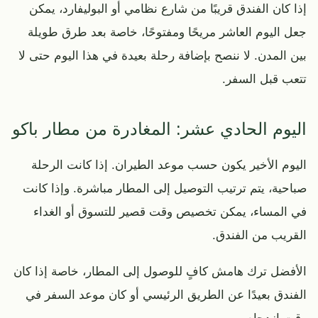
إذا كان الفندق قريبًا من شارع نظامي أو البوليفارد، يمكن
جعل اليوم العاشر مريحًا ومفتوحًا، خاصة بعد طرق طويلة
بين المدن. لا ننصح بإضافة رحلة بعيدة في هذا اليوم حتى لا
تتعب قبل السفر.
اليوم الحادي عشر: المغادرة من مطار باكو
اليوم الأخير يكون حسب موعد الطيران. إذا كانت الرحلة
صباحية، يتم ترتيب التوصيل إلى المطار مباشرة. وإذا كانت
في المساء، يمكن تخصيص وقت قصير للتسوق أو الغداء
القريب من الفندق.
الأفضل ترك هامش كافٍ للوصول إلى المطار، خاصة إذا كان
الفندق بعيدًا عن الطريق الرئيسي أو كان موعد السفر في