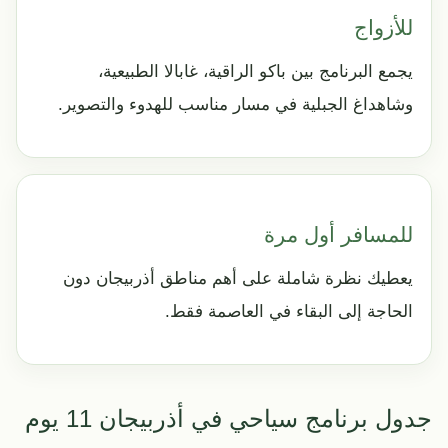
للأزواج
يجمع البرنامج بين باكو الراقية، غابالا الطبيعية،
وشاهداغ الجبلية في مسار مناسب للهدوء والتصوير.
للمسافر أول مرة
يعطيك نظرة شاملة على أهم مناطق أذربيجان دون
الحاجة إلى البقاء في العاصمة فقط.
جدول برنامج سياحي في أذربيجان 11 يوم