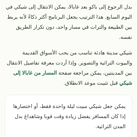
بدل الرجوع إلى باكو بعد غابالا، يمكن الانتقال إلى شيكي في
اليوم السابع. هذا الترتيب يجعل البرنامج أكثر ذكاءً لأنه يربط
بين الطبيعة والتراث في مسار واحد، دون تكرار الطريق
نفسه.
شيكي مدينة هادئة تناسب من يحب الأسواق القديمة
والبيوت التراثية والتصوير. وإذا أردت معرفة تفاصيل الانتقال
بين المدينتين، يمكن مراجعة صفحة
المسار من غابالا إلى
شيكي
قبل تثبيت موعد الانطلاق.
يمكن جعل شيكي مبيت ليلة واحدة فقط، أو اختصارها
إذا كان المسافر يفضل زيادة وقت قوبا وشاهداغ بدل
المدن التراثية.