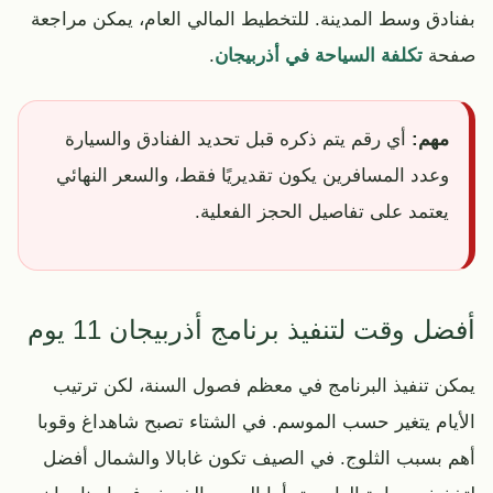
بفنادق وسط المدينة. للتخطيط المالي العام، يمكن مراجعة
صفحة
تكلفة السياحة في أذربيجان
.
مهم:
أي رقم يتم ذكره قبل تحديد الفنادق والسيارة
وعدد المسافرين يكون تقديريًا فقط، والسعر النهائي
يعتمد على تفاصيل الحجز الفعلية.
أفضل وقت لتنفيذ برنامج أذربيجان 11 يوم
يمكن تنفيذ البرنامج في معظم فصول السنة، لكن ترتيب
الأيام يتغير حسب الموسم. في الشتاء تصبح شاهداغ وقوبا
أهم بسبب الثلوج. في الصيف تكون غابالا والشمال أفضل