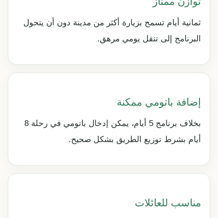
توازن ممتاز
ثمانية أيام تسمح بزيارة أكثر من مدينة دون أن يتحول
البرنامج إلى تنقل يومي مرهق.
إضافة باتومي ممكنة
بخلاف برنامج 5 أيام، يمكن إدخال باتومي في رحلة 8
أيام بشرط توزيع الطريق بشكل صحيح.
مناسب للعائلات