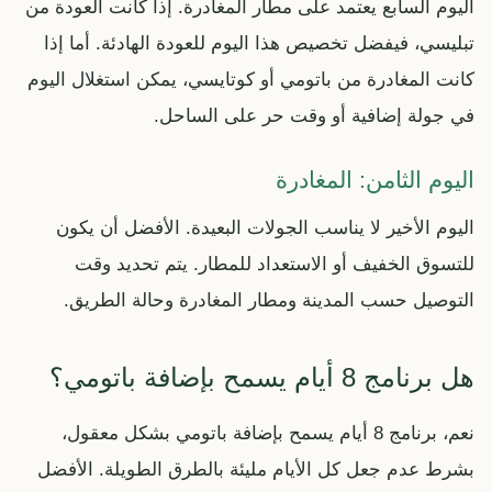
اليوم السابع يعتمد على مطار المغادرة. إذا كانت العودة من
تبليسي، فيفضل تخصيص هذا اليوم للعودة الهادئة. أما إذا
كانت المغادرة من باتومي أو كوتايسي، يمكن استغلال اليوم
في جولة إضافية أو وقت حر على الساحل.
اليوم الثامن: المغادرة
اليوم الأخير لا يناسب الجولات البعيدة. الأفضل أن يكون
للتسوق الخفيف أو الاستعداد للمطار. يتم تحديد وقت
التوصيل حسب المدينة ومطار المغادرة وحالة الطريق.
هل برنامج 8 أيام يسمح بإضافة باتومي؟
نعم، برنامج 8 أيام يسمح بإضافة باتومي بشكل معقول،
بشرط عدم جعل كل الأيام مليئة بالطرق الطويلة. الأفضل