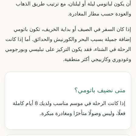
أن يكون لباتومي ليلة أو ليلتان، مع ترتيب طريق الذهاب
والعودة حسب مطار المغادرة.
إذا كان السفر في الصيف أو بداية الخريف، تكون باتومي
إضافة جميلة بسبب البحر والكورنيش والحدائق. أما إذا كانت
الرحلة في الشتاء، فقد يكون التركيز على تبليسي وبورجومي
وغودوري وكازبيجي أكثر منطقية.
متى نضيف باتومي؟
إذا كانت الرحلة في موسم مناسب ولديك 8 أيام كاملة
فعلًا، وليس وصولًا متأخرًا ومغادرة مبكرة.