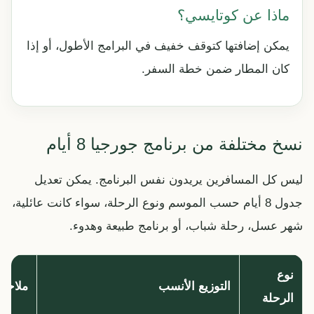
ماذا عن كوتايسي؟
يمكن إضافتها كتوقف خفيف في البرامج الأطول، أو إذا
كان المطار ضمن خطة السفر.
نسخ مختلفة من برنامج جورجيا 8 أيام
ليس كل المسافرين يريدون نفس البرنامج. يمكن تعديل
جدول 8 أيام حسب الموسم ونوع الرحلة، سواء كانت عائلية،
شهر عسل، رحلة شباب، أو برنامج طبيعة وهدوء.
نوع
التوزيع الأنسب
ملاحظ
الرحلة