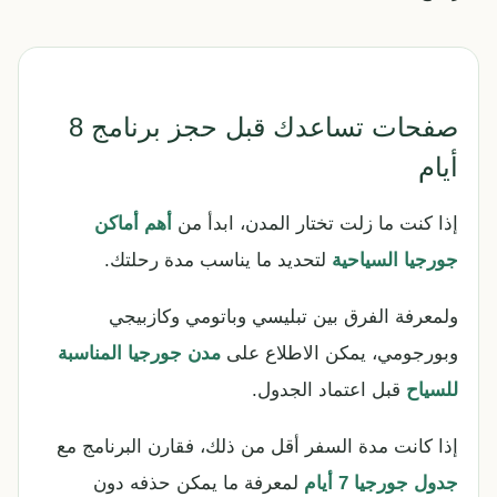
صفحات تساعدك قبل حجز برنامج 8
أيام
إذا كنت ما زلت تختار المدن، ابدأ من
أهم أماكن
جورجيا السياحية
لتحديد ما يناسب مدة رحلتك.
ولمعرفة الفرق بين تبليسي وباتومي وكازبيجي
وبورجومي، يمكن الاطلاع على
مدن جورجيا المناسبة
للسياح
قبل اعتماد الجدول.
إذا كانت مدة السفر أقل من ذلك، فقارن البرنامج مع
جدول جورجيا 7 أيام
لمعرفة ما يمكن حذفه دون