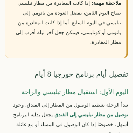
ملاحظة مهمة:
إذا كانت المغادرة من مطار تبليسي
صباح اليوم الثامن، يفضل العودة من باتومي إلى
تبليسي في اليوم السابع. أما إذا كانت المغادرة من
باتومي أو كوتايسي، فيمكن جعل آخر ليلة أقرب إلى
مطار المغادرة.
تفصيل أيام برنامج جورجيا 8 أيام
اليوم الأول: استقبال مطار تبليسي والراحة
تبدأ الرحلة بتنظيم الوصول من المطار إلى الفندق. وجود
توصيل من مطار تبليسي إلى الفندق
يجعل بداية البرنامج
أسهل، خصوصًا إذا كان الوصول في المساء أو مع عائلة