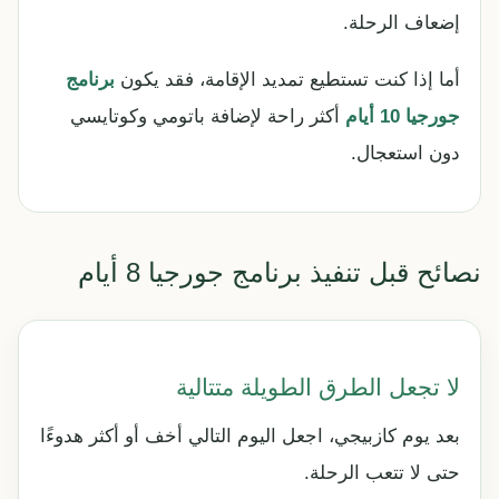
إضعاف الرحلة.
أما إذا كنت تستطيع تمديد الإقامة، فقد يكون
برنامج
جورجيا 10 أيام
أكثر راحة لإضافة باتومي وكوتايسي
دون استعجال.
نصائح قبل تنفيذ برنامج جورجيا 8 أيام
لا تجعل الطرق الطويلة متتالية
بعد يوم كازبيجي، اجعل اليوم التالي أخف أو أكثر هدوءًا
حتى لا تتعب الرحلة.