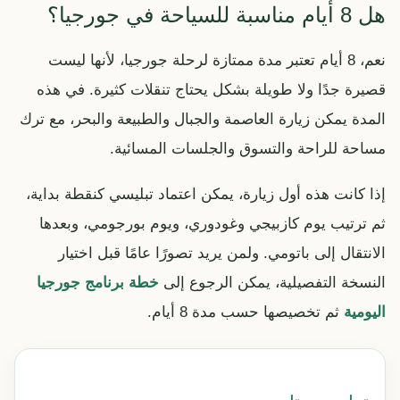
هل 8 أيام مناسبة للسياحة في جورجيا؟
نعم، 8 أيام تعتبر مدة ممتازة لرحلة جورجيا، لأنها ليست
قصيرة جدًا ولا طويلة بشكل يحتاج تنقلات كثيرة. في هذه
المدة يمكن زيارة العاصمة والجبال والطبيعة والبحر، مع ترك
مساحة للراحة والتسوق والجلسات المسائية.
إذا كانت هذه أول زيارة، يمكن اعتماد تبليسي كنقطة بداية،
ثم ترتيب يوم كازبيجي وغودوري، ويوم بورجومي، وبعدها
الانتقال إلى باتومي. ولمن يريد تصورًا عامًا قبل اختيار
النسخة التفصيلية، يمكن الرجوع إلى
خطة برنامج جورجيا
اليومية
ثم تخصيصها حسب مدة 8 أيام.