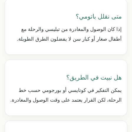
متى نقلل باتومي؟
إذا كان الوصول والمغادرة من تبليسي والرحلة مع
أطفال صغار أو كبار سن لا يفضلون الطرق الطويلة.
هل نبيت في الطريق؟
يمكن التفكير في كوتايسي أو بورجومي حسب خط
الرحلة، لكن القرار يعتمد على وقت الوصول والمغادرة.