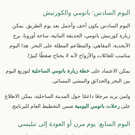
اليوم السادس: باتومي والكورنيش
اليوم السادس يكون أخف وأجمل بعد يوم الطريق. يمكن
زيارة كورنيش باتومي، الحديقة النباتية، ساحة أوروبا، برج
الأبجدية، المقاهي، والمطاعم المطلة على البحر. هذا اليوم
مناسب للعائلات والأزواج لأنه لا يحتاج ضغطًا كبيرًا.
يمكن الاعتماد على
خطة زيارة باتومي الساحلية
لتوزيع اليوم
بين البحر والحدائق والمشي المسائي.
ولمن يريد مرجعًا داعمًا حول المدينة الساحلية، يمكن الاطلاع
على
رحلات باتومي اليومية
ضمن التخطيط العام للبرنامج.
اليوم السابع: يوم مرن أو العودة إلى تبليسي