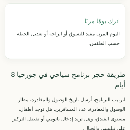
اترك يومًا مرنًا
اليوم المرن مفيد للتسوق أو الراحة أو تعديل الخطة
حسب الطقس.
طريقة حجز برنامج سياحي في جورجيا 8
أيام
لترتيب البرنامج، أرسل تاريخ الوصول والمغادرة، مطار
الوصول والمغادرة، عدد المسافرين، هل توجد أطفال،
مستوى الفندق، وهل تريد إدخال باتومي أو تفضل التركيز
على تبليسي والجبال.