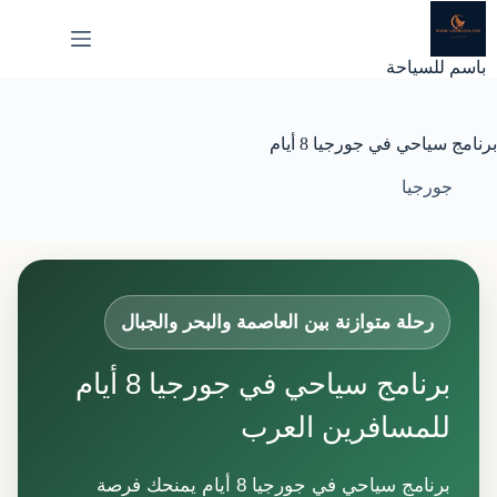
لتجاوز
لى
لمحتوى
باسم للسياحة
برنامج سياحي في جورجيا 8 أيام
جورجيا
رحلة متوازنة بين العاصمة والبحر والجبال
برنامج سياحي في جورجيا 8 أيام
للمسافرين العرب
برنامج سياحي في جورجيا 8 أيام يمنحك فرصة