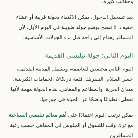
وحقائب كثيرة.
بعد تسجيل الدخول، يمكن الاكتفاء بجولة قريبة أو عشاء
خفيف. لا ننصح بوضع جولة طويلة في اليوم الأول، لأن
المسافر يحتاج إلى راحة قبل بدء الجولات الأساسية.
اليوم الثاني: جولة تبليسي القديمة
اليوم الثاني مخصص للعاصمة، ويشمل المدينة القديمة،
جسر السلام، التلفريك، قلعة ناريكالا، الحمامات الكبريتية،
ميدان الحرية، والمطاعم والمقاهي. هذه الجولة مهمة لأنها
تعطي انطباعًا واضحًا عن الحياة في جورجيا.
يمكن ترتيب اليوم اعتمادًا على
أهم معالم تبليسي السياحية
مع ترك وقت للتسوق أو الجلوس في المقاهي حسب رغبة
المسافرين.