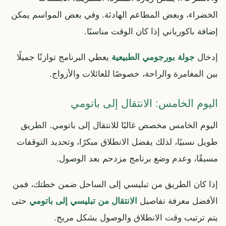
الخضراء، وبعض المطاعم الهادئة. وفي بعض المواسم يمكن
إضافة باكورياني إذا كان الوقت مناسبًا.
إدخال
جولة بورجومي الطبيعية
يعطي البرنامج توازنًا جميلًا
بين المغامرة والراحة، خصوصًا للعائلات والأزواج.
اليوم الخامس: الانتقال إلى باتومي
اليوم الخامس مخصص غالبًا للانتقال إلى باتومي. الطريق
طويل نسبيًا، لذلك يفضل الانطلاق مبكرًا، وتحديد التوقفات
مسبقًا، وعدم وضع برنامج مزدحم بعد الوصول.
إذا كان الطريق من تبليسي إلى الساحل ضمن خطتك، فمن
الأفضل معرفة تفاصيل
الانتقال من تبليسي إلى باتومي
حتى
يتم ترتيب وقت الانطلاق والوصول بشكل مريح.